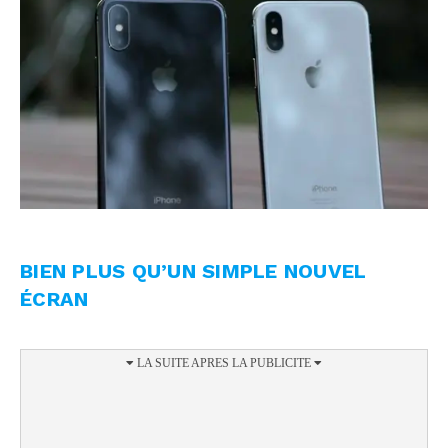
BIEN PLUS QU’UN SIMPLE NOUVEL
ÉCRAN