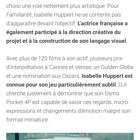
choisi une voie nettement plus artistique. Pour
Familiarité
, Isabelle Huppert ne se contente pas
d’apparaître devant l’objectif.
L’actrice française a
également participé à la direction créative du
projet et à la construction de son langage visuel
.
Avec plus de 120 films à son actif, plusieurs prix
d’interprétation à Cannes et Venise, un Golden Globe
et une nomination aux Oscars,
Isabelle Huppert est
connue pour son jeu particulièrement subtil
. DJI
cherche justement à démontrer que son Osmo
Pocket 4P est capable de saisir ces regards, micro-
expressions et changements d’émotion malgré son
format miniature.