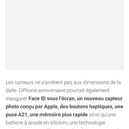
Les rumeurs ne s’arrêtent pas aux dimensions de la
dalle. L’iPhone anniversaire pourrait également
inaugurer
Face ID sous l’écran, un nouveau capteur
photo conçu par Apple, des boutons haptiques, une
puce A21, une mémoire plus rapide
ainsi qu’une
batterie à anode en silicium, une technologie