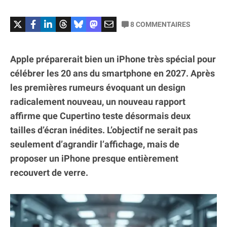
8
COMMENTAIRES
Apple préparerait bien un iPhone très spécial pour
célébrer les 20 ans du smartphone en 2027. Après
les premières rumeurs évoquant un design
radicalement nouveau, un nouveau rapport
affirme que Cupertino teste désormais deux
tailles d’écran inédites. L’objectif ne serait pas
seulement d’agrandir l’affichage, mais de
proposer un iPhone presque entièrement
recouvert de verre.