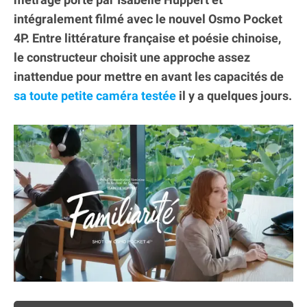
intégralement filmé avec le nouvel Osmo Pocket
4P. Entre littérature française et poésie chinoise,
le constructeur choisit une approche assez
inattendue pour mettre en avant les capacités de
sa toute petite caméra testée
il y a quelques jours.