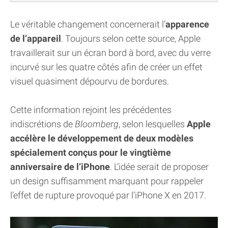
Le véritable changement concernerait l’
apparence
de l’appareil
. Toujours selon cette source, Apple
travaillerait sur un écran bord à bord, avec du verre
incurvé sur les quatre côtés afin de créer un effet
visuel quasiment dépourvu de bordures.
Cette information rejoint les précédentes
indiscrétions de
Bloomberg
, selon lesquelles
Apple
accélère le développement de deux modèles
spécialement conçus pour le vingtième
anniversaire de l’iPhone
. L’idée serait de proposer
un design suffisamment marquant pour rappeler
l’effet de rupture provoqué par l’iPhone X en 2017.