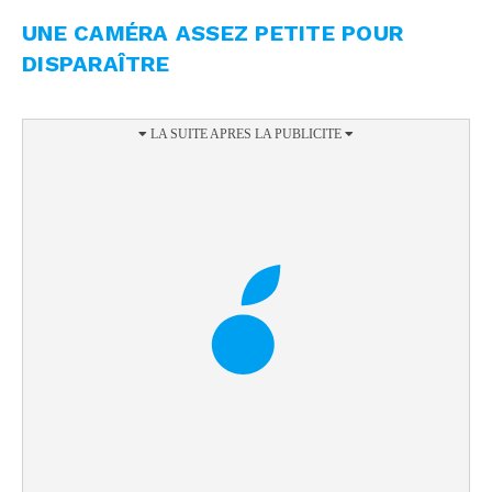
UNE CAMÉRA ASSEZ PETITE POUR
DISPARAÎTRE