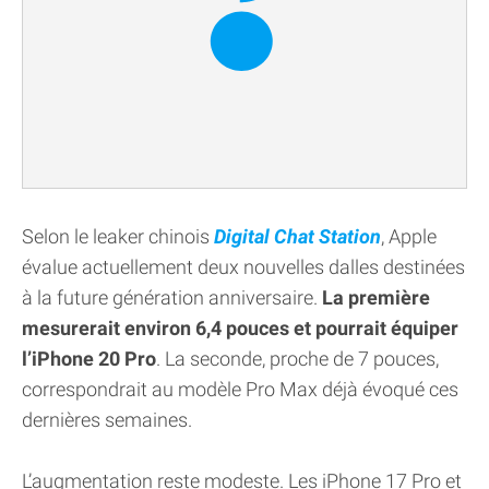
Selon le leaker chinois
Digital Chat Station
, Apple
évalue actuellement deux nouvelles dalles destinées
à la future génération anniversaire.
La première
mesurerait environ 6,4 pouces et pourrait équiper
l’iPhone 20 Pro
. La seconde, proche de 7 pouces,
correspondrait au modèle Pro Max déjà évoqué ces
dernières semaines.
L’augmentation reste modeste. Les iPhone 17 Pro et