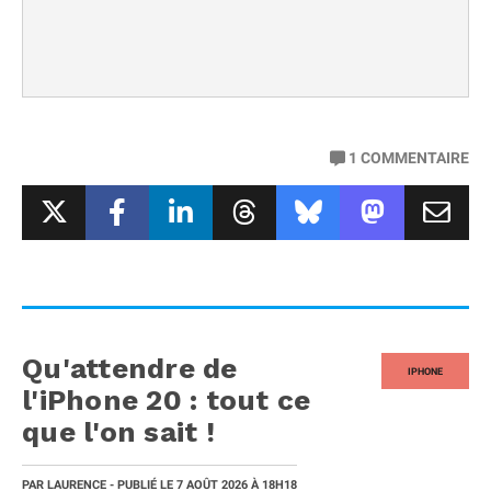
1
COMMENTAIRE
Qu'attendre de
IPHONE
l'iPhone 20 : tout ce
que l'on sait !
PAR
LAURENCE
- PUBLIÉ LE
7 AOÛT 2026
À 18H18