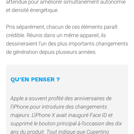
attendue pour améliorer simultanément autonomie
et densité énergétique.
Pris séparément, chacun de ces éléments paraît
crédible. Réunis dans un même appareil, ils
dessineraient l’un des plus importants changements
de génération depuis plusieurs années.
QU’EN PENSER ?
Apple a souvent profité des anniversaires de
l’iPhone pour introduire des changements
majeurs. L’iPhone X avait inauguré Face ID et
supprimé le bouton principal à l’occasion des dix
ans du produit. Tout indique que Cupertino