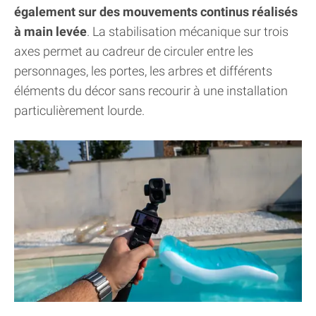
également sur des mouvements continus réalisés
à main levée
. La stabilisation mécanique sur trois
axes permet au cadreur de circuler entre les
personnages, les portes, les arbres et différents
éléments du décor sans recourir à une installation
particulièrement lourde.