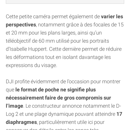
Cette petite caméra permet également de
varier les
perspectives
, notamment grâce à des focales de 15
et 20 mm pour les plans larges, ainsi qu’un
téléobjectif de 60 mm utilisé pour les portraits
d’Isabelle Huppert. Cette dernière permet de réduire
les déformations tout en isolant davantage les
expressions du visage.
DJI profite évidemment de l’occasion pour montrer
que
le format de poche ne signifie plus
nécessairement faire de gros compromis sur
l’image
. Le constructeur annonce notamment le D-
Log 2 et une plage dynamique pouvant atteindre
17
diaphragmes
, particulièrement utile ici pour