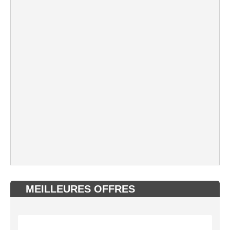
MEILLEURES OFFRES