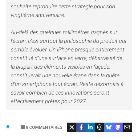
souhaite reproduire cette stratégie pour son
vingtième anniversaire.
Au-delà des quelques millimètres gagnés sur
l’écran, c’est surtout la philosophie du produit qui
semble évoluer. Un iPhone presque entièrement
constitué d’une surface en verre, débarrassé de
la plupart des éléments visibles en façade,
constituerait une nouvelle étape dans la quête
d’un smartphone tout écran. Reste désormais à
savoir combien de ces innovations seront
effectivement prêtes pour 2027.
8
COMMENTAIRES
#iPhone20