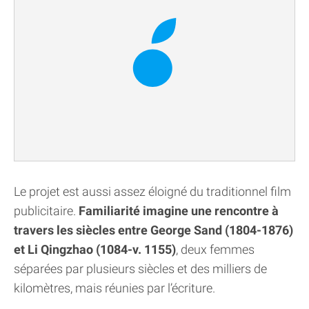
Le projet est aussi assez éloigné du traditionnel film
publicitaire.
Familiarité imagine une rencontre à
travers les siècles entre George Sand (1804-1876)
et Li Qingzhao (1084-v. 1155)
, deux femmes
séparées par plusieurs siècles et des milliers de
kilomètres, mais réunies par l’écriture.