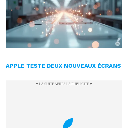
APPLE TESTE DEUX NOUVEAUX ÉCRANS