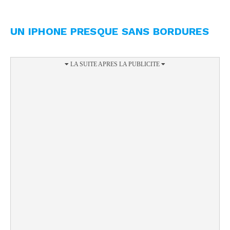
UN IPHONE PRESQUE SANS BORDURES