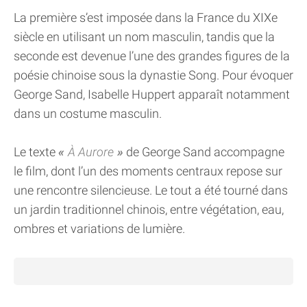
La première s’est imposée dans la France du XIXe
siècle en utilisant un nom masculin, tandis que la
seconde est devenue l’une des grandes figures de la
poésie chinoise sous la dynastie Song. Pour évoquer
George Sand, Isabelle Huppert apparaît notamment
dans un costume masculin.
Le texte
À Aurore
de George Sand accompagne
le film, dont l’un des moments centraux repose sur
une rencontre silencieuse. Le tout a été tourné dans
un jardin traditionnel chinois, entre végétation, eau,
ombres et variations de lumière.