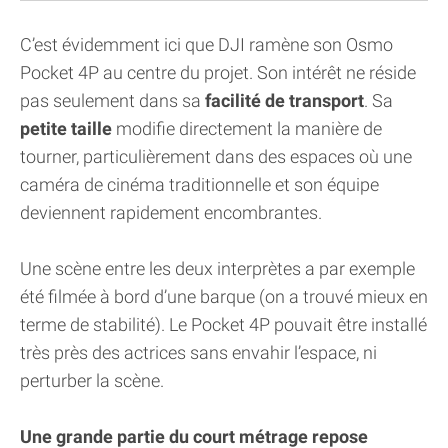
C’est évidemment ici que DJI ramène son Osmo
Pocket 4P au centre du projet. Son intérêt ne réside
pas seulement dans sa
facilité de transport
. Sa
petite taille
modifie directement la manière de
tourner, particulièrement dans des espaces où une
caméra de cinéma traditionnelle et son équipe
deviennent rapidement encombrantes.
Une scène entre les deux interprètes a par exemple
été filmée à bord d’une barque (on a trouvé mieux en
terme de stabilité). Le Pocket 4P pouvait être installé
très près des actrices sans envahir l’espace, ni
perturber la scène.
Une grande partie du court métrage repose