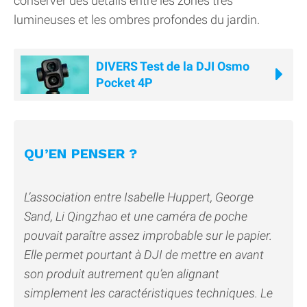
conserver des détails entre les zones très
lumineuses et les ombres profondes du jardin.
DIVERS Test de la DJI Osmo
Pocket 4P
QU’EN PENSER ?
L’association entre Isabelle Huppert, George
Sand, Li Qingzhao et une caméra de poche
pouvait paraître assez improbable sur le papier.
Elle permet pourtant à DJI de mettre en avant
son produit autrement qu’en alignant
simplement les caractéristiques techniques. Le