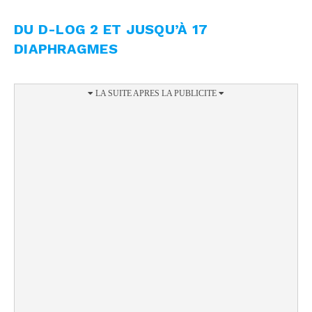
DU D-LOG 2 ET JUSQU’À 17
DIAPHRAGMES