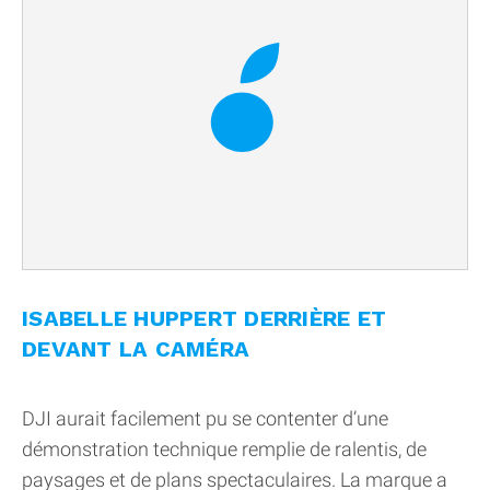
ISABELLE HUPPERT DERRIÈRE ET
DEVANT LA CAMÉRA
DJI aurait facilement pu se contenter d’une
démonstration technique remplie de ralentis, de
paysages et de plans spectaculaires. La marque a