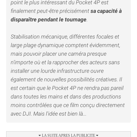
point le plus intéressant du Pocket 4P est
finalement peut-être précisément
sa capacité à
disparaître pendant le tournage
.
Stabilisation mécanique, différentes focales et
large plage dynamique comptent évidemment,
mais pouvoir placer une caméra presque
n’importe où et la rapprocher des acteurs sans
installer une lourde infrastructure ouvre
également de nouvelles possibilités créatives. Il
est certain que le Pocket 4P ne rendra pas pareil
dans toutes les mains et dans des productions
moins contrôlées que ce film conçu directement
avec DJI. Mais l'idée est bien là...