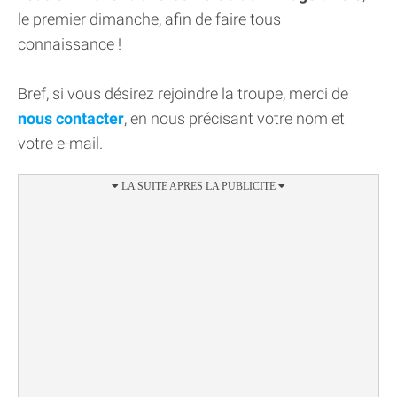
le premier dimanche, afin de faire tous
connaissance !
Bref, si vous désirez rejoindre la troupe, merci de
nous contacter
, en nous précisant votre nom et
votre e-mail.