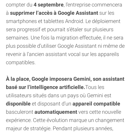
compter du
4 septembre
, l’entreprise commencera
à
supprimer l’accès à Google Assistant
sur les
smartphones et tablettes Android. Le déploiement
sera progressif et pourrait s’étaler sur plusieurs
semaines. Une fois la migration effectuée, il ne sera
plus possible d’utiliser Google Assistant ni même de
revenir à l’ancien assistant vocal sur les appareils
compatibles.
À la place, Google imposera Gemini, son assistant
basé sur l’intelligence artificielle.
Tous les
utilisateurs situés dans un pays où Gemini est
disponible
et disposant d’un
appareil compatible
basculeront
automatiquement
vers cette nouvelle
expérience. Cette évolution marque un changement
majeur de stratégie. Pendant plusieurs années,