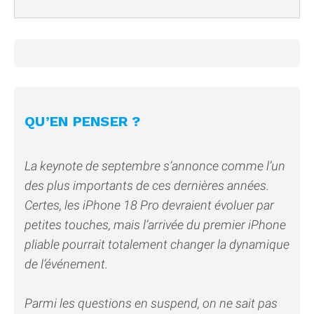
QU’EN PENSER ?
La keynote de septembre s’annonce comme l’un
des plus importants de ces dernières années.
Certes, les iPhone 18 Pro devraient évoluer par
petites touches, mais l’arrivée du premier iPhone
pliable pourrait totalement changer la dynamique
de l’événement.
Parmi les questions en suspend, on ne sait pas