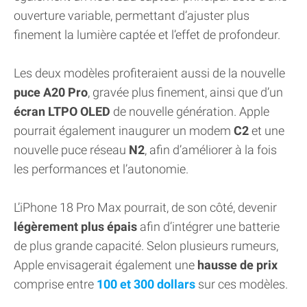
ouverture variable, permettant d’ajuster plus
finement la lumière captée et l’effet de profondeur.
Les deux modèles profiteraient aussi de la nouvelle
puce A20 Pro
, gravée plus finement, ainsi que d’un
écran LTPO OLED
de nouvelle génération. Apple
pourrait également inaugurer un modem
C2
et une
nouvelle puce réseau
N2
, afin d’améliorer à la fois
les performances et l’autonomie.
L’iPhone 18 Pro Max pourrait, de son côté, devenir
légèrement plus épais
afin d’intégrer une batterie
de plus grande capacité. Selon plusieurs rumeurs,
Apple envisagerait également une
hausse de prix
comprise entre
100 et 300 dollars
sur ces modèles.