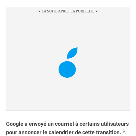
Google a envoyé un courriel à certains utilisateurs
pour annoncer le calendrier de cette transition.
À