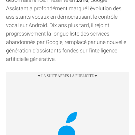
Assistant a profondément marqué l’évolution des
assistants vocaux en démocratisant le contrôle
vocal sur Android. Dix ans plus tard, il rejoint
progressivement la longue liste des services
abandonnés par Google, remplacé par une nouvelle
génération d’assistants fondés sur l’intelligence
artificielle générative.