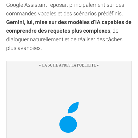
Google Assistant reposait principalement sur des
commandes vocales et des scénarios prédéfinis.
Gemini, lui, mise sur des modèles d’IA capables de
comprendre des requêtes plus complexes
, de
dialoguer naturellement et de réaliser des tâches
plus avancées.