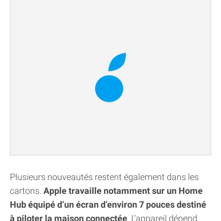
Plusieurs nouveautés restent également dans les
cartons.
Apple travaille notamment sur un Home
Hub équipé d’un écran d’environ 7 pouces destiné
à piloter la maison connectée
. L’appareil dépend