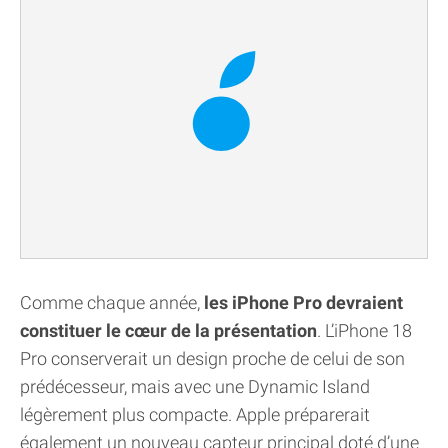
Comme chaque année,
les iPhone Pro devraient
constituer le cœur de la présentation
. L’iPhone 18
Pro conserverait un design proche de celui de son
prédécesseur, mais avec une Dynamic Island
légèrement plus compacte. Apple préparerait
également un nouveau capteur principal doté d’une