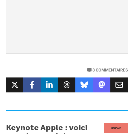
8
COMMENTAIRES
Keynote Apple : voici
IPHONE