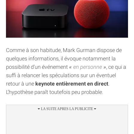
Comme à son habitude, Mark Gurman dispose de
quelques informations, il évoque notamment la
possibilité d’un événement
en personne
, ce qui a
suffi à relancer les spéculations sur un éventuel
retour à une
keynote entièrement en direct
.
L’hypothèse paraît toutefois peu probable.