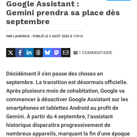
Google Assistant :
Gemini prendra sa place dès
septembre
PAR
LAURENCE
- PUBLIÉ LE
5 AOÛT 2026
À 17H12
1
COMMENTAIRE
Décidément il s'en passe des choses en
septembre. La transition est désormais officielle.
Après plusieurs mois de cohabitation, Google va
commencer à désactiver Google Assistant sur les
smartphones et tablettes Android au profit de
Gemini. À partir du 4 septembre, l’assistant
historique disparaîtra progressivement de
nombreux appareils, marquant la fin d’une époque