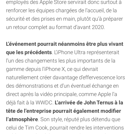
employés des Apple Store servirait donc surtout à
renforcer les équipes chargées de l’accueil, de la
sécurité et des prises en main, plutôt qu’à préparer
un retour complet au format d’avant 2020.
L’événement pourrait néanmoins être plus vivant
que les précédents
. L’iPhone Ultra représenterait
l’un des changements les plus importants de la
gamme depuis l’iPhone X, ce qui devrait
naturellement créer davantage d’effervescence lors
des démonstrations et d’un éventuel échange en
direct après la vidéo principale, comme Apple l’a
déjà fait à la WWDC.
L’arrivée de John Ternus à la
tête de l’entreprise pourrait également modifier
l’atmosphère
. Son style, réputé plus détendu que
celui de Tim Cook, pourrait rendre les interventions