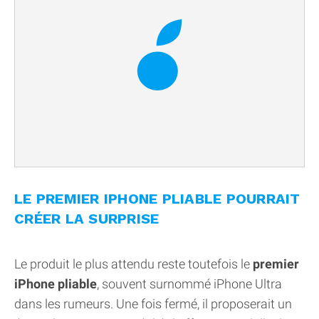
LE PREMIER IPHONE PLIABLE POURRAIT
CRÉER LA SURPRISE
Le produit le plus attendu reste toutefois le
premier
iPhone pliable
, souvent surnommé iPhone Ultra
dans les rumeurs. Une fois fermé, il proposerait un