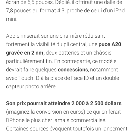
écran de 5,5 pouces. Déplié, il offrirait une dalle de
7,8 pouces au format 4:3, proche de celui d’un iPad
mini.
Apple miserait sur une charnière réduisant
fortement la visibilité du pli central, une
puce A20
gravée en 2 nm,
deux batteries et un châssis
particulièrement fin. En contrepartie, ce modèle
devrait faire quelques
concessions
, notamment
avec Touch ID à la place de Face ID et un double
capteur photo arrière.
Son prix pourrait atteindre 2 000 à 2 500 dollars
(imaginez la conversion en euros) ce qui en ferait
l’iPhone le plus cher jamais commercialisé.
Certaines sources évoquent toutefois un lancement