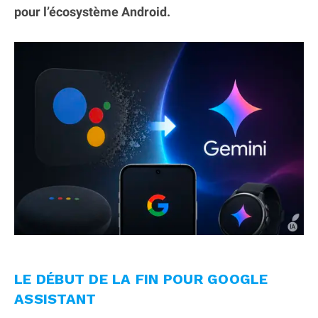
pour l’écosystème Android.
LE DÉBUT DE LA FIN POUR GOOGLE
ASSISTANT