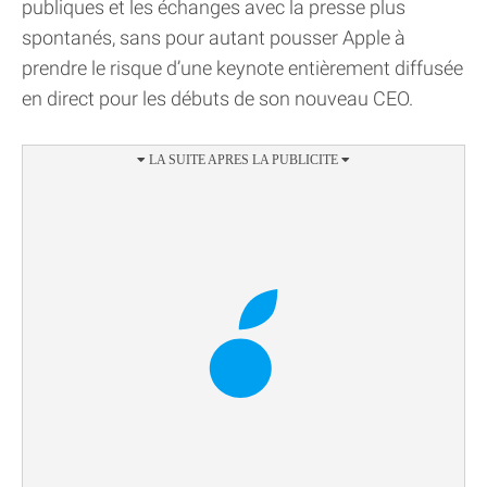
publiques et les échanges avec la presse plus
spontanés, sans pour autant pousser Apple à
prendre le risque d’une keynote entièrement diffusée
en direct pour les débuts de son nouveau CEO.