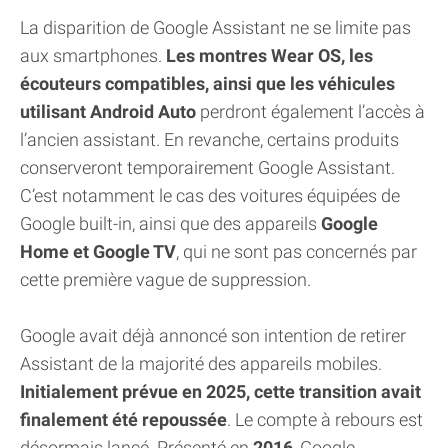
La disparition de Google Assistant ne se limite pas
aux smartphones.
Les montres Wear OS, les
écouteurs compatibles, ainsi que les véhicules
utilisant Android Auto
perdront également l’accès à
l’ancien assistant. En revanche, certains produits
conserveront temporairement Google Assistant.
C’est notamment le cas des voitures équipées de
Google built-in, ainsi que des appareils
Google
Home et Google TV
, qui ne sont pas concernés par
cette première vague de suppression.
Google avait déjà annoncé son intention de retirer
Assistant de la majorité des appareils mobiles.
Initialement prévue en 2025, cette transition avait
finalement été repoussée
. Le compte à rebours est
désormais lancé. Présenté en
2016
, Google