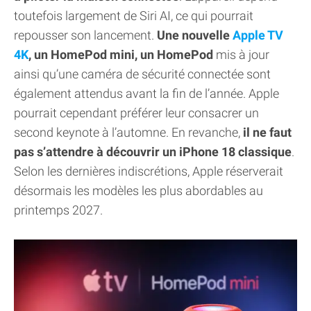
toutefois largement de Siri AI, ce qui pourrait
repousser son lancement.
Une nouvelle
Apple TV
4K
, un HomePod mini, un HomePod
mis à jour
ainsi qu’une caméra de sécurité connectée sont
également attendus avant la fin de l’année. Apple
pourrait cependant préférer leur consacrer un
second keynote à l’automne. En revanche,
il ne faut
pas s’attendre à découvrir un iPhone 18 classique
.
Selon les dernières indiscrétions, Apple réserverait
désormais les modèles les plus abordables au
printemps 2027.