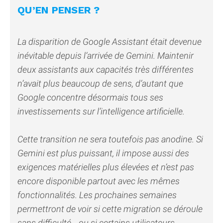
QU’EN PENSER ?
La disparition de Google Assistant était devenue
inévitable depuis l’arrivée de Gemini. Maintenir
deux assistants aux capacités très différentes
n’avait plus beaucoup de sens, d’autant que
Google concentre désormais tous ses
investissements sur l’intelligence artificielle.
Cette transition ne sera toutefois pas anodine. Si
Gemini est plus puissant, il impose aussi des
exigences matérielles plus élevées et n’est pas
encore disponible partout avec les mêmes
fonctionnalités. Les prochaines semaines
permettront de voir si cette migration se déroule
sans difficulté… ou si certains utilisateurs