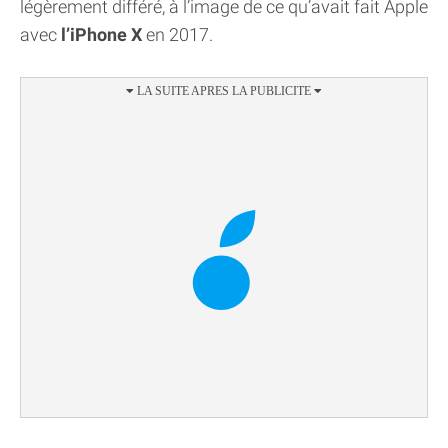
légèrement différé, à l’image de ce qu’avait fait Apple
avec
l’iPhone X
en 2017.