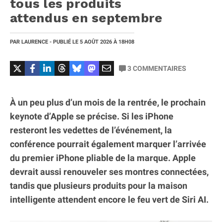
tous les produits
attendus en septembre
PAR
LAURENCE
- PUBLIÉ LE
5 AOÛT 2026
À 18H08
3
COMMENTAIRES
À un peu plus d’un mois de la rentrée, le prochain
keynote d’Apple se précise. Si les iPhone
resteront les vedettes de l’événement, la
conférence pourrait également marquer l’arrivée
du premier iPhone pliable de la marque. Apple
devrait aussi renouveler ses montres connectées,
tandis que plusieurs produits pour la maison
intelligente attendent encore le feu vert de Siri AI.