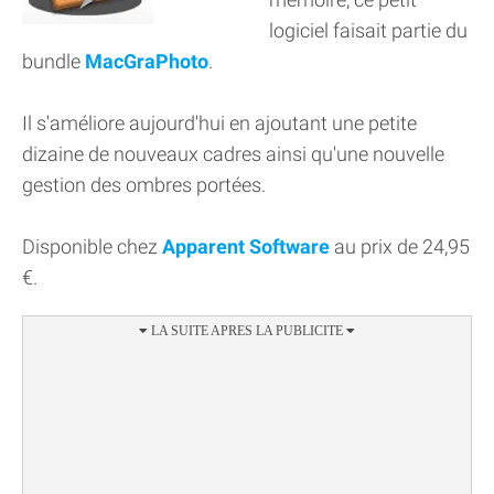
logiciel faisait partie du
bundle
MacGraPhoto
.
Il s'améliore aujourd'hui en ajoutant une petite
dizaine de nouveaux cadres ainsi qu'une nouvelle
gestion des ombres portées.
Disponible chez
Apparent Software
au prix de 24,95
€.