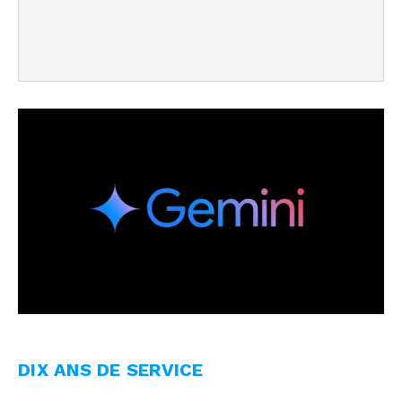
DIX ANS DE SERVICE