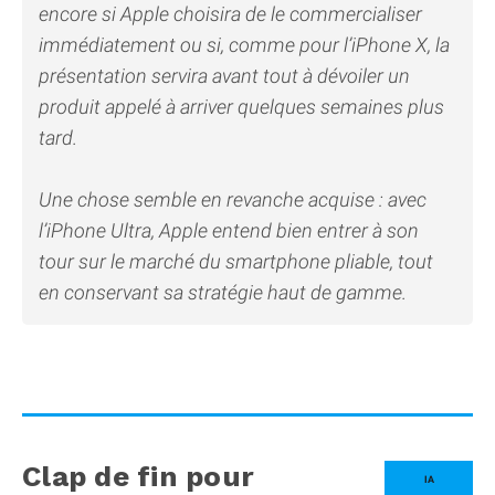
encore si Apple choisira de le commercialiser
immédiatement ou si, comme pour l’iPhone X, la
présentation servira avant tout à dévoiler un
produit appelé à arriver quelques semaines plus
tard.
Une chose semble en revanche acquise : avec
l’iPhone Ultra, Apple entend bien entrer à son
tour sur le marché du smartphone pliable, tout
en conservant sa stratégie haut de gamme.
Clap de fin pour
IA