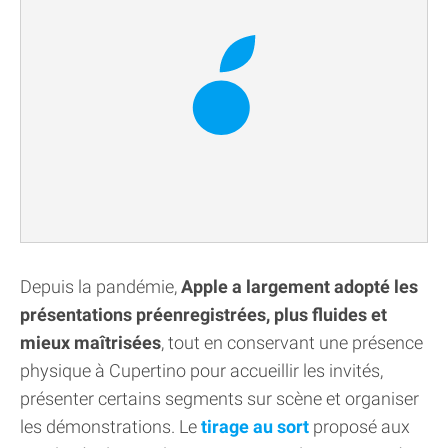
Depuis la pandémie,
Apple a largement adopté les
présentations préenregistrées, plus fluides et
mieux maîtrisées
, tout en conservant une présence
physique à Cupertino pour accueillir les invités,
présenter certains segments sur scène et organiser
les démonstrations. Le
tirage au sort
proposé aux