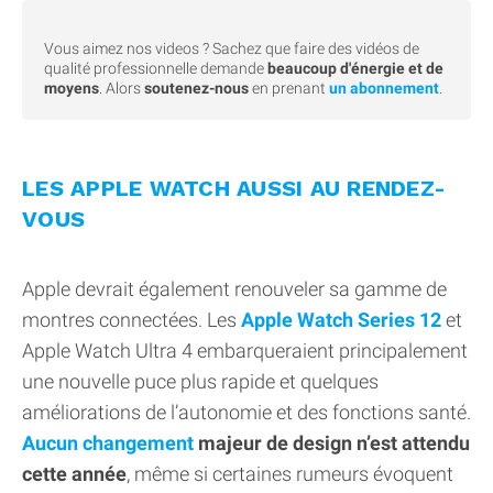
Vous aimez nos videos ? Sachez que faire des vidéos de
qualité professionnelle demande
beaucoup d'énergie et de
moyens
. Alors
soutenez-nous
en prenant
un abonnement
.
LES APPLE WATCH AUSSI AU RENDEZ-
VOUS
Apple devrait également renouveler sa gamme de
montres connectées. Les
Apple Watch Series 12
et
Apple Watch Ultra 4 embarqueraient principalement
une nouvelle puce plus rapide et quelques
améliorations de l’autonomie et des fonctions santé.
Aucun changement
majeur de design n’est attendu
cette année
, même si certaines rumeurs évoquent