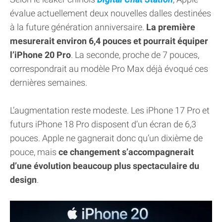
évalue actuellement deux nouvelles dalles destinées
à la future génération anniversaire.
La première
mesurerait environ 6,4 pouces et pourrait équiper
l’iPhone 20 Pro
. La seconde, proche de 7 pouces,
correspondrait au modèle Pro Max déjà évoqué ces
dernières semaines.
L’augmentation reste modeste. Les iPhone 17 Pro et
futurs iPhone 18 Pro disposent d’un écran de 6,3
pouces. Apple ne gagnerait donc qu’un dixième de
pouce, mais
ce changement s’accompagnerait
d’une évolution beaucoup plus spectaculaire du
design
.