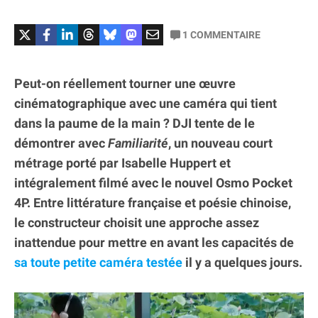
1
COMMENTAIRE
Peut-on réellement tourner une œuvre
cinématographique avec une caméra qui tient
dans la paume de la main ? DJI tente de le
démontrer avec
Familiarité
, un nouveau court
métrage porté par Isabelle Huppert et
intégralement filmé avec le nouvel Osmo Pocket
4P. Entre littérature française et poésie chinoise,
le constructeur choisit une approche assez
inattendue pour mettre en avant les capacités de
sa toute petite caméra testée
il y a quelques jours.