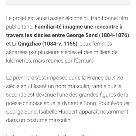
Le projet est aussi assez éloigné du traditionnel film
publicitaire.
Familiarité imagine une rencontre à
travers les siècles entre George Sand (1804-1876)
et Li Qingzhao (1084-v. 1155)
, deux femmes
séparées par plusieurs siècles et des milliers de
kilomètres, mais réunies par l’écriture.
La première s’est imposée dans la France du XIXe
siècle en utilisant un nom masculin, tandis que la
seconde est devenue l’une des grandes figures de la
poésie chinoise sous la dynastie Song. Pour évoquer
George Sand, Isabelle Huppert apparaît notamment
dans un costume masculin.