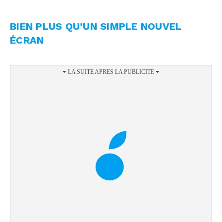
BIEN PLUS QU’UN SIMPLE NOUVEL
ÉCRAN