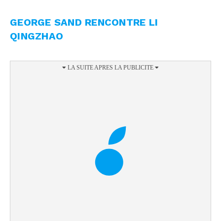
GEORGE SAND RENCONTRE LI
QINGZHAO