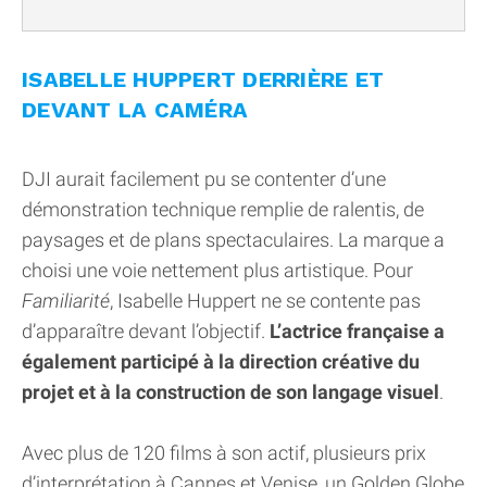
ISABELLE HUPPERT DERRIÈRE ET
DEVANT LA CAMÉRA
DJI aurait facilement pu se contenter d’une
démonstration technique remplie de ralentis, de
paysages et de plans spectaculaires. La marque a
choisi une voie nettement plus artistique. Pour
Familiarité
, Isabelle Huppert ne se contente pas
d’apparaître devant l’objectif.
L’actrice française a
également participé à la direction créative du
projet et à la construction de son langage visuel
.
Avec plus de 120 films à son actif, plusieurs prix
d’interprétation à Cannes et Venise, un Golden Globe