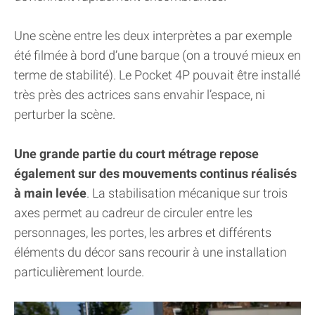
Une scène entre les deux interprètes a par exemple
été filmée à bord d’une barque (on a trouvé mieux en
terme de stabilité). Le Pocket 4P pouvait être installé
très près des actrices sans envahir l’espace, ni
perturber la scène.
Une grande partie du court métrage repose
également sur des mouvements continus réalisés
à main levée
. La stabilisation mécanique sur trois
axes permet au cadreur de circuler entre les
personnages, les portes, les arbres et différents
éléments du décor sans recourir à une installation
particulièrement lourde.