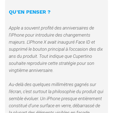
QU’EN PENSER ?
Apple a souvent profité des anniversaires de
l’iPhone pour introduire des changements
majeurs. L’iPhone X avait inauguré Face ID et
supprimé le bouton principal à l’occasion des dix
ans du produit. Tout indique que Cupertino
souhaite reproduire cette stratégie pour son
vingtième anniversaire.
Au-delà des quelques millimètres gagnés sur
l’écran, c’est surtout la philosophie du produit qui
semble évoluer. Un iPhone presque entièrement
constitué d’une surface en verre, débarrassé de
la plupart des éléments visibles en façade,