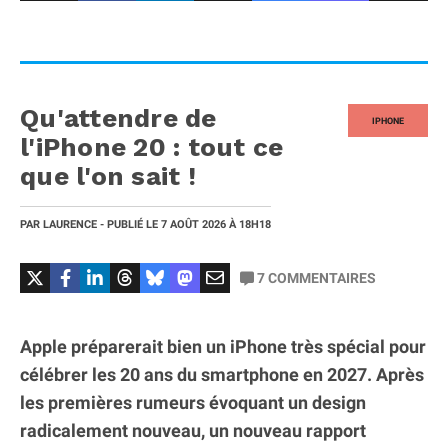
Qu'attendre de
IPHONE
l'iPhone 20 : tout ce
que l'on sait !
PAR
LAURENCE
- PUBLIÉ LE
7 AOÛT 2026
À 18H18
7
COMMENTAIRES
Apple préparerait bien un iPhone très spécial pour
célébrer les 20 ans du smartphone en 2027. Après
les premières rumeurs évoquant un design
radicalement nouveau, un nouveau rapport