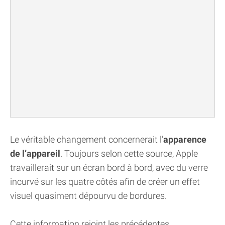
Le véritable changement concernerait l’
apparence
de l’appareil
. Toujours selon cette source, Apple
travaillerait sur un écran bord à bord, avec du verre
incurvé sur les quatre côtés afin de créer un effet
visuel quasiment dépourvu de bordures.
Cette information rejoint les précédentes