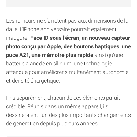
Les rumeurs ne s’arrêtent pas aux dimensions de la
dalle. L’iPhone anniversaire pourrait également
inaugurer
Face ID sous l’écran, un nouveau capteur
photo conçu par Apple, des boutons haptiques, une
puce A21, une mémoire plus rapide
ainsi qu’une
batterie à anode en silicium, une technologie
attendue pour améliorer simultanément autonomie
et densité énergétique.
Pris séparément, chacun de ces éléments paraît
crédible. Réunis dans un même appareil, ils
dessineraient l’un des plus importants changements
de génération depuis plusieurs années.