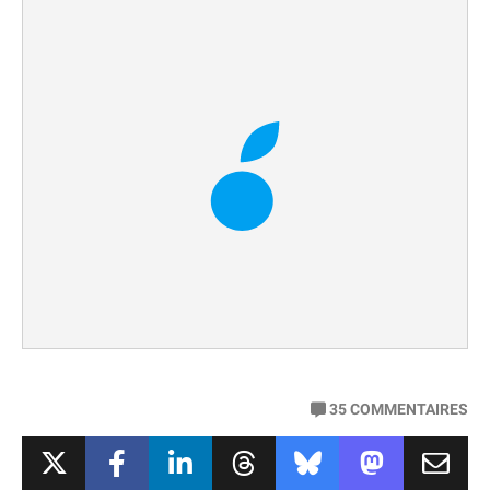
35
COMMENTAIRES