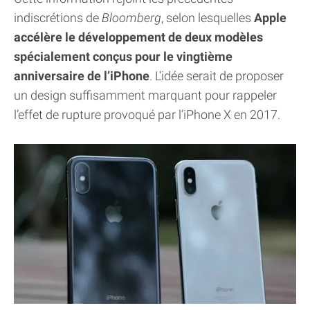
indiscrétions de
Bloomberg
, selon lesquelles
Apple
accélère le développement de deux modèles
spécialement conçus pour le vingtième
anniversaire de l’iPhone
. L’idée serait de proposer
un design suffisamment marquant pour rappeler
l’effet de rupture provoqué par l’iPhone X en 2017.