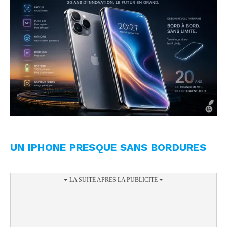
UN IPHONE PRESQUE SANS BORDURES