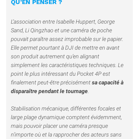
QU’EN PENSER ?
L’association entre Isabelle Huppert, George
Sand, Li Qingzhao et une caméra de poche
pouvait paraître assez improbable sur le papier.
Elle permet pourtant à DJI de mettre en avant
son produit autrement qu’en alignant
simplement les caractéristiques techniques. Le
point le plus intéressant du Pocket 4P est
finalement peut-être précisément
sa capacité à
disparaître pendant le tournage
.
Stabilisation mécanique, différentes focales et
large plage dynamique comptent évidemment,
mais pouvoir placer une caméra presque
n’importe où et la rapprocher des acteurs sans