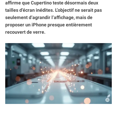
affirme que Cupertino teste désormais deux
tailles d’écran inédites. L’objectif ne serait pas
seulement d’agrandir l’affichage, mais de
proposer un iPhone presque entièrement
recouvert de verre.