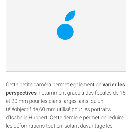
Cette petite caméra permet également de
varier les
perspectives
, notamment grâce à des focales de 15
et 20 mm pour les plans larges, ainsi qu’un
téléobjectif de 60 mm utilisé pour les portraits
d’Isabelle Huppert. Cette dernière permet de réduire
les déformations tout en isolant davantage les