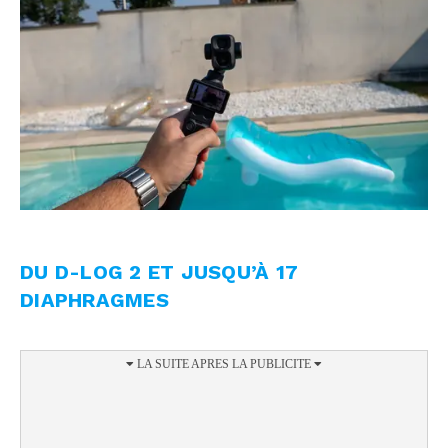
DU D-LOG 2 ET JUSQU’À 17
DIAPHRAGMES