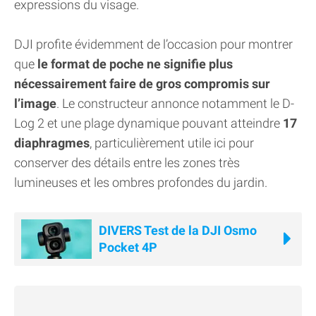
expressions du visage.
DJI profite évidemment de l’occasion pour montrer
que
le format de poche ne signifie plus
nécessairement faire de gros compromis sur
l’image
. Le constructeur annonce notamment le D-
Log 2 et une plage dynamique pouvant atteindre
17
diaphragmes
, particulièrement utile ici pour
conserver des détails entre les zones très
lumineuses et les ombres profondes du jardin.
DIVERS Test de la DJI Osmo
Pocket 4P