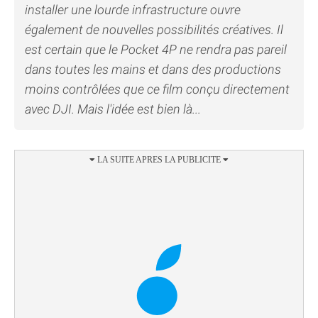
installer une lourde infrastructure ouvre
également de nouvelles possibilités créatives. Il
est certain que le Pocket 4P ne rendra pas pareil
dans toutes les mains et dans des productions
moins contrôlées que ce film conçu directement
avec DJI. Mais l'idée est bien là...