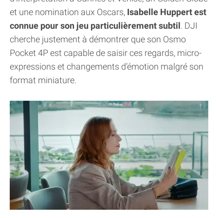
et une nomination aux Oscars,
Isabelle Huppert est
connue pour son jeu particulièrement subtil
. DJI
cherche justement à démontrer que son Osmo
Pocket 4P est capable de saisir ces regards, micro-
expressions et changements d’émotion malgré son
format miniature.