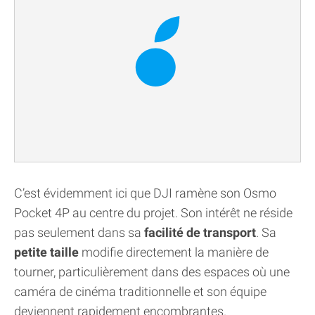
C’est évidemment ici que DJI ramène son Osmo
Pocket 4P au centre du projet. Son intérêt ne réside
pas seulement dans sa
facilité de transport
. Sa
petite taille
modifie directement la manière de
tourner, particulièrement dans des espaces où une
caméra de cinéma traditionnelle et son équipe
deviennent rapidement encombrantes.