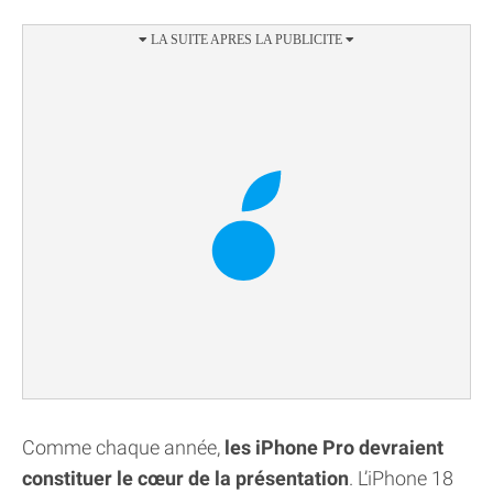
Comme chaque année,
les iPhone Pro devraient
constituer le cœur de la présentation
. L’iPhone 18