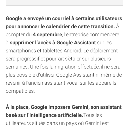
Google a envoyé un courriel à certains utilisateurs
pour annoncer le calendrier de cette transition.
À
compter du
4 septembre
, l’entreprise commencera
à
supprimer l’accès à Google Assistant
sur les
smartphones et tablettes Android. Le déploiement
sera progressif et pourrait s’étaler sur plusieurs
semaines. Une fois la migration effectuée, il ne sera
plus possible d’utiliser Google Assistant ni même de
revenir à l’ancien assistant vocal sur les appareils
compatibles.
À la place, Google imposera Gemini, son assistant
basé sur l’intelligence artificielle.
Tous les
utilisateurs situés dans un pays où Gemini est