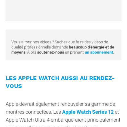
Vous aimez nos videos ? Sachez que faire des vidéos de
qualité professionnelle demande
beaucoup d'énergie et de
moyens
. Alors
soutenez-nous
en prenant
un abonnement
.
LES APPLE WATCH AUSSI AU RENDEZ-
VOUS
Apple devrait également renouveler sa gamme de
montres connectées. Les
Apple Watch Series 12
et
Apple Watch Ultra 4 embarqueraient principalement