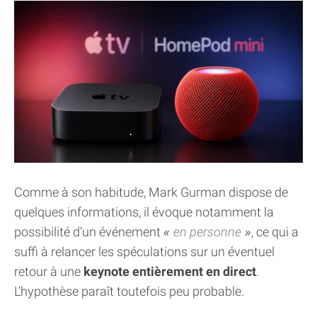
Comme à son habitude, Mark Gurman dispose de
quelques informations, il évoque notamment la
possibilité d’un événement
en personne
, ce qui a
suffi à relancer les spéculations sur un éventuel
retour à une
keynote entièrement en direct
.
L’hypothèse paraît toutefois peu probable.