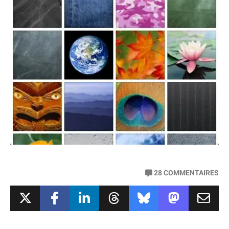
28
COMMENTAIRES