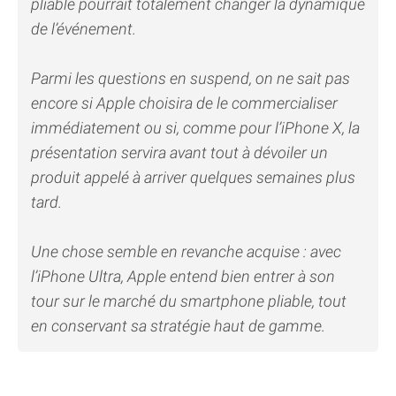
pliable pourrait totalement changer la dynamique
de l’événement.
Parmi les questions en suspend, on ne sait pas
encore si Apple choisira de le commercialiser
immédiatement ou si, comme pour l’iPhone X, la
présentation servira avant tout à dévoiler un
produit appelé à arriver quelques semaines plus
tard.
Une chose semble en revanche acquise : avec
l’iPhone Ultra, Apple entend bien entrer à son
tour sur le marché du smartphone pliable, tout
en conservant sa stratégie haut de gamme.