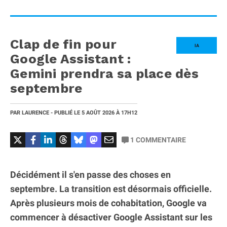
Clap de fin pour
IA
Google Assistant :
Gemini prendra sa place dès
septembre
PAR
LAURENCE
- PUBLIÉ LE
5 AOÛT 2026
À 17H12
1
COMMENTAIRE
Décidément il s'en passe des choses en
septembre. La transition est désormais officielle.
Après plusieurs mois de cohabitation, Google va
commencer à désactiver Google Assistant sur les