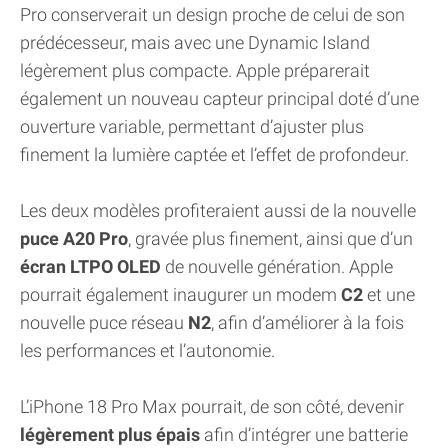
Pro conserverait un design proche de celui de son
prédécesseur, mais avec une Dynamic Island
légèrement plus compacte. Apple préparerait
également un nouveau capteur principal doté d’une
ouverture variable, permettant d’ajuster plus
finement la lumière captée et l’effet de profondeur.
Les deux modèles profiteraient aussi de la nouvelle
puce A20 Pro
, gravée plus finement, ainsi que d’un
écran LTPO OLED
de nouvelle génération. Apple
pourrait également inaugurer un modem
C2
et une
nouvelle puce réseau
N2
, afin d’améliorer à la fois
les performances et l’autonomie.
L’iPhone 18 Pro Max pourrait, de son côté, devenir
légèrement plus épais
afin d’intégrer une batterie