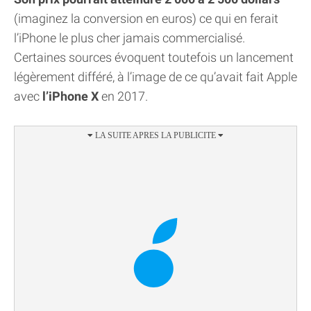
(imaginez la conversion en euros) ce qui en ferait
l’iPhone le plus cher jamais commercialisé.
Certaines sources évoquent toutefois un lancement
légèrement différé, à l’image de ce qu’avait fait Apple
avec
l’iPhone X
en 2017.