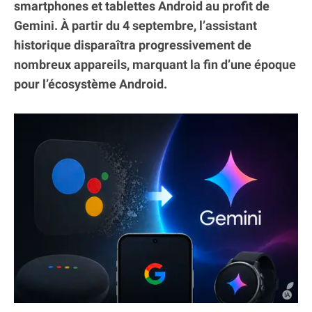
smartphones et tablettes Android au profit de
Gemini. À partir du 4 septembre, l’assistant
historique disparaîtra progressivement de
nombreux appareils, marquant la fin d’une époque
pour l’écosystème Android.