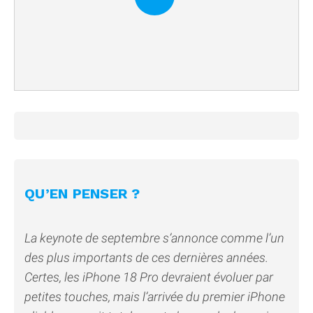
QU’EN PENSER ?
La keynote de septembre s’annonce comme l’un
des plus importants de ces dernières années.
Certes, les iPhone 18 Pro devraient évoluer par
petites touches, mais l’arrivée du premier iPhone