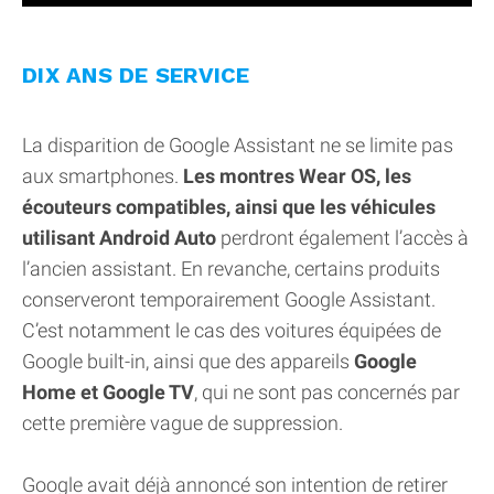
DIX ANS DE SERVICE
La disparition de Google Assistant ne se limite pas
aux smartphones.
Les montres Wear OS, les
écouteurs compatibles, ainsi que les véhicules
utilisant Android Auto
perdront également l’accès à
l’ancien assistant. En revanche, certains produits
conserveront temporairement Google Assistant.
C’est notamment le cas des voitures équipées de
Google built-in, ainsi que des appareils
Google
Home et Google TV
, qui ne sont pas concernés par
cette première vague de suppression.
Google avait déjà annoncé son intention de retirer