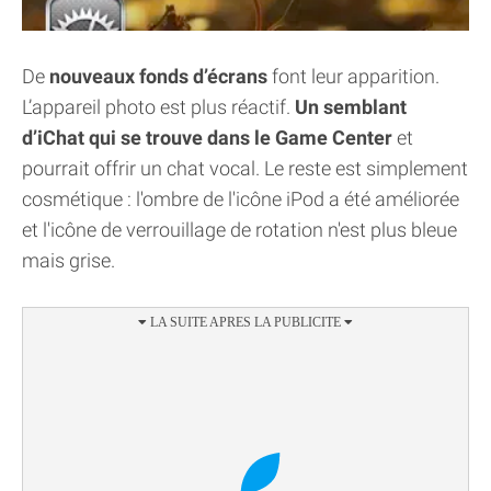
De
nouveaux fonds d’écrans
font leur apparition.
L’appareil photo est plus réactif.
Un semblant
d’iChat qui se trouve dans le Game Center
et
pourrait offrir un chat vocal. Le reste est simplement
cosmétique : l'ombre de l'icône iPod a été améliorée
et l'icône de verrouillage de rotation n'est plus bleue
mais grise.