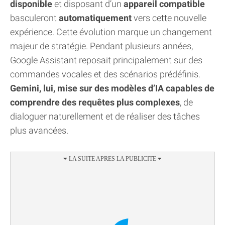
disponible
et disposant d’un
appareil compatible
basculeront
automatiquement
vers cette nouvelle
expérience. Cette évolution marque un changement
majeur de stratégie. Pendant plusieurs années,
Google Assistant reposait principalement sur des
commandes vocales et des scénarios prédéfinis.
Gemini, lui, mise sur des modèles d’IA capables de
comprendre des requêtes plus complexes
, de
dialoguer naturellement et de réaliser des tâches
plus avancées.