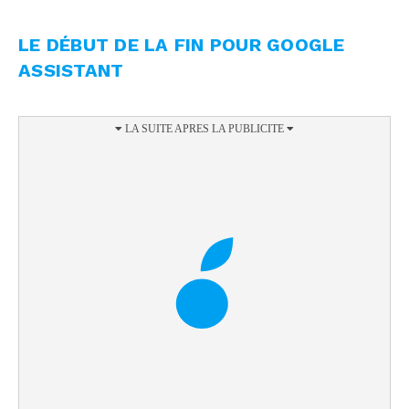
LE DÉBUT DE LA FIN POUR GOOGLE
ASSISTANT