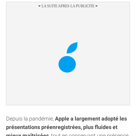
Depuis la pandémie,
Apple a largement adopté les
présentations préenregistrées, plus fluides et
mieux maîtrisées
, tout en conservant une présence