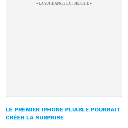
LE PREMIER IPHONE PLIABLE POURRAIT
CRÉER LA SURPRISE