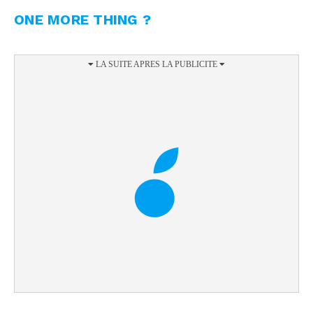
ONE MORE THING ?