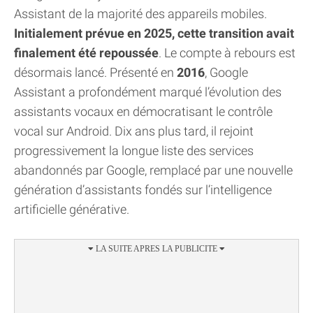
Assistant de la majorité des appareils mobiles.
Initialement prévue en 2025, cette transition avait
finalement été repoussée
. Le compte à rebours est
désormais lancé. Présenté en
2016
, Google
Assistant a profondément marqué l’évolution des
assistants vocaux en démocratisant le contrôle
vocal sur Android. Dix ans plus tard, il rejoint
progressivement la longue liste des services
abandonnés par Google, remplacé par une nouvelle
génération d’assistants fondés sur l’intelligence
artificielle générative.