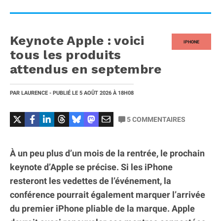
Keynote Apple : voici
IPHONE
tous les produits
attendus en septembre
PAR
LAURENCE
- PUBLIÉ LE
5 AOÛT 2026
À 18H08
5
COMMENTAIRES
À un peu plus d’un mois de la rentrée, le prochain
keynote d’Apple se précise. Si les iPhone
resteront les vedettes de l’événement, la
conférence pourrait également marquer l’arrivée
du premier iPhone pliable de la marque. Apple