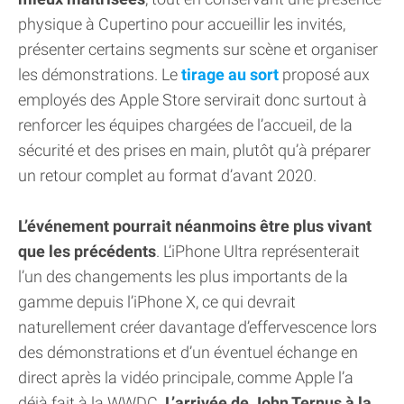
physique à Cupertino pour accueillir les invités,
présenter certains segments sur scène et organiser
les démonstrations. Le
tirage au sort
proposé aux
employés des Apple Store servirait donc surtout à
renforcer les équipes chargées de l’accueil, de la
sécurité et des prises en main, plutôt qu’à préparer
un retour complet au format d’avant 2020.
L’événement pourrait néanmoins être plus vivant
que les précédents
. L’iPhone Ultra représenterait
l’un des changements les plus importants de la
gamme depuis l’iPhone X, ce qui devrait
naturellement créer davantage d’effervescence lors
des démonstrations et d’un éventuel échange en
direct après la vidéo principale, comme Apple l’a
déjà fait à la WWDC.
L’arrivée de John Ternus à la