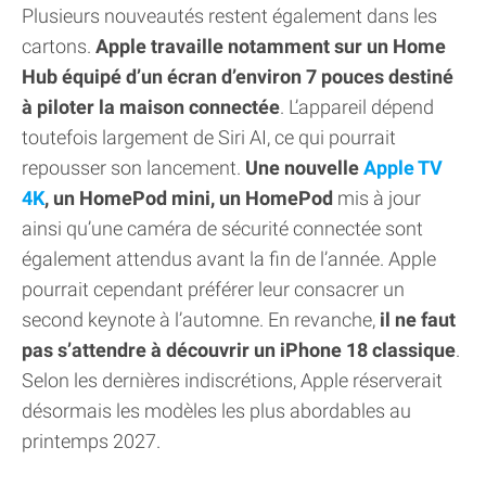
Plusieurs nouveautés restent également dans les
cartons.
Apple travaille notamment sur un Home
Hub équipé d’un écran d’environ 7 pouces destiné
à piloter la maison connectée
. L’appareil dépend
toutefois largement de Siri AI, ce qui pourrait
repousser son lancement.
Une nouvelle
Apple TV
4K
, un HomePod mini, un HomePod
mis à jour
ainsi qu’une caméra de sécurité connectée sont
également attendus avant la fin de l’année. Apple
pourrait cependant préférer leur consacrer un
second keynote à l’automne. En revanche,
il ne faut
pas s’attendre à découvrir un iPhone 18 classique
.
Selon les dernières indiscrétions, Apple réserverait
désormais les modèles les plus abordables au
printemps 2027.