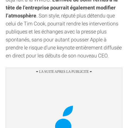
tête de l’entreprise pourrait également modifier
l’atmosphère
. Son style, réputé plus détendu que
celui de Tim Cook, pourrait rendre les interventions
publiques et les échanges avec la presse plus
spontanés, sans pour autant pousser Apple à
prendre le risque d’une keynote entièrement diffusée
en direct pour les débuts de son nouveau CEO.