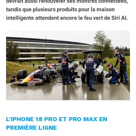
devrait aussi renouveler ses montres connectées,
tandis que plusieurs produits pour la maison
intelligente attendent encore le feu vert de Siri AI.
L’IPHONE 18 PRO ET PRO MAX EN
PREMIÈRE LIGNE