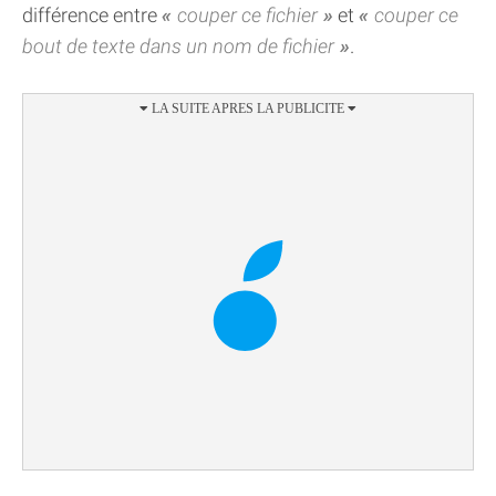
différence entre
couper ce fichier
et
couper ce
bout de texte dans un nom de fichier
.