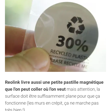
Reolink livre aussi une petite pastille magnétique
que l'on peut coller où l'on veut
mais attention, la
surface doit être suffisamment plane pour que ça
fonctionne (les murs en crépit, ça ne marche pas
très bien !)