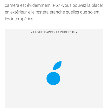
caméra est évidemment IP67 -vous pouvez la placer
en extérieur, elle restera étanche quelles que soient
les intempéries.