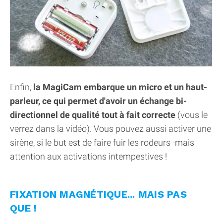
Enfin,
la MagiCam embarque un micro et un haut-
parleur, ce qui permet d'avoir un échange bi-
directionnel de qualité tout à fait correcte
(vous le
verrez dans la vidéo). Vous pouvez aussi activer une
sirène, si le but est de faire fuir les rodeurs -mais
attention aux activations intempestives !
FIXATION MAGNÉTIQUE... MAIS PAS
QUE !