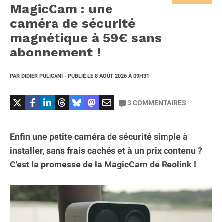
MagicCam : une
caméra de sécurité
magnétique à 59€ sans
abonnement !
PAR
DIDIER PULICANI
- PUBLIÉ LE
8 AOÛT 2026
À 09H31
3
COMMENTAIRES
Enfin une petite caméra de sécurité simple à
installer, sans frais cachés et à un prix contenu ?
C'est la promesse de la MagicCam de Reolink !