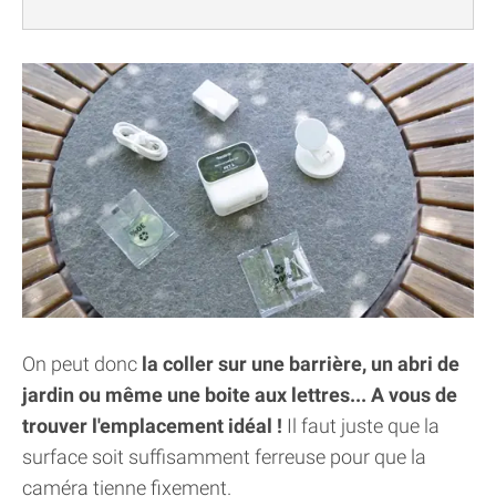
On peut donc
la coller sur une barrière, un abri de
jardin ou même une boite aux lettres... A vous de
trouver l'emplacement idéal !
Il faut juste que la
surface soit suffisamment ferreuse pour que la
caméra tienne fixement.