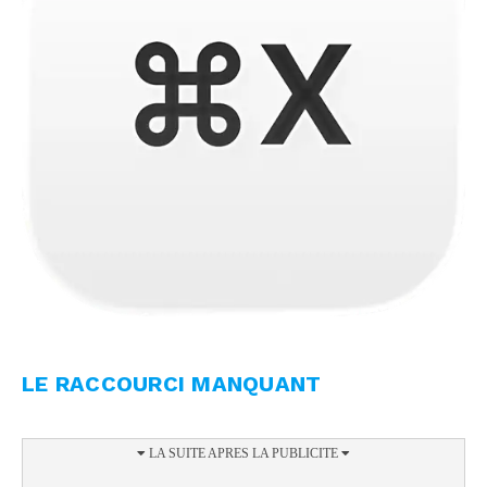
LE RACCOURCI MANQUANT