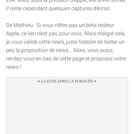
Il reste cependant quelques captures d'écran.
De Mathieu : Si vous n'êtes pas un beta testeur
Apple, ce lien n'est pas pour vous. Mais malgré cela,
je vous valide cette news, juste histoire de tester un
peu la proposition de news... Alors, vous aussi,
rendez-vous en bas de cette page et proposez votre
news !