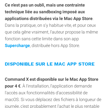
Ce n'est pas un oubli, mais une contrainte
technique liée au sandboxing imposé aux
applications distribuées via le Mac App Store
.
Dans la pratique, on s'y habitue vite, et pour ceux
que cela gêne vraiment, l'auteur propose la même
fonction sans cette limite dans son app
Supercharge
, distribuée hors App Store.
DISPONIBLE SUR LE MAC APP STORE
Command X est disponible sur le Mac App Store
pour 4 €
. À l'installation, l'application demande
l'accès aux fonctionnalités d'accessibilité de
macOS. Si vous déplacez des fichiers à longueur de
journée, c'est probablement l'achat le plus rentable