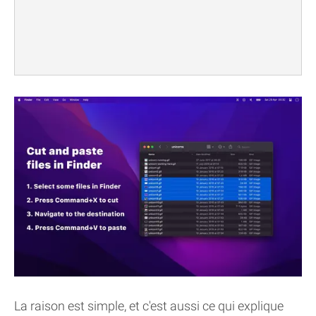
La raison est simple, et c'est aussi ce qui explique