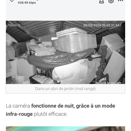
Dans un abri de jardin (mal rangé)
La caméra
fonctionne de nuit, grâce à un mode
infra-rouge
plutôt efficace.