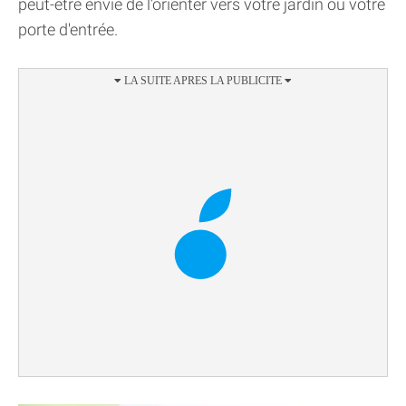
peut-être envie de l'orienter vers votre jardin ou votre
porte d'entrée.