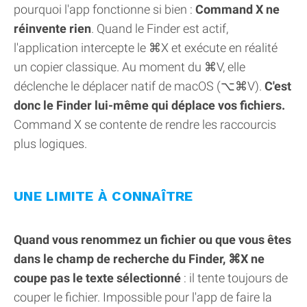
pourquoi l'app fonctionne si bien :
Command X ne
réinvente rien
. Quand le Finder est actif,
l'application intercepte le ⌘X et exécute en réalité
un copier classique. Au moment du ⌘V, elle
déclenche le déplacer natif de macOS (⌥⌘V).
C'est
donc le Finder lui-même qui déplace vos fichiers.
Command X se contente de rendre les raccourcis
plus logiques.
UNE LIMITE À CONNAÎTRE
Quand vous renommez un fichier ou que vous êtes
dans le champ de recherche du Finder, ⌘X ne
coupe pas le texte sélectionné
: il tente toujours de
couper le fichier. Impossible pour l'app de faire la