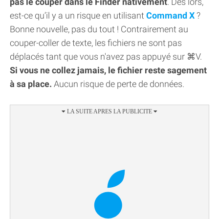
pas le couper dans le Finder nativement
. Dès lors,
est-ce qu’il y a un risque en utilisant
Command X
?
Bonne nouvelle, pas du tout ! Contrairement au
couper-coller de texte, les fichiers ne sont pas
déplacés tant que vous n'avez pas appuyé sur ⌘V.
Si vous ne collez jamais, le fichier reste sagement
à sa place.
Aucun risque de perte de données.