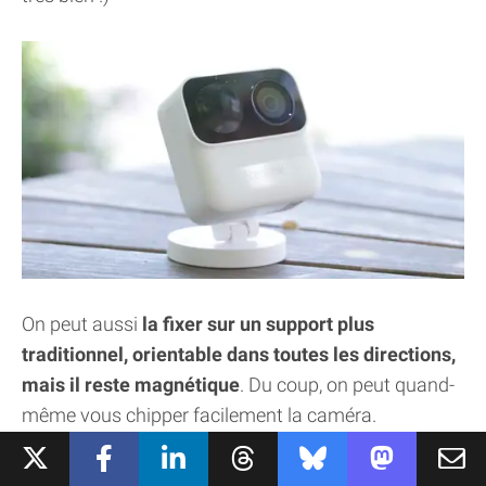
On peut aussi
la fixer sur un support plus
traditionnel, orientable dans toutes les directions,
mais il reste magnétique
. Du coup, on peut quand-
même vous chipper facilement la caméra.