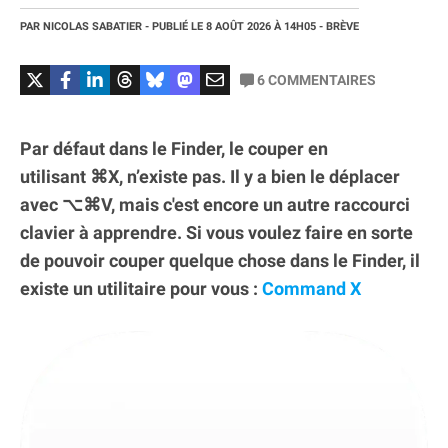
PAR
NICOLAS SABATIER
- PUBLIÉ LE
8 AOÛT 2026
À 14H05
- BRÈVE
6
COMMENTAIRES
Par défaut dans le Finder, le couper en
utilisant ⌘X, n’existe pas. Il y a bien le déplacer
avec ⌥⌘V, mais c'est encore un autre raccourci
clavier à apprendre. Si vous voulez faire en sorte
de pouvoir couper quelque chose dans le Finder, il
existe un utilitaire pour vous :
Command X