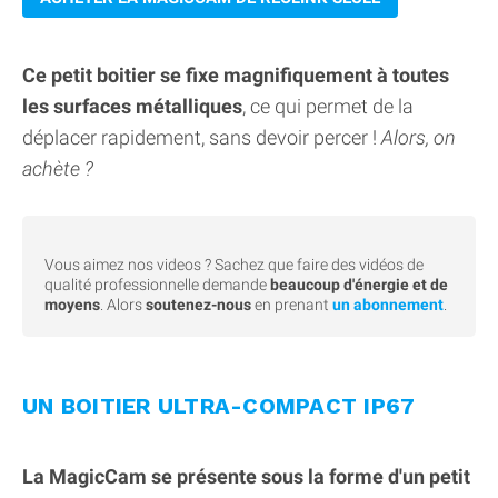
Ce petit boitier se fixe magnifiquement à toutes
les surfaces métalliques
, ce qui permet de la
déplacer rapidement, sans devoir percer !
Alors, on
achète ?
Vous aimez nos videos ? Sachez que faire des vidéos de
qualité professionnelle demande
beaucoup d'énergie et de
moyens
. Alors
soutenez-nous
en prenant
un abonnement
.
UN BOITIER ULTRA-COMPACT IP67
La MagicCam se présente sous la forme d'un petit