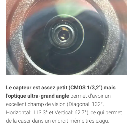
Le capteur est assez petit (CMOS 1/3,2") mais
l'optique ultra-grand angle
permet d'avoir un
excellent champ de vision (Diagonal: 132°,
Horizontal: 113.3° et Vertical: 62.7°), ce qui permet
de la caser dans un endroit même très exigu.