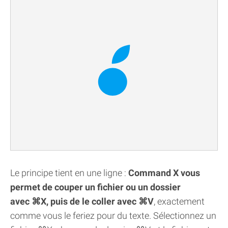
Le principe tient en une ligne :
Command X vous
permet de couper un fichier ou un dossier
avec ⌘X, puis de le coller avec ⌘V
, exactement
comme vous le feriez pour du texte. Sélectionnez un