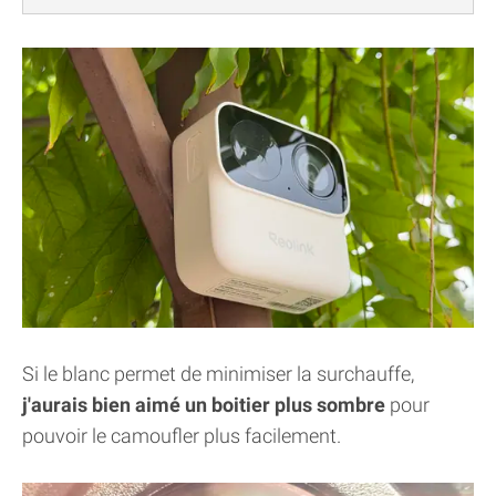
Si le blanc permet de minimiser la surchauffe,
j'aurais bien aimé un boitier plus sombre
pour
pouvoir le camoufler plus facilement.