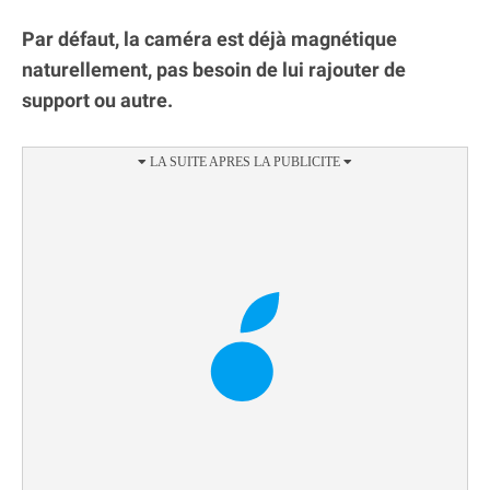
Par défaut, la caméra est déjà magnétique
naturellement, pas besoin de lui rajouter de
support ou autre.