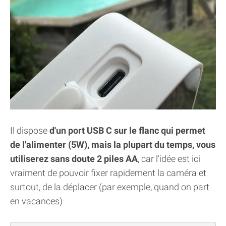
Il dispose
d'un port USB C sur le flanc qui permet
de l'alimenter (5W), mais la plupart du temps, vous
utiliserez sans doute 2 piles AA
, car l'idée est ici
vraiment de pouvoir fixer rapidement la caméra et
surtout, de la déplacer (par exemple, quand on part
en vacances)