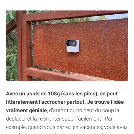
Avec un poids de 108g (sans les piles), on peut
littéralement l'accrocher partout. Je trouve l'idée
vraiment géniale
, d'autant qu'on peut du coup la
déplacer et la réorienter super facilement ! Par
exemple, quand vous partez en vacances, vous avez