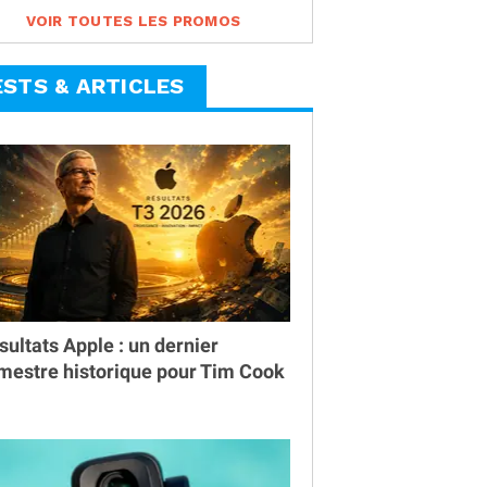
VOIR TOUTES LES PROMOS
ESTS & ARTICLES
sultats Apple : un dernier
imestre historique pour Tim Cook