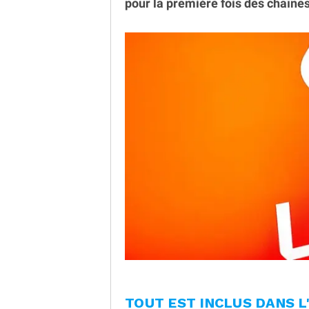
pour la première fois des chaînes
TOUT EST INCLUS DANS 