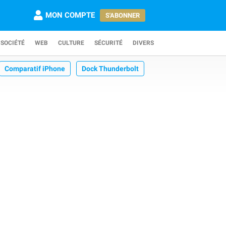
MON COMPTE
S'ABONNER
SOCIÉTÉ
WEB
CULTURE
SÉCURITÉ
DIVERS
Comparatif iPhone
Dock Thunderbolt