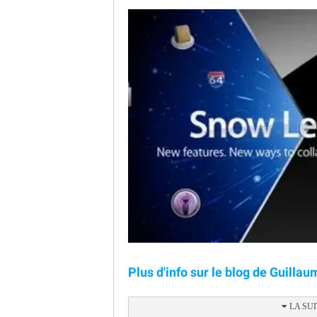
Plus d'info sur le blog de Guilla