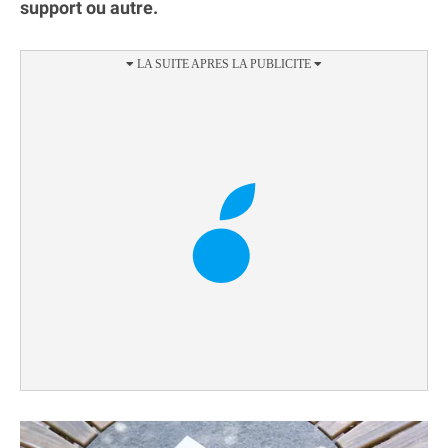
support ou autre.