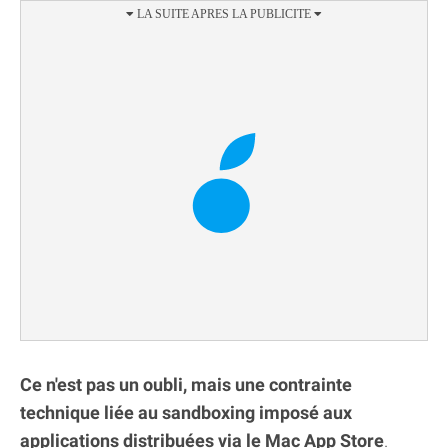
Ce n'est pas un oubli, mais une contrainte
technique liée au sandboxing imposé aux
applications distribuées via le Mac App Store
.