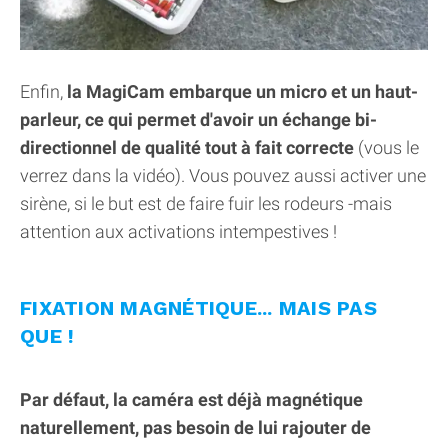
Enfin,
la MagiCam embarque un micro et un haut-
parleur, ce qui permet d'avoir un échange bi-
directionnel de qualité tout à fait correcte
(vous le
verrez dans la vidéo). Vous pouvez aussi activer une
sirène, si le but est de faire fuir les rodeurs -mais
attention aux activations intempestives !
FIXATION MAGNÉTIQUE... MAIS PAS
QUE !
Par défaut, la caméra est déjà magnétique
naturellement, pas besoin de lui rajouter de