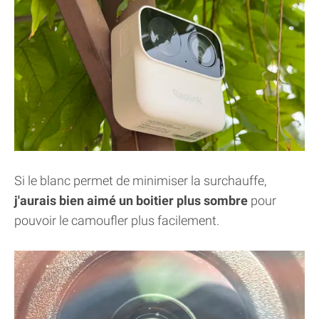
Si le blanc permet de minimiser la surchauffe,
j'aurais bien aimé un boitier plus sombre
pour
pouvoir le camoufler plus facilement.