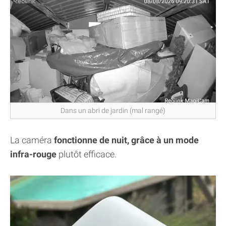
Dans un abri de jardin (mal rangé)
La caméra
fonctionne de nuit, grâce à un mode
infra-rouge
plutôt efficace.