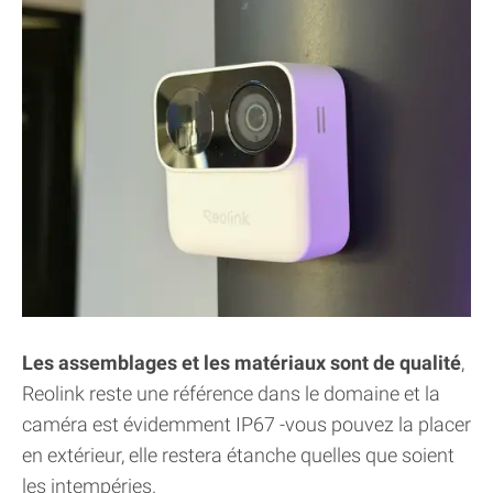
Les assemblages et les matériaux sont de qualité
,
Reolink reste une référence dans le domaine et la
caméra est évidemment IP67 -vous pouvez la placer
en extérieur, elle restera étanche quelles que soient
les intempéries.