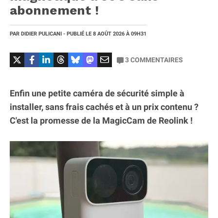
abonnement !
PAR
DIDIER PULICANI
- PUBLIÉ LE
8 AOÛT 2026
À 09H31
3
COMMENTAIRES
Enfin une petite caméra de sécurité simple à
installer, sans frais cachés et à un prix contenu ?
C'est la promesse de la MagicCam de Reolink !