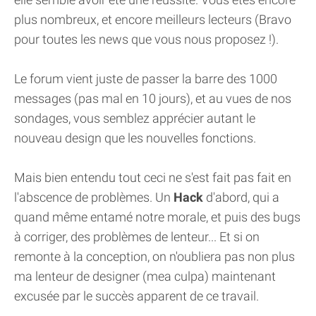
plus nombreux, et encore meilleurs lecteurs (Bravo
pour toutes les news que vous nous proposez !).
Le forum vient juste de passer la barre des 1000
messages (pas mal en 10 jours), et au vues de nos
sondages, vous semblez apprécier autant le
nouveau design que les nouvelles fonctions.
Mais bien entendu tout ceci ne s'est fait pas fait en
l'abscence de problèmes. Un
Hack
d'abord, qui a
quand même entamé notre morale, et puis des bugs
à corriger, des problèmes de lenteur... Et si on
remonte à la conception, on n'oubliera pas non plus
ma lenteur de designer (mea culpa) maintenant
excusée par le succès apparent de ce travail.