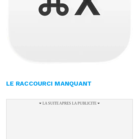
LE RACCOURCI MANQUANT