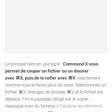
Le principe tient en une ligne :
Command X vous
permet de couper un fichier ou un dossier
avec ⌘X, puis de le coller avec ⌘V
, exactement
comme vous le feriez pour du texte. Sélectionnez un
fichier, ⌘X, changez de dossier, ⌘V, et le fichier est
déplacé. Fini le passage obligé par le copier
classique suivi du fameux
Déplacer les éléments