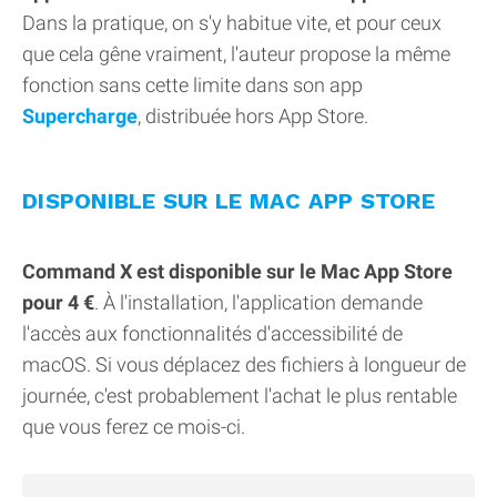
Dans la pratique, on s'y habitue vite, et pour ceux
que cela gêne vraiment, l'auteur propose la même
fonction sans cette limite dans son app
Supercharge
, distribuée hors App Store.
DISPONIBLE SUR LE MAC APP STORE
Command X est disponible sur le Mac App Store
pour 4 €
. À l'installation, l'application demande
l'accès aux fonctionnalités d'accessibilité de
macOS. Si vous déplacez des fichiers à longueur de
journée, c'est probablement l'achat le plus rentable
que vous ferez ce mois-ci.