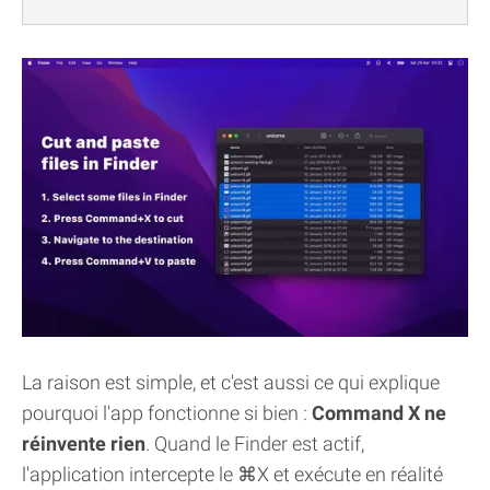
La raison est simple, et c'est aussi ce qui explique
pourquoi l'app fonctionne si bien :
Command X ne
réinvente rien
. Quand le Finder est actif,
l'application intercepte le ⌘X et exécute en réalité