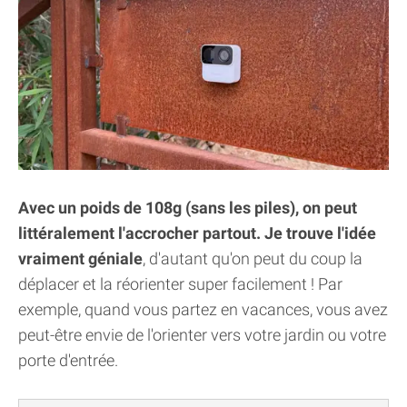
Avec un poids de 108g (sans les piles), on peut
littéralement l'accrocher partout. Je trouve l'idée
vraiment géniale
, d'autant qu'on peut du coup la
déplacer et la réorienter super facilement ! Par
exemple, quand vous partez en vacances, vous avez
peut-être envie de l'orienter vers votre jardin ou votre
porte d'entrée.