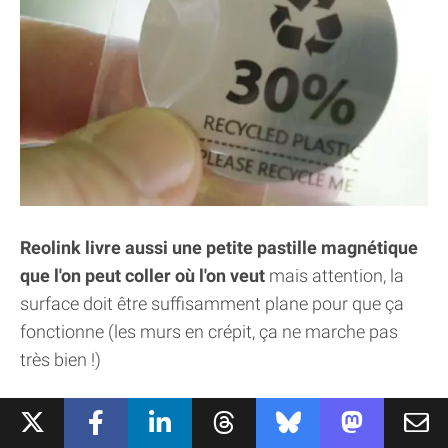
Reolink livre aussi une petite pastille magnétique
que l'on peut coller où l'on veut
mais attention, la
surface doit être suffisamment plane pour que ça
fonctionne (les murs en crépit, ça ne marche pas
très bien !)