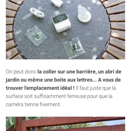
On peut donc
la coller sur une barrière, un abri de
jardin ou même une boite aux lettres... A vous de
trouver l'emplacement idéal !
Il faut juste que la
surface soit suffisamment ferreuse pour que la
caméra tienne fixement.