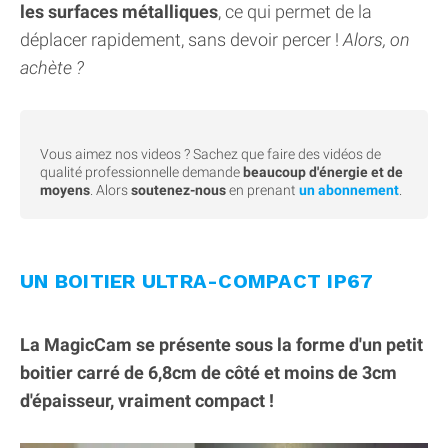
les surfaces métalliques
, ce qui permet de la
déplacer rapidement, sans devoir percer !
Alors, on
achète ?
Vous aimez nos videos ? Sachez que faire des vidéos de
qualité professionnelle demande
beaucoup d'énergie et de
moyens
. Alors
soutenez-nous
en prenant
un abonnement
.
UN BOITIER ULTRA-COMPACT IP67
La MagicCam se présente sous la forme d'un petit
boitier carré de 6,8cm de côté et moins de 3cm
d'épaisseur, vraiment compact !