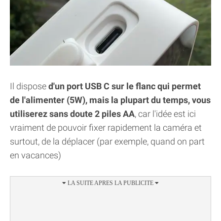
Il dispose
d'un port USB C sur le flanc qui permet
de l'alimenter (5W), mais la plupart du temps, vous
utiliserez sans doute 2 piles AA
, car l'idée est ici
vraiment de pouvoir fixer rapidement la caméra et
surtout, de la déplacer (par exemple, quand on part
en vacances)