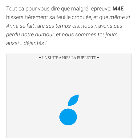
Tout ca pour vous dire que malgré l'épreuve,
M4E
hissera fièrement sa feuille croquée, et que
même si
Anna se fait rare ses temps-cis, nous n'avons pas
perdu notre humour, et nous sommes toujours
aussi... déjantés !