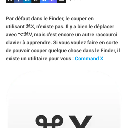
Par défaut dans le Finder, le couper en
utilisant ⌘X, n’existe pas. Il y a bien le déplacer
avec ⌥⌘V, mais c'est encore un autre raccourci
clavier à apprendre. Si vous voulez faire en sorte
de pouvoir couper quelque chose dans le Finder, il
existe un utilitaire pour vous :
Command X