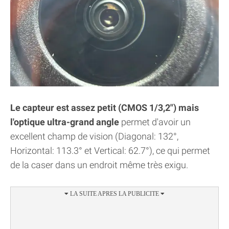
Le capteur est assez petit (CMOS 1/3,2") mais
l'optique ultra-grand angle
permet d'avoir un
excellent champ de vision (Diagonal: 132°,
Horizontal: 113.3° et Vertical: 62.7°), ce qui permet
de la caser dans un endroit même très exigu.