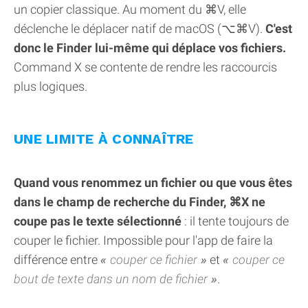
un copier classique. Au moment du ⌘V, elle
déclenche le déplacer natif de macOS (⌥⌘V).
C'est
donc le Finder lui-même qui déplace vos fichiers.
Command X se contente de rendre les raccourcis
plus logiques.
UNE LIMITE À CONNAÎTRE
Quand vous renommez un fichier ou que vous êtes
dans le champ de recherche du Finder, ⌘X ne
coupe pas le texte sélectionné
: il tente toujours de
couper le fichier. Impossible pour l'app de faire la
différence entre
couper ce fichier
et
couper ce
bout de texte dans un nom de fichier
.