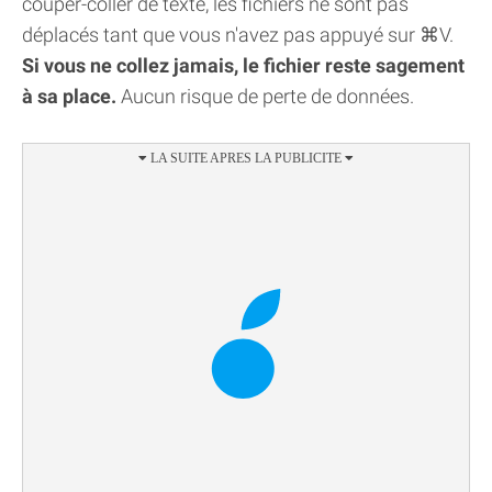
couper-coller de texte, les fichiers ne sont pas
déplacés tant que vous n'avez pas appuyé sur ⌘V.
Si vous ne collez jamais, le fichier reste sagement
à sa place.
Aucun risque de perte de données.