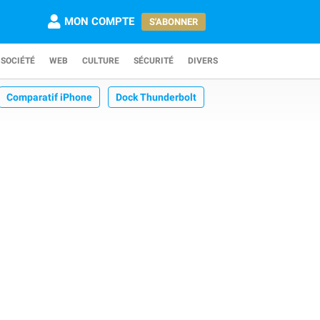
MON COMPTE
S'ABONNER
SOCIÉTÉ
WEB
CULTURE
SÉCURITÉ
DIVERS
Comparatif iPhone
Dock Thunderbolt