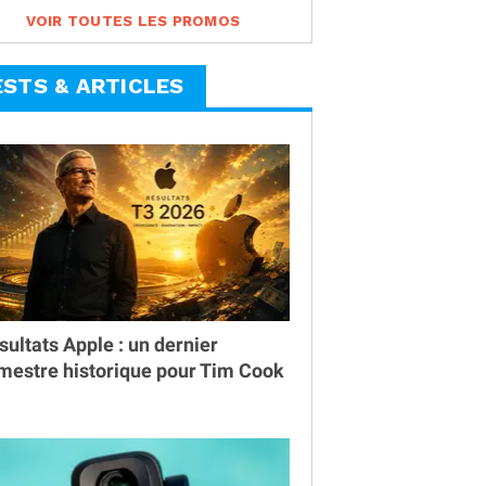
VOIR TOUTES LES PROMOS
ESTS & ARTICLES
sultats Apple : un dernier
imestre historique pour Tim Cook