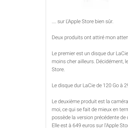
.... sur L'Apple Store bien sûr.
Deux produits ont attiré mon atten
Le premier est un disque dur LaCie
moins cher ailleurs. Décidément, l
Store.
Le disque dur LaCie de 120 Go à 2
Le deuxième produit est la camér
moi, ce qui se fait de mieux en t
possède la version précédente de 
Elle est à 649 euros sur l'Apple Sto