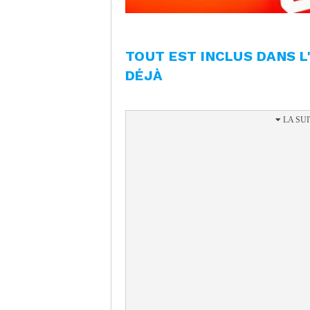
TOUT EST INCLUS DANS 
DÉJÀ