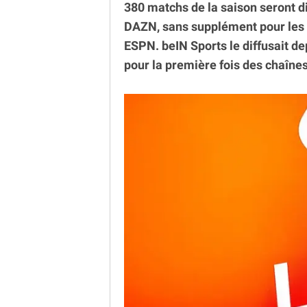
380 matchs de la saison seront di
DAZN, sans supplément pour les 
ESPN. beIN Sports le diffusait de
pour la première fois des chaînes