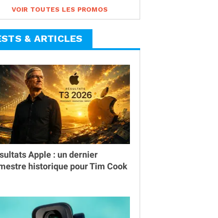
VOIR TOUTES LES PROMOS
ESTS & ARTICLES
sultats Apple : un dernier
imestre historique pour Tim Cook