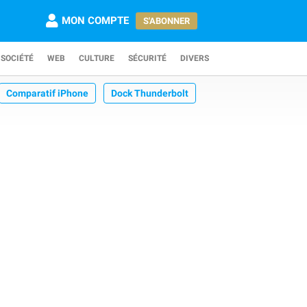
MON COMPTE
S'ABONNER
SOCIÉTÉ
WEB
CULTURE
SÉCURITÉ
DIVERS
Comparatif iPhone
Dock Thunderbolt