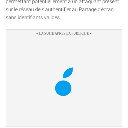
permettant potentiellement à un attaquant présent
sur le réseau de s’authentifier au Partage d’écran
sans identifiants valides.