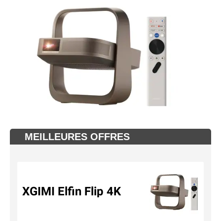
MEILLEURES OFFRES
XGIMI Elfin Flip 4K