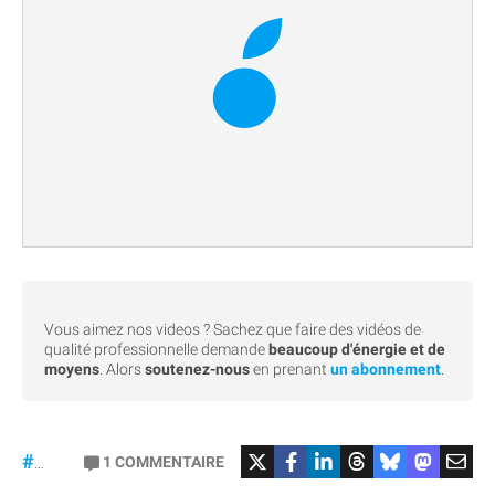
Vous aimez nos videos ? Sachez que faire des vidéos de
qualité professionnelle demande
beaucoup d'énergie et de
moyens
. Alors
soutenez-nous
en prenant
un abonnement
.
#Bêta
1
COMMENTAIRE
#27