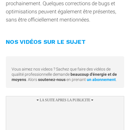
prochainement. Quelques corrections de bugs et
optimisations peuvent également être présentes,
sans être officiellement mentionnées.
NOS VIDÉOS SUR LE SUJET
Vous aimez nos videos ? Sachez que faire des vidéos de
qualité professionnelle demande
beaucoup d'énergie et de
moyens
. Alors
soutenez-nous
en prenant
un abonnement
.