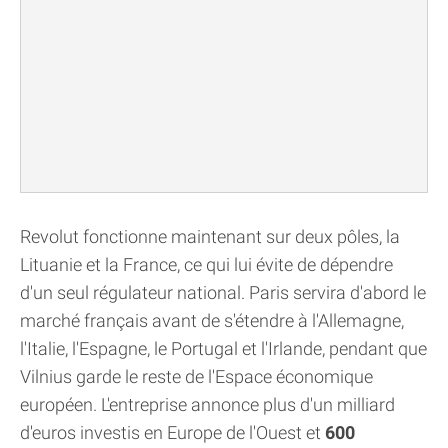
Revolut fonctionne maintenant sur deux pôles, la
Lituanie et la France, ce qui lui évite de dépendre
d'un seul régulateur national. Paris servira d'abord le
marché français avant de s'étendre à l'Allemagne,
l'Italie, l'Espagne, le Portugal et l'Irlande, pendant que
Vilnius garde le reste de l'Espace économique
européen. L'entreprise annonce plus d'un milliard
d'euros investis en Europe de l'Ouest et
600