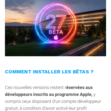
COMMENT INSTALLER LES BÊTAS ?
Ces nouvelles versions restent r
éservées aux
développeurs inscrits au programme Apple,
y
compris ceux disposant d’un compte développeur
gratuit, à condition d’avoir activé leur profil