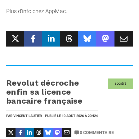
Plus d'info chez AppMac.
Revolut décroche
SOCIÉTÉ
enfin sa licence
bancaire française
PAR
VINCENT LAUTIER
- PUBLIÉ LE
10 AOÛT 2026
À 20H24
0
COMMENTAIRE