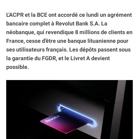
L'ACPR et la BCE ont accordé ce lundi un agrément
bancaire complet à Revolut Bank S.A. La
néobanque, qui revendique 8 millions de clients en
France, cesse d'être une banque lituanienne pour
ses utilisateurs français. Les dépôts passent sous
la garantie du FGDR, et le Livret A devient
possible.