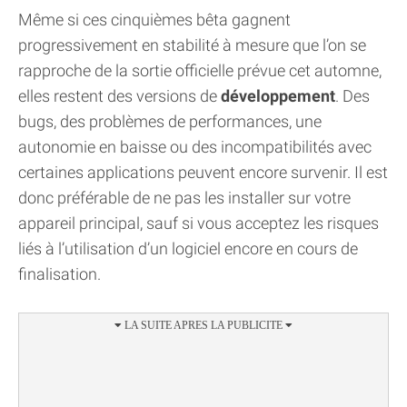
Même si ces cinquièmes bêta gagnent
progressivement en stabilité à mesure que l’on se
rapproche de la sortie officielle prévue cet automne,
elles restent des versions de
développement
. Des
bugs, des problèmes de performances, une
autonomie en baisse ou des incompatibilités avec
certaines applications peuvent encore survenir. Il est
donc préférable de ne pas les installer sur votre
appareil principal, sauf si vous acceptez les risques
liés à l’utilisation d’un logiciel encore en cours de
finalisation.