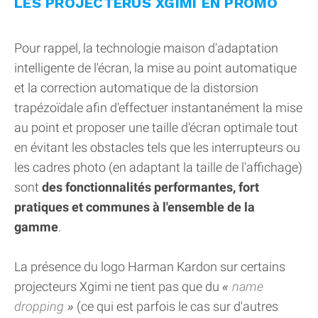
LES PROJECTERUS XGIMI EN PROMO
Pour rappel, la technologie maison d'adaptation
intelligente de l'écran, la mise au point automatique
et la correction automatique de la distorsion
trapézoïdale afin d'effectuer instantanément la mise
au point et proposer une taille d'écran optimale tout
en évitant les obstacles tels que les interrupteurs ou
les cadres photo (en adaptant la taille de l'affichage)
sont
des fonctionnalités performantes, fort
pratiques et communes à l'ensemble de la
gamme
.
La présence du logo Harman Kardon sur certains
projecteurs Xgimi ne tient pas que du
name
dropping
(ce qui est parfois le cas sur d'autres