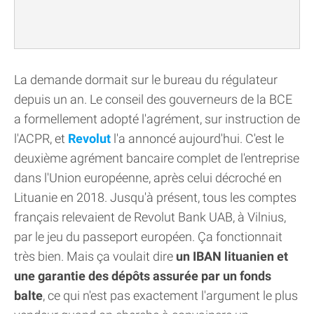
La demande dormait sur le bureau du régulateur
depuis un an. Le conseil des gouverneurs de la BCE
a formellement adopté l'agrément, sur instruction de
l'ACPR, et
Revolut
l'a annoncé aujourd'hui. C'est le
deuxième agrément bancaire complet de l'entreprise
dans l'Union européenne, après celui décroché en
Lituanie en 2018. Jusqu'à présent, tous les comptes
français relevaient de Revolut Bank UAB, à Vilnius,
par le jeu du passeport européen. Ça fonctionnait
très bien. Mais ça voulait dire
un IBAN lituanien et
une garantie des dépôts assurée par un fonds
balte
, ce qui n'est pas exactement l'argument le plus