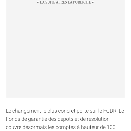
Le changement le plus concret porte sur le FGDR. Le
Fonds de garantie des dépôts et de résolution
couvre désormais les comptes à hauteur de 100