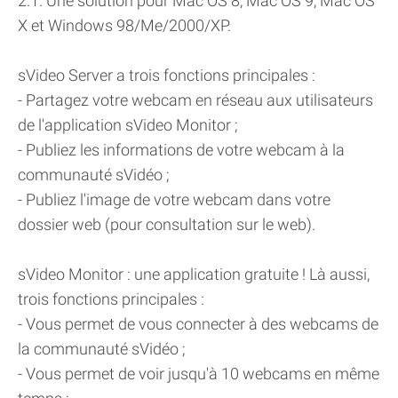
2.1. Une solution pour Mac OS 8, Mac OS 9, Mac OS
X et Windows 98/Me/2000/XP.
sVideo Server a trois fonctions principales :
- Partagez votre webcam en réseau aux utilisateurs
de l'application sVideo Monitor ;
- Publiez les informations de votre webcam à la
communauté sVidéo ;
- Publiez l'image de votre webcam dans votre
dossier web (pour consultation sur le web).
sVideo Monitor : une application gratuite ! Là aussi,
trois fonctions principales :
- Vous permet de vous connecter à des webcams de
la communauté sVidéo ;
- Vous permet de voir jusqu'à 10 webcams en même