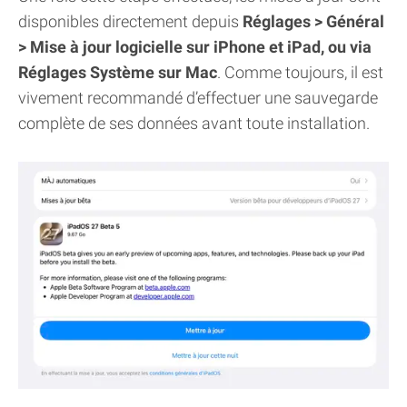
disponibles directement depuis
Réglages > Général
> Mise à jour logicielle sur iPhone et iPad, ou via
Réglages Système sur Mac
. Comme toujours, il est
vivement recommandé d’effectuer une sauvegarde
complète de ses données avant toute installation.