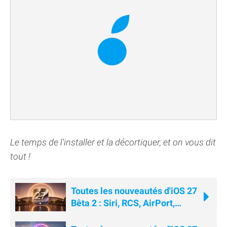
Le temps de l'installer et la décortiquer, et on vous dit
tout !
Toutes les nouveautés d'iOS 27
Bêta 2 : Siri, RCS, AirPort,
Wallet...