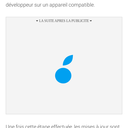
développeur sur un appareil compatible.
Une fois cette étape effectuée, les mises à jour sont