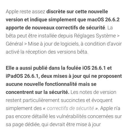
Apple reste assez
discrète sur cette nouvelle
version et indique simplement que macOS 26.6.2
apporte de nouveaux correctifs de sécurité
. La
bêta peut être installée depuis Réglages Système >
Général > Mise à jour de logiciels, à condition d’avoir
activé la réception des versions bêta.
Elle a aussi publié dans la foulée iOS 26.6.1 et
iPadOS 26.6.1, deux mises à jour qui ne proposent
aucune nouvelle fonctionnalité mais se
concentrent sur la sécurité.
Les notes de version
restent particulièrement succinctes et évoquent
simplement des
correctifs de sécurité
. Apple n’a
pas encore détaillé les vulnérabilités concernées sur
sa page dédiée, qui devrait être mise à jour