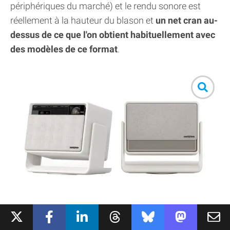
périphériques du marché) et le rendu sonore est
réellement à la hauteur du blason et
un net cran au-
dessus de ce que l'on obtient habituellement avec
des modèles de ce format
.