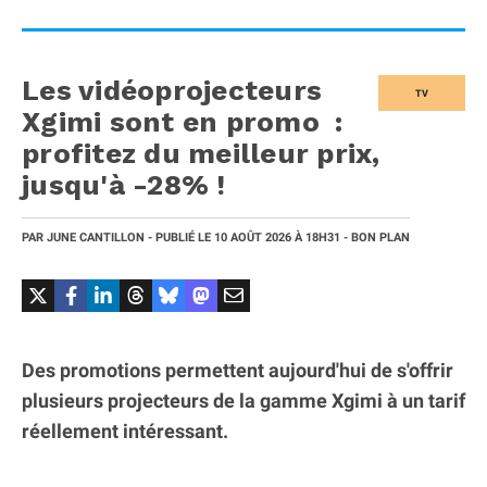
Les vidéoprojecteurs
TV
Xgimi sont en promo :
profitez du meilleur prix,
jusqu'à -28% !
PAR
JUNE CANTILLON
- PUBLIÉ LE
10 AOÛT 2026
À 18H31
- BON PLAN
Des promotions permettent aujourd'hui de s'offrir
plusieurs projecteurs de la gamme Xgimi à un tarif
réellement intéressant.