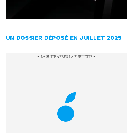
UN DOSSIER DÉPOSÉ EN JUILLET 2025