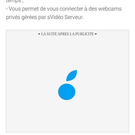
temps ;
- Vous permet de vous connecter à des webcams
privés gérées par sVidéo Serveur.