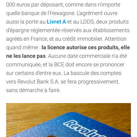
000 euros par déposant, comme dans n'importe
quelle banque de l'Hexagone. L'agrément ouvre
aussi la porte au
Livret A
et au LDDS, deux produits
d'épargne réglementée réservés aux établissements
agréés en France, et au crédit immobilier. Attention
quand même :
la licence autorise ces produits, elle
ne les lance pas
. Aucune date commerciale n'a été
communiquée, et la BCE doit encore se prononcer
sur certains d'entre eux. La bascule des comptes
vers Revolut Bank S.A. se fera progressivement,
sans démarche à faire.