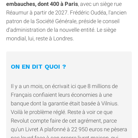
embauches, dont 400 à Paris
, avec un siège rue
Réaumur à partir de 2027. Frédéric Oudéa, l'ancien
patron de la Société Générale, préside le conseil
d'administration de la nouvelle entité. Le siège
mondial, lui, reste à Londres.
ON EN DIT QUOI ?
Il y a un mois, on écrivait ici que 8 millions de
Français confiaient leurs économies à une
banque dont la garantie était basée à Vilnius.
Voilà le problème réglé. Reste à voir ce que
Revolut compte faire de cet agrément, parce
qu'un Livret A plafonné à 22 950 euros ne pèsera
pas lourd face à son propre livret maison, qui