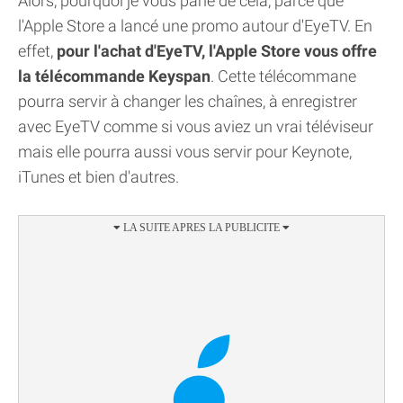
Alors, pourquoi je vous parle de cela, parce que
l'Apple Store a lancé une promo autour d'EyeTV. En
effet,
pour l'achat d'EyeTV, l'Apple Store vous offre
la télécommande Keyspan
. Cette télécommane
pourra servir à changer les chaînes, à enregistrer
avec EyeTV comme si vous aviez un vrai téléviseur
mais elle pourra aussi vous servir pour Keynote,
iTunes et bien d'autres.