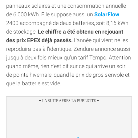
panneaux solaires et une consommation annuelle
de 6 000 kWh. Elle suppose aussi un
SolarFlow
2400 accompagné de deux batteries, soit 8,16 kWh
de stockage.
Le chiffre a été obtenu en rejouant
des prix EPEX déjà passés.
L'année qui vient ne les
reproduira pas à l'identique. Zendure annonce aussi
jusqu'à deux fois mieux qu'un tarif Tempo. Attention
quand même, rien n'est dit sur ce qui arrive un soir
de pointe hivernale, quand le prix de gros s'envole et
que la batterie est vide.