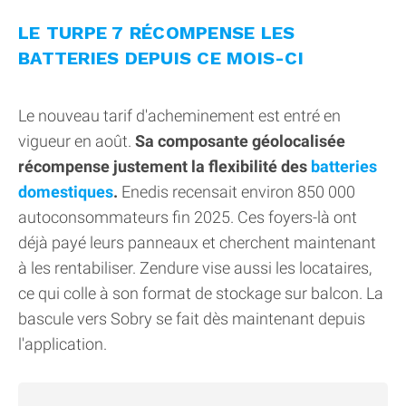
LE TURPE 7 RÉCOMPENSE LES
BATTERIES DEPUIS CE MOIS-CI
Le nouveau tarif d'acheminement est entré en
vigueur en août.
Sa composante géolocalisée
récompense justement la flexibilité des
batteries
domestiques
.
Enedis recensait environ 850 000
autoconsommateurs fin 2025. Ces foyers-là ont
déjà payé leurs panneaux et cherchent maintenant
à les rentabiliser. Zendure vise aussi les locataires,
ce qui colle à son format de stockage sur balcon. La
bascule vers Sobry se fait dès maintenant depuis
l'application.