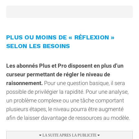
PLUS OU MOINS DE « RÉFLEXION »
SELON LES BESOINS
Les abonnés Plus et Pro disposent en plus d’un
curseur permettant de régler le niveau de
raisonnement.
Pour une question basique, il sera
possible de privilégier la rapidité. Pour une analyse,
un problème complexe ou une tâche comportant
plusieurs étapes, le niveau pourra être augmenté
afin de laisser davantage de ressources au modèle.