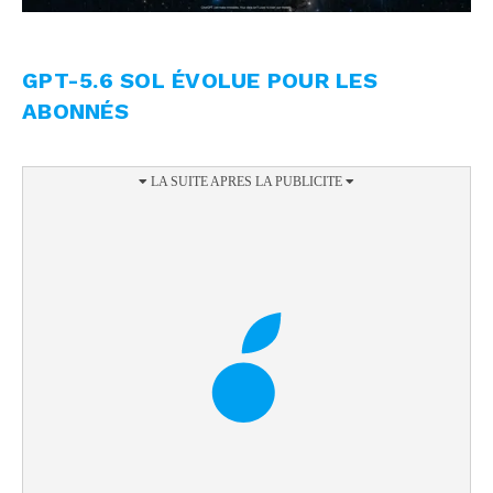
GPT-5.6 SOL ÉVOLUE POUR LES
ABONNÉS