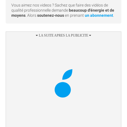
Vous aimez nos videos ? Sachez que faire des vidéos de
qualité professionnelle demande
beaucoup d'énergie et de
moyens
. Alors
soutenez-nous
en prenant
un abonnement
.