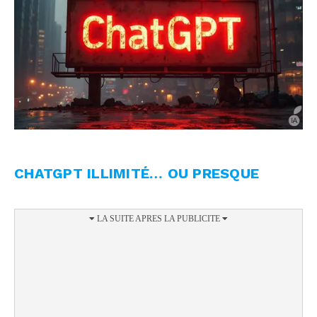
CHATGPT ILLIMITÉ… OU PRESQUE