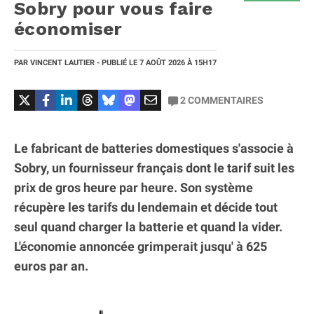
Sobry pour vous faire
économiser
PAR
VINCENT LAUTIER
- PUBLIÉ LE
7 AOÛT 2026
À 15H17
2
COMMENTAIRES
Le fabricant de batteries domestiques s'associe à
Sobry, un fournisseur français dont le tarif suit les
prix de gros heure par heure. Son système
récupère les tarifs du lendemain et décide tout
seul quand charger la batterie et quand la vider.
L'économie annoncée grimperait jusqu' à 625
euros par an.