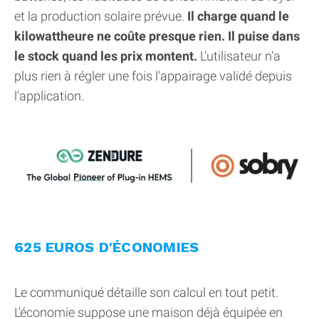
et la production solaire prévue.
Il charge quand le
kilowattheure ne coûte presque rien. Il puise dans
le stock quand les prix montent.
L'utilisateur n'a
plus rien à régler une fois l'appairage validé depuis
l'application.
625 EUROS D'ÉCONOMIES
Le communiqué détaille son calcul en tout petit.
L'économie suppose une maison déjà équipée en