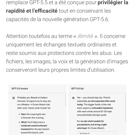
remplace GPT-5.5 et a été conçue pour
privilégier la
rapidité et l’efficacité
tout en conservant les
capacités de la nouvelle génération GPT-5.6.
Attention toutefois au terme
illimité
. Il concerne
uniquement les échanges textuels ordinaires et
reste soumis aux protections contre les abus. Les
fichiers, les images, la voix et la génération d’images
conserveront leurs propres limites d’utilisation.