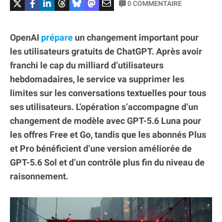
0
COMMENTAIRE
OpenAI
prépare
un changement important pour
les utilisateurs gratuits de ChatGPT. Après avoir
franchi le cap du milliard d’utilisateurs
hebdomadaires, le service va supprimer les
limites sur les conversations textuelles pour tous
ses utilisateurs. L’opération s’accompagne d’un
changement de modèle avec GPT-5.6 Luna pour
les offres Free et Go, tandis que les abonnés Plus
et Pro bénéficient d’une version améliorée de
GPT-5.6 Sol et d’un contrôle plus fin du niveau de
raisonnement.