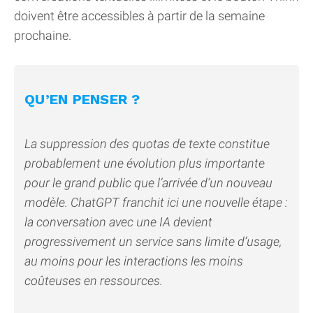
doivent être accessibles à partir de la semaine
prochaine.
QU’EN PENSER ?
La suppression des quotas de texte constitue
probablement une évolution plus importante
pour le grand public que l’arrivée d’un nouveau
modèle. ChatGPT franchit ici une nouvelle étape :
la conversation avec une IA devient
progressivement un service sans limite d’usage,
au moins pour les interactions les moins
coûteuses en ressources.