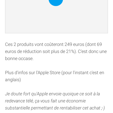
Ces 2 produits vont coûteront 249 euros (dont 69
euros de réduction soit plus de 21%). C'est donc une
bonne occase.
Plus d'infos sur l'Apple Store (pour l'instant c'est en
anglais)
Je doute fort qu'Apple envoie quoique ce soit à la
redevance télé, ça vous fait une économie
substantielle permettant de rentabiliser cet achat ;-)