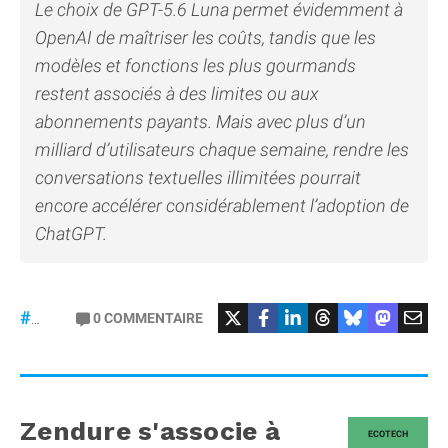
Le choix de GPT-5.6 Luna permet évidemment à
OpenAI de maîtriser les coûts, tandis que les
modèles et fonctions les plus gourmands
restent associés à des limites ou aux
abonnements payants. Mais avec plus d’un
milliard d’utilisateurs chaque semaine, rendre les
conversations textuelles illimitées pourrait
encore accélérer considérablement l’adoption de
ChatGPT.
0
COMMENTAIRE
#ChatGPT
Zendure s'associe à
ECOTECH