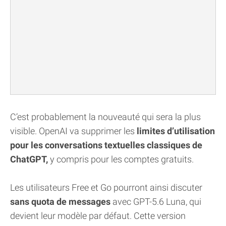
C’est probablement la nouveauté qui sera la plus
visible. OpenAI va supprimer les
limites d’utilisation
pour les conversations textuelles classiques de
ChatGPT,
y compris pour les comptes gratuits.
Les utilisateurs Free et Go pourront ainsi discuter
sans quota de messages
avec GPT-5.6 Luna, qui
devient leur modèle par défaut. Cette version