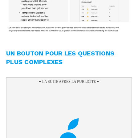
UN BOUTON POUR LES QUESTIONS
PLUS COMPLEXES