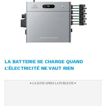
LA BATTERIE SE CHARGE QUAND
L'ÉLECTRICITÉ NE VAUT RIEN