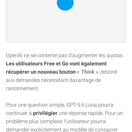
OpenAI ne se contente pas d’augmenter les quotas.
Les utilisateurs Free et Go vont également
récupérer un nouveau bouton
Think
, destiné
aux demandes nécessitant davantage de
raisonnement.
Pour une question simple, GPT-5.6 Luna pourra
continuer à
privilégier
une réponse rapide. Pour un
problème plus complexe, l’utilisateur pourra
demander explicitement au modèle de consacrer