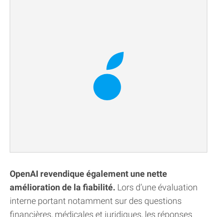
OpenAI revendique également une nette
amélioration de la fiabilité.
Lors d’une évaluation
interne portant notamment sur des questions
financières, médicales et juridiques, les réponses