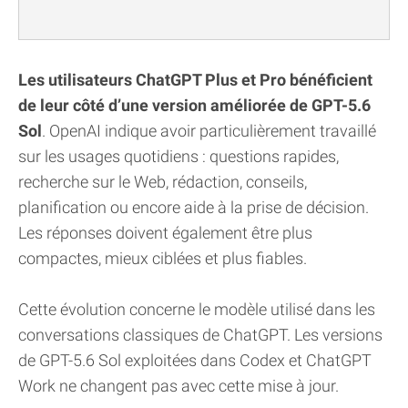
Les utilisateurs ChatGPT Plus et Pro bénéficient
de leur côté d’une version améliorée de GPT-5.6
Sol
. OpenAI indique avoir particulièrement travaillé
sur les usages quotidiens : questions rapides,
recherche sur le Web, rédaction, conseils,
planification ou encore aide à la prise de décision.
Les réponses doivent également être plus
compactes, mieux ciblées et plus fiables.
Cette évolution concerne le modèle utilisé dans les
conversations classiques de ChatGPT. Les versions
de GPT-5.6 Sol exploitées dans Codex et ChatGPT
Work ne changent pas avec cette mise à jour.