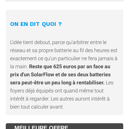
ON EN DIT QUOI ?
L'idée tient debout, parce qu'arbitrer entre le
réseau et sa propre batterie au fil des heures est
exactement ce qu'un particulier ne fera jamais à
la main.
Reste que 625 euros par an face au
prix d'un SolarFlow et de ses deux batteries
sera peut-être un peu long à rentabiliser.
Les
foyers déjà équipés ont quand même tout
intérêt à regarder. Les autres auront intérêt à
bien tout calculer avant.
MEILLEURE OFFRE