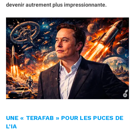
devenir autrement plus impressionnante.
UNE « TERAFAB » POUR LES PUCES DE
L’IA