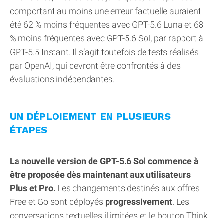
comportant au moins une erreur factuelle auraient
été 62 % moins fréquentes avec GPT-5.6 Luna et 68
% moins fréquentes avec GPT-5.6 Sol, par rapport à
GPT-5.5 Instant. Il s’agit toutefois de tests réalisés
par OpenAI, qui devront être confrontés à des
évaluations indépendantes.
UN DÉPLOIEMENT EN PLUSIEURS
ÉTAPES
La nouvelle version de GPT-5.6 Sol commence à
être proposée dès maintenant aux utilisateurs
Plus et Pro.
Les changements destinés aux offres
Free et Go sont déployés
progressivement
. Les
conversations textuelles illimitées et le bouton Think