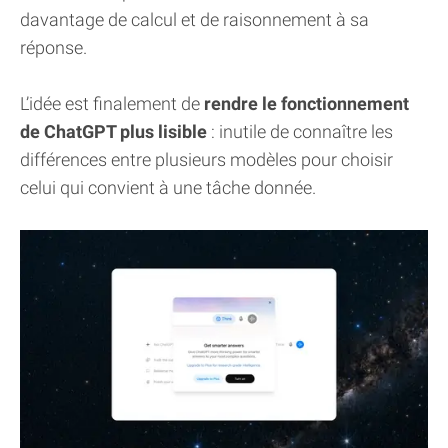
davantage de calcul et de raisonnement à sa
réponse.
L’idée est finalement de
rendre le fonctionnement
de ChatGPT plus lisible
: inutile de connaître les
différences entre plusieurs modèles pour choisir
celui qui convient à une tâche donnée.