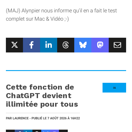
(MAJ) Alynpier nous informe qu'il en a fait le test
complet sur Mac & Vidéo ;-)
Cette fonction de
IA
ChatGPT devient
illimitée pour tous
PAR
LAURENCE
- PUBLIÉ LE
7 AOÛT 2026
À 16H22