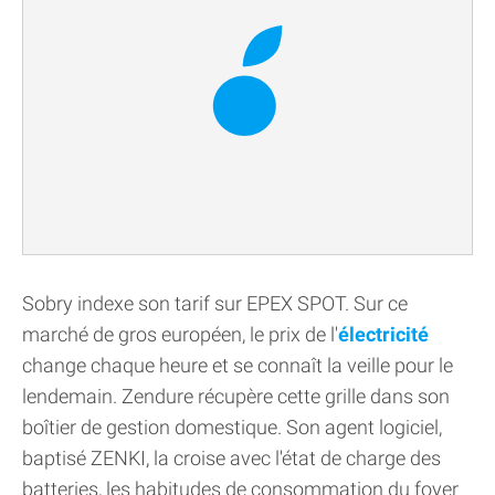
Sobry indexe son tarif sur EPEX SPOT. Sur ce
marché de gros européen, le prix de l'
électricité
change chaque heure et se connaît la veille pour le
lendemain. Zendure récupère cette grille dans son
boîtier de gestion domestique. Son agent logiciel,
baptisé ZENKI, la croise avec l'état de charge des
batteries, les habitudes de consommation du foyer