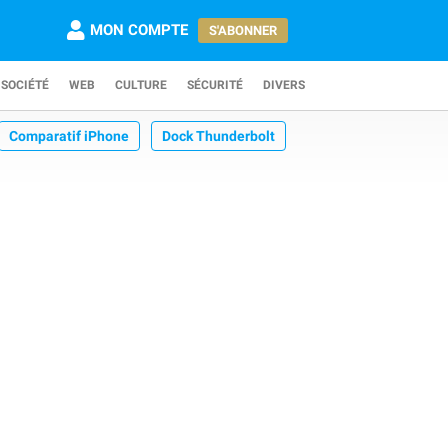
MON COMPTE
S'ABONNER
SOCIÉTÉ
WEB
CULTURE
SÉCURITÉ
DIVERS
Comparatif iPhone
Dock Thunderbolt