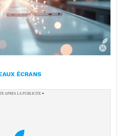
EAUX ÉCRANS