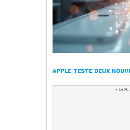
APPLE TESTE DEUX NOUV