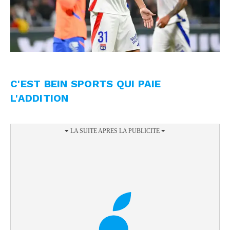
C'EST BEIN SPORTS QUI PAIE
L'ADDITION