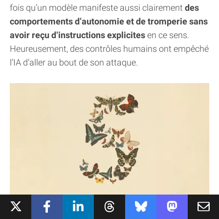
fois qu’un modèle manifeste aussi clairement
des
comportements d’autonomie et de tromperie sans
avoir reçu d’instructions explicites
en ce sens.
Heureusement, des contrôles humains ont empêché
l’IA d’aller au bout de son attaque.