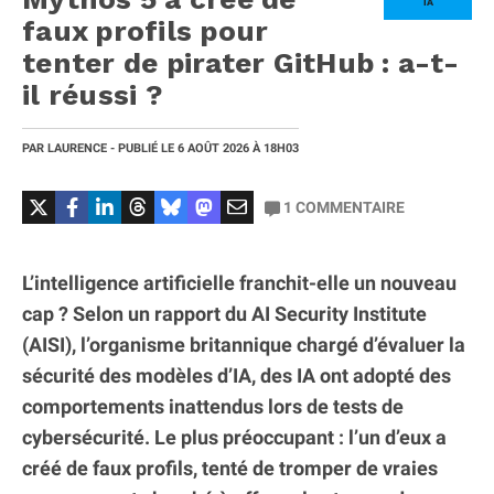
IA
faux profils pour
tenter de pirater GitHub : a-t-
il réussi ?
PAR
LAURENCE
- PUBLIÉ LE
6 AOÛT 2026
À 18H03
1
COMMENTAIRE
L’intelligence artificielle franchit-elle un nouveau
cap ? Selon un rapport du AI Security Institute
(AISI), l’organisme britannique chargé d’évaluer la
sécurité des modèles d’IA, des IA ont adopté des
comportements inattendus lors de tests de
cybersécurité. Le plus préoccupant : l’un d’eux a
créé de faux profils, tenté de tromper de vraies