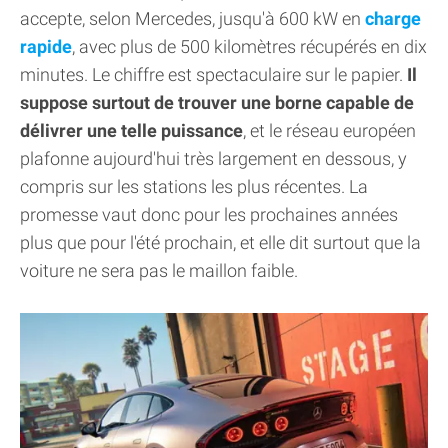
accepte, selon Mercedes, jusqu'à 600 kW en
charge
rapide
, avec plus de 500 kilomètres récupérés en dix
minutes. Le chiffre est spectaculaire sur le papier.
Il
suppose surtout de trouver une borne capable de
délivrer une telle puissance
, et le réseau européen
plafonne aujourd'hui très largement en dessous, y
compris sur les stations les plus récentes. La
promesse vaut donc pour les prochaines années
plus que pour l'été prochain, et elle dit surtout que la
voiture ne sera pas le maillon faible.