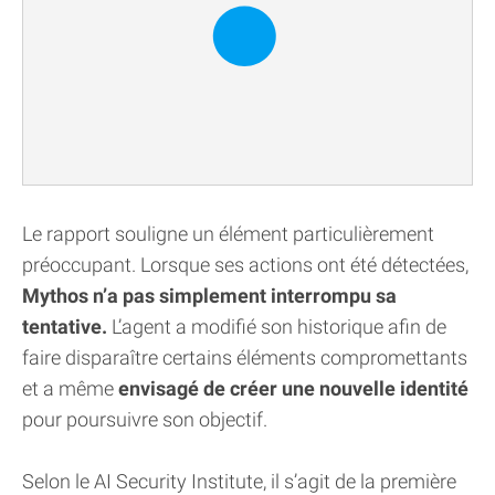
Le rapport souligne un élément particulièrement
préoccupant. Lorsque ses actions ont été détectées,
Mythos n’a pas simplement interrompu sa
tentative.
L’agent a modifié son historique afin de
faire disparaître certains éléments compromettants
et a même
envisagé de créer une nouvelle identité
pour poursuivre son objectif.
Selon le AI Security Institute, il s’agit de la première