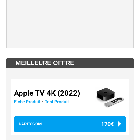
MEILLEURE OFFRE
Apple TV 4K (2022)
-
Fiche Produit
Test Produit
170€
DARTY.COM