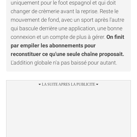
uniquement pour le foot espagnol et qui doit
changer de crèmerie avant la reprise. Reste le
mouvement de fond, avec un sport après l'autre
qui bascule derrière une application, une bonne
connexion et un compte de plus à gérer.
On finit
par empiler les abonnements pour
reconstituer ce qu'une seule chaîne proposait.
L'addition globale n'a pas baissé pour autant.