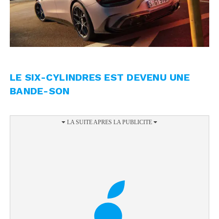
LE SIX-CYLINDRES EST DEVENU UNE
BANDE-SON