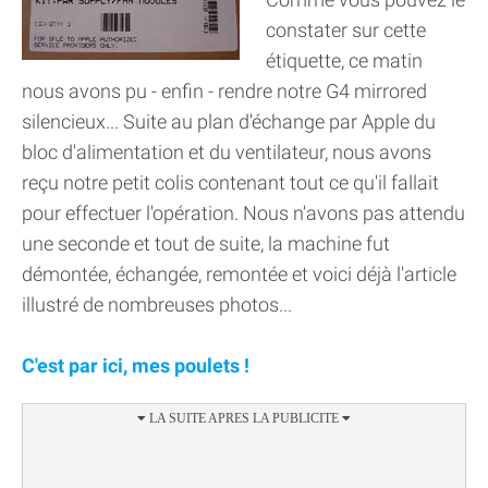
constater sur cette
étiquette, ce matin
nous avons pu - enfin - rendre notre G4 mirrored
silencieux... Suite au plan d'échange par Apple du
bloc d'alimentation et du ventilateur, nous avons
reçu notre petit colis contenant tout ce qu'il fallait
pour effectuer l'opération. Nous n'avons pas attendu
une seconde et tout de suite, la machine fut
démontée, échangée, remontée et voici déjà l'article
illustré de nombreuses photos...
C'est par ici, mes poulets !