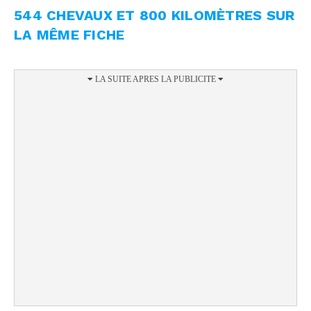
544 CHEVAUX ET 800 KILOMÈTRES SUR
LA MÊME FICHE