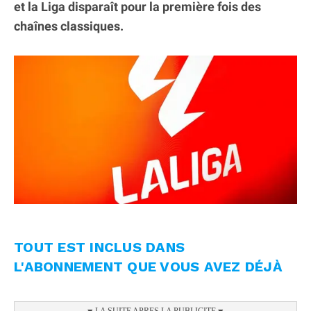
et la Liga disparaît pour la première fois des
chaînes classiques.
TOUT EST INCLUS DANS
L'ABONNEMENT QUE VOUS AVEZ DÉJÀ