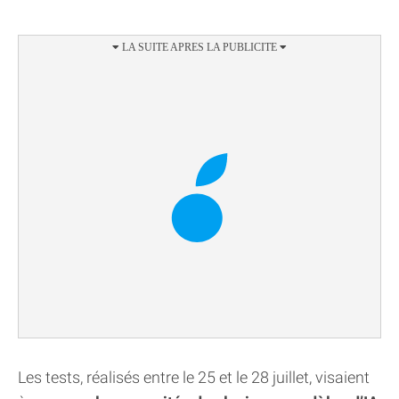
Les tests, réalisés entre le 25 et le 28 juillet, visaient