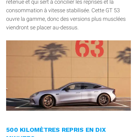
retenue et qui sert à concilier les reprises et la
consommation à vitesse stabilisée. Cette GT 53
ouvre la gamme, donc des versions plus musclées
viendront se placer au-dessus.
500 KILOMÈTRES REPRIS EN DIX