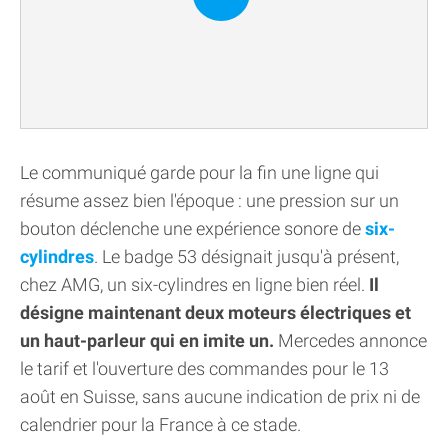
Le communiqué garde pour la fin une ligne qui
résume assez bien l'époque : une pression sur un
bouton déclenche une expérience sonore de
six-
cylindres
. Le badge 53 désignait jusqu'à présent,
chez AMG, un six-cylindres en ligne bien réel.
Il
désigne maintenant deux moteurs électriques et
un haut-parleur qui en imite un.
Mercedes annonce
le tarif et l'ouverture des commandes pour le 13
août en Suisse, sans aucune indication de prix ni de
calendrier pour la France à ce stade.