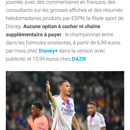
journée, avec des commentaires en français, des
consultants sur les grosses affiches et des résumés
hebdomadaires produits par ESPN, la filiale sport de
Disney.
Aucune option à cocher ni chaîne
supplémentaire à payer
: le championnat entre
dans les formules existantes, à partir de 6,99 euros
par mois chez
Disney+
dans la version avec
publicité, et 10,99 euros chez
DAZN
.