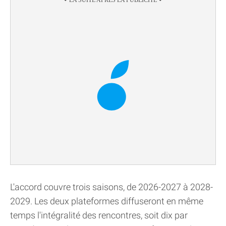
L'accord couvre trois saisons, de 2026-2027 à 2028-
2029. Les deux plateformes diffuseront en même
temps l'intégralité des rencontres, soit dix par