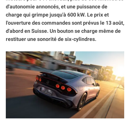
d'autonomie annoncés, et une puissance de
charge qui grimpe jusqu'à 600 kW. Le prix et
l'ouverture des commandes sont prévus le 13 août,
d'abord en Suisse. Un bouton se charge même de
restituer une sonorité de six-cylindres.