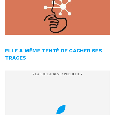
ELLE A MÊME TENTÉ DE CACHER SES
TRACES