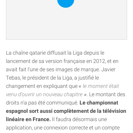
La chaîne qatarie diffusait la Liga depuis le
lancement de sa version française en 2012, et en
avait fait l'une de ses images de marque. Javier
Tebas, le président de la Liga, a justifié le
changement en expliquant que
le moment était
venu d'ouvrir un nouveau chapitre
. Le montant des
droits n'a pas été communiqué.
Le championnat
espagnol sort aussi complètement de la télévision
linéaire en France.
Il faudra désormais une
application, une connexion correcte et un compte