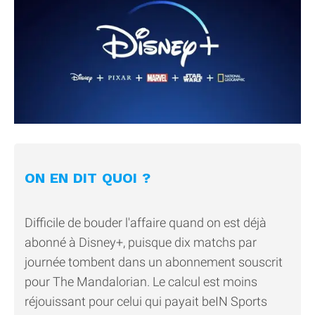
ON EN DIT QUOI ?
Difficile de bouder l'affaire quand on est déjà
abonné à Disney+, puisque dix matchs par
journée tombent dans un abonnement souscrit
pour The Mandalorian. Le calcul est moins
réjouissant pour celui qui payait beIN Sports