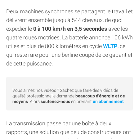
Deux machines synchrones se partagent le travail et
délivrent ensemble jusqu'à 544 chevaux, de quoi
expédier le
0 à 100 km/h en 3,5 secondes
avec les
quatre roues motrices. La batterie annonce 106 kWh
utiles et plus de 800 kilomètres en cycle
WLTP
, ce
qui reste rare pour une berline coupé de ce gabarit et
de cette puissance.
Vous aimez nos videos ? Sachez que faire des vidéos de
qualité professionnelle demande
beaucoup d'énergie et de
moyens
. Alors
soutenez-nous
en prenant
un abonnement
.
La transmission passe par une boîte à deux
rapports, une solution que peu de constructeurs ont