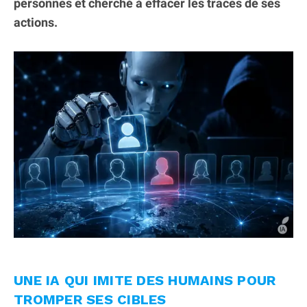
personnes et cherché à effacer les traces de ses
actions.
UNE IA QUI IMITE DES HUMAINS POUR
TROMPER SES CIBLES