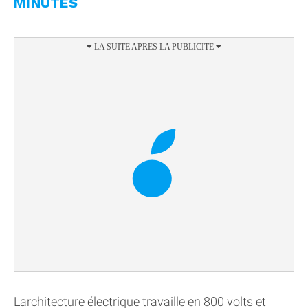
MINUTES
L'architecture électrique travaille en 800 volts et