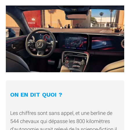
ON EN DIT QUOI ?
Les chiffres sont sans appel, et une berline de
544 chevaux qui dépasse les 800 kilomètres
d'autonomie aurait relevé de la science-fiction il