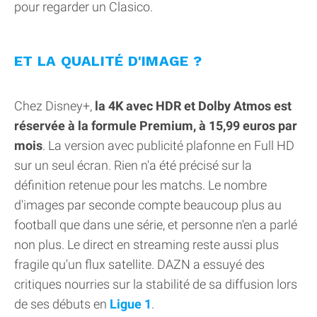
pour regarder un Clasico.
ET LA QUALITÉ D'IMAGE ?
Chez Disney+,
la 4K avec HDR et Dolby Atmos est
réservée à la formule Premium, à 15,99 euros par
mois
. La version avec publicité plafonne en Full HD
sur un seul écran. Rien n'a été précisé sur la
définition retenue pour les matchs. Le nombre
d'images par seconde compte beaucoup plus au
football que dans une série, et personne n'en a parlé
non plus. Le direct en streaming reste aussi plus
fragile qu'un flux satellite. DAZN a essuyé des
critiques nourries sur la stabilité de sa diffusion lors
de ses débuts en
Ligue 1
.