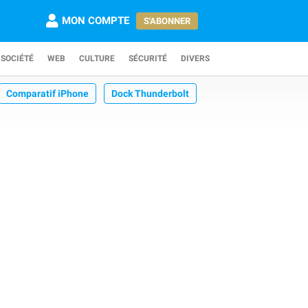
MON COMPTE
S'ABONNER
SOCIÉTÉ
WEB
CULTURE
SÉCURITÉ
DIVERS
Comparatif iPhone
Dock Thunderbolt