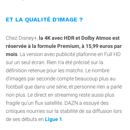
ET LA QUALITÉ D'IMAGE ?
Chez Disney+,
la 4K avec HDR et Dolby Atmos est
réservée à la formule Premium, à 15,99 euros par
mois
. La version avec publicité plafonne en Full HD
sur un seul écran. Rien n'a été précisé sur la
définition retenue pour les matchs. Le nombre
d'images par seconde compte beaucoup plus au
football que dans une série, et personne n'en a parlé
non plus. Le direct en streaming reste aussi plus
fragile qu'un flux satellite. DAZN a essuyé des
critiques nourries sur la stabilité de sa diffusion lors
de ses débuts en
Ligue 1
.