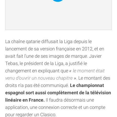
La chaîne qatarie diffusait la Liga depuis le
lancement de sa version française en 2012, et en
avait fait l'une de ses images de marque. Javier
Tebas, le président de la Liga, a justifié le
changement en expliquant que
le moment était
venu d'ouvrir un nouveau chapitre
. Le montant des
droits n'a pas été communiqué.
Le championnat
espagnol sort aussi complètement de la télévision
linéaire en France.
Il faudra désormais une
application, une connexion correcte et un compte
pour regarder un Clasico.