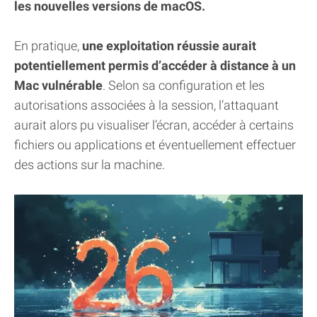
les nouvelles versions de macOS.
En pratique,
une exploitation réussie aurait
potentiellement permis d’accéder à distance à un
Mac vulnérable
. Selon sa configuration et les
autorisations associées à la session, l’attaquant
aurait alors pu visualiser l’écran, accéder à certains
fichiers ou applications et éventuellement effectuer
des actions sur la machine.