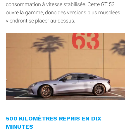
consommation à vitesse stabilisée. Cette GT 53
ouvre la gamme, donc des versions plus musclées
viendront se placer au-dessus.
500 KILOMÈTRES REPRIS EN DIX
MINUTES