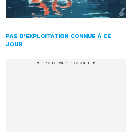
PAS D’EXPLOITATION CONNUE À CE
JOUR