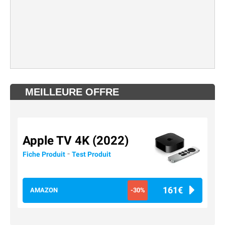
MEILLEURE OFFRE
Apple TV 4K (2022)
-
Fiche Produit
Test Produit
161€
AMAZON
-30%