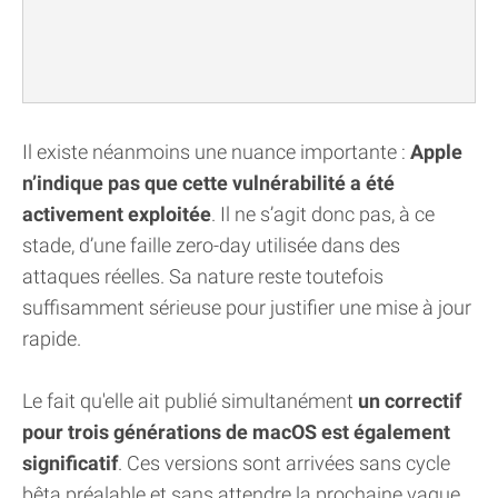
Il existe néanmoins une nuance importante :
Apple
n’indique pas que cette vulnérabilité a été
activement exploitée
. Il ne s’agit donc pas, à ce
stade, d’une faille zero-day utilisée dans des
attaques réelles. Sa nature reste toutefois
suffisamment sérieuse pour justifier une mise à jour
rapide.
Le fait qu'elle ait publié simultanément
un correctif
pour trois générations de macOS est également
significatif
. Ces versions sont arrivées sans cycle
bêta préalable et sans attendre la prochaine vague