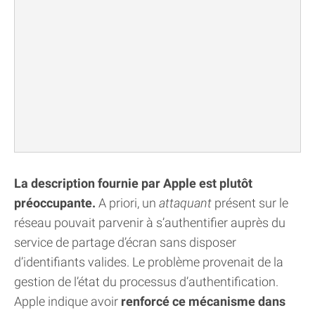
La description fournie par Apple est plutôt
préoccupante.
A priori, un
attaquant
présent sur le
réseau pouvait parvenir à s’authentifier auprès du
service de partage d’écran sans disposer
d’identifiants valides. Le problème provenait de la
gestion de l’état du processus d’authentification.
Apple indique avoir
renforcé ce mécanisme dans