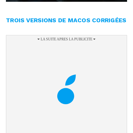
TROIS VERSIONS DE MACOS CORRIGÉES