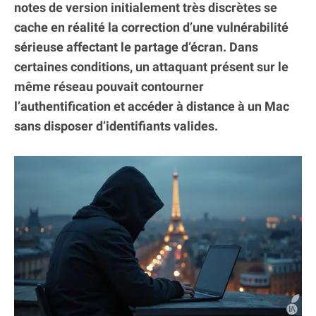
notes de version initialement très discrètes se
cache en réalité la correction d’une vulnérabilité
sérieuse affectant le partage d’écran. Dans
certaines conditions, un attaquant présent sur le
même réseau pouvait contourner
l’authentification et accéder à distance à un Mac
sans disposer d’identifiants valides.