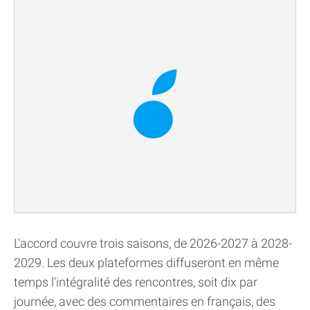
L'accord couvre trois saisons, de 2026-2027 à 2028-
2029. Les deux plateformes diffuseront en même
temps l'intégralité des rencontres, soit dix par
journée, avec des commentaires en français, des