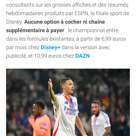
consultants sur les grosses affiches et des résumés
hebdomadaires produits par ESPN, la filiale sport de
Disney.
Aucune option à cocher ni chaîne
supplémentaire à payer
: le championnat entre
dans les formules existantes, à partir de 6,99 euros
par mois chez
Disney+
dans la version avec
publicité, et 10,99 euros chez
DAZN
.