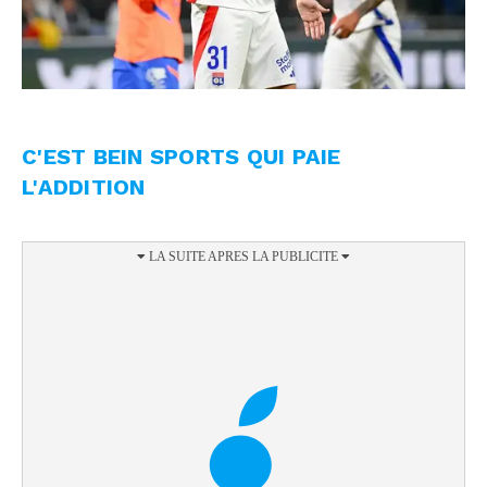
C'EST BEIN SPORTS QUI PAIE
L'ADDITION