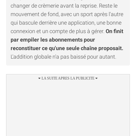
changer de crèmerie avant la reprise. Reste le
mouvement de fond, avec un sport après l'autre
qui bascule derrière une application, une bonne
connexion et un compte de plus à gérer.
On finit
par empiler les abonnements pour
reconstituer ce qu'une seule chaîne proposait.
L'addition globale n'a pas baissé pour autant.