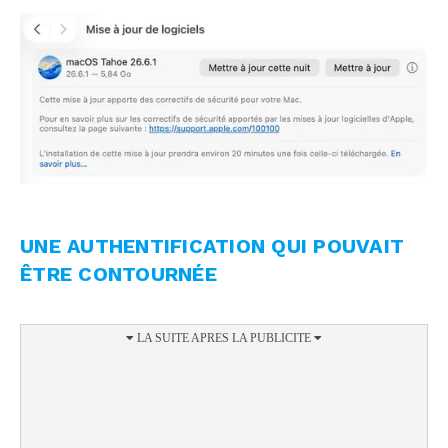
UNE AUTHENTIFICATION QUI POUVAIT
ÊTRE CONTOURNÉE