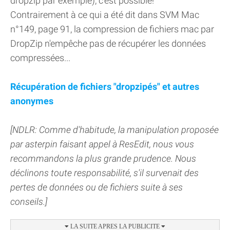
dropzip par exemple), c'est possible!
Contrairement à ce qui a été dit dans SVM Mac
n°149, page 91, la compression de fichiers mac par
DropZip n'empêche pas de récupérer les données
compressées...
Récupération de fichiers "dropzipés" et autres
anonymes
[NDLR: Comme d'habitude, la manipulation proposée
par asterpin faisant appel à ResEdit, nous vous
recommandons la plus grande prudence. Nous
déclinons toute responsabilité, s'il survenait des
pertes de données ou de fichiers suite à ses
conseils.]