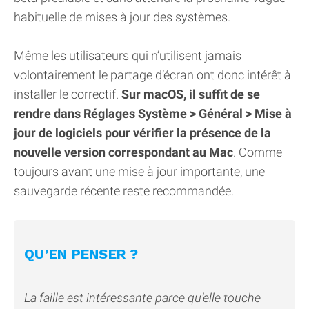
habituelle de mises à jour des systèmes.
Même les utilisateurs qui n’utilisent jamais
volontairement le partage d’écran ont donc intérêt à
installer le correctif.
Sur macOS, il suffit de se
rendre dans Réglages Système > Général > Mise à
jour de logiciels pour vérifier la présence de la
nouvelle version correspondant au Mac
. Comme
toujours avant une mise à jour importante, une
sauvegarde récente reste recommandée.
QU’EN PENSER ?
La faille est intéressante parce qu’elle touche