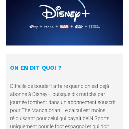
ON EN DIT QUOI ?
Difficile de bouder l'affaire quand on est déjà
abonné à Disney+, puisque dix matchs par
journée tombent dans un abonnement souscrit
pour The Mandalorian. Le calcul est moins
réjouissant pour celui qui payait beIN Sports
uniquement pour le foot espagnol et qui doit