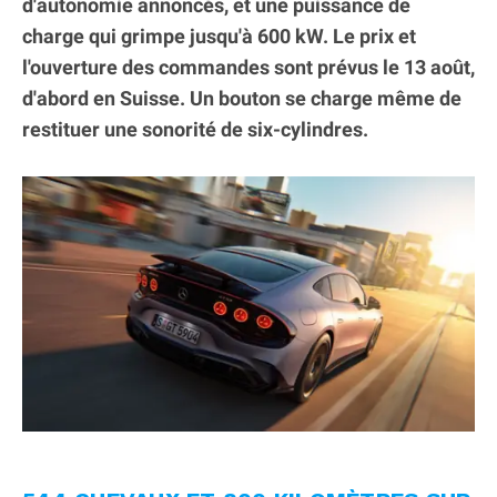
d'autonomie annoncés, et une puissance de
charge qui grimpe jusqu'à 600 kW. Le prix et
l'ouverture des commandes sont prévus le 13 août,
d'abord en Suisse. Un bouton se charge même de
restituer une sonorité de six-cylindres.