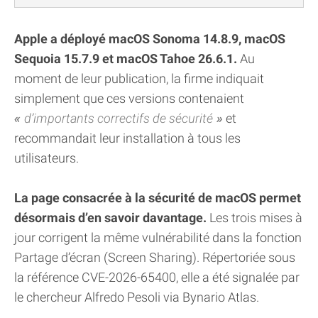
Apple a déployé macOS Sonoma 14.8.9, macOS
Sequoia 15.7.9 et macOS Tahoe 26.6.1.
Au
moment de leur publication, la firme indiquait
simplement que ces versions contenaient
d’importants correctifs de sécurité
et
recommandait leur installation à tous les
utilisateurs.
La page consacrée à la sécurité de macOS permet
désormais d’en savoir davantage.
Les trois mises à
jour corrigent la même vulnérabilité dans la fonction
Partage d’écran (Screen Sharing). Répertoriée sous
la référence CVE-2026-65400, elle a été signalée par
le chercheur Alfredo Pesoli via Bynario Atlas.