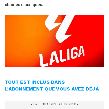
chaînes classiques.
TOUT EST INCLUS DANS
L'ABONNEMENT QUE VOUS AVEZ DÉJÀ