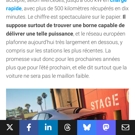
rapide
, avec plus de 500 kilomètres récupérés en dix
minutes. Le chiffre est spectaculaire sur le papier.
Il
suppose surtout de trouver une borne capable de
délivrer une telle puissance
, et le réseau européen
plafonne aujourd'hui très largement en dessous, y
compris sur les stations les plus récentes. La
promesse vaut donc pour les prochaines années
plus que pour l'été prochain, et elle dit surtout que la
voiture ne sera pas le maillon faible.