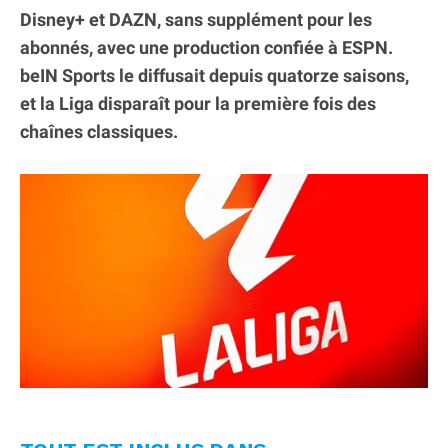
Disney+ et DAZN, sans supplément pour les
abonnés, avec une production confiée à ESPN.
beIN Sports le diffusait depuis quatorze saisons,
et la Liga disparaît pour la première fois des
chaînes classiques.