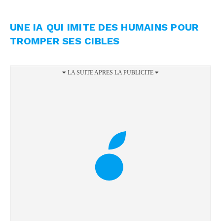
UNE IA QUI IMITE DES HUMAINS POUR
TROMPER SES CIBLES