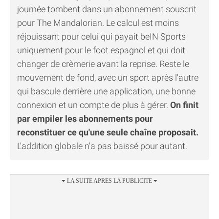
journée tombent dans un abonnement souscrit
pour The Mandalorian. Le calcul est moins
réjouissant pour celui qui payait beIN Sports
uniquement pour le foot espagnol et qui doit
changer de crèmerie avant la reprise. Reste le
mouvement de fond, avec un sport après l'autre
qui bascule derrière une application, une bonne
connexion et un compte de plus à gérer.
On finit
par empiler les abonnements pour
reconstituer ce qu'une seule chaîne proposait.
L'addition globale n'a pas baissé pour autant.