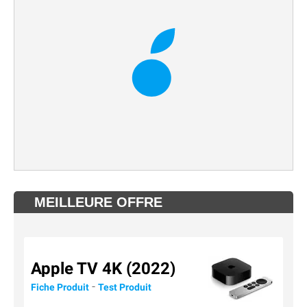
MEILLEURE OFFRE
Apple TV 4K (2022)
-
Fiche Produit
Test Produit