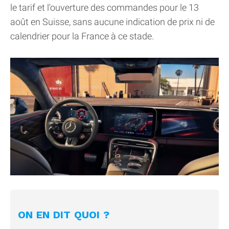
le tarif et l'ouverture des commandes pour le 13
août en Suisse, sans aucune indication de prix ni de
calendrier pour la France à ce stade.
ON EN DIT QUOI ?