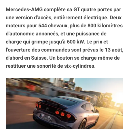
Mercedes-AMG complète sa GT quatre portes par
une version d'accès, entièrement électrique. Deux
moteurs pour 544 chevaux, plus de 800 kilomètres
d'autonomie annoncés, et une puissance de
charge qui grimpe jusqu'à 600 kW. Le prix et
l'ouverture des commandes sont prévus le 13 août,
d'abord en Suisse. Un bouton se charge même de
restituer une sonorité de six-cylindres.