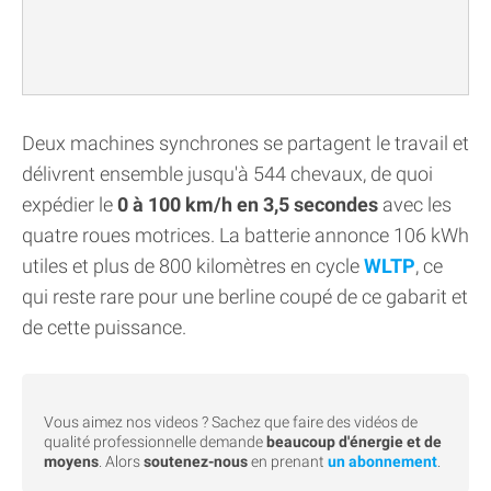
Deux machines synchrones se partagent le travail et
délivrent ensemble jusqu'à 544 chevaux, de quoi
expédier le
0 à 100 km/h en 3,5 secondes
avec les
quatre roues motrices. La batterie annonce 106 kWh
utiles et plus de 800 kilomètres en cycle
WLTP
, ce
qui reste rare pour une berline coupé de ce gabarit et
de cette puissance.
Vous aimez nos videos ? Sachez que faire des vidéos de
qualité professionnelle demande
beaucoup d'énergie et de
moyens
. Alors
soutenez-nous
en prenant
un abonnement
.