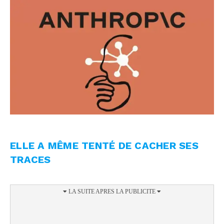
ELLE A MÊME TENTÉ DE CACHER SES
TRACES