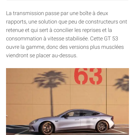
La transmission passe par une boîte à deux
rapports, une solution que peu de constructeurs ont
retenue et qui sert à concilier les reprises et la
consommation à vitesse stabilisée. Cette GT 53
ouvre la gamme, donc des versions plus musclées
viendront se placer au-dessus.