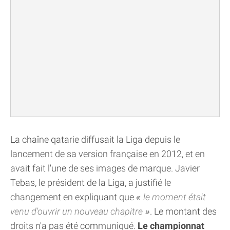
La chaîne qatarie diffusait la Liga depuis le
lancement de sa version française en 2012, et en
avait fait l'une de ses images de marque. Javier
Tebas, le président de la Liga, a justifié le
changement en expliquant que
le moment était
venu d'ouvrir un nouveau chapitre
. Le montant des
droits n'a pas été communiqué.
Le championnat