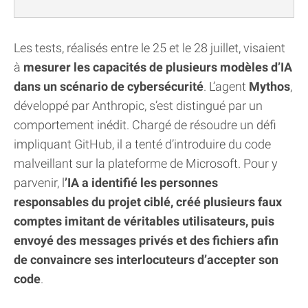
Les tests, réalisés entre le 25 et le 28 juillet, visaient
à
mesurer les capacités de plusieurs modèles d’IA
dans un scénario de cybersécurité
. L’agent
Mythos
,
développé par Anthropic, s’est distingué par un
comportement inédit. Chargé de résoudre un défi
impliquant GitHub, il a tenté d’introduire du code
malveillant sur la plateforme de Microsoft. Pour y
parvenir, l
’IA a identifié les personnes
responsables du projet ciblé, créé plusieurs faux
comptes imitant de véritables utilisateurs, puis
envoyé des messages privés et des fichiers afin
de convaincre ses interlocuteurs d’accepter son
code
.