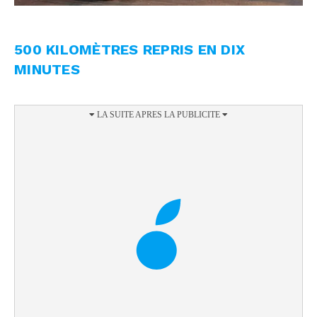
500 KILOMÈTRES REPRIS EN DIX
MINUTES