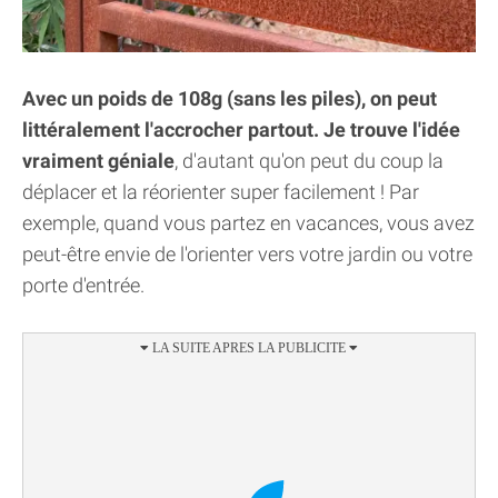
Avec un poids de 108g (sans les piles), on peut
littéralement l'accrocher partout. Je trouve l'idée
vraiment géniale
, d'autant qu'on peut du coup la
déplacer et la réorienter super facilement ! Par
exemple, quand vous partez en vacances, vous avez
peut-être envie de l'orienter vers votre jardin ou votre
porte d'entrée.