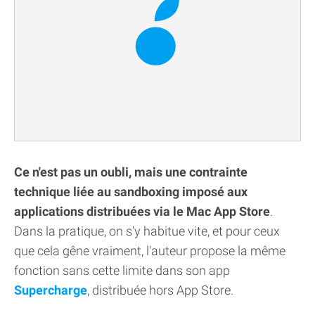
Ce n'est pas un oubli, mais une contrainte
technique liée au sandboxing imposé aux
applications distribuées via le Mac App Store
.
Dans la pratique, on s'y habitue vite, et pour ceux
que cela gêne vraiment, l'auteur propose la même
fonction sans cette limite dans son app
Supercharge
, distribuée hors App Store.