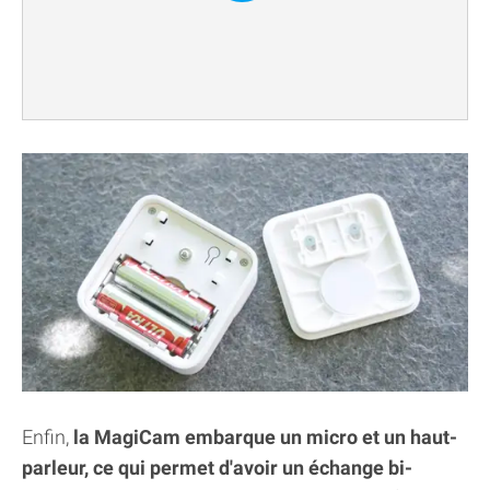
Enfin,
la MagiCam embarque un micro et un haut-
parleur, ce qui permet d'avoir un échange bi-