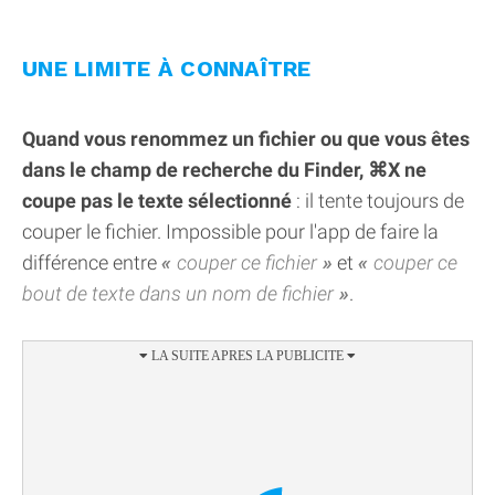
UNE LIMITE À CONNAÎTRE
Quand vous renommez un fichier ou que vous êtes
dans le champ de recherche du Finder, ⌘X ne
coupe pas le texte sélectionné
: il tente toujours de
couper le fichier. Impossible pour l'app de faire la
différence entre
couper ce fichier
et
couper ce
bout de texte dans un nom de fichier
.