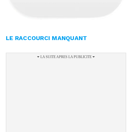
LE RACCOURCI MANQUANT