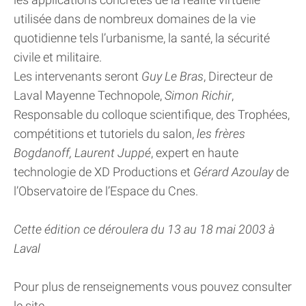
utilisée dans de nombreux domaines de la vie
quotidienne tels l’urbanisme, la santé, la sécurité
civile et militaire.
Les intervenants seront
Guy Le Bras
, Directeur de
Laval Mayenne Technopole,
Simon Richir
,
Responsable du colloque scientifique, des Trophées,
compétitions et tutoriels du salon,
les frères
Bogdanoff, Laurent Juppé
, expert en haute
technologie de XD Productions et
Gérard Azoulay
de
l’Observatoire de l’Espace du Cnes.
Cette édition ce déroulera du 13 au 18 mai 2003 à
Laval
Pour plus de renseignements vous pouvez consulter
le site