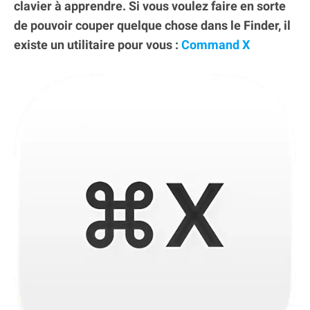
clavier à apprendre. Si vous voulez faire en sorte
de pouvoir couper quelque chose dans le Finder, il
existe un utilitaire pour vous :
Command X