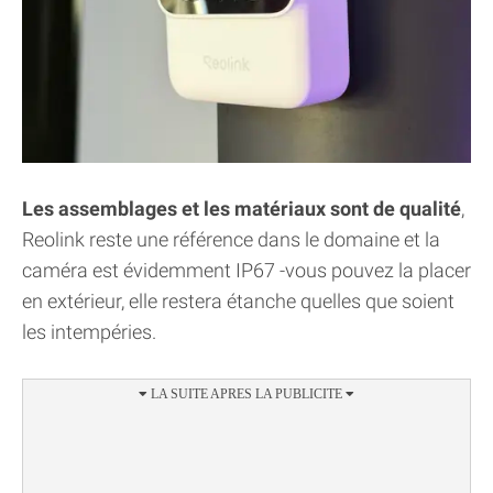
Les assemblages et les matériaux sont de qualité
,
Reolink reste une référence dans le domaine et la
caméra est évidemment IP67 -vous pouvez la placer
en extérieur, elle restera étanche quelles que soient
les intempéries.