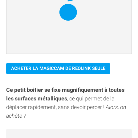
ACHETER LA MAGICCAM DE REOLINK SEULE
Ce petit boitier se fixe magnifiquement à toutes
les surfaces métalliques
, ce qui permet de la
déplacer rapidement, sans devoir percer !
Alors, on
achète ?