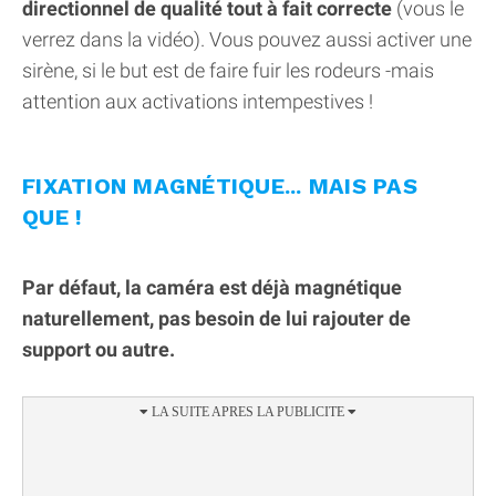
directionnel de qualité tout à fait correcte
(vous le
verrez dans la vidéo). Vous pouvez aussi activer une
sirène, si le but est de faire fuir les rodeurs -mais
attention aux activations intempestives !
FIXATION MAGNÉTIQUE... MAIS PAS
QUE !
Par défaut, la caméra est déjà magnétique
naturellement, pas besoin de lui rajouter de
support ou autre.