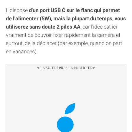
Il dispose
d'un port USB C sur le flanc qui permet
de l'alimenter (5W), mais la plupart du temps, vous
utiliserez sans doute 2 piles AA
, car l'idée est ici
vraiment de pouvoir fixer rapidement la caméra et
surtout, de la déplacer (par exemple, quand on part
en vacances)