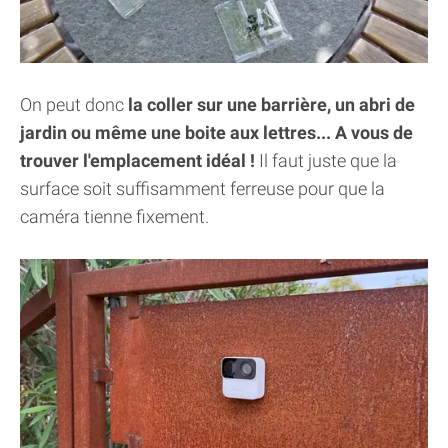
On peut donc
la coller sur une barrière, un abri de
jardin ou même une boite aux lettres... A vous de
trouver l'emplacement idéal !
Il faut juste que la
surface soit suffisamment ferreuse pour que la
caméra tienne fixement.