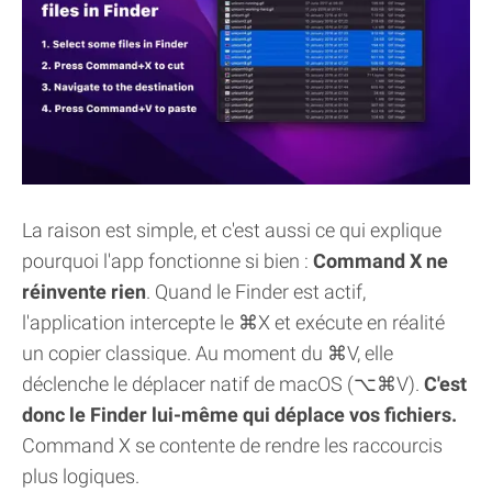
La raison est simple, et c'est aussi ce qui explique
pourquoi l'app fonctionne si bien :
Command X ne
réinvente rien
. Quand le Finder est actif,
l'application intercepte le ⌘X et exécute en réalité
un copier classique. Au moment du ⌘V, elle
déclenche le déplacer natif de macOS (⌥⌘V).
C'est
donc le Finder lui-même qui déplace vos fichiers.
Command X se contente de rendre les raccourcis
plus logiques.