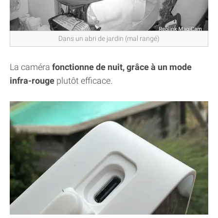
Dans un abri de jardin (mal rangé)
La caméra
fonctionne de nuit, grâce à un mode
infra-rouge
plutôt efficace.