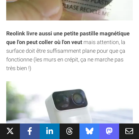
Reolink livre aussi une petite pastille magnétique
que l'on peut coller où l'on veut
mais attention, la
surface doit être suffisamment plane pour que ça
fonctionne (les murs en crépit, ça ne marche pas
très bien !)