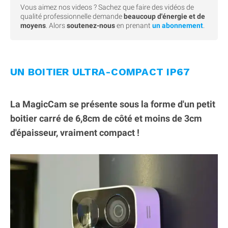
Vous aimez nos videos ? Sachez que faire des vidéos de
qualité professionnelle demande
beaucoup d'énergie et de
moyens
. Alors
soutenez-nous
en prenant
un abonnement
.
UN BOITIER ULTRA-COMPACT IP67
La MagicCam se présente sous la forme d'un petit
boitier carré de 6,8cm de côté et moins de 3cm
d'épaisseur, vraiment compact !