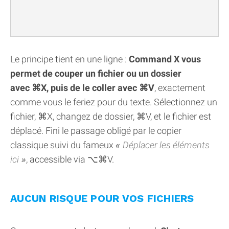
Le principe tient en une ligne :
Command X vous
permet de couper un fichier ou un dossier
avec ⌘X, puis de le coller avec ⌘V
, exactement
comme vous le feriez pour du texte. Sélectionnez un
fichier, ⌘X, changez de dossier, ⌘V, et le fichier est
déplacé. Fini le passage obligé par le copier
classique suivi du fameux
Déplacer les éléments
ici
, accessible via ⌥⌘V.
AUCUN RISQUE POUR VOS FICHIERS