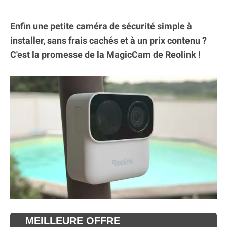
Enfin une petite caméra de sécurité simple à
installer, sans frais cachés et à un prix contenu ?
C'est la promesse de la MagicCam de Reolink !
MEILLEURE OFFRE