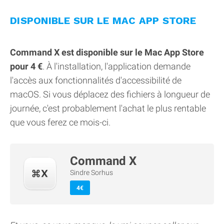
DISPONIBLE SUR LE MAC APP STORE
Command X est disponible sur le Mac App Store
pour 4 €
. À l'installation, l'application demande
l'accès aux fonctionnalités d'accessibilité de
macOS. Si vous déplacez des fichiers à longueur de
journée, c'est probablement l'achat le plus rentable
que vous ferez ce mois-ci.
Command X
Sindre Sorhus
4€