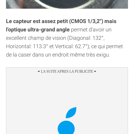
Le capteur est assez petit (CMOS 1/3,2") mais
l'optique ultra-grand angle
permet d'avoir un
excellent champ de vision (Diagonal: 132°,
Horizontal: 113.3° et Vertical: 62.7°), ce qui permet
de la caser dans un endroit même très exigu.