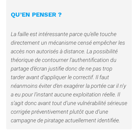
QU’EN PENSER ?
La faille est intéressante parce qu’elle touche
directement un mécanisme censé empêcher les
accès non autorisés à distance. La possibilité
théorique de contourner l’authentification du
partage d’écran justifie donc de ne pas trop
tarder avant d’appliquer le correctif. Il faut
néanmoins éviter d’en exagérer la portée car il n'y
a eu pour l’instant aucune exploitation réelle. Il
s’agit donc avant tout d’une vulnérabilité sérieuse
corrigée préventivement plutôt que d’une
campagne de piratage actuellement identifiée.