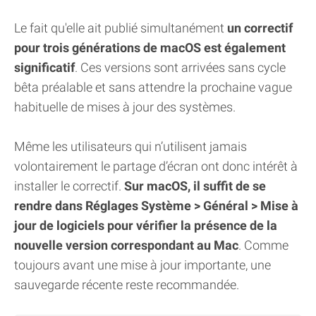
Le fait qu'elle ait publié simultanément
un correctif
pour trois générations de macOS est également
significatif
. Ces versions sont arrivées sans cycle
bêta préalable et sans attendre la prochaine vague
habituelle de mises à jour des systèmes.
Même les utilisateurs qui n’utilisent jamais
volontairement le partage d’écran ont donc intérêt à
installer le correctif.
Sur macOS, il suffit de se
rendre dans Réglages Système > Général > Mise à
jour de logiciels pour vérifier la présence de la
nouvelle version correspondant au Mac
. Comme
toujours avant une mise à jour importante, une
sauvegarde récente reste recommandée.