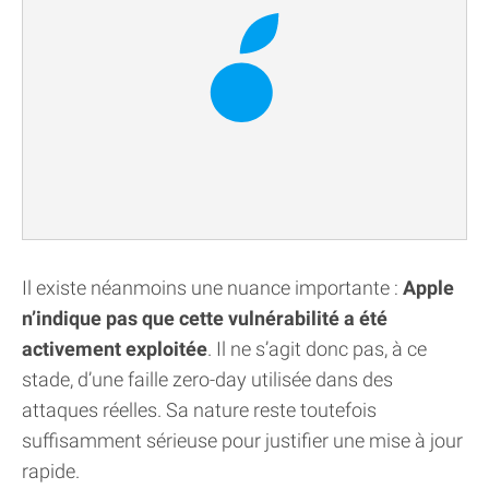
Il existe néanmoins une nuance importante :
Apple
n’indique pas que cette vulnérabilité a été
activement exploitée
. Il ne s’agit donc pas, à ce
stade, d’une faille zero-day utilisée dans des
attaques réelles. Sa nature reste toutefois
suffisamment sérieuse pour justifier une mise à jour
rapide.