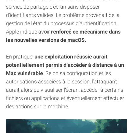
service de partage d’écran sans disposer
d’identifiants valides. Le problème provenait de la
gestion de l’état du processus d’authentification.
Apple indique avoir
renforcé ce mécanisme dans
les nouvelles versions de macOS.
En pratique,
une exploitation réussie aurait
potentiellement permis d’accéder à distance à un
Mac vulnérable
. Selon sa configuration et les
autorisations associées à la session, l’attaquant
aurait alors pu visualiser l’écran, accéder à certains
fichiers ou applications et éventuellement effectuer
des actions sur la machine.