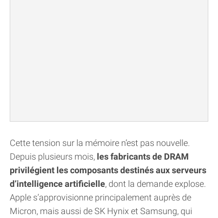
Cette tension sur la mémoire n’est pas nouvelle.
Depuis plusieurs mois,
les fabricants de DRAM
privilégient les composants destinés aux serveurs
d’intelligence artificielle
, dont la demande explose.
Apple s’approvisionne principalement auprès de
Micron, mais aussi de SK Hynix et Samsung, qui