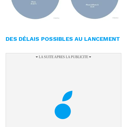
DES DÉLAIS POSSIBLES AU LANCEMENT