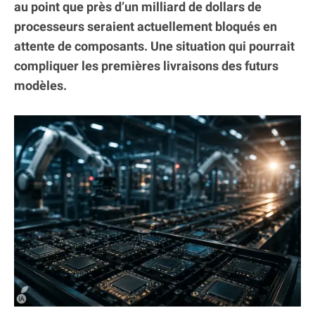
au point que près d’un milliard de dollars de
processeurs seraient actuellement bloqués en
attente de composants. Une situation qui pourrait
compliquer les premières livraisons des futurs
modèles.