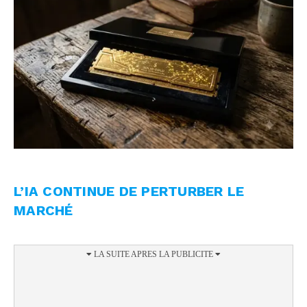
L’IA CONTINUE DE PERTURBER LE
MARCHÉ