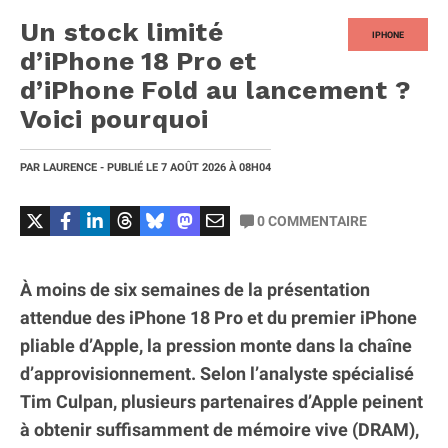
Un stock limité
IPHONE
d’iPhone 18 Pro et
d’iPhone Fold au lancement ?
Voici pourquoi
PAR
LAURENCE
- PUBLIÉ LE
7 AOÛT 2026
À 08H04
0
COMMENTAIRE
À moins de six semaines de la présentation
attendue des iPhone 18 Pro et du premier iPhone
pliable d’Apple, la pression monte dans la chaîne
d’approvisionnement. Selon l’analyste spécialisé
Tim Culpan, plusieurs partenaires d’Apple peinent
à obtenir suffisamment de mémoire vive (DRAM),