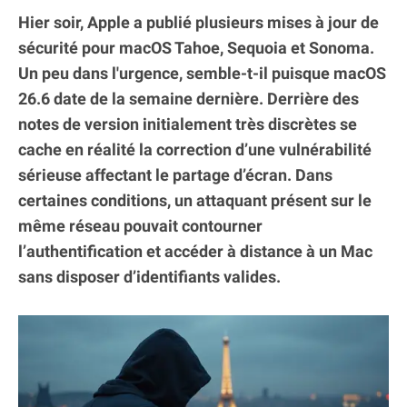
Hier soir, Apple a publié plusieurs mises à jour de
sécurité pour macOS Tahoe, Sequoia et Sonoma.
Un peu dans l'urgence, semble-t-il puisque macOS
26.6 date de la semaine dernière. Derrière des
notes de version initialement très discrètes se
cache en réalité la correction d’une vulnérabilité
sérieuse affectant le partage d’écran. Dans
certaines conditions, un attaquant présent sur le
même réseau pouvait contourner
l’authentification et accéder à distance à un Mac
sans disposer d’identifiants valides.