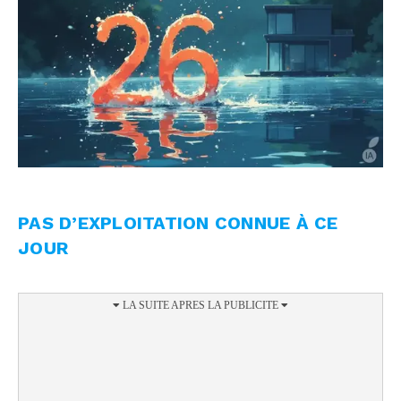
PAS D’EXPLOITATION CONNUE À CE
JOUR