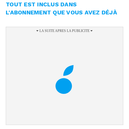
TOUT EST INCLUS DANS
L'ABONNEMENT QUE VOUS AVEZ DÉJÀ