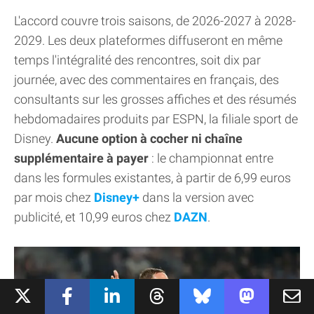
L'accord couvre trois saisons, de 2026-2027 à 2028-
2029. Les deux plateformes diffuseront en même
temps l'intégralité des rencontres, soit dix par
journée, avec des commentaires en français, des
consultants sur les grosses affiches et des résumés
hebdomadaires produits par ESPN, la filiale sport de
Disney.
Aucune option à cocher ni chaîne
supplémentaire à payer
: le championnat entre
dans les formules existantes, à partir de 6,99 euros
par mois chez
Disney+
dans la version avec
publicité, et 10,99 euros chez
DAZN
.