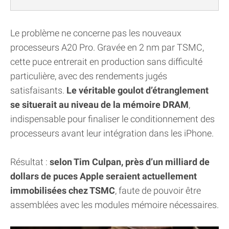
Le problème ne concerne pas les nouveaux
processeurs A20 Pro. Gravée en 2 nm par TSMC,
cette puce entrerait en production sans difficulté
particulière, avec des rendements jugés
satisfaisants.
Le véritable goulot d’étranglement
se situerait au niveau de la mémoire DRAM
,
indispensable pour finaliser le conditionnement des
processeurs avant leur intégration dans les iPhone.
Résultat :
selon Tim Culpan, près d’un milliard de
dollars de puces Apple seraient actuellement
immobilisées chez TSMC
, faute de pouvoir être
assemblées avec les modules mémoire nécessaires.