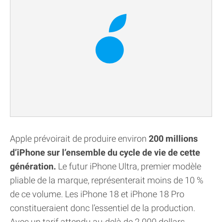
Apple prévoirait de produire environ
200 millions
d’iPhone sur l’ensemble du cycle de vie de cette
génération.
Le futur iPhone Ultra, premier modèle
pliable de la marque, représenterait moins de 10 %
de ce volume. Les iPhone 18 et iPhone 18 Pro
constitueraient donc l’essentiel de la production.
Avec un tarif attendu au-delà de 2 000 dollars,