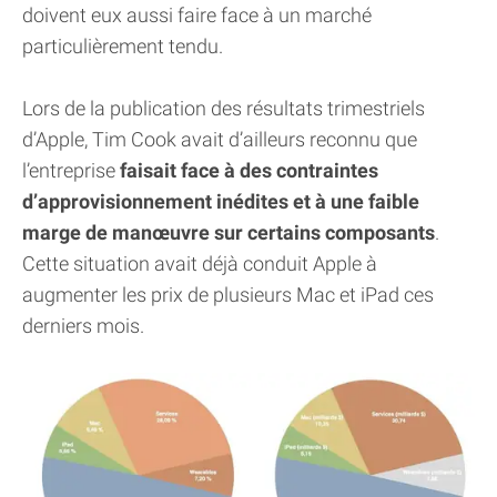
doivent eux aussi faire face à un marché
particulièrement tendu.
Lors de la publication des résultats trimestriels
d’Apple, Tim Cook avait d’ailleurs reconnu que
l’entreprise
faisait face à des contraintes
d’approvisionnement inédites et à une faible
marge de manœuvre sur certains composants
.
Cette situation avait déjà conduit Apple à
augmenter les prix de plusieurs Mac et iPad ces
derniers mois.