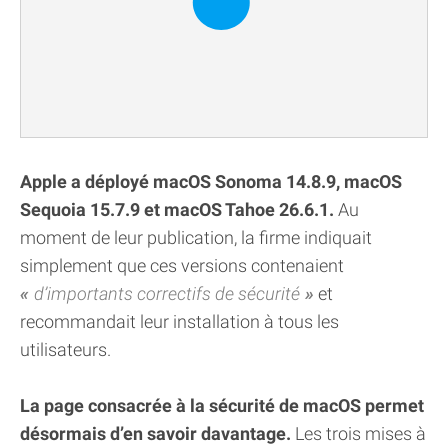
Apple a déployé macOS Sonoma 14.8.9, macOS
Sequoia 15.7.9 et macOS Tahoe 26.6.1.
Au
moment de leur publication, la firme indiquait
simplement que ces versions contenaient
d’importants correctifs de sécurité
et
recommandait leur installation à tous les
utilisateurs.
La page consacrée à la sécurité de macOS permet
désormais d’en savoir davantage.
Les trois mises à