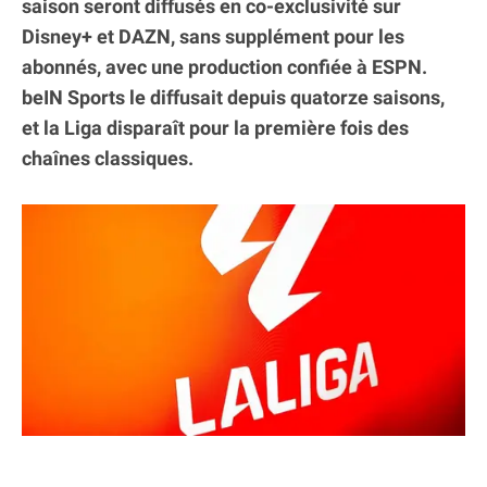
saison seront diffusés en co-exclusivité sur
Disney+ et DAZN, sans supplément pour les
abonnés, avec une production confiée à ESPN.
beIN Sports le diffusait depuis quatorze saisons,
et la Liga disparaît pour la première fois des
chaînes classiques.