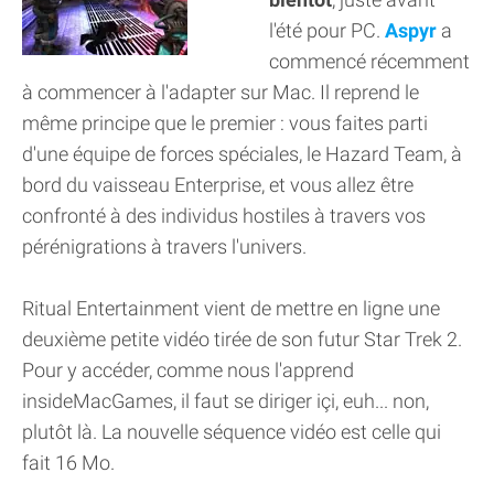
l'été pour PC.
Aspyr
a
commencé récemment
à commencer à l'adapter sur Mac. Il reprend le
même principe que le premier : vous faites parti
d'une équipe de forces spéciales, le Hazard Team, à
bord du vaisseau Enterprise, et vous allez être
confronté à des individus hostiles à travers vos
pérénigrations à travers l'univers.
Ritual Entertainment vient de mettre en ligne une
deuxième petite vidéo tirée de son futur Star Trek 2.
Pour y accéder, comme nous l'apprend
insideMacGames, il faut se diriger içi, euh... non,
plutôt là. La nouvelle séquence vidéo est celle qui
fait 16 Mo.