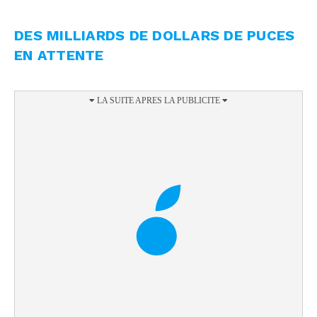
DES MILLIARDS DE DOLLARS DE PUCES
EN ATTENTE