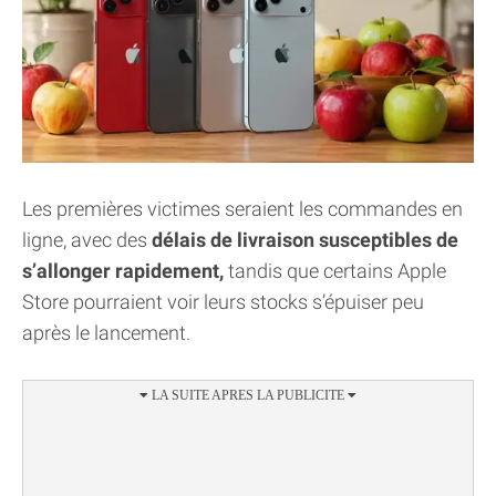
Les premières victimes seraient les commandes en
ligne, avec des
délais de livraison susceptibles de
s’allonger rapidement,
tandis que certains Apple
Store pourraient voir leurs stocks s’épuiser peu
après le lancement.