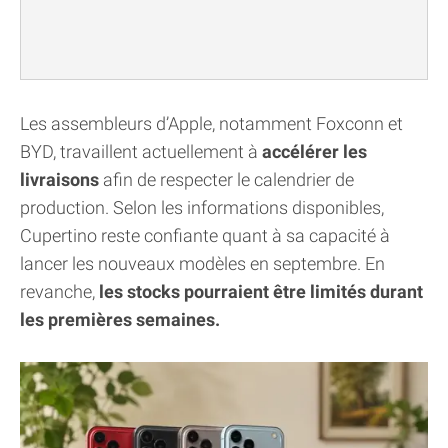
Les assembleurs d’Apple, notamment Foxconn et
BYD, travaillent actuellement à
accélérer les
livraisons
afin de respecter le calendrier de
production. Selon les informations disponibles,
Cupertino reste confiante quant à sa capacité à
lancer les nouveaux modèles en septembre. En
revanche,
les stocks pourraient être limités durant
les premières semaines.