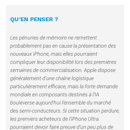
QU’EN PENSER ?
Les pénuries de mémoire ne remettent
probablement pas en cause la présentation des
nouveaux iPhone, mais elles pourraient
compliquer leur disponibilité lors des premières
semaines de commercialisation. Apple dispose
généralement d’une chaîne logistique
particulièrement efficace, mais la forte demande
mondiale en composants destinés à l’IA
bouleverse aujourd’hui l’ensemble du marché
des semi-conducteurs. Si cette situation perdure,
les premiers acheteurs de l’iPhone Ultra
pourraient devoir faire preuve d’un peu plus de