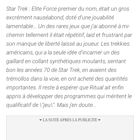
Star Trek : Elite Force premier du nom, était un gros
excrément nauséabond, doté d'une jouabilité
lamentable... Un des rares jeux que j'ai abonné à mi-
chemin tellement il était répétitif, laid et frustrant par
son manque de liberté laissé au joueur. Les trekkies
américains, qui a la seule idée d'incarner un des
gaillard en collant synthétiques moulants, sentant
bon les années 70 de Star Trek, en avaient des
trémollos dans la voie, en ont acheté des quantités
importantes. Il reste à espérer que Ritual ait enfin
appris à développer des programmes qui méritent le
qualificatif de \"jeu\". Mais j'en doute...