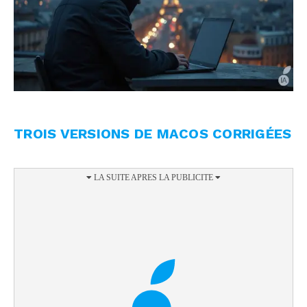
TROIS VERSIONS DE MACOS CORRIGÉES