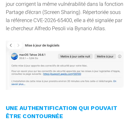
jour corrigent la même vulnérabilité dans la fonction
Partage d’écran (Screen Sharing). Répertoriée sous
la référence CVE-2026-65400, elle a été signalée par
le chercheur Alfredo Pesoli via Bynario Atlas.
UNE AUTHENTIFICATION QUI POUVAIT
ÊTRE CONTOURNÉE