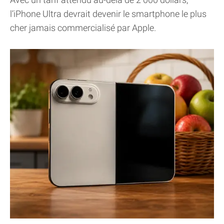
l’iPhone Ultra devrait devenir le smartphone le plus
cher jamais commercialisé par Apple.