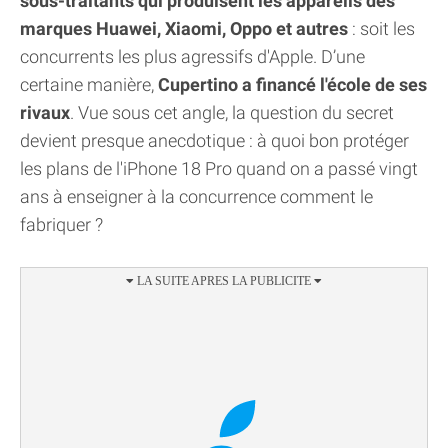
sous-traitants qui produisent les appareils des
marques Huawei, Xiaomi, Oppo et autres
: soit les
concurrents les plus agressifs d'Apple. D’une
certaine manière,
Cupertino a financé l'école de ses
rivaux
. Vue sous cet angle, la question du secret
devient presque anecdotique : à quoi bon protéger
les plans de l'iPhone 18 Pro quand on a passé vingt
ans à enseigner à la concurrence comment le
fabriquer ?