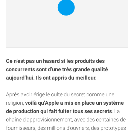
Ce n’est pas un hasard si les produits des
concurrents sont d’une très grande qualité
aujourd’hui. Ils ont appris du meilleur.
Après avoir érigé le culte du secret comme une
religion,
voilà qu’Apple a mis en place un système
de production qui fait fuiter tous ses secrets
. La
chaîne d'approvisionnement, avec des centaines de
fournisseurs, des millions d’ouvriers, des prototypes