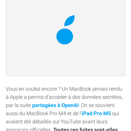
Vous en voulez encore ? Un MacBook jamais rendu
à Apple a permis d’accéder à des données secrètes,
par la suite
partagées à OpenAI
. On se souvient
aussi du MacBook Pro M4 et de l’
iPad Pro M5
qui
avaient été déballés sur YouTube avant leurs
annonces officielles.
Toutes ces fuites sont-elles