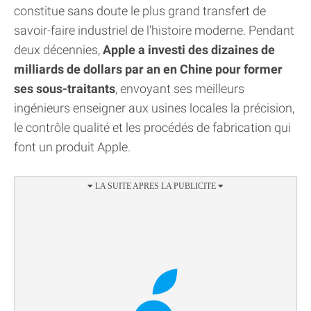
constitue sans doute le plus grand transfert de
savoir-faire industriel de l'histoire moderne. Pendant
deux décennies,
Apple a investi des dizaines de
milliards de dollars par an en Chine pour former
ses sous-traitants
, envoyant ses meilleurs
ingénieurs enseigner aux usines locales la précision,
le contrôle qualité et les procédés de fabrication qui
font un produit Apple.