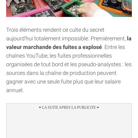
Trois éléments rendent ce culte du secret
aujourd’hui totalement impossible. Premièrement,
la
valeur marchande des fuites a explosé
. Entre les
chaînes YouTube, les fuites professionnelles
organisées de tout bord et les pseudo-analystes : les
sources dans la chaîne de production peuvent
gagner avec une seule fuite plus que leur salaire
annuel.