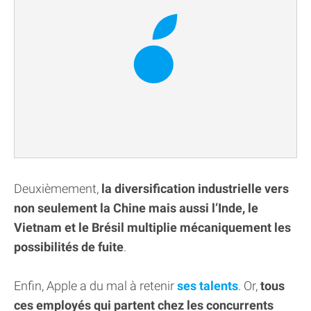
Deuxièmement,
la diversification industrielle vers
non seulement la Chine mais aussi l’Inde, le
Vietnam et le Brésil multiplie mécaniquement les
possibilités de fuite
.
Enfin, Apple a du mal à retenir
ses talents
. Or,
tous
ces employés qui partent chez les concurrents