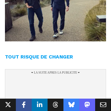
TOUT RISQUE DE CHANGER