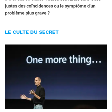
justes des coïncidences ou le symptôme d'un
problème plus grave ?
LE CULTE DU SECRET