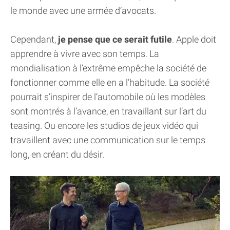
le monde avec une armée d’avocats.
Cependant,
je pense que ce serait futile
. Apple doit
apprendre à vivre avec son temps. La
mondialisation à l’extrême empêche la société de
fonctionner comme elle en a l’habitude. La société
pourrait s’inspirer de l’automobile où les modèles
sont montrés à l’avance, en travaillant sur l’art du
teasing. Ou encore les studios de jeux vidéo qui
travaillent avec une communication sur le temps
long, en créant du désir.