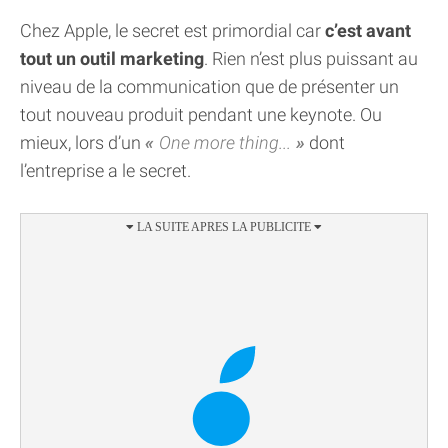
Chez Apple, le secret est primordial car
c’est avant
tout un outil marketing
. Rien n’est plus puissant au
niveau de la communication que de présenter un
tout nouveau produit pendant une keynote. Ou
mieux, lors d’un
One more thing...
dont
l’entreprise a le secret.