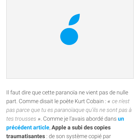
Il faut dire que cette paranoïa ne vient pas de nulle
part. Comme disait le poète Kurt Cobain :
ce n'est
pas parce que tu es paranoïaque qu'ils ne sont pas à
tes trousses
. Comme je l’avais abordé dans
un
précédent article
,
Apple a subi des copies
traumatisantes
: de son système copié par