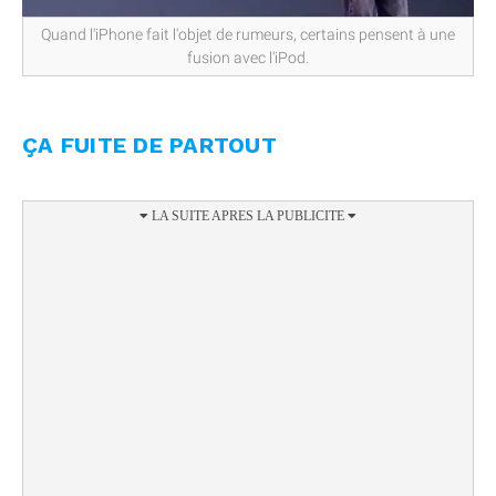
Quand l'iPhone fait l'objet de rumeurs, certains pensent à une
fusion avec l'iPod.
ÇA FUITE DE PARTOUT