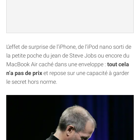
L’effet de surprise de l’iPhone, de l’iPod nano sorti de
la petite poche du jean de Steve Jobs ou encore du
MacBook Air caché dans une enveloppe :
tout cela
n’a pas de prix
et repose sur une capacité à garder
le secret hors norme.