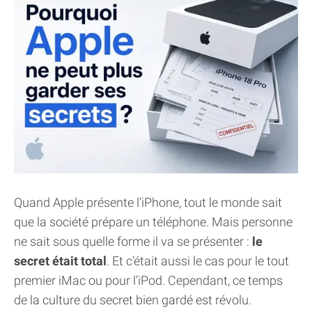
Quand Apple présente l’iPhone, tout le monde sait
que la société prépare un téléphone. Mais personne
ne sait sous quelle forme il va se présenter :
le
secret était total
. Et c’était aussi le cas pour le tout
premier iMac ou pour l’iPod. Cependant, ce temps
de la culture du secret bien gardé est révolu.