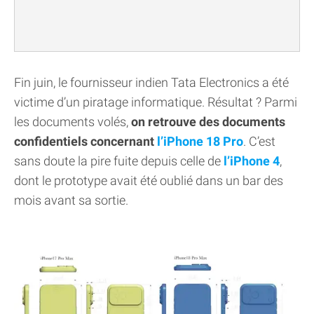
Fin juin, le fournisseur indien Tata Electronics a été
victime d’un piratage informatique. Résultat ? Parmi
les documents volés,
on retrouve des documents
confidentiels concernant
l’iPhone 18 Pro
. C’est
sans doute la pire fuite depuis celle de
l’iPhone 4
,
dont le prototype avait été oublié dans un bar des
mois avant sa sortie.