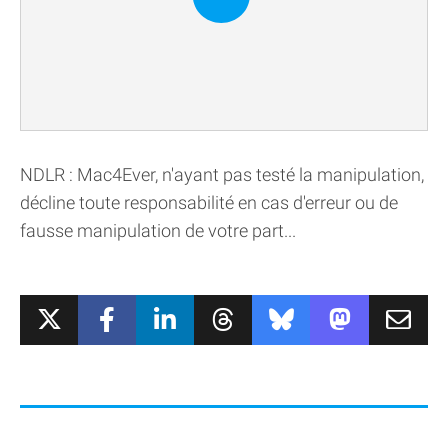
NDLR : Mac4Ever, n'ayant pas testé la manipulation,
décline toute responsabilité en cas d'erreur ou de
fausse manipulation de votre part...