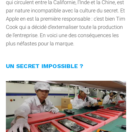
qui circulent entre la Californie, l’Inde et la Chine, est
par nature incompatible avec la culture du secret. Et
Apple en est la première responsable : c’est bien Tim
Cook qui a décidé d’externaliser toute la production
de l’entreprise. En voici une des conséquences les
plus néfastes pour la marque.
UN SECRET IMPOSSIBLE ?