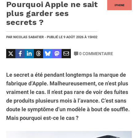
Pourquoi Apple ne sait
IPHONE
plus garder ses
secrets ?
PAR
NICOLAS SABATIER
- PUBLIÉ LE
9 AOÛT 2026
À 15H02
0
COMMENTAIRE
Le secret a été pendant longtemps la marque de
fabrique d’Apple. Malheureusement, ce n’est plus
vraiment le cas. Il n'est pas rare de voir des fuites
de produits plusieurs mois à l’avance. C’est sans
doute le symptôme d’un modèle à bout de souffle.
Mais pourquoi est-ce le cas ?