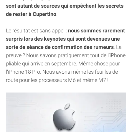
sont autant de sources qui empêchent les secrets
de rester à Cupertino
.
Le résultat est sans appel :
nous sommes rarement
surpris lors des keynotes qui sont devenues une
sorte de séance de confirmation des rumeurs
. La
preuve ? Nous savons pratiquement tout de l’iPhone
pliable qui arrive en septembre. Même chose pour
l’iPhone 18 Pro. Nous avons même les feuilles de
route pour les processeurs M6 et même M7 !