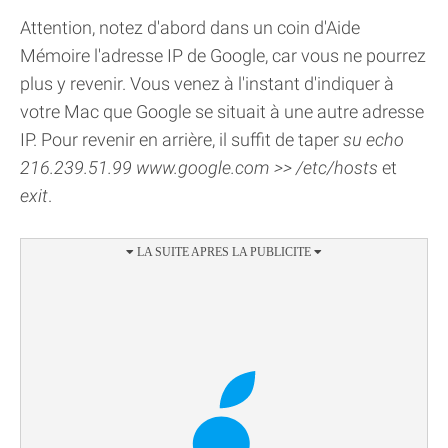
Attention, notez d'abord dans un coin d'Aide
Mémoire l'adresse IP de Google, car vous ne pourrez
plus y revenir. Vous venez à l'instant d'indiquer à
votre Mac que Google se situait à une autre adresse
IP. Pour revenir en arrière, il suffit de taper
su echo
216.239.51.99 www.google.com >> /etc/hosts
et
exit
.