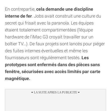
En contrepartie,
cela demande une discipline
interne de fer
. Jobs avait construit une culture du
secret qui frisait avec la paranoïa. Les équipes
étaient totalement compartimentées (l’équipe
hardware de l’iMac G3 croyait travailler sur un
boîtier TV…). De faux projets sont lancés pour piéger
des fuites internes éventuelles et même les
fournisseurs sont régulièrement testés.
Les
prototypes sont enfermés dans des pièces sans
fenêtre, sécurisées avec accès limités par carte
magnétique.