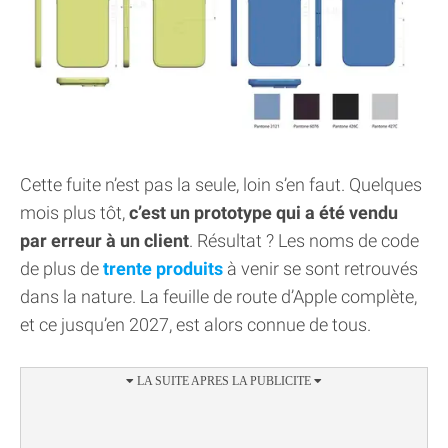
Cette fuite n’est pas la seule, loin s’en faut. Quelques
mois plus tôt,
c’est un prototype qui a été vendu
par erreur à un client
. Résultat ? Les noms de code
de plus de
trente produits
à venir se sont retrouvés
dans la nature. La feuille de route d’Apple complète,
et ce jusqu’en 2027, est alors connue de tous.