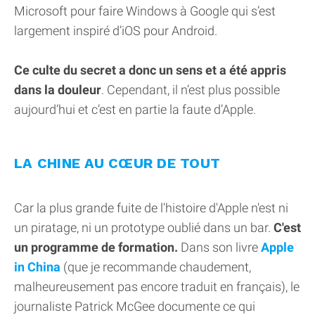
Microsoft pour faire Windows à Google qui s’est
largement inspiré d’iOS pour Android.
Ce culte du secret a donc un sens et a été appris
dans la douleur
. Cependant, il n’est plus possible
aujourd’hui et c’est en partie la faute d’Apple.
LA CHINE AU CŒUR DE TOUT
Car la plus grande fuite de l'histoire d'Apple n'est ni
un piratage, ni un prototype oublié dans un bar.
C'est
un programme de formation.
Dans son livre
Apple
in China
(que je recommande chaudement,
malheureusement pas encore traduit en français), le
journaliste Patrick McGee documente ce qui