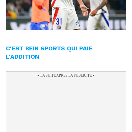
C'EST BEIN SPORTS QUI PAIE
L'ADDITION