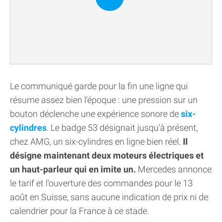
Le communiqué garde pour la fin une ligne qui
résume assez bien l'époque : une pression sur un
bouton déclenche une expérience sonore de
six-
cylindres
. Le badge 53 désignait jusqu'à présent,
chez AMG, un six-cylindres en ligne bien réel.
Il
désigne maintenant deux moteurs électriques et
un haut-parleur qui en imite un.
Mercedes annonce
le tarif et l'ouverture des commandes pour le 13
août en Suisse, sans aucune indication de prix ni de
calendrier pour la France à ce stade.