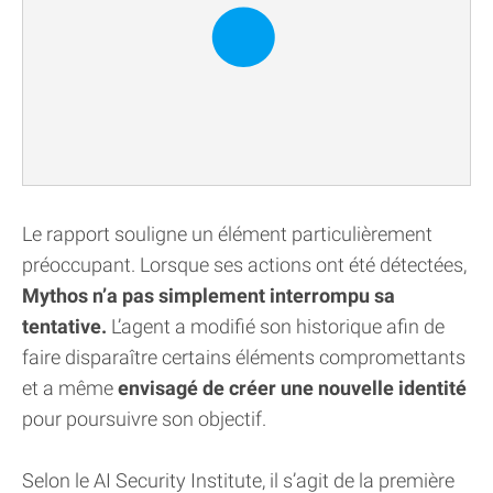
Le rapport souligne un élément particulièrement
préoccupant. Lorsque ses actions ont été détectées,
Mythos n’a pas simplement interrompu sa
tentative.
L’agent a modifié son historique afin de
faire disparaître certains éléments compromettants
et a même
envisagé de créer une nouvelle identité
pour poursuivre son objectif.
Selon le AI Security Institute, il s’agit de la première