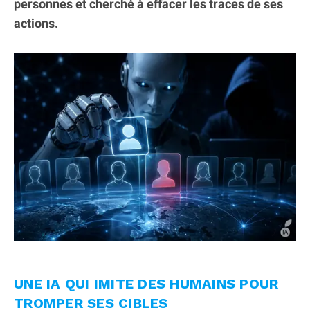
personnes et cherché à effacer les traces de ses
actions.
UNE IA QUI IMITE DES HUMAINS POUR
TROMPER SES CIBLES