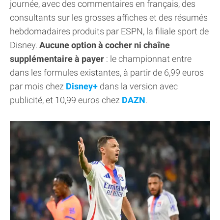
journée, avec des commentaires en français, des
consultants sur les grosses affiches et des résumés
hebdomadaires produits par ESPN, la filiale sport de
Disney.
Aucune option à cocher ni chaîne
supplémentaire à payer
: le championnat entre
dans les formules existantes, à partir de 6,99 euros
par mois chez
Disney+
dans la version avec
publicité, et 10,99 euros chez
DAZN
.