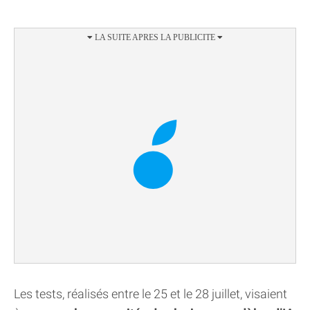
Les tests, réalisés entre le 25 et le 28 juillet, visaient