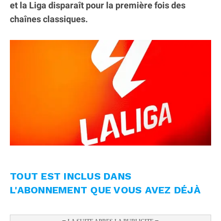
et la Liga disparaît pour la première fois des
chaînes classiques.
TOUT EST INCLUS DANS
L'ABONNEMENT QUE VOUS AVEZ DÉJÀ