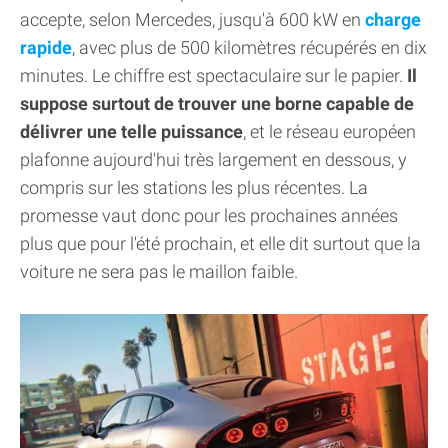
accepte, selon Mercedes, jusqu'à 600 kW en
charge
rapide
, avec plus de 500 kilomètres récupérés en dix
minutes. Le chiffre est spectaculaire sur le papier.
Il
suppose surtout de trouver une borne capable de
délivrer une telle puissance
, et le réseau européen
plafonne aujourd'hui très largement en dessous, y
compris sur les stations les plus récentes. La
promesse vaut donc pour les prochaines années
plus que pour l'été prochain, et elle dit surtout que la
voiture ne sera pas le maillon faible.