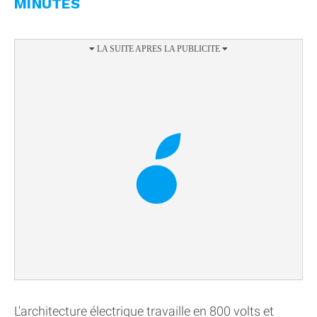
MINUTES
L'architecture électrique travaille en 800 volts et