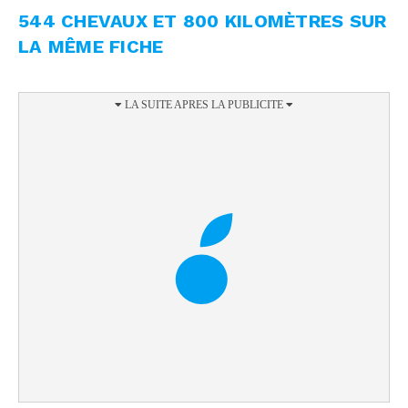
544 CHEVAUX ET 800 KILOMÈTRES SUR
LA MÊME FICHE