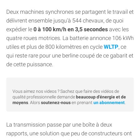
Deux machines synchrones se partagent le travail et
délivrent ensemble jusqu'à 544 chevaux, de quoi
expédier le
0 à 100 km/h en 3,5 secondes
avec les
quatre roues motrices. La batterie annonce 106 kWh
utiles et plus de 800 kilomètres en cycle
WLTP
, ce
qui reste rare pour une berline coupé de ce gabarit et
de cette puissance.
Vous aimez nos videos ? Sachez que faire des vidéos de
qualité professionnelle demande
beaucoup d'énergie et de
moyens
. Alors
soutenez-nous
en prenant
un abonnement
.
La transmission passe par une boîte à deux
rapports, une solution que peu de constructeurs ont