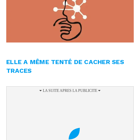
ELLE A MÊME TENTÉ DE CACHER SES
TRACES