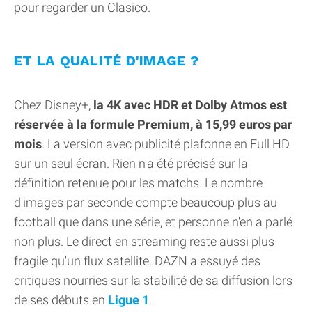
pour regarder un Clasico.
ET LA QUALITÉ D'IMAGE ?
Chez Disney+,
la 4K avec HDR et Dolby Atmos est
réservée à la formule Premium, à 15,99 euros par
mois
. La version avec publicité plafonne en Full HD
sur un seul écran. Rien n'a été précisé sur la
définition retenue pour les matchs. Le nombre
d'images par seconde compte beaucoup plus au
football que dans une série, et personne n'en a parlé
non plus. Le direct en streaming reste aussi plus
fragile qu'un flux satellite. DAZN a essuyé des
critiques nourries sur la stabilité de sa diffusion lors
de ses débuts en
Ligue 1
.