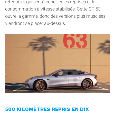
retenue et qui sert à concilier les reprises et la
consommation à vitesse stabilisée. Cette GT 53
ouvre la gamme, donc des versions plus musclées
viendront se placer au-dessus.
500 KILOMÈTRES REPRIS EN DIX