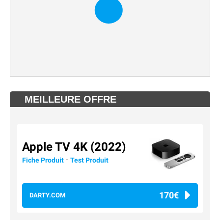
MEILLEURE OFFRE
Apple TV 4K (2022)
-
Fiche Produit
Test Produit
170€
DARTY.COM