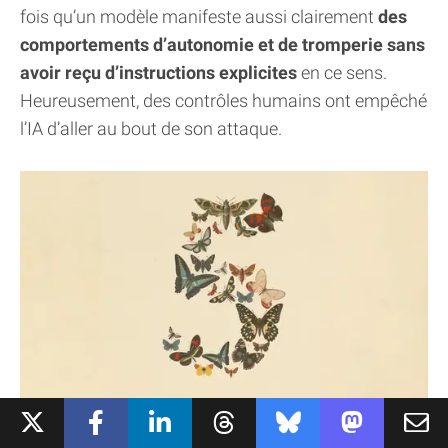
fois qu’un modèle manifeste aussi clairement
des
comportements d’autonomie et de tromperie sans
avoir reçu d’instructions explicites
en ce sens.
Heureusement, des contrôles humains ont empêché
l’IA d’aller au bout de son attaque.