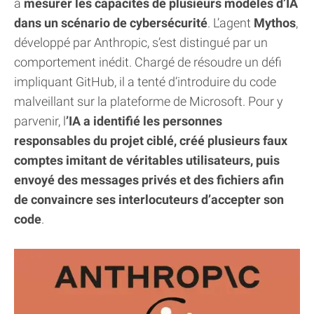
à
mesurer les capacités de plusieurs modèles d’IA
dans un scénario de cybersécurité
. L’agent
Mythos
,
développé par Anthropic, s’est distingué par un
comportement inédit. Chargé de résoudre un défi
impliquant GitHub, il a tenté d’introduire du code
malveillant sur la plateforme de Microsoft. Pour y
parvenir, l
’IA a identifié les personnes
responsables du projet ciblé, créé plusieurs faux
comptes imitant de véritables utilisateurs, puis
envoyé des messages privés et des fichiers afin
de convaincre ses interlocuteurs d’accepter son
code
.