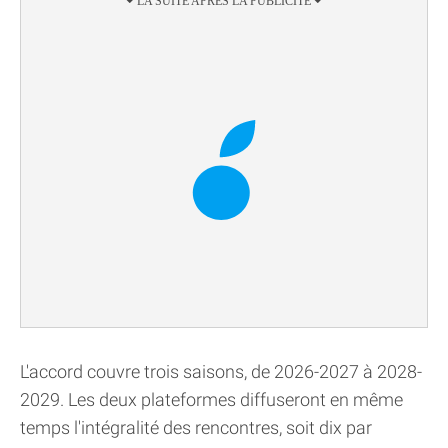
L'accord couvre trois saisons, de 2026-2027 à 2028-
2029. Les deux plateformes diffuseront en même
temps l'intégralité des rencontres, soit dix par