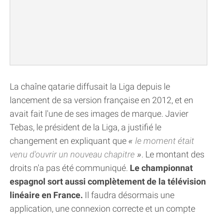
La chaîne qatarie diffusait la Liga depuis le
lancement de sa version française en 2012, et en
avait fait l'une de ses images de marque. Javier
Tebas, le président de la Liga, a justifié le
changement en expliquant que
le moment était
venu d'ouvrir un nouveau chapitre
. Le montant des
droits n'a pas été communiqué.
Le championnat
espagnol sort aussi complètement de la télévision
linéaire en France.
Il faudra désormais une
application, une connexion correcte et un compte