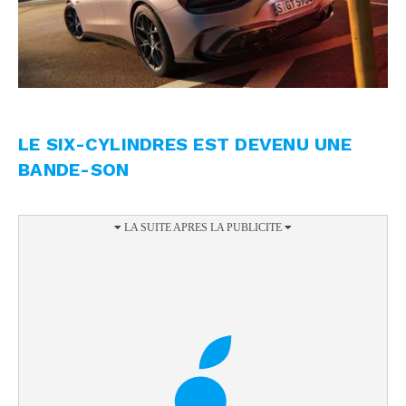
LE SIX-CYLINDRES EST DEVENU UNE
BANDE-SON