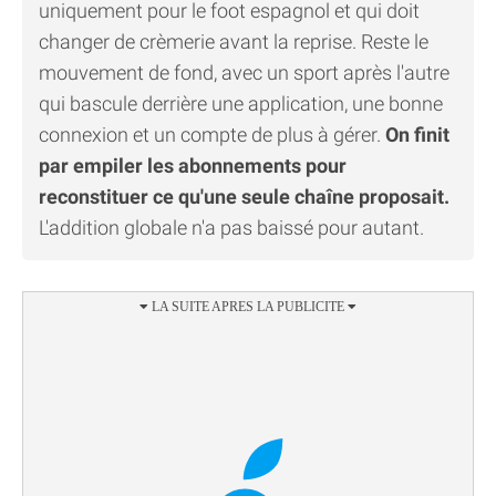
uniquement pour le foot espagnol et qui doit
changer de crèmerie avant la reprise. Reste le
mouvement de fond, avec un sport après l'autre
qui bascule derrière une application, une bonne
connexion et un compte de plus à gérer.
On finit
par empiler les abonnements pour
reconstituer ce qu'une seule chaîne proposait.
L'addition globale n'a pas baissé pour autant.