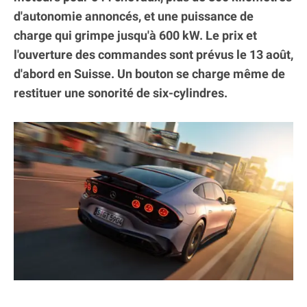
d'autonomie annoncés, et une puissance de
charge qui grimpe jusqu'à 600 kW. Le prix et
l'ouverture des commandes sont prévus le 13 août,
d'abord en Suisse. Un bouton se charge même de
restituer une sonorité de six-cylindres.