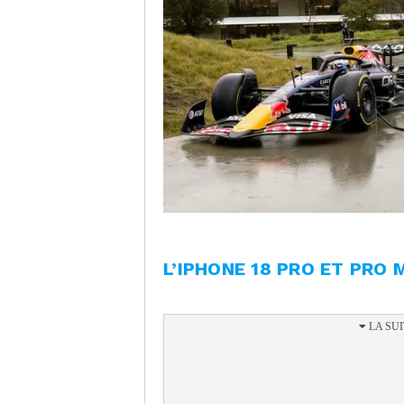
L’IPHONE 18 PRO ET PRO 