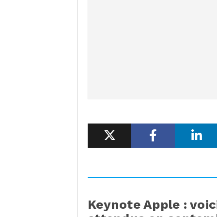
Keynote Apple : voic