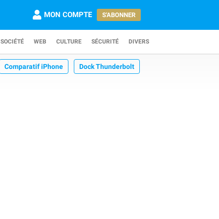
MON COMPTE
S'ABONNER
SOCIÉTÉ
WEB
CULTURE
SÉCURITÉ
DIVERS
Comparatif iPhone
Dock Thunderbolt