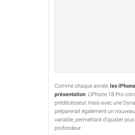
Comme chaque année,
les iPhone
présentation
. L’iPhone 18 Pro con
prédécesseur, mais avec une Dyna
préparerait également un nouveau 
variable, permettant d’ajuster plus
profondeur.