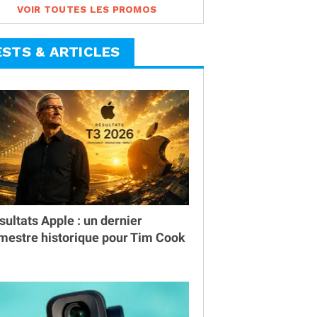
VOIR TOUTES LES PROMOS
ESTS & ARTICLES
sultats Apple : un dernier
imestre historique pour Tim Cook