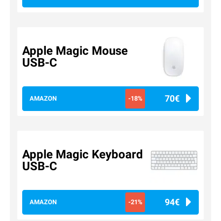
Apple Magic Mouse
USB-C
70€
AMAZON
-18%
Apple Magic Keyboard
USB-C
94€
AMAZON
-21%