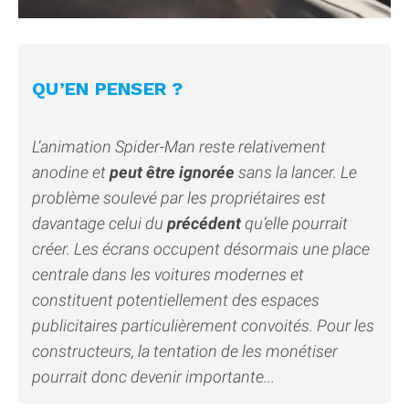
QU’EN PENSER ?
L’animation Spider-Man reste relativement
anodine et
peut être ignorée
sans la lancer. Le
problème soulevé par les propriétaires est
davantage celui du
précédent
qu’elle pourrait
créer. Les écrans occupent désormais une place
centrale dans les voitures modernes et
constituent potentiellement des espaces
publicitaires particulièrement convoités. Pour les
constructeurs, la tentation de les monétiser
pourrait donc devenir importante...