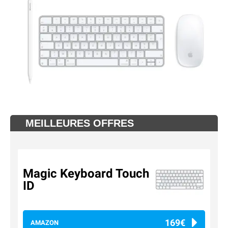
MEILLEURES OFFRES
Magic Keyboard Touch
ID
169€
AMAZON