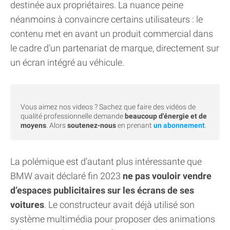
destinée aux propriétaires. La nuance peine
néanmoins à convaincre certains utilisateurs : le
contenu met en avant un produit commercial dans
le cadre d’un partenariat de marque, directement sur
un écran intégré au véhicule.
Vous aimez nos videos ? Sachez que faire des vidéos de
qualité professionnelle demande
beaucoup d'énergie et de
moyens
. Alors
soutenez-nous
en prenant
un abonnement
.
La polémique est d’autant plus intéressante que
BMW avait déclaré fin 2023
ne pas vouloir vendre
d’espaces publicitaires sur les écrans de ses
voitures
. Le constructeur avait déjà utilisé son
système multimédia pour proposer des animations