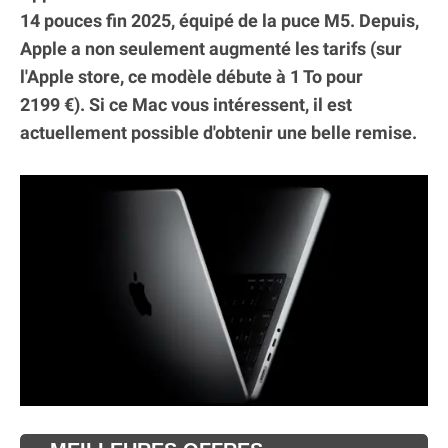
14 pouces fin 2025, équipé de la puce M5. Depuis,
Apple a non seulement augmenté les tarifs (sur
l'Apple store, ce modèle débute à 1 To pour
2199 €). Si ce Mac vous intéressent, il est
actuellement possible d'obtenir une belle remise.