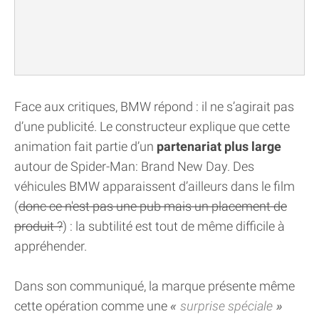
Face aux critiques, BMW répond : il ne s’agirait pas
d’une publicité. Le constructeur explique que cette
animation fait partie d’un
partenariat plus large
autour de Spider-Man: Brand New Day. Des
véhicules BMW apparaissent d’ailleurs dans le film
(
donc ce n'est pas une pub mais un placement de
produit ?
) : la subtilité est tout de même difficile à
appréhender.
Dans son communiqué, la marque présente même
cette opération comme une
surprise spéciale