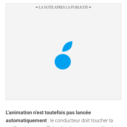
L’animation n’est toutefois pas lancée
automatiquement
: le conducteur doit toucher la