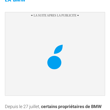
Depuis le 27 juillet,
certains propriétaires de BMW