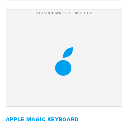
APPLE MAGIC KEYBOARD