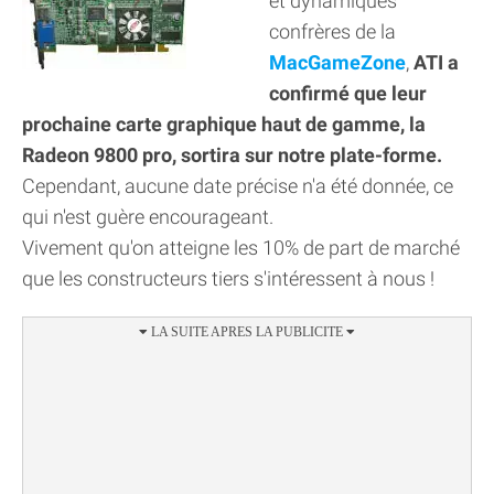
et dynamiques
confrères de la
MacGameZone
,
ATI a
confirmé que leur
prochaine carte graphique haut de gamme, la
Radeon 9800 pro, sortira sur notre plate-forme.
Cependant, aucune date précise n'a été donnée, ce
qui n'est guère encourageant.
Vivement qu'on atteigne les 10% de part de marché
que les constructeurs tiers s'intéressent à nous !