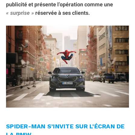
publicité et présente l’opération comme une
surprise
réservée à ses clients.
SPIDER-MAN S’INVITE SUR L’ÉCRAN DE
LA BMW