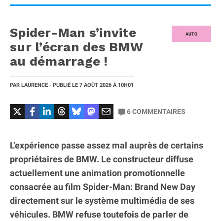
Spider-Man s’invite
AUTO
sur l’écran des BMW
au démarrage !
PAR
LAURENCE
- PUBLIÉ LE
7 AOÛT 2026
À 10H01
6
COMMENTAIRES
L’expérience passe assez mal auprès de certains
propriétaires de BMW. Le constructeur diffuse
actuellement une animation promotionnelle
consacrée au film Spider-Man: Brand New Day
directement sur le système multimédia de ses
véhicules. BMW refuse toutefois de parler de