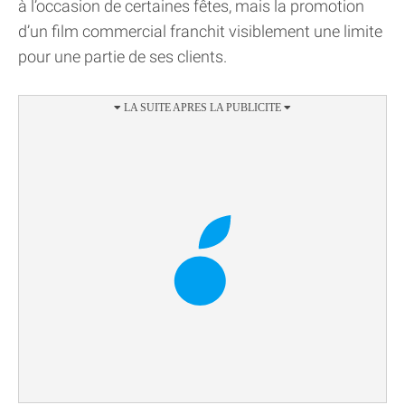
à l’occasion de certaines fêtes, mais la promotion
d’un film commercial franchit visiblement une limite
pour une partie de ses clients.