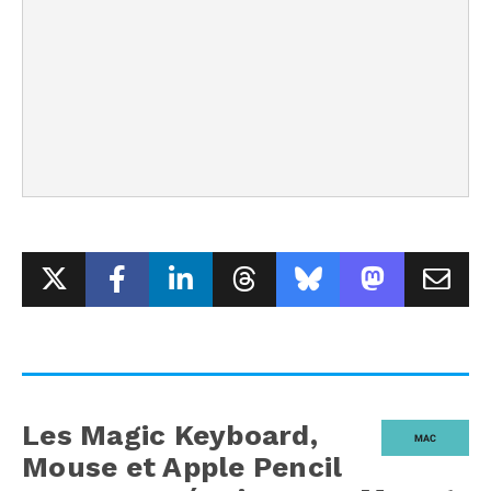
Les Magic Keyboard,
MAC
Mouse et Apple Pencil