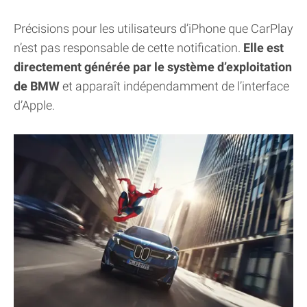
Précisions pour les utilisateurs d’iPhone que CarPlay
n’est pas responsable de cette notification.
Elle est
directement générée par le système d’exploitation
de BMW
et apparaît indépendamment de l’interface
d’Apple.