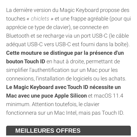
La dernière version du Magic Keyboard propose des
touches
chiclets
et une frappe agréable (pour qui
apprécie ce type de clavier), se connecte en
Bluetooth et se recharge via un port USB-C (le câble
adéquat USB-C vers USB-C est fourni dans la boîte).
Cette mouture se distingue par la présence d'un
bouton Touch ID
en haut à droite, permettant de
simplifier l'authentification sur un Mac pour les
connexions, l'installation de logiciels ou les achats.
Le Magic Keyboard avec Touch ID nécessite un
Mac avec une puce Apple Silicon
et macOS 11.4
minimum. Attention toutefois, le clavier
fonctionnera sur un Mac Intel, mais pas Touch ID.
MEILLEURES OFFRES