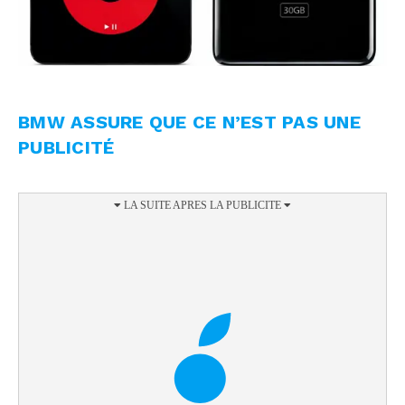
BMW ASSURE QUE CE N’EST PAS UNE
PUBLICITÉ