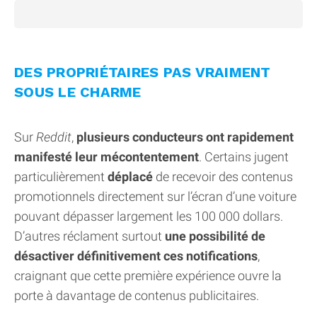
DES PROPRIÉTAIRES PAS VRAIMENT
SOUS LE CHARME
Sur
Reddit
,
plusieurs conducteurs ont rapidement
manifesté leur mécontentement
. Certains jugent
particulièrement
déplacé
de recevoir des contenus
promotionnels directement sur l’écran d’une voiture
pouvant dépasser largement les 100 000 dollars.
D’autres réclament surtout
une possibilité de
désactiver définitivement ces notifications
,
craignant que cette première expérience ouvre la
porte à davantage de contenus publicitaires.