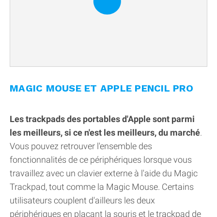
MAGIC MOUSE ET APPLE PENCIL PRO
Les trackpads des portables d'Apple sont parmi
les meilleurs, si ce n'est les meilleurs, du marché
.
Vous pouvez retrouver l'ensemble des
fonctionnalités de ce périphériques lorsque vous
travaillez avec un clavier externe à l'aide du Magic
Trackpad, tout comme la Magic Mouse. Certains
utilisateurs couplent d'ailleurs les deux
périphériques en plaçant la souris et le trackpad de