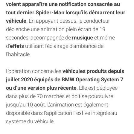
voient apparaître une notification consacrée au
tout dernier Spider-Man lorsqu’ils démarrent leur
véhicule
. En appuyant dessus, le conducteur
déclenche une animation plein écran de 19
secondes, accompagnée de
musique
et même
d’
effets
utilisant l’éclairage d’ambiance de
l’habitacle.
L’opération concerne les
véhicules produits depuis
juillet 2020 équipés de BMW Operating System 7
ou d’une version plus récente
. Elle est déployée
dans plus de 70 marchés et doit se poursuivre
jusqu’au 10 août. L’animation est également
disponible dans l’application Festive intégrée au
système du véhicule.