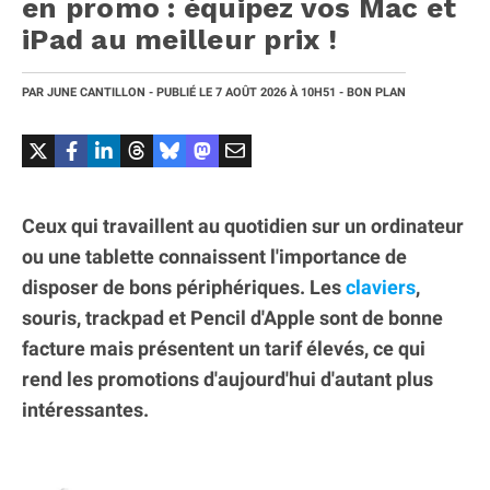
en promo : équipez vos Mac et
iPad au meilleur prix !
PAR
JUNE CANTILLON
- PUBLIÉ LE
7 AOÛT 2026
À 10H51
- BON PLAN
Ceux qui travaillent au quotidien sur un ordinateur
ou une tablette connaissent l'importance de
disposer de bons périphériques. Les
claviers
,
souris, trackpad et Pencil d'Apple sont de bonne
facture mais présentent un tarif élevés, ce qui
rend les promotions d'aujourd'hui d'autant plus
intéressantes.