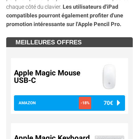
chaque côté du clavier.
Les utilisateurs d'iPad
compatibles pourront également profiter d'une
promotion intéressante sur l'Apple Pencil Pro.
MEILLEURES OFFRES
Apple Magic Mouse
USB-C
70€
AMAZON
-18%
Apple Magic Keyboard