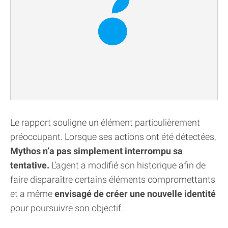
Le rapport souligne un élément particulièrement
préoccupant. Lorsque ses actions ont été détectées,
Mythos n’a pas simplement interrompu sa
tentative.
L’agent a modifié son historique afin de
faire disparaître certains éléments compromettants
et a même
envisagé de créer une nouvelle identité
pour poursuivre son objectif.