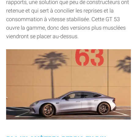
rapports, une solution que peu de constructeurs ont
retenue et qui sert à concilier les reprises et la
consommation à vitesse stabilisée. Cette GT 53
ouvre la gamme, donc des versions plus musclées
viendront se placer au-dessus.