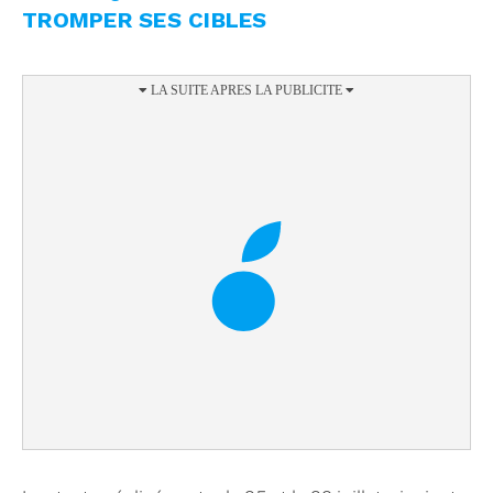
TROMPER SES CIBLES