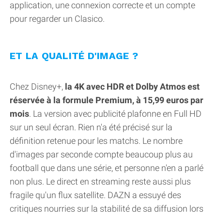
application, une connexion correcte et un compte
pour regarder un Clasico.
ET LA QUALITÉ D'IMAGE ?
Chez Disney+,
la 4K avec HDR et Dolby Atmos est
réservée à la formule Premium, à 15,99 euros par
mois
. La version avec publicité plafonne en Full HD
sur un seul écran. Rien n'a été précisé sur la
définition retenue pour les matchs. Le nombre
d'images par seconde compte beaucoup plus au
football que dans une série, et personne n'en a parlé
non plus. Le direct en streaming reste aussi plus
fragile qu'un flux satellite. DAZN a essuyé des
critiques nourries sur la stabilité de sa diffusion lors