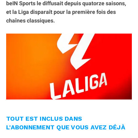
beIN Sports le diffusait depuis quatorze saisons,
et la Liga disparaît pour la première fois des
chaînes classiques.
TOUT EST INCLUS DANS
L'ABONNEMENT QUE VOUS AVEZ DÉJÀ