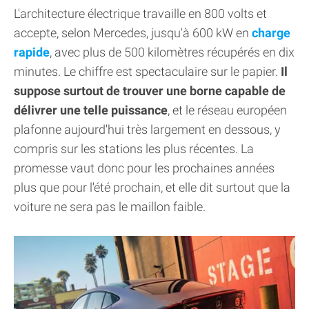
L'architecture électrique travaille en 800 volts et
accepte, selon Mercedes, jusqu'à 600 kW en
charge
rapide
, avec plus de 500 kilomètres récupérés en dix
minutes. Le chiffre est spectaculaire sur le papier.
Il
suppose surtout de trouver une borne capable de
délivrer une telle puissance
, et le réseau européen
plafonne aujourd'hui très largement en dessous, y
compris sur les stations les plus récentes. La
promesse vaut donc pour les prochaines années
plus que pour l'été prochain, et elle dit surtout que la
voiture ne sera pas le maillon faible.