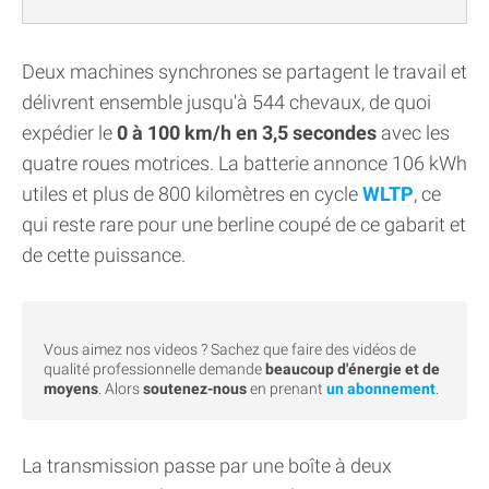
Deux machines synchrones se partagent le travail et
délivrent ensemble jusqu'à 544 chevaux, de quoi
expédier le
0 à 100 km/h en 3,5 secondes
avec les
quatre roues motrices. La batterie annonce 106 kWh
utiles et plus de 800 kilomètres en cycle
WLTP
, ce
qui reste rare pour une berline coupé de ce gabarit et
de cette puissance.
Vous aimez nos videos ? Sachez que faire des vidéos de
qualité professionnelle demande
beaucoup d'énergie et de
moyens
. Alors
soutenez-nous
en prenant
un abonnement
.
La transmission passe par une boîte à deux