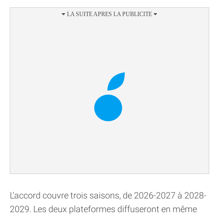
L'accord couvre trois saisons, de 2026-2027 à 2028-
2029. Les deux plateformes diffuseront en même