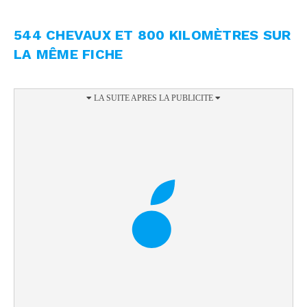
544 CHEVAUX ET 800 KILOMÈTRES SUR
LA MÊME FICHE