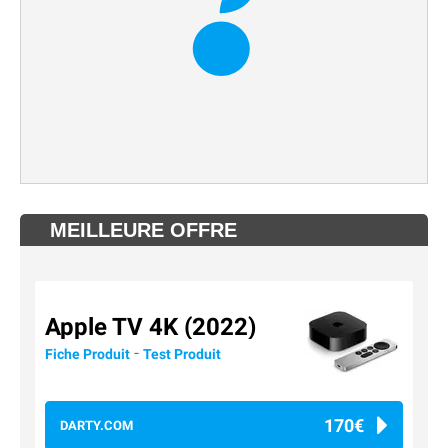
MEILLEURE OFFRE
Apple TV 4K (2022)
-
Fiche Produit
Test Produit
170€
DARTY.COM