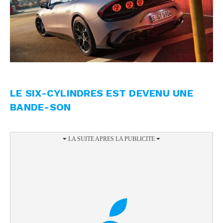
LE SIX-CYLINDRES EST DEVENU UNE
BANDE-SON