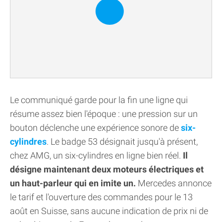
Le communiqué garde pour la fin une ligne qui
résume assez bien l'époque : une pression sur un
bouton déclenche une expérience sonore de
six-
cylindres
. Le badge 53 désignait jusqu'à présent,
chez AMG, un six-cylindres en ligne bien réel.
Il
désigne maintenant deux moteurs électriques et
un haut-parleur qui en imite un.
Mercedes annonce
le tarif et l'ouverture des commandes pour le 13
août en Suisse, sans aucune indication de prix ni de