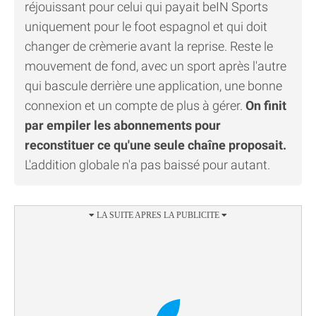
réjouissant pour celui qui payait beIN Sports
uniquement pour le foot espagnol et qui doit
changer de crèmerie avant la reprise. Reste le
mouvement de fond, avec un sport après l'autre
qui bascule derrière une application, une bonne
connexion et un compte de plus à gérer.
On finit
par empiler les abonnements pour
reconstituer ce qu'une seule chaîne proposait.
L'addition globale n'a pas baissé pour autant.