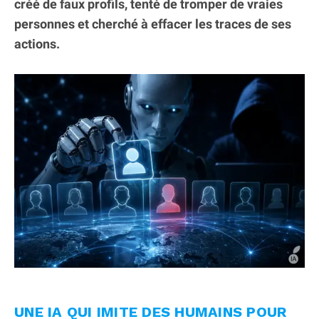
créé de faux profils, tenté de tromper de vraies
personnes et cherché à effacer les traces de ses
actions.
UNE IA QUI IMITE DES HUMAINS POUR