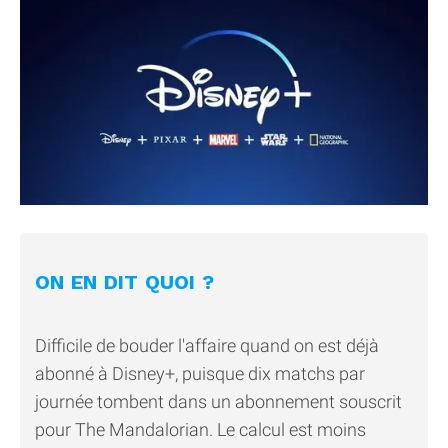
ON EN DIT QUOI ?
Difficile de bouder l'affaire quand on est déjà
abonné à Disney+, puisque dix matchs par
journée tombent dans un abonnement souscrit
pour The Mandalorian. Le calcul est moins