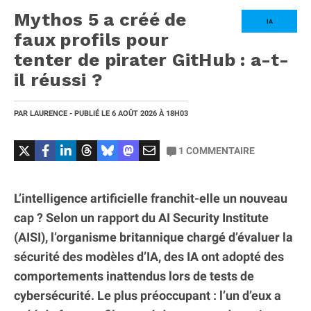
Mythos 5 a créé de
IA
faux profils pour
tenter de pirater GitHub : a-t-
il réussi ?
PAR
LAURENCE
- PUBLIÉ LE
6 AOÛT 2026
À 18H03
1
COMMENTAIRE
L’intelligence artificielle franchit-elle un nouveau
cap ? Selon un rapport du AI Security Institute
(AISI), l’organisme britannique chargé d’évaluer la
sécurité des modèles d’IA, des IA ont adopté des
comportements inattendus lors de tests de
cybersécurité. Le plus préoccupant : l’un d’eux a