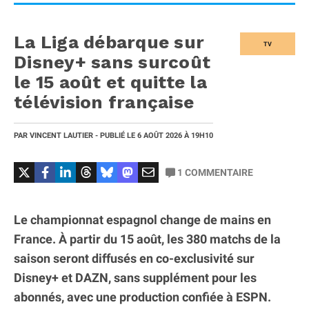
La Liga débarque sur
TV
Disney+ sans surcoût
le 15 août et quitte la
télévision française
PAR
VINCENT LAUTIER
- PUBLIÉ LE
6 AOÛT 2026
À 19H10
1
COMMENTAIRE
Le championnat espagnol change de mains en
France. À partir du 15 août, les 380 matchs de la
saison seront diffusés en co-exclusivité sur
Disney+ et DAZN, sans supplément pour les
abonnés, avec une production confiée à ESPN.