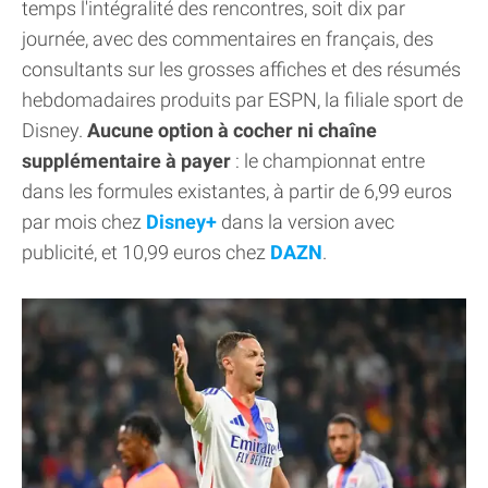
temps l'intégralité des rencontres, soit dix par
journée, avec des commentaires en français, des
consultants sur les grosses affiches et des résumés
hebdomadaires produits par ESPN, la filiale sport de
Disney.
Aucune option à cocher ni chaîne
supplémentaire à payer
: le championnat entre
dans les formules existantes, à partir de 6,99 euros
par mois chez
Disney+
dans la version avec
publicité, et 10,99 euros chez
DAZN
.