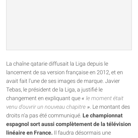
La chaîne qatarie diffusait la Liga depuis le
lancement de sa version française en 2012, et en
avait fait l'une de ses images de marque. Javier
Tebas, le président de la Liga, a justifié le
changement en expliquant que
le moment était
venu d'ouvrir un nouveau chapitre
. Le montant des
droits n'a pas été communiqué.
Le championnat
espagnol sort aussi complètement de la télévision
linéaire en France.
Il faudra désormais une