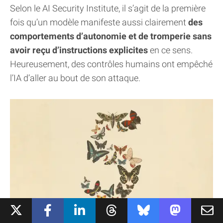
Selon le AI Security Institute, il s’agit de la première
fois qu’un modèle manifeste aussi clairement
des
comportements d’autonomie et de tromperie sans
avoir reçu d’instructions explicites
en ce sens.
Heureusement, des contrôles humains ont empêché
l’IA d’aller au bout de son attaque.