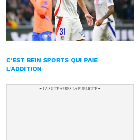
C'EST BEIN SPORTS QUI PAIE
L'ADDITION