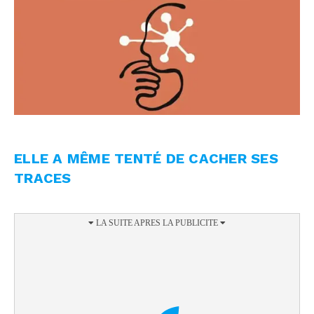
ELLE A MÊME TENTÉ DE CACHER SES
TRACES