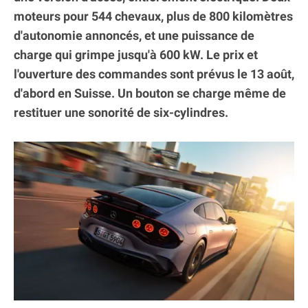
moteurs pour 544 chevaux, plus de 800 kilomètres
d'autonomie annoncés, et une puissance de
charge qui grimpe jusqu'à 600 kW. Le prix et
l'ouverture des commandes sont prévus le 13 août,
d'abord en Suisse. Un bouton se charge même de
restituer une sonorité de six-cylindres.