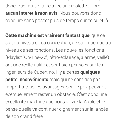
donc jouer au solitaire avec une molette...), bref,
aucun interet à mon avis
. Nous pouvons donc
conclure sans passer plus de temps sur ce sujet là.
Cette machine est vraiment fantastique
, que ce
soit au niveau de sa conception, de sa finition ou au
niveau de ses fonctions. Les nouvelles fonctions
(Playlist "On-The-Go", rétro-éclairage, alarme, veille)
ont une réelle utilité et sont bien pensées par les
ingénieurs de Cupertino. Il y a certes
quelques
petits inconvénients
mais qui ne sont rien par
rapport à tous les avantages, seul le prix pouvant
éventuellement rester un obstacle. C'est donc une
excellente machine que nous a livré là Apple et je
pense qu'elle va continuer dignement sur la lancée
de son grand frère.