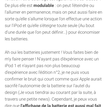
De plus elle est
modulable
: on peut l'éteindre ou
l'allumer en permanence, mais on peut aussi faire en
sorte qu'elle s'allume lorsque l'on effectue une action
sur l'iPod et qu'elle s'éteigne toute seule (Au bout
d'une durée que l'on peut définir...) pour économiser
les batteries.
Ah oui les batteries justement ! Vous faites bien de
m'y faire penser ! N'ayant pas d'éxpérience avec un
iPod 1 et n'ayant pas non plus beaucoup
d'expérience avec l'édition n°2, je ne puis vous
confirmer le bruit qui court comme quoi Apple aurait
sacrifé l'autonomie de la batterie sur l'autel du
design (Je vous tiendrai au courant par la suite, à
travers une petite news). Cependant, je peux vous
dire que
l'affichage de la batterie est aussi mal fait