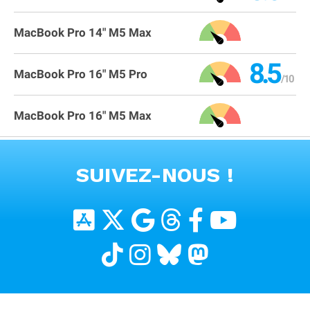
MacBook Pro 14" M5 Max
8.5
MacBook Pro 16" M5 Pro
MacBook Pro 16" M5 Max
VOIR TOUS LES PRODUITS
SUIVEZ-NOUS !