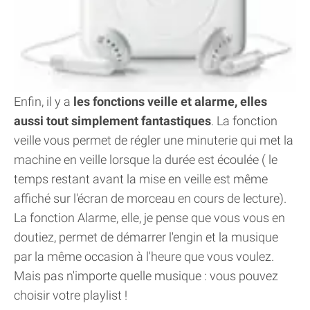
Enfin, il y a
les fonctions veille et alarme, elles
aussi tout simplement fantastiques
. La fonction
veille vous permet de régler une minuterie qui met la
machine en veille lorsque la durée est écoulée ( le
temps restant avant la mise en veille est même
affiché sur l'écran de morceau en cours de lecture).
La fonction Alarme, elle, je pense que vous vous en
doutiez, permet de démarrer l'engin et la musique
par la même occasion à l'heure que vous voulez.
Mais pas n'importe quelle musique : vous pouvez
choisir votre playlist !