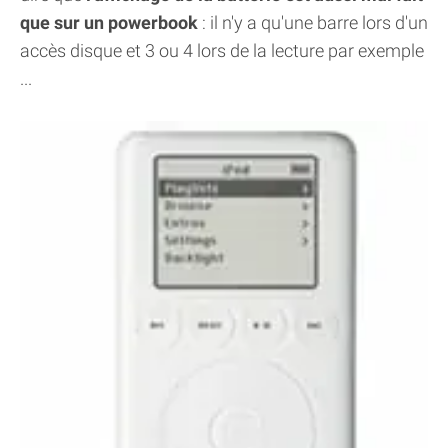
que sur un powerbook
: il n'y a qu'une barre lors d'un
accès disque et 3 ou 4 lors de la lecture par exemple
...