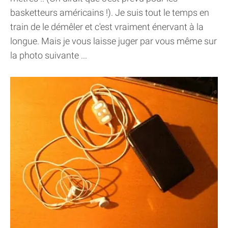
basketteurs américains !). Je suis tout le temps en
train de le démêler et c'est vraiment énervant à la
longue. Mais je vous laisse juger par vous même sur
la photo suivante ...