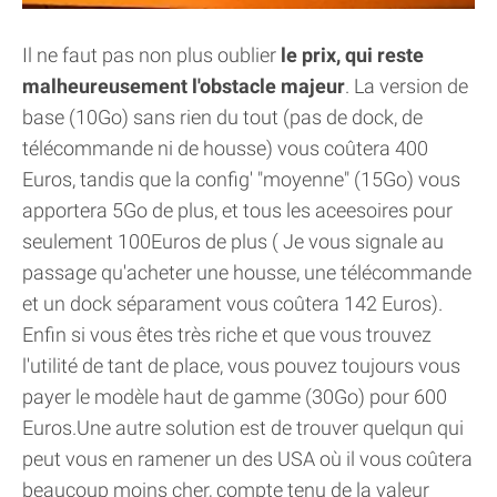
Il ne faut pas non plus oublier
le prix, qui reste
malheureusement l'obstacle majeur
. La version de
base (10Go) sans rien du tout (pas de dock, de
télécommande ni de housse) vous coûtera 400
Euros, tandis que la config' "moyenne" (15Go) vous
apportera 5Go de plus, et tous les aceesoires pour
seulement 100Euros de plus ( Je vous signale au
passage qu'acheter une housse, une télécommande
et un dock séparament vous coûtera 142 Euros).
Enfin si vous êtes très riche et que vous trouvez
l'utilité de tant de place, vous pouvez toujours vous
payer le modèle haut de gamme (30Go) pour 600
Euros.Une autre solution est de trouver quelqun qui
peut vous en ramener un des USA où il vous coûtera
beaucoup moins cher, compte tenu de la valeur