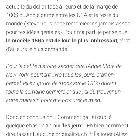
actuelle du dollar face à l'euro et de la marge de
100$ qu'Apple garde entre les USA et le reste du
monde (Steve nous ne te remercierons jamais assez
pour tes idées géniales). Pour ma part, je pense que
le modèle 15Go est de loin le plus intéressant
, c'est
d'ailleurs le plus demandé.
Pour la petite histoire, sachez que l'Apple Store de
New-York, pourtant livré tous les jours, était en
perpetuelle rupture de stock sur le 15Go durant
toute la semaine dernière et que j'ai dû trouver un
autre magasin pour me procurer le mien...
Donc en conclusion... Comment ça j'ai oublié
quelque chose ? Ah oui "
les jeux
" ! Eh bien comment
dire, lassant, aucune originalité, ch***[ à jouer (Allez