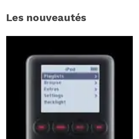
Les nouveautés