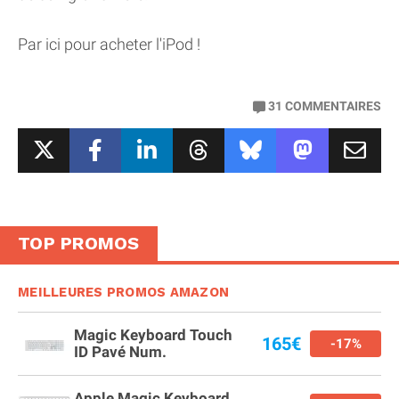
Par ici pour acheter l'iPod !
31
COMMENTAIRES
TOP PROMOS
MEILLEURES PROMOS AMAZON
Magic Keyboard Touch
165€
-17%
ID Pavé Num.
Apple Magic Keyboard