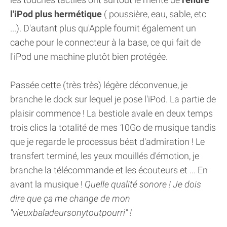
l'iPod plus hermétique
( poussière, eau, sable, etc
...). D'autant plus qu'Apple fournit également un
cache pour le connecteur à la base, ce qui fait de
l'iPod une machine plutôt bien protégée.
Passée cette (très très) légère déconvenue, je
branche le dock sur lequel je pose l'iPod. La partie de
plaisir commence ! La bestiole avale en deux temps
trois clics la totalité de mes 10Go de musique tandis
que je regarde le processus béat d'admiration ! Le
transfert terminé, les yeux mouillés d'émotion, je
branche la télécommande et les écouteurs et ... En
avant la musique !
Quelle qualité sonore ! Je dois
dire que ça me change de mon
"vieuxbaladeursonytoutpourri" !