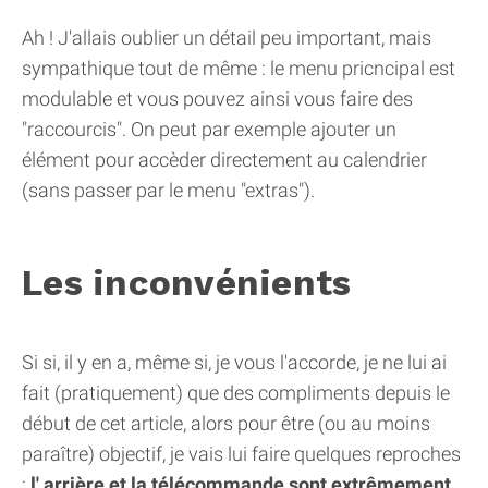
Ah ! J'allais oublier un détail peu important, mais
sympathique tout de même : le menu pricncipal est
modulable et vous pouvez ainsi vous faire des
"raccourcis". On peut par exemple ajouter un
élément pour accèder directement au calendrier
(sans passer par le menu "extras").
Les inconvénients
Si si, il y en a, même si, je vous l'accorde, je ne lui ai
fait (pratiquement) que des compliments depuis le
début de cet article, alors pour être (ou au moins
paraître) objectif, je vais lui faire quelques reproches
:
l' arrière et la télécommande sont extrêmement