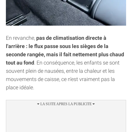
En revanche,
pas de climatisation directe à
l'arrière : le flux passe sous les sièges de la
seconde rangée, mais il fait nettement plus chaud
tout au fond
. En conséquence, les enfants se sont
souvent plein de nausées, entre la chaleur et les
mouvements de caisse, ce n'est vraiment pas la
place idéale.