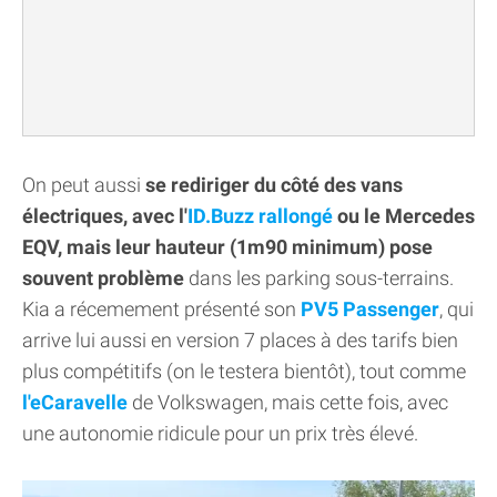
On peut aussi
se rediriger du côté des vans
électriques, avec l'
ID.Buzz rallongé
ou le Mercedes
EQV, mais leur hauteur (1m90 minimum) pose
souvent problème
dans les parking sous-terrains.
Kia a récemement présenté son
PV5 Passenger
, qui
arrive lui aussi en version 7 places à des tarifs bien
plus compétitifs (on le testera bientôt), tout comme
l'eCaravelle
de Volkswagen, mais cette fois, avec
une autonomie ridicule pour un prix très élevé.