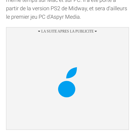
partir de la version PS2 de Midway, et sera d'ailleurs
le premier jeu PC d'Aspyr Media.