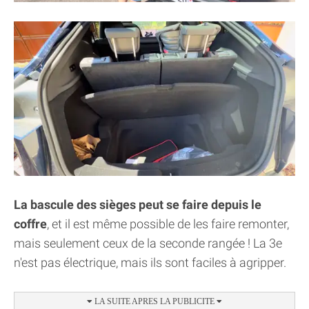
La bascule des sièges peut se faire depuis le
coffre
, et il est même possible de les faire remonter,
mais seulement ceux de la seconde rangée ! La 3e
n'est pas électrique, mais ils sont faciles à agripper.