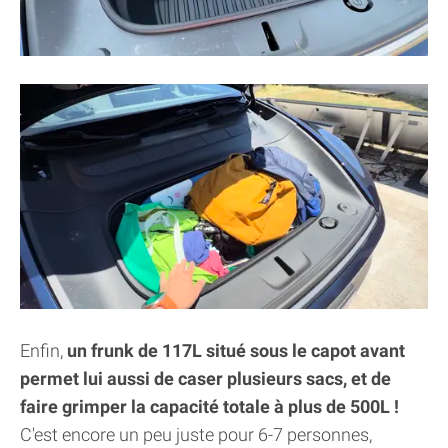
Enfin,
un frunk de 117L situé sous le capot avant
permet lui aussi de caser plusieurs sacs, et de
faire grimper la capacité totale à plus de 500L !
C'est encore un peu juste pour 6-7 personnes,