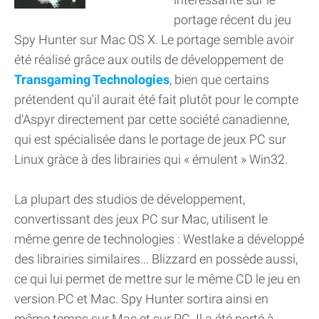
portage récent du jeu
Spy Hunter sur Mac OS X. Le portage semble avoir
été réalisé grâce aux outils de développement de
Transgaming Technologies
, bien que certains
prétendent qu'il aurait été fait plutôt pour le compte
d'Aspyr directement par cette société canadienne,
qui est spécialisée dans le portage de jeux PC sur
Linux gràce à des librairies qui « émulent » Win32.
La plupart des studios de développement,
convertissant des jeux PC sur Mac, utilisent le
même genre de technologies : Westlake a développé
des librairies similaires... Blizzard en possède aussi,
ce qui lui permet de mettre sur le même CD le jeu en
version PC et Mac. Spy Hunter sortira ainsi en
même temps sur Mac et sur PC. Il a été porté à