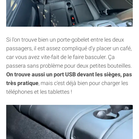
Si l'on trouve bien un porte-gobelet entre les deux
passagers, il est assez compliqué d'y placer un café,
car vous avez vite-fait de le faire basculer. Ça
passera sans problème pour deux petites bouteilles.
On trouve aussi un port USB devant les sièges, pas
très pratique
, mais c'est déjà bien pour charger les
téléphones et les tablettes !