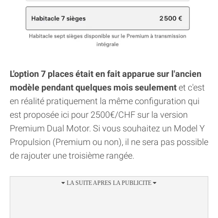
L'option 7 places était en fait apparue sur l'ancien
modèle pendant quelques mois seulement
et c'est
en réalité pratiquement la même configuration qui
est proposée ici pour 2500€/CHF sur la version
Premium Dual Motor. Si vous souhaitez un Model Y
Propulsion (Premium ou non), il ne sera pas possible
de rajouter une troisième rangée.