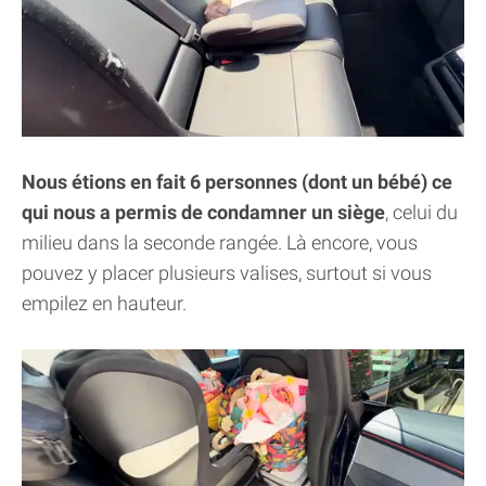
Nous étions en fait 6 personnes (dont un bébé) ce
qui nous a permis de condamner un siège
, celui du
milieu dans la seconde rangée. Là encore, vous
pouvez y placer plusieurs valises, surtout si vous
empilez en hauteur.