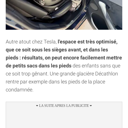
Autre atout chez Tesla,
l'espace est très optimisé,
que ce soit sous les sièges avant, et dans les
pieds : résultats, on peut encore facilement mettre
de petits sacs dans les pieds
des enfants sans que
ce soit trop gênant. Une grande glacière Décathlon
rentre par exemple dans les pieds de la place
condamnée.