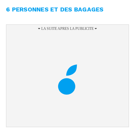
6 PERSONNES ET DES BAGAGES