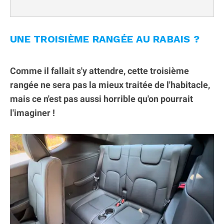
UNE TROISIÈME RANGÉE AU RABAIS ?
Comme il fallait s'y attendre, cette troisième
rangée ne sera pas la mieux traitée de l'habitacle,
mais ce n'est pas aussi horrible qu'on pourrait
l'imaginer !