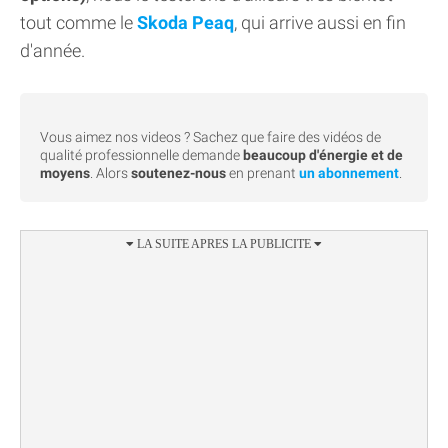
tout comme le
Skoda Peaq
, qui arrive aussi en fin
d'année.
Vous aimez nos videos ? Sachez que faire des vidéos de
qualité professionnelle demande
beaucoup d'énergie et de
moyens
. Alors
soutenez-nous
en prenant
un abonnement
.