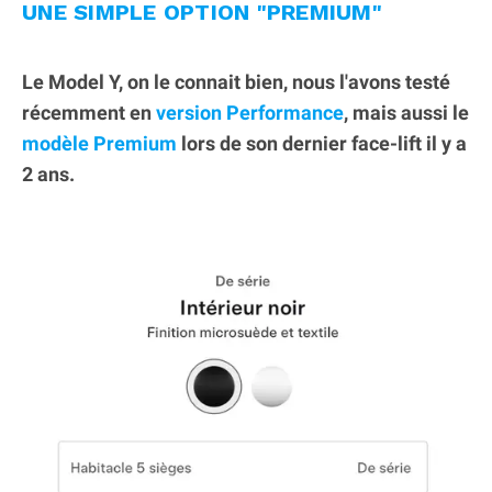
UNE SIMPLE OPTION "PREMIUM"
Le Model Y, on le connait bien, nous l'avons testé
récemment en
version Performance
, mais aussi le
modèle Premium
lors de son dernier face-lift il y a
2 ans.