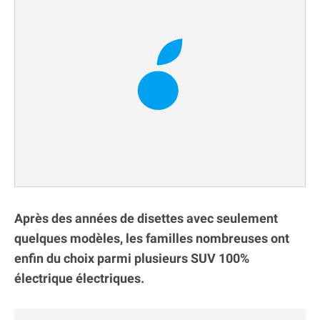
Après des années de disettes avec seulement
quelques modèles, les familles nombreuses ont
enfin du choix parmi plusieurs SUV 100%
électrique électriques.