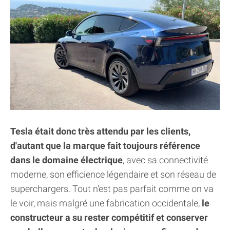
Tesla était donc très attendu par les clients,
d'autant que la marque fait toujours référence
dans le domaine électrique
, avec sa connectivité
moderne, son efficience légendaire et son réseau de
superchargers. Tout n'est pas parfait comme on va
le voir, mais malgré une fabrication occidentale,
le
constructeur a su rester compétitif et conserver