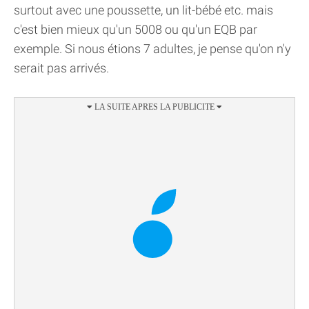
surtout avec une poussette, un lit-bébé etc. mais
c'est bien mieux qu'un 5008 ou qu'un EQB par
exemple. Si nous étions 7 adultes, je pense qu'on n'y
serait pas arrivés.