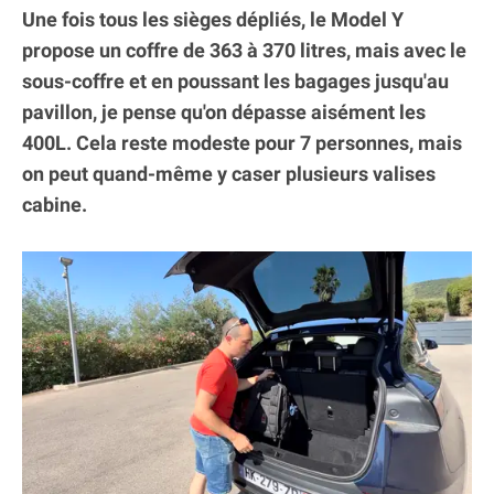
Une fois tous les sièges dépliés, le Model Y
propose un coffre de 363 à 370 litres, mais avec le
sous-coffre et en poussant les bagages jusqu'au
pavillon, je pense qu'on dépasse aisément les
400L. Cela reste modeste pour 7 personnes, mais
on peut quand-même y caser plusieurs valises
cabine.