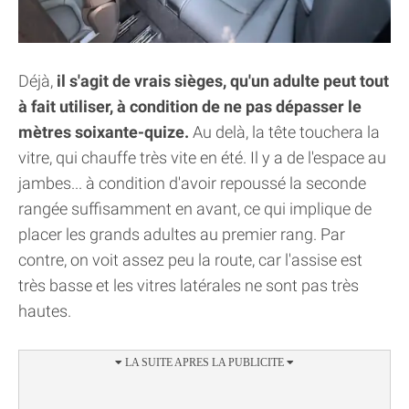
Déjà,
il s'agit de vrais sièges, qu'un adulte peut tout
à fait utiliser, à condition de ne pas dépasser le
mètres soixante-quize.
Au delà, la tête touchera la
vitre, qui chauffe très vite en été. Il y a de l'espace au
jambes... à condition d'avoir repoussé la seconde
rangée suffisamment en avant, ce qui implique de
placer les grands adultes au premier rang. Par
contre, on voit assez peu la route, car l'assise est
très basse et les vitres latérales ne sont pas très
hautes.