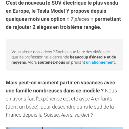
C'est de nouveau le SUV électrique le plus vendu
en Europe, le Tesla Model Y propose depuis
quelques mois une option
7 places
permettant
de rajouter 2 sièges en troisième rangée.
Vous aimez nos videos ? Sachez que faire des vidéos de
qualité professionnelle demande
beaucoup d'énergie et de
moyens
. Alors
soutenez-nous
en prenant
un abonnement
.
Mais peut-on vraiment partir en vacances avec
une famille nombreuses dans ce modèle ?
Nous
en avons fait l'expérience cet été avec 4 enfants
(dont un bébé), pour descendre dans le sud de la
France depuis la Suisse.
Alors, verdict ?