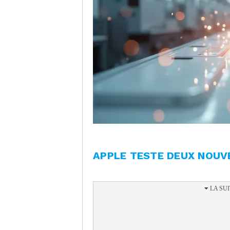
APPLE TESTE DEUX NOUV