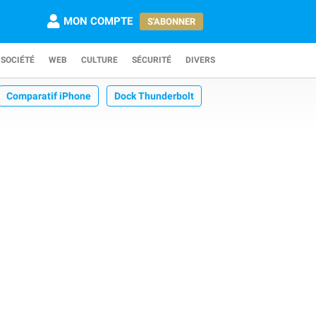
MON COMPTE
S'ABONNER
SOCIÉTÉ
WEB
CULTURE
SÉCURITÉ
DIVERS
Comparatif iPhone
Dock Thunderbolt