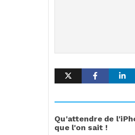
Qu'attendre de l'iPh
que l'on sait !