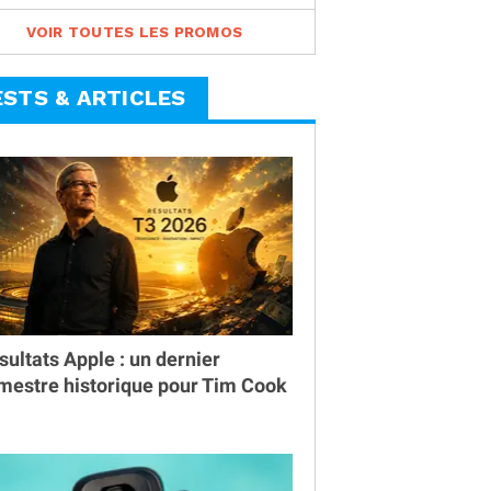
VOIR TOUTES LES PROMOS
ESTS & ARTICLES
sultats Apple : un dernier
imestre historique pour Tim Cook