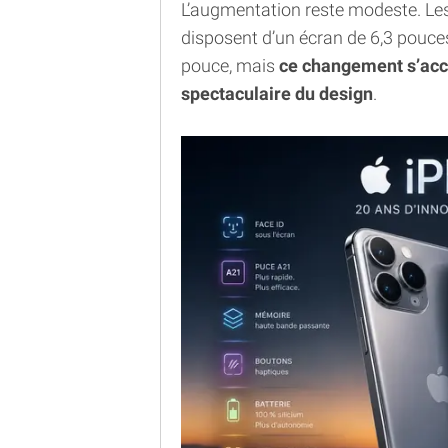
L’augmentation reste modeste. Les
disposent d’un écran de 6,3 pouce
pouce, mais
ce changement s’acc
spectaculaire du design
.