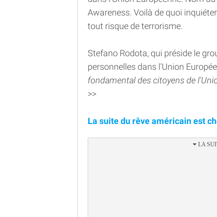
Awareness. Voilà de quoi inquiéter
tout risque de terrorisme.
Stefano Rodota, qui préside le gr
personnelles dans l'Union Europée
fondamental des citoyens de l'Union
>>
La suite du rêve américain est ch