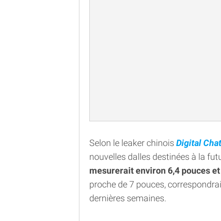
Selon le leaker chinois
Digital Cha
nouvelles dalles destinées à la fu
mesurerait environ 6,4 pouces et
proche de 7 pouces, correspondra
dernières semaines.