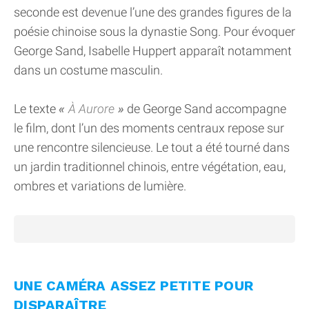
seconde est devenue l’une des grandes figures de la
poésie chinoise sous la dynastie Song. Pour évoquer
George Sand, Isabelle Huppert apparaît notamment
dans un costume masculin.
Le texte
À Aurore
de George Sand accompagne
le film, dont l’un des moments centraux repose sur
une rencontre silencieuse. Le tout a été tourné dans
un jardin traditionnel chinois, entre végétation, eau,
ombres et variations de lumière.
UNE CAMÉRA ASSEZ PETITE POUR
DISPARAÎTRE