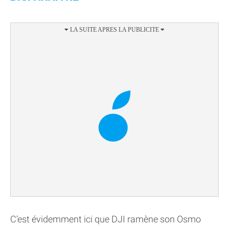
C’est évidemment ici que DJI ramène son Osmo