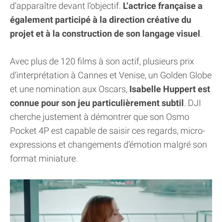
d’apparaître devant l’objectif.
L’actrice française a
également participé à la direction créative du
projet et à la construction de son langage visuel
.
Avec plus de 120 films à son actif, plusieurs prix
d’interprétation à Cannes et Venise, un Golden Globe
et une nomination aux Oscars,
Isabelle Huppert est
connue pour son jeu particulièrement subtil
. DJI
cherche justement à démontrer que son Osmo
Pocket 4P est capable de saisir ces regards, micro-
expressions et changements d’émotion malgré son
format miniature.