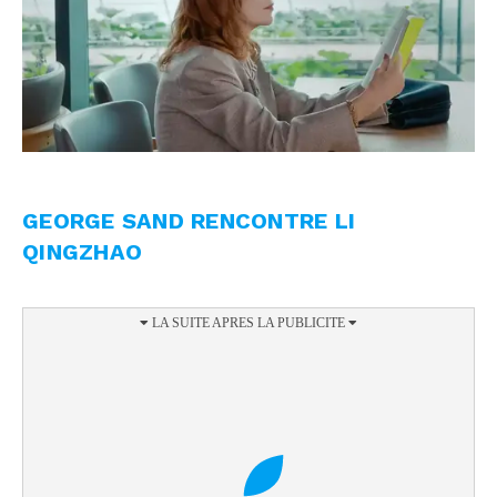
GEORGE SAND RENCONTRE LI
QINGZHAO