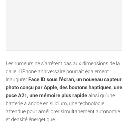
Les rumeurs ne s’arrêtent pas aux dimensions de la
dalle. L’iPhone anniversaire pourrait également
inaugurer
Face ID sous l’écran, un nouveau capteur
photo conçu par Apple, des boutons haptiques, une
puce A21, une mémoire plus rapide
ainsi qu’une
batterie à anode en silicium, une technologie
attendue pour améliorer simultanément autonomie
et densité énergétique.