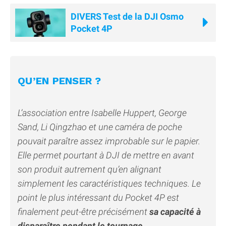
DIVERS Test de la DJI Osmo
Pocket 4P
QU’EN PENSER ?
L’association entre Isabelle Huppert, George
Sand, Li Qingzhao et une caméra de poche
pouvait paraître assez improbable sur le papier.
Elle permet pourtant à DJI de mettre en avant
son produit autrement qu’en alignant
simplement les caractéristiques techniques. Le
point le plus intéressant du Pocket 4P est
finalement peut-être précisément
sa capacité à
disparaître pendant le tournage
.