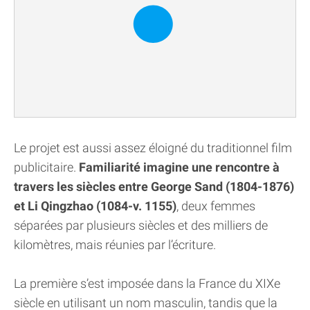
Le projet est aussi assez éloigné du traditionnel film
publicitaire.
Familiarité imagine une rencontre à
travers les siècles entre George Sand (1804-1876)
et Li Qingzhao (1084-v. 1155)
, deux femmes
séparées par plusieurs siècles et des milliers de
kilomètres, mais réunies par l’écriture.
La première s’est imposée dans la France du XIXe
siècle en utilisant un nom masculin, tandis que la