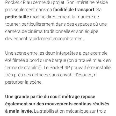
Pocket 4P au centre du projet. Son intérêt ne réside
pas seulement dans sa
facilité de transport
. Sa
petite taille
modifie directement la manière de
tourner, particulièrement dans des espaces où une
caméra de cinéma traditionnelle et son équipe
deviennent rapidement encombrantes.
Une scène entre les deux interprètes a par exemple
été filmée à bord d’une barque (on a trouvé mieux en
terme de stabilité). Le Pocket 4P pouvait être installé
très près des actrices sans envahir l’espace, ni
perturber la scène.
Une grande partie du court métrage repose
également sur des mouvements continus réalisés
à main levée
. La stabilisation mécanique sur trois