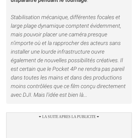
Stabilisation mécanique, différentes focales et
large plage dynamique comptent évidemment,
mais pouvoir placer une caméra presque
n’importe où et la rapprocher des acteurs sans
installer une lourde infrastructure ouvre
également de nouvelles possibilités créatives. Il
est certain que le Pocket 4P ne rendra pas pareil
dans toutes les mains et dans des productions
moins contrôlées que ce film conçu directement
avec DJI. Mais l'idée est bien là...