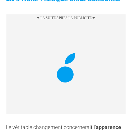
Le véritable changement concernerait l’
apparence