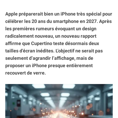
Apple préparerait bien un iPhone très spécial pour
célébrer les 20 ans du smartphone en 2027. Après
les premières rumeurs évoquant un design
radicalement nouveau, un nouveau rapport
affirme que Cupertino teste désormais deux
tailles d’écran inédites. L’objectif ne serait pas
seulement d’agrandir l’affichage, mais de
proposer un iPhone presque entièrement
recouvert de verre.