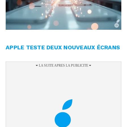
APPLE TESTE DEUX NOUVEAUX ÉCRANS