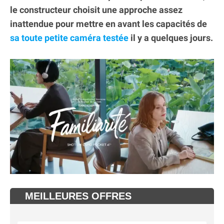
le constructeur choisit une approche assez
inattendue pour mettre en avant les capacités de
sa toute petite caméra testée
il y a quelques jours.
MEILLEURES OFFRES