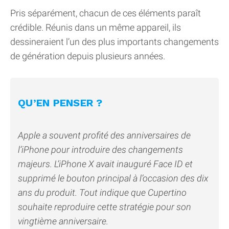
Pris séparément, chacun de ces éléments paraît
crédible. Réunis dans un même appareil, ils
dessineraient l’un des plus importants changements
de génération depuis plusieurs années.
QU’EN PENSER ?
Apple a souvent profité des anniversaires de
l’iPhone pour introduire des changements
majeurs. L’iPhone X avait inauguré Face ID et
supprimé le bouton principal à l’occasion des dix
ans du produit. Tout indique que Cupertino
souhaite reproduire cette stratégie pour son
vingtième anniversaire.