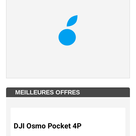
MEILLEURES OFFRES
DJI Osmo Pocket 4P