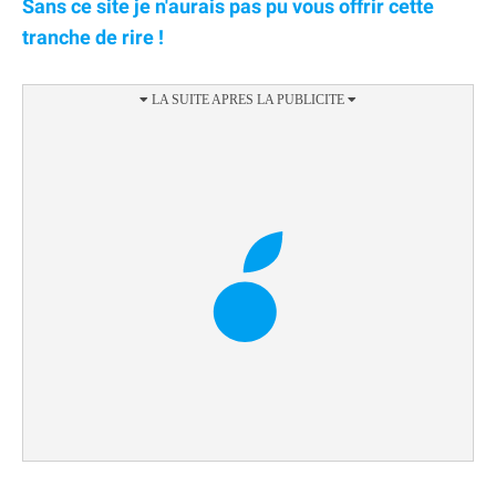
Sans ce site je n'aurais pas pu vous offrir cette
tranche de rire !