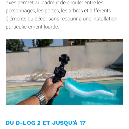
axes permet au cadreur de circuler entre les
personnages, les portes, les arbres et différents
éléments du décor sans recourir à une installation
particulièrement lourde.
DU D-LOG 2 ET JUSQU’À 17