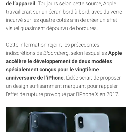
de l’appareil
. Toujours selon cette source, Apple
travaillerait sur un écran bord à bord, avec du verre
incurvé sur les quatre côtés afin de créer un effet
visuel quasiment dépourvu de bordures.
Cette information rejoint les précédentes
indiscrétions de
Bloomberg
, selon lesquelles
Apple
accélère le développement de deux modèles
spécialement conçus pour le vingtième
anniversaire de l’iPhone
. L’idée serait de proposer
un design suffisamment marquant pour rappeler
l’effet de rupture provoqué par l’iPhone X en 2017.