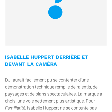
ISABELLE HUPPERT DERRIÈRE ET
DEVANT LA CAMÉRA
DJI aurait facilement pu se contenter d’une
démonstration technique remplie de ralentis, de
paysages et de plans spectaculaires. La marque a
choisi une voie nettement plus artistique. Pour
Familiarité
, Isabelle Huppert ne se contente pas