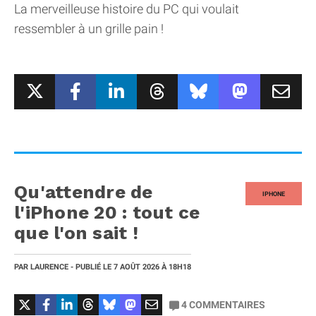
La merveilleuse histoire du PC qui voulait
ressembler à un grille pain !
Qu'attendre de
IPHONE
l'iPhone 20 : tout ce
que l'on sait !
PAR
LAURENCE
- PUBLIÉ LE
7 AOÛT 2026
À 18H18
4
COMMENTAIRES