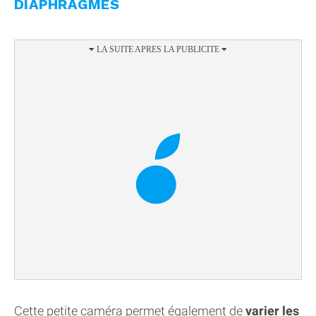
DIAPHRAGMES
Cette petite caméra permet également de
varier les