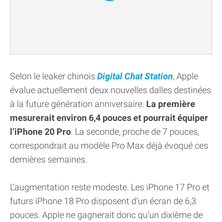
Selon le leaker chinois
Digital Chat Station
, Apple
évalue actuellement deux nouvelles dalles destinées
à la future génération anniversaire.
La première
mesurerait environ 6,4 pouces et pourrait équiper
l’iPhone 20 Pro
. La seconde, proche de 7 pouces,
correspondrait au modèle Pro Max déjà évoqué ces
dernières semaines.
L’augmentation reste modeste. Les iPhone 17 Pro et
futurs iPhone 18 Pro disposent d’un écran de 6,3
pouces. Apple ne gagnerait donc qu’un dixième de