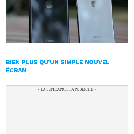
BIEN PLUS QU’UN SIMPLE NOUVEL
ÉCRAN