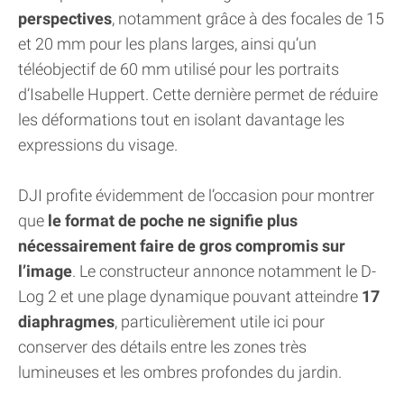
perspectives
, notamment grâce à des focales de 15
et 20 mm pour les plans larges, ainsi qu’un
téléobjectif de 60 mm utilisé pour les portraits
d’Isabelle Huppert. Cette dernière permet de réduire
les déformations tout en isolant davantage les
expressions du visage.
DJI profite évidemment de l’occasion pour montrer
que
le format de poche ne signifie plus
nécessairement faire de gros compromis sur
l’image
. Le constructeur annonce notamment le D-
Log 2 et une plage dynamique pouvant atteindre
17
diaphragmes
, particulièrement utile ici pour
conserver des détails entre les zones très
lumineuses et les ombres profondes du jardin.