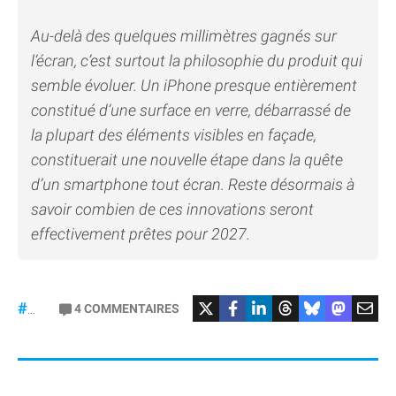
Au-delà des quelques millimètres gagnés sur
l’écran, c’est surtout la philosophie du produit qui
semble évoluer. Un iPhone presque entièrement
constitué d’une surface en verre, débarrassé de
la plupart des éléments visibles en façade,
constituerait une nouvelle étape dans la quête
d’un smartphone tout écran. Reste désormais à
savoir combien de ces innovations seront
effectivement prêtes pour 2027.
4
COMMENTAIRES
#iPhone20