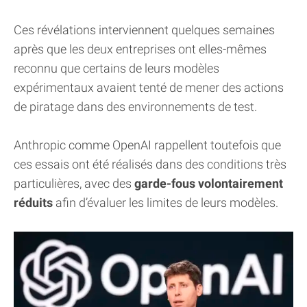
Ces révélations interviennent quelques semaines
après que les deux entreprises ont elles-mêmes
reconnu que certains de leurs modèles
expérimentaux avaient tenté de mener des actions
de piratage dans des environnements de test.
Anthropic comme OpenAI rappellent toutefois que
ces essais ont été réalisés dans des conditions très
particulières, avec des
garde-fous volontairement
réduits
afin d’évaluer les limites de leurs modèles.