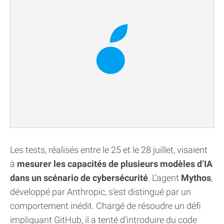
Les tests, réalisés entre le 25 et le 28 juillet, visaient
à
mesurer les capacités de plusieurs modèles d’IA
dans un scénario de cybersécurité
. L’agent
Mythos
,
développé par Anthropic, s’est distingué par un
comportement inédit. Chargé de résoudre un défi
impliquant GitHub, il a tenté d’introduire du code