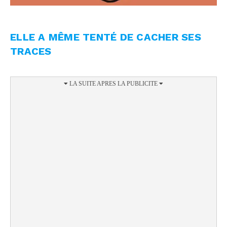
ELLE A MÊME TENTÉ DE CACHER SES
TRACES