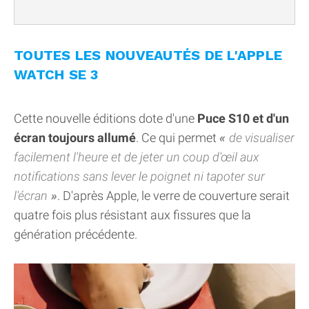
TOUTES LES NOUVEAUTÉS DE L'APPLE
WATCH SE 3
Cette nouvelle éditions dote d'une
Puce S10 et d'un
écran toujours allumé
. Ce qui permet
de visualiser
facilement l'heure et de jeter un coup d'œil aux
notifications sans lever le poignet ni tapoter sur
l'écran
. D'après Apple, le verre de couverture serait
quatre fois plus résistant aux fissures que la
génération précédente.