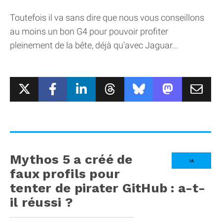
Toutefois il va sans dire que nous vous conseillons
au moins un bon G4 pour pouvoir profiter
pleinement de la bête, déjà qu'avec Jaguar...
Mythos 5 a créé de
IA
faux profils pour
tenter de pirater GitHub : a-t-
il réussi ?