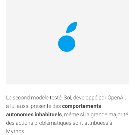
Le second modèle testé, Sol, développé par OpenAI,
a lui aussi présenté des
comportements
autonomes inhabituels
, même si la grande majorité
des actions problématiques sont attribuées à
Mythos.