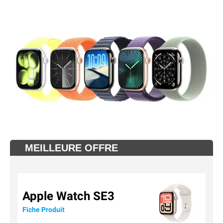
MEILLEURE OFFRE
Apple Watch SE3
Fiche Produit