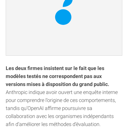
Les deux firmes insistent sur le fait que les
modèles testés ne correspondent pas aux
versions mises à disposition du grand public.
Anthropic indique avoir ouvert une enquête interne
pour comprendre l’origine de ces comportements,
tandis qu’OpenAI affirme poursuivre sa
collaboration avec les organismes indépendants
afin d’améliorer les méthodes d’évaluation.