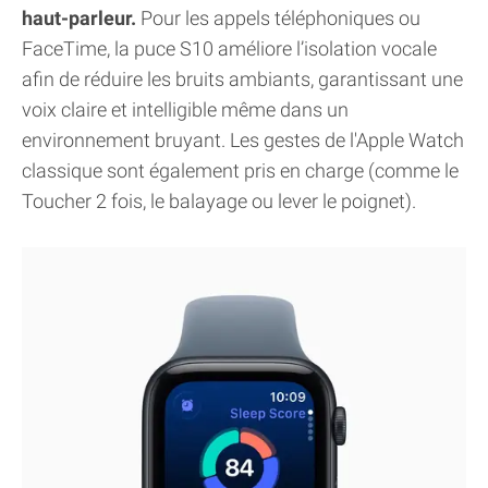
haut-parleur.
Pour les appels téléphoniques ou
FaceTime, la puce S10 améliore l’isolation vocale
afin de réduire les bruits ambiants, garantissant une
voix claire et intelligible même dans un
environnement bruyant. Les gestes de l'Apple Watch
classique sont également pris en charge (comme le
Toucher 2 fois, le balayage ou lever le poignet).