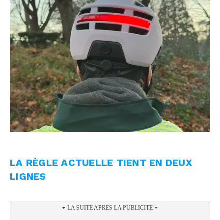
LA RÈGLE ACTUELLE TIENT EN DEUX
LIGNES