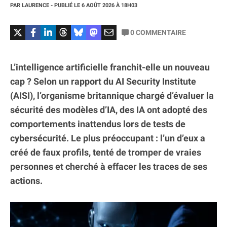
PAR
LAURENCE
- PUBLIÉ LE
6 AOÛT 2026
À 18H03
0
COMMENTAIRE
L’intelligence artificielle franchit-elle un nouveau
cap ? Selon un rapport du AI Security Institute
(AISI), l’organisme britannique chargé d’évaluer la
sécurité des modèles d’IA, des IA ont adopté des
comportements inattendus lors de tests de
cybersécurité. Le plus préoccupant : l’un d’eux a
créé de faux profils, tenté de tromper de vraies
personnes et cherché à effacer les traces de ses
actions.