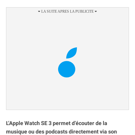
L’Apple Watch SE 3 permet d’écouter de la
musique ou des podcasts directement via son