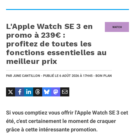
L'Apple Watch SE 3 en
WATCH
promo à 239€ :
profitez de toutes les
fonctions essentielles au
meilleur prix
PAR
JUNE CANTILLON
- PUBLIÉ LE
6 AOÛT 2026
À 17H45
- BON PLAN
Si vous comptiez vous offrir l'Apple Watch SE 3 cet
été, c'est certainement le moment de craquer
grâce à cette intéressante promotion.