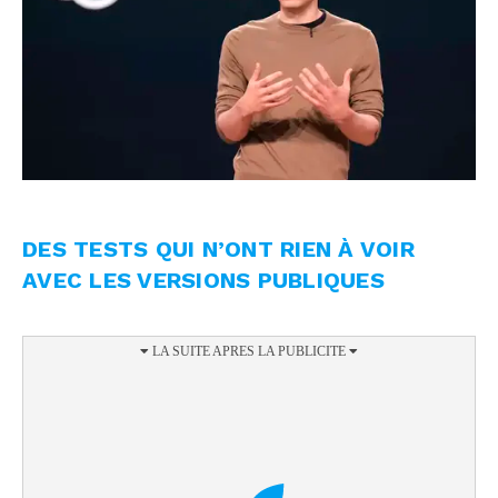
DES TESTS QUI N’ONT RIEN À VOIR
AVEC LES VERSIONS PUBLIQUES