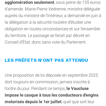
agglomération seulement
, sous peine de 135 euros
d'amende. Marie-Pierre Vedrenne, ministre déléguée
auprès du ministre de l'Intérieur, a demandé en juin à
la délégation à la sécurité routière d'étudier une
obligation en toutes circonstances et sur l'ensemble
du territoire. Le passage se ferait par décret en
Conseil d'État, donc sans vote du Parlement.
LES PRÉFETS N'ONT PAS ATTENDU
Une proposition de loi déposée en septembre 2025
dort toujours en commission, jamais inscrite à
l'ordre du jour. Pendant ce temps,
le Vaucluse
impose le casque à tous les conducteurs d'engins
motorisés depuis le 1er juillet
, quel que soit leur