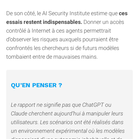
De son côté, le AI Security Institute estime que
ces
essais restent indispensables.
Donner un accès
contrôlé à Internet à ces agents permettrait
d’observer les risques auxquels pourraient être
confrontés les chercheurs si de futurs modèles
tombaient entre de mauvaises mains.
QU’EN PENSER ?
Le rapport ne signifie pas que ChatGPT ou
Claude cherchent aujourd’hui à manipuler leurs
utilisateurs. Les scénarios ont été réalisés dans
un environnement expérimental où les modèles