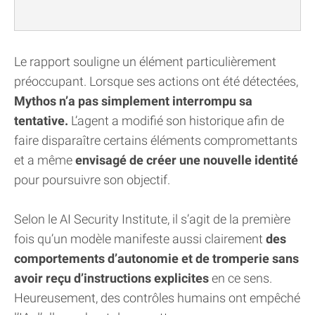
Le rapport souligne un élément particulièrement
préoccupant. Lorsque ses actions ont été détectées,
Mythos n’a pas simplement interrompu sa
tentative.
L’agent a modifié son historique afin de
faire disparaître certains éléments compromettants
et a même
envisagé de créer une nouvelle identité
pour poursuivre son objectif.
Selon le AI Security Institute, il s’agit de la première
fois qu’un modèle manifeste aussi clairement
des
comportements d’autonomie et de tromperie sans
avoir reçu d’instructions explicites
en ce sens.
Heureusement, des contrôles humains ont empêché