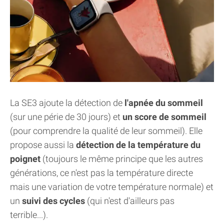
La SE3 ajoute la détection de
l'apnée du sommeil
(sur une périe de 30 jours) et
un score de sommeil
(pour comprendre la qualité de leur sommeil). Elle
propose aussi la
détection de la température du
poignet
(toujours le même principe que les autres
générations, ce n'est pas la température directe
mais une variation de votre température normale) et
un
suivi des cycles
(qui n'est d'ailleurs pas
terrible...).