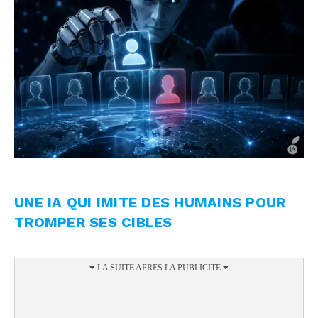
UNE IA QUI IMITE DES HUMAINS POUR
TROMPER SES CIBLES