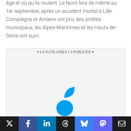
âge et où qu'ils roulent. Le Nord fera de même au
1er septembre, après un accident mortel à Lille.
Compiègne et Amiens ont pris des arrêtés
municipaux, les Alpes-Maritimes et les Hauts-de-
Seine ont suivi.