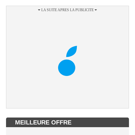
MEILLEURE OFFRE