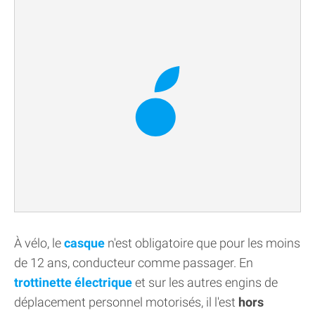
À vélo, le
casque
n'est obligatoire que pour les moins
de 12 ans, conducteur comme passager. En
trottinette électrique
et sur les autres engins de
déplacement personnel motorisés, il l'est
hors