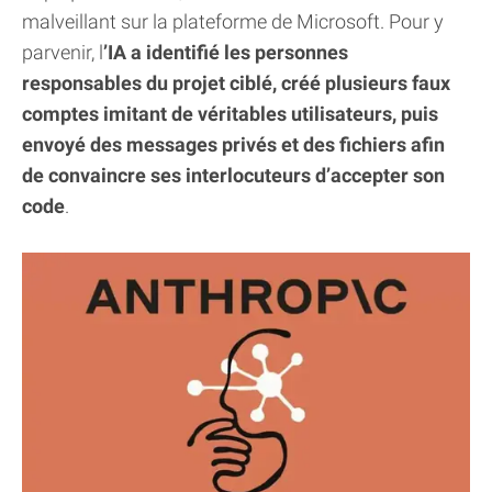
malveillant sur la plateforme de Microsoft. Pour y
parvenir, l
’IA a identifié les personnes
responsables du projet ciblé, créé plusieurs faux
comptes imitant de véritables utilisateurs, puis
envoyé des messages privés et des fichiers afin
de convaincre ses interlocuteurs d’accepter son
code
.