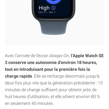
Avec l’arrivée de l’écran
Always-On
,
l’Apple Watch SE
3 conserve une autonomie d’environ 18 heures,
tout en introduisant pour la première fois la
charge rapide
. Elle se recharge désormais jusqu’à
deux fois plus vite que la génération précédente : 15
minutes de charge suffisent pour obtenir près de
huit heures d’utilisation, et elle atteint environ 80 %
en seulement 45 minutes.