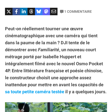
1
COMMENTAIRE
Peut-on réellement tourner une œuvre
cinématographique avec une caméra qui tient
dans la paume de la main ? DJI tente de le
démontrer avec
Familiarité
, un nouveau court
métrage porté par Isabelle Huppert et
intégralement filmé avec le nouvel Osmo Pocket
4P. Entre littérature française et poésie chinoise,
le constructeur choisit une approche assez
inattendue pour mettre en avant les capacités de
sa toute petite caméra testée
il y a quelques jours.