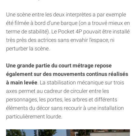
Une scène entre les deux interprètes a par exemple
été filmée à bord d’une barque (on a trouvé mieux en
terme de stabilité). Le Pocket 4P pouvait être installé
très près des actrices sans envahir l’espace, ni
perturber la scène.
Une grande partie du court métrage repose
également sur des mouvements continus réalisés
à main levée
. La stabilisation mécanique sur trois
axes permet au cadreur de circuler entre les
personnages, les portes, les arbres et différents
éléments du décor sans recourir à une installation
particulièrement lourde.