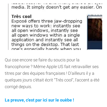
Qui ose encore se faire du soucis pour la
francophonie ? Même Apple US fait retravailler ses
titres par des équipes françaises ! D'ailleurs il y a
quelques jours c'était écrit "Trés cool", l'accent a été
corrigé depuis.
La preuve, c'est par ici sur le ouèbe !