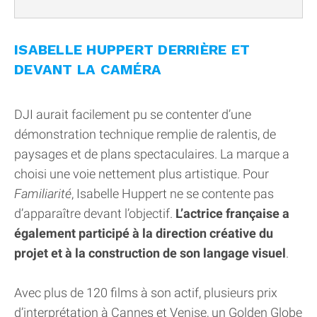
ISABELLE HUPPERT DERRIÈRE ET
DEVANT LA CAMÉRA
DJI aurait facilement pu se contenter d’une
démonstration technique remplie de ralentis, de
paysages et de plans spectaculaires. La marque a
choisi une voie nettement plus artistique. Pour
Familiarité
, Isabelle Huppert ne se contente pas
d’apparaître devant l’objectif.
L’actrice française a
également participé à la direction créative du
projet et à la construction de son langage visuel
.
Avec plus de 120 films à son actif, plusieurs prix
d’interprétation à Cannes et Venise, un Golden Globe