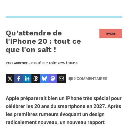
Qu'attendre de
IPHONE
l'iPhone 20 : tout ce
que l'on sait !
PAR
LAURENCE
- PUBLIÉ LE
7 AOÛT 2026
À 18H18
9
COMMENTAIRES
Apple préparerait bien un iPhone très spécial pour
célébrer les 20 ans du smartphone en 2027. Après
les premières rumeurs évoquant un design
radicalement nouveau, un nouveau rapport