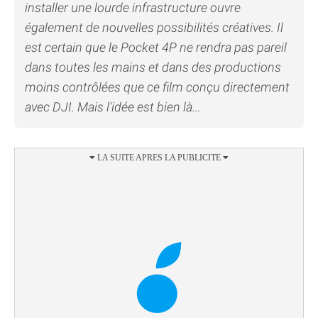
installer une lourde infrastructure ouvre
également de nouvelles possibilités créatives. Il
est certain que le Pocket 4P ne rendra pas pareil
dans toutes les mains et dans des productions
moins contrôlées que ce film conçu directement
avec DJI. Mais l'idée est bien là...