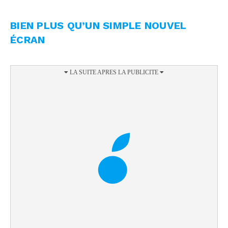
BIEN PLUS QU’UN SIMPLE NOUVEL
ÉCRAN