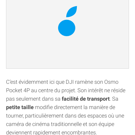
C’est évidemment ici que DJI ramène son Osmo
Pocket 4P au centre du projet. Son intérêt ne réside
pas seulement dans sa
facilité de transport
. Sa
petite taille
modifie directement la manière de
tourner, particulièrement dans des espaces où une
caméra de cinéma traditionnelle et son équipe
deviennent rapidement encombrantes.