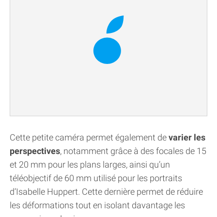
Cette petite caméra permet également de
varier les
perspectives
, notamment grâce à des focales de 15
et 20 mm pour les plans larges, ainsi qu’un
téléobjectif de 60 mm utilisé pour les portraits
d’Isabelle Huppert. Cette dernière permet de réduire
les déformations tout en isolant davantage les