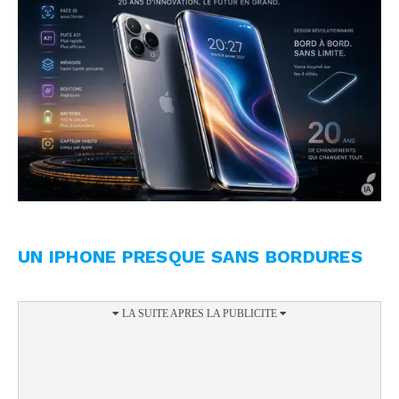
UN IPHONE PRESQUE SANS BORDURES