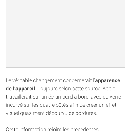
Le véritable changement concernerait l’
apparence
de l’appareil
. Toujours selon cette source, Apple
travaillerait sur un écran bord à bord, avec du verre
incurvé sur les quatre côtés afin de créer un effet
visuel quasiment dépourvu de bordures.
Cette information rejoint les précédentes