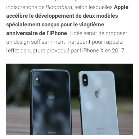
indiscrétions de
Bloomberg
, selon lesquelles
Apple
accélère le développement de deux modèles
spécialement conçus pour le vingtième
anniversaire de l’iPhone
. L’idée serait de proposer
un design suffisamment marquant pour rappeler
l’effet de rupture provoqué par l’iPhone X en 2017.