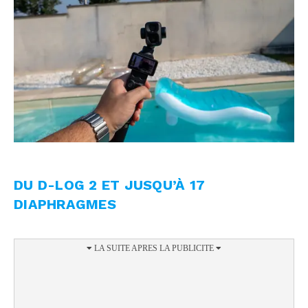
DU D-LOG 2 ET JUSQU’À 17
DIAPHRAGMES