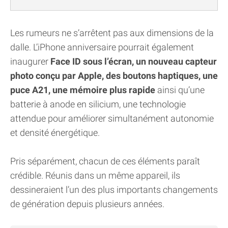
Les rumeurs ne s’arrêtent pas aux dimensions de la
dalle. L’iPhone anniversaire pourrait également
inaugurer
Face ID sous l’écran, un nouveau capteur
photo conçu par Apple, des boutons haptiques, une
puce A21, une mémoire plus rapide
ainsi qu’une
batterie à anode en silicium, une technologie
attendue pour améliorer simultanément autonomie
et densité énergétique.
Pris séparément, chacun de ces éléments paraît
crédible. Réunis dans un même appareil, ils
dessineraient l’un des plus importants changements
de génération depuis plusieurs années.