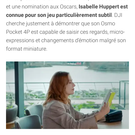
et une nomination aux Oscars,
Isabelle Huppert est
connue pour son jeu particulièrement subtil
. DJI
cherche justement à démontrer que son Osmo
Pocket 4P est capable de saisir ces regards, micro-
expressions et changements d’émotion malgré son
format miniature.