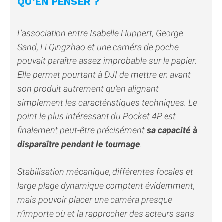
QU’EN PENSER ?
L’association entre Isabelle Huppert, George
Sand, Li Qingzhao et une caméra de poche
pouvait paraître assez improbable sur le papier.
Elle permet pourtant à DJI de mettre en avant
son produit autrement qu’en alignant
simplement les caractéristiques techniques. Le
point le plus intéressant du Pocket 4P est
finalement peut-être précisément
sa capacité à
disparaître pendant le tournage
.
Stabilisation mécanique, différentes focales et
large plage dynamique comptent évidemment,
mais pouvoir placer une caméra presque
n’importe où et la rapprocher des acteurs sans