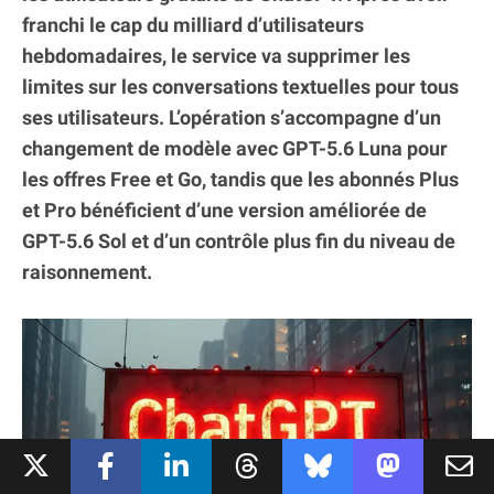
franchi le cap du milliard d’utilisateurs
hebdomadaires, le service va supprimer les
limites sur les conversations textuelles pour tous
ses utilisateurs. L’opération s’accompagne d’un
changement de modèle avec GPT-5.6 Luna pour
les offres Free et Go, tandis que les abonnés Plus
et Pro bénéficient d’une version améliorée de
GPT-5.6 Sol et d’un contrôle plus fin du niveau de
raisonnement.