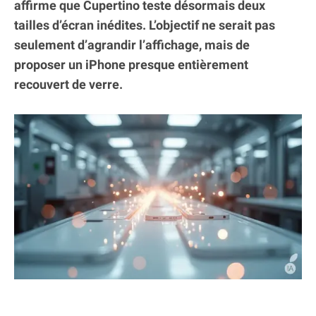
affirme que Cupertino teste désormais deux
tailles d’écran inédites. L’objectif ne serait pas
seulement d’agrandir l’affichage, mais de
proposer un iPhone presque entièrement
recouvert de verre.