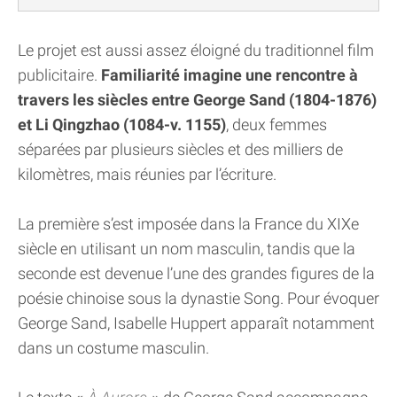
Le projet est aussi assez éloigné du traditionnel film
publicitaire.
Familiarité imagine une rencontre à
travers les siècles entre George Sand (1804-1876)
et Li Qingzhao (1084-v. 1155)
, deux femmes
séparées par plusieurs siècles et des milliers de
kilomètres, mais réunies par l’écriture.
La première s’est imposée dans la France du XIXe
siècle en utilisant un nom masculin, tandis que la
seconde est devenue l’une des grandes figures de la
poésie chinoise sous la dynastie Song. Pour évoquer
George Sand, Isabelle Huppert apparaît notamment
dans un costume masculin.