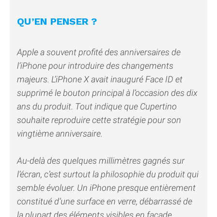
QU’EN PENSER ?
Apple a souvent profité des anniversaires de
l’iPhone pour introduire des changements
majeurs. L’iPhone X avait inauguré Face ID et
supprimé le bouton principal à l’occasion des dix
ans du produit. Tout indique que Cupertino
souhaite reproduire cette stratégie pour son
vingtième anniversaire.
Au-delà des quelques millimètres gagnés sur
l’écran, c’est surtout la philosophie du produit qui
semble évoluer. Un iPhone presque entièrement
constitué d’une surface en verre, débarrassé de
la plupart des éléments visibles en façade,