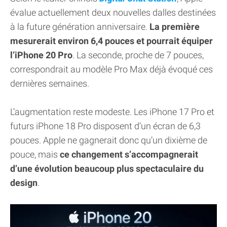
évalue actuellement deux nouvelles dalles destinées
à la future génération anniversaire.
La première
mesurerait environ 6,4 pouces et pourrait équiper
l’iPhone 20 Pro
. La seconde, proche de 7 pouces,
correspondrait au modèle Pro Max déjà évoqué ces
dernières semaines.
L’augmentation reste modeste. Les iPhone 17 Pro et
futurs iPhone 18 Pro disposent d’un écran de 6,3
pouces. Apple ne gagnerait donc qu’un dixième de
pouce, mais
ce changement s’accompagnerait
d’une évolution beaucoup plus spectaculaire du
design
.