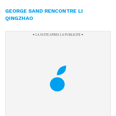
GEORGE SAND RENCONTRE LI
QINGZHAO