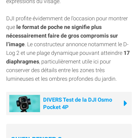
expressions du visage.
DJI profite évidemment de l’occasion pour montrer
que
le format de poche ne signifie plus
nécessairement faire de gros compromis sur
l’image
. Le constructeur annonce notamment le D-
Log 2 et une plage dynamique pouvant atteindre
17
diaphragmes
, particulièrement utile ici pour
conserver des détails entre les zones très
lumineuses et les ombres profondes du jardin.
DIVERS Test de la DJI Osmo
Pocket 4P