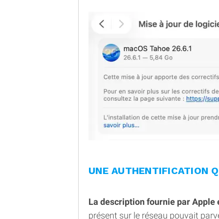
UNE AUTHENTIFICATION 
La description fournie par Apple 
présent sur le réseau pouvait parve