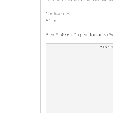
Cordialement,
BG.
Bientôt 49 € ? On peut toujours rêver