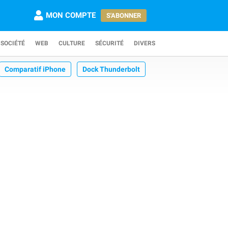
MON COMPTE
S'ABONNER
SOCIÉTÉ
WEB
CULTURE
SÉCURITÉ
DIVERS
Comparatif iPhone
Dock Thunderbolt