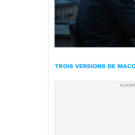
TROIS VERSIONS DE MAC