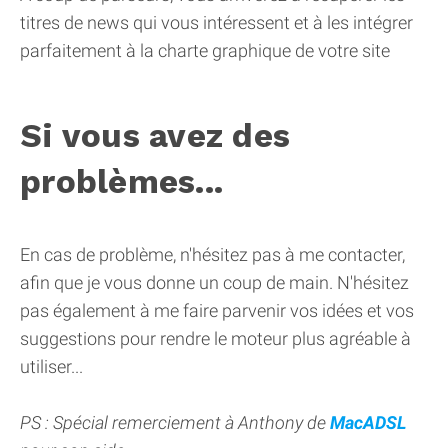
titres de news qui vous intéressent et à les intégrer
parfaitement à la charte graphique de votre site
Si vous avez des
problèmes...
En cas de problème, n'hésitez pas à me contacter,
afin que je vous donne un coup de main. N'hésitez
pas également à me faire parvenir vos idées et vos
suggestions pour rendre le moteur plus agréable à
utiliser...
PS : Spécial remerciement à Anthony de
MacADSL