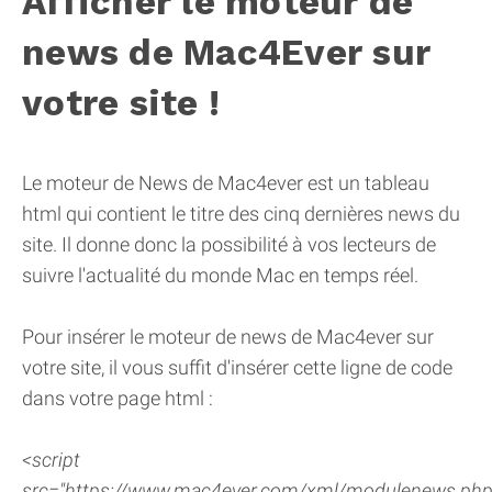
Afficher le moteur de
news de Mac4Ever sur
votre site !
Le moteur de News de Mac4ever est un tableau
html qui contient le titre des cinq dernières news du
site. Il donne donc la possibilité à vos lecteurs de
suivre l'actualité du monde Mac en temps réel.
Pour insérer le moteur de news de Mac4ever sur
votre site, il vous suffit d'insérer cette ligne de code
dans votre page html :
<script
src="https://www.mac4ever.com/xml/modulenews.php