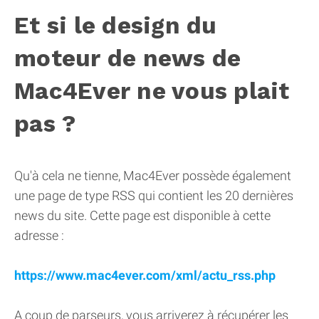
Et si le design du
moteur de news de
Mac4Ever ne vous plait
pas ?
Qu'à cela ne tienne, Mac4Ever possède également
une page de type RSS qui contient les 20 dernières
news du site. Cette page est disponible à cette
adresse :
https://www.mac4ever.com/xml/actu_rss.php
A coup de parseurs, vous arriverez à récupérer les