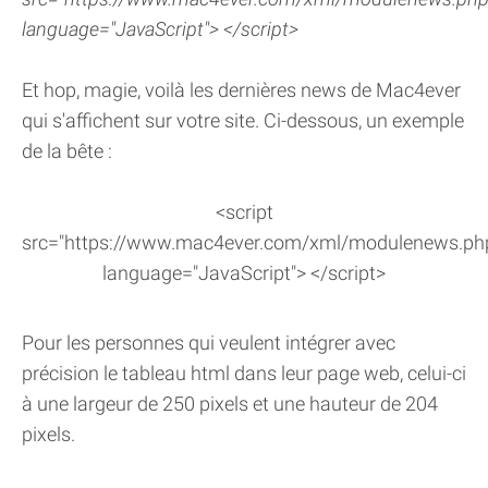
language="JavaScript"> </script>
Et hop, magie, voilà les dernières news de Mac4ever
qui s'affichent sur votre site. Ci-dessous, un exemple
de la bête :
<script
src="https://www.mac4ever.com/xml/modulenews.ph
language="JavaScript"> </script>
Pour les personnes qui veulent intégrer avec
précision le tableau html dans leur page web, celui-ci
à une largeur de 250 pixels et une hauteur de 204
pixels.