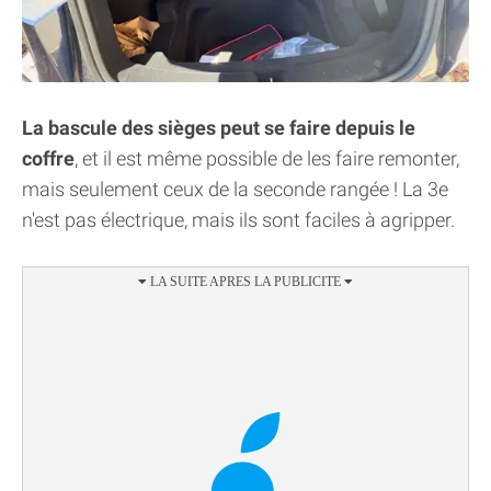
La bascule des sièges peut se faire depuis le
coffre
, et il est même possible de les faire remonter,
mais seulement ceux de la seconde rangée ! La 3e
n'est pas électrique, mais ils sont faciles à agripper.