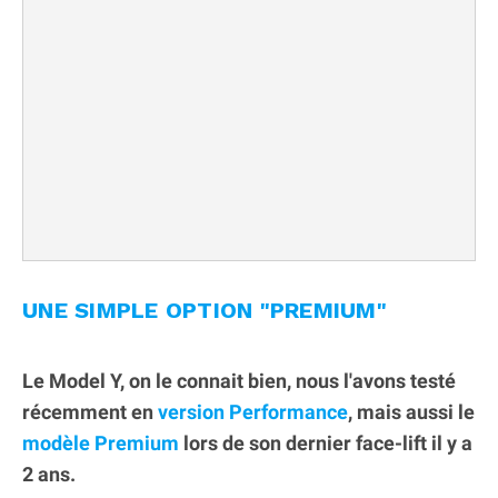
UNE SIMPLE OPTION "PREMIUM"
Le Model Y, on le connait bien, nous l'avons testé
récemment en
version Performance
, mais aussi le
modèle Premium
lors de son dernier face-lift il y a
2 ans.