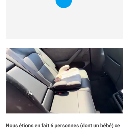
Nous étions en fait 6 personnes (dont un bébé) ce