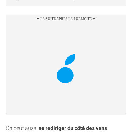
On peut aussi
se rediriger du côté des vans