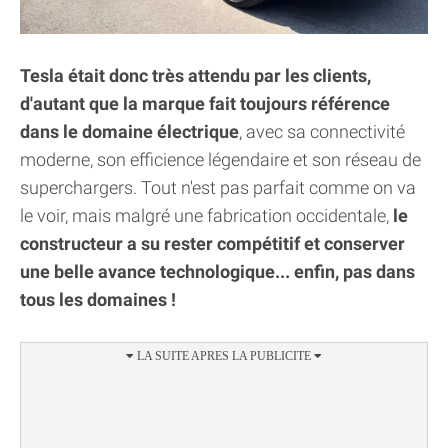
Tesla était donc très attendu par les clients,
d'autant que la marque fait toujours référence
dans le domaine électrique
, avec sa connectivité
moderne, son efficience légendaire et son réseau de
superchargers. Tout n'est pas parfait comme on va
le voir, mais malgré une fabrication occidentale,
le
constructeur a su rester compétitif et conserver
une belle avance technologique... enfin, pas dans
tous les domaines !