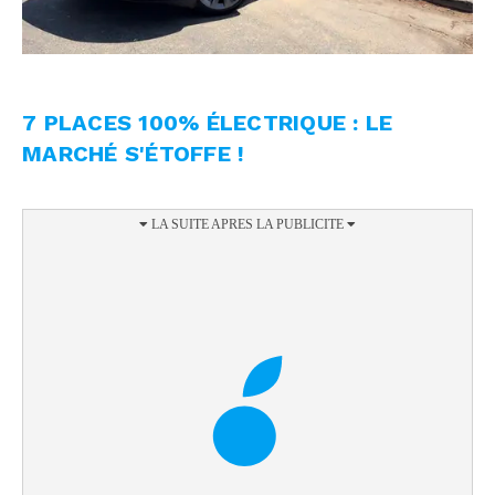
7 PLACES 100% ÉLECTRIQUE : LE
MARCHÉ S'ÉTOFFE !