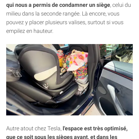
qui nous a permis de condamner un siège
, celui du
milieu dans la seconde rangée. Là encore, vous
pouvez y placer plusieurs valises, surtout si vous
empilez en hauteur.
Autre atout chez Tesla,
l'espace est très optimisé,
que ce soit sous les sièges avant, et dans les