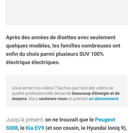
Après des années de disettes avec seulement
quelques modèles, les familles nombreuses ont
enfin du choix parmi plusieurs SUV 100%
électrique électriques.
Vous aimez nos videos ? Sachez que faire des vidéos de
qualité professionnelle demande
beaucoup d'énergie et de
moyens
. Alors
soutenez-nous
en prenant
un abonnement
.
Jusqu'à présent,
on ne trouvait que le
Peugeot
5008
, le
Kia EV9
(et son cousin, le Hyundai Ioniq 9),