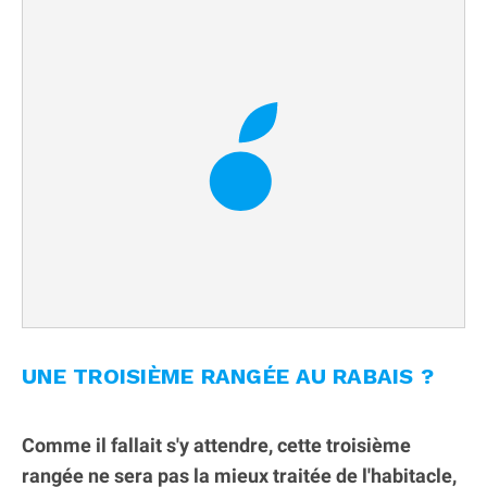
UNE TROISIÈME RANGÉE AU RABAIS ?
Comme il fallait s'y attendre, cette troisième
rangée ne sera pas la mieux traitée de l'habitacle,