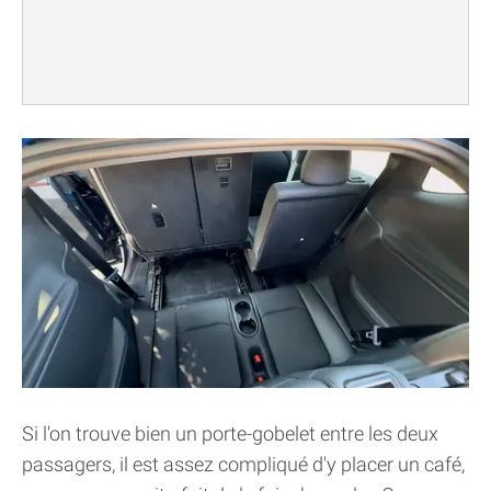
Si l'on trouve bien un porte-gobelet entre les deux
passagers, il est assez compliqué d'y placer un café,