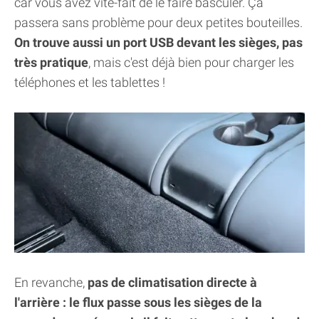
car vous avez vite-fait de le faire basculer. Ça
passera sans problème pour deux petites bouteilles.
On trouve aussi un port USB devant les sièges, pas
très pratique
, mais c'est déjà bien pour charger les
téléphones et les tablettes !
En revanche,
pas de climatisation directe à
l'arrière : le flux passe sous les sièges de la