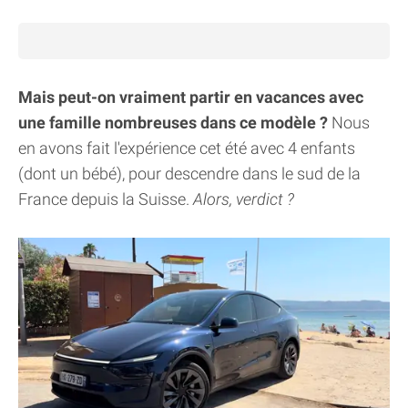
Mais peut-on vraiment partir en vacances avec
une famille nombreuses dans ce modèle ?
Nous
en avons fait l'expérience cet été avec 4 enfants
(dont un bébé), pour descendre dans le sud de la
France depuis la Suisse.
Alors, verdict ?