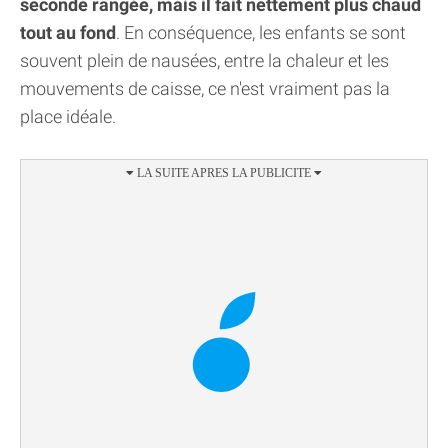
seconde rangée, mais il fait nettement plus chaud
tout au fond
. En conséquence, les enfants se sont
souvent plein de nausées, entre la chaleur et les
mouvements de caisse, ce n'est vraiment pas la
place idéale.