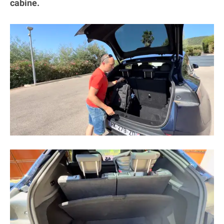
cabine.