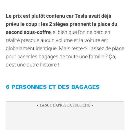
Le prix est plutôt contenu car Tesla avait déjà
prévu le coup : les 2 sièges prennent la place du
second sous-coffre
, si bien que l'on ne perd en
réalité presque aucun volume et la voiture est
globalament identique. Mais reste-t-il assez de place
pour caser les bagages de toute une famille ? Ça,
c'est une autre histoire !
6 PERSONNES ET DES BAGAGES