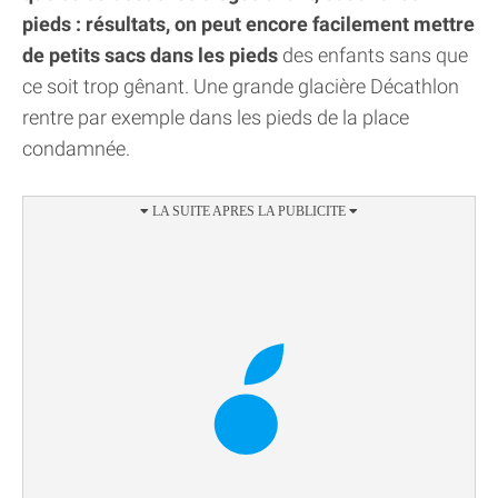
pieds : résultats, on peut encore facilement mettre
de petits sacs dans les pieds
des enfants sans que
ce soit trop gênant. Une grande glacière Décathlon
rentre par exemple dans les pieds de la place
condamnée.