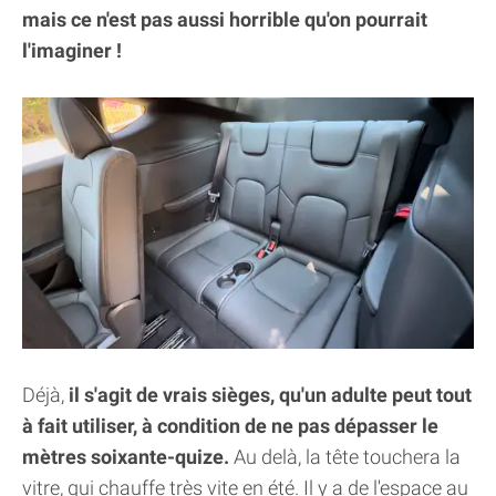
mais ce n'est pas aussi horrible qu'on pourrait
l'imaginer !
Déjà,
il s'agit de vrais sièges, qu'un adulte peut tout
à fait utiliser, à condition de ne pas dépasser le
mètres soixante-quize.
Au delà, la tête touchera la
vitre, qui chauffe très vite en été. Il y a de l'espace au