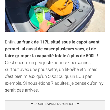
Enfin,
un frunk de 117L situé sous le capot avant
permet lui aussi de caser plusieurs sacs, et de
faire grimper la capacité totale à plus de 500L !
C'est encore un peu juste pour 6-7 personnes,
surtout avec une poussette, un lit-bébé etc. mais
c'est bien mieux qu'un 5008 ou qu'un EQB par
exemple. Si nous étions 7 adultes, je pense qu'on n'y
serait pas arrivés.