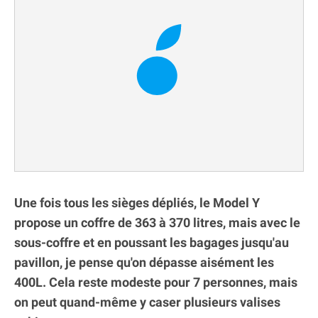
Une fois tous les sièges dépliés, le Model Y
propose un coffre de 363 à 370 litres, mais avec le
sous-coffre et en poussant les bagages jusqu'au
pavillon, je pense qu'on dépasse aisément les
400L. Cela reste modeste pour 7 personnes, mais
on peut quand-même y caser plusieurs valises