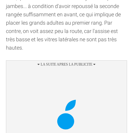
jambes... à condition d'avoir repoussé la seconde
rangée suffisamment en avant, ce qui implique de
placer les grands adultes au premier rang. Par
contre, on voit assez peu la route, car l'assise est
très basse et les vitres latérales ne sont pas très
hautes.