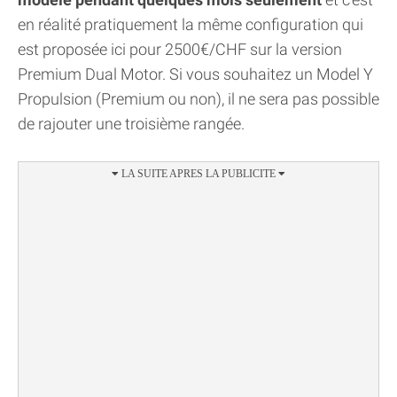
en réalité pratiquement la même configuration qui
est proposée ici pour 2500€/CHF sur la version
Premium Dual Motor. Si vous souhaitez un Model Y
Propulsion (Premium ou non), il ne sera pas possible
de rajouter une troisième rangée.