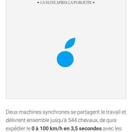
Deux machines synchrones se partagent le travail et
délivrent ensemble jusqu'à 544 chevaux, de quoi
expédier le
0 à 100 km/h en 3,5 secondes
avec les