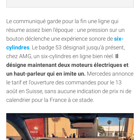
Le communiqué garde pour la fin une ligne qui
résume assez bien l'époque : une pression sur un
bouton déclenche une expérience sonore de
six-
cylindres
. Le badge 53 désignait jusqu'à présent,
chez AMG, un six-cylindres en ligne bien réel.
Il
désigne maintenant deux moteurs électriques et
un haut-parleur qui en imite un.
Mercedes annonce
le tarif et l'ouverture des commandes pour le 13
août en Suisse, sans aucune indication de prix ni de
calendrier pour la France à ce stade.