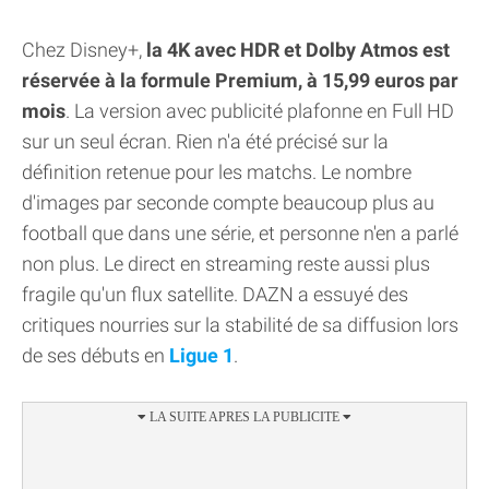
Chez Disney+,
la 4K avec HDR et Dolby Atmos est
réservée à la formule Premium, à 15,99 euros par
mois
. La version avec publicité plafonne en Full HD
sur un seul écran. Rien n'a été précisé sur la
définition retenue pour les matchs. Le nombre
d'images par seconde compte beaucoup plus au
football que dans une série, et personne n'en a parlé
non plus. Le direct en streaming reste aussi plus
fragile qu'un flux satellite. DAZN a essuyé des
critiques nourries sur la stabilité de sa diffusion lors
de ses débuts en
Ligue 1
.