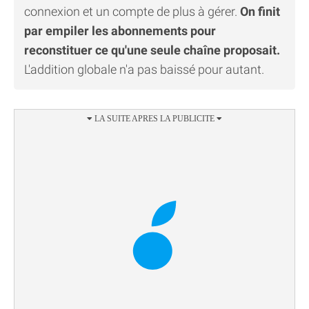
connexion et un compte de plus à gérer.
On finit
par empiler les abonnements pour
reconstituer ce qu'une seule chaîne proposait.
L'addition globale n'a pas baissé pour autant.