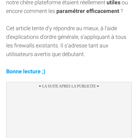
notre chère plateforme étaient réellement
utiles
ou
encore comment les
paramétrer efficacement
?
Cet article tente d'y répondre au mieux, à l'aide
d'explications d'ordre générale, s'appliquant à tous
les firewalls existants. Il s'adresse tant aux
utilisateurs avertis que débutant.
Bonne lecture ;)