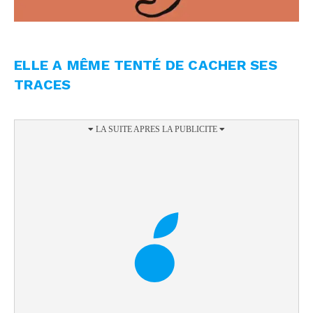
ELLE A MÊME TENTÉ DE CACHER SES
TRACES