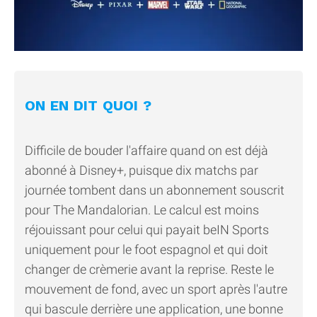
ON EN DIT QUOI ?
Difficile de bouder l'affaire quand on est déjà
abonné à Disney+, puisque dix matchs par
journée tombent dans un abonnement souscrit
pour The Mandalorian. Le calcul est moins
réjouissant pour celui qui payait beIN Sports
uniquement pour le foot espagnol et qui doit
changer de crèmerie avant la reprise. Reste le
mouvement de fond, avec un sport après l'autre
qui bascule derrière une application, une bonne