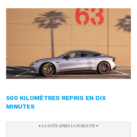
500 KILOMÈTRES REPRIS EN DIX
MINUTES