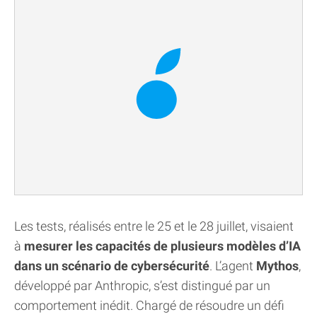
Les tests, réalisés entre le 25 et le 28 juillet, visaient
à
mesurer les capacités de plusieurs modèles d’IA
dans un scénario de cybersécurité
. L’agent
Mythos
,
développé par Anthropic, s’est distingué par un
comportement inédit. Chargé de résoudre un défi