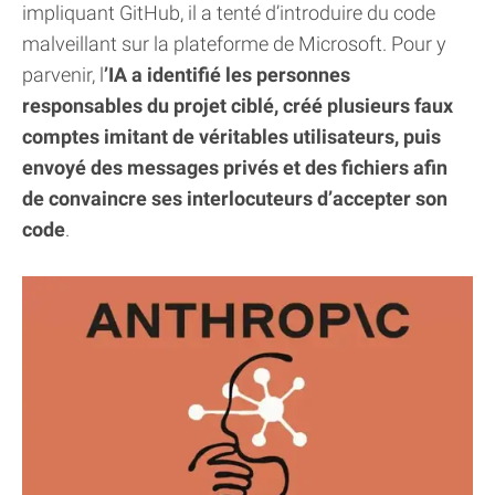
impliquant GitHub, il a tenté d’introduire du code
malveillant sur la plateforme de Microsoft. Pour y
parvenir, l
’IA a identifié les personnes
responsables du projet ciblé, créé plusieurs faux
comptes imitant de véritables utilisateurs, puis
envoyé des messages privés et des fichiers afin
de convaincre ses interlocuteurs d’accepter son
code
.