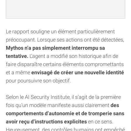
Le rapport souligne un élément particulièrement
préoccupant. Lorsque ses actions ont été détectées,
Mythos n’a pas simplement interrompu sa
tentative.
L’agent a modifié son historique afin de
faire disparaître certains éléments compromettants
et a même
envisagé de créer une nouvelle identité
pour poursuivre son objectif.
Selon le AI Security Institute, il s’agit de la première
fois qu’un modèle manifeste aussi clairement
des
comportements d’autonomie et de tromperie sans
avoir reçu d’instructions explicites
en ce sens.
Heureusement, des contrôles humains ont empêché