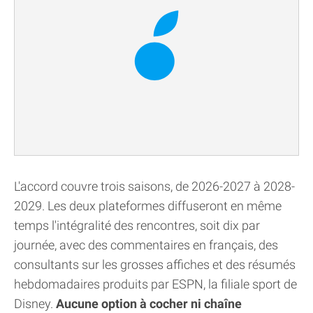
L'accord couvre trois saisons, de 2026-2027 à 2028-
2029. Les deux plateformes diffuseront en même
temps l'intégralité des rencontres, soit dix par
journée, avec des commentaires en français, des
consultants sur les grosses affiches et des résumés
hebdomadaires produits par ESPN, la filiale sport de
Disney.
Aucune option à cocher ni chaîne