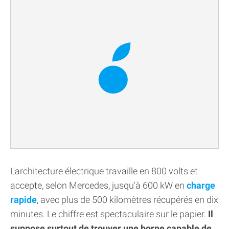
L'architecture électrique travaille en 800 volts et
accepte, selon Mercedes, jusqu'à 600 kW en
charge
rapide
, avec plus de 500 kilomètres récupérés en dix
minutes. Le chiffre est spectaculaire sur le papier.
Il
suppose surtout de trouver une borne capable de