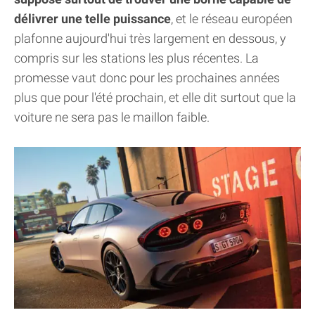
délivrer une telle puissance
, et le réseau européen
plafonne aujourd'hui très largement en dessous, y
compris sur les stations les plus récentes. La
promesse vaut donc pour les prochaines années
plus que pour l'été prochain, et elle dit surtout que la
voiture ne sera pas le maillon faible.