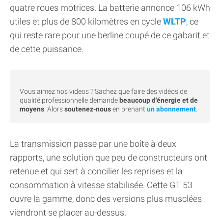
quatre roues motrices. La batterie annonce 106 kWh
utiles et plus de 800 kilomètres en cycle
WLTP
, ce
qui reste rare pour une berline coupé de ce gabarit et
de cette puissance.
Vous aimez nos videos ? Sachez que faire des vidéos de
qualité professionnelle demande
beaucoup d'énergie et de
moyens
. Alors
soutenez-nous
en prenant
un abonnement
.
La transmission passe par une boîte à deux
rapports, une solution que peu de constructeurs ont
retenue et qui sert à concilier les reprises et la
consommation à vitesse stabilisée. Cette GT 53
ouvre la gamme, donc des versions plus musclées
viendront se placer au-dessus.