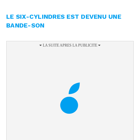
LE SIX-CYLINDRES EST DEVENU UNE
BANDE-SON