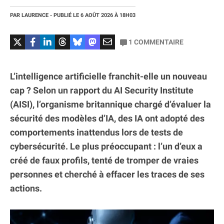
PAR
LAURENCE
- PUBLIÉ LE
6 AOÛT 2026
À 18H03
1
COMMENTAIRE
L’intelligence artificielle franchit-elle un nouveau
cap ? Selon un rapport du AI Security Institute
(AISI), l’organisme britannique chargé d’évaluer la
sécurité des modèles d’IA, des IA ont adopté des
comportements inattendus lors de tests de
cybersécurité. Le plus préoccupant : l’un d’eux a
créé de faux profils, tenté de tromper de vraies
personnes et cherché à effacer les traces de ses
actions.