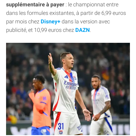
supplémentaire à payer
: le championnat entre
dans les formules existantes, à partir de 6,99 euros
par mois chez
Disney+
dans la version avec
publicité, et 10,99 euros chez
DAZN
.