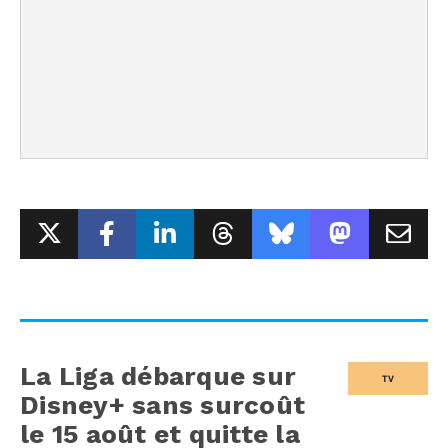
La Liga débarque sur
TV
Disney+ sans surcoût
le 15 août et quitte la