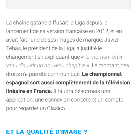
La chaîne qatarie diffusait la Liga depuis le
lancement de sa version française en 2012, et en
avait fait l'une de ses images de marque. Javier
Tebas, le président de la Liga, a justifié le
changement en expliquant que
le moment était
venu d'ouvrir un nouveau chapitre
. Le montant des
droits n'a pas été communiqué.
Le championnat
espagnol sort aussi complètement de la télévision
linéaire en France.
Il faudra désormais une
application, une connexion correcte et un compte
pour regarder un Clasico.
ET LA QUALITÉ D'IMAGE ?