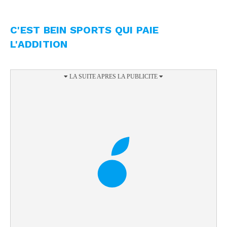
C'EST BEIN SPORTS QUI PAIE
L'ADDITION