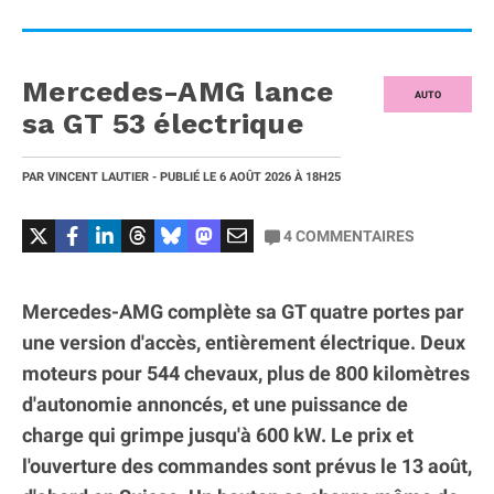
Mercedes-AMG lance
AUTO
sa GT 53 électrique
PAR
VINCENT LAUTIER
- PUBLIÉ LE
6 AOÛT 2026
À 18H25
4
COMMENTAIRES
Mercedes-AMG complète sa GT quatre portes par
une version d'accès, entièrement électrique. Deux
moteurs pour 544 chevaux, plus de 800 kilomètres
d'autonomie annoncés, et une puissance de
charge qui grimpe jusqu'à 600 kW. Le prix et
l'ouverture des commandes sont prévus le 13 août,