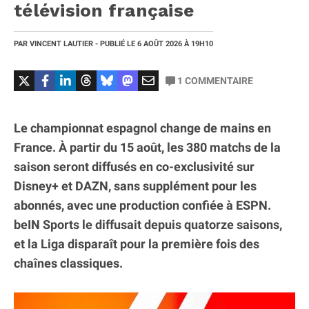
télévision française
PAR
VINCENT LAUTIER
- PUBLIÉ LE
6 AOÛT 2026
À 19H10
1
COMMENTAIRE
Le championnat espagnol change de mains en
France. À partir du 15 août, les 380 matchs de la
saison seront diffusés en co-exclusivité sur
Disney+ et DAZN, sans supplément pour les
abonnés, avec une production confiée à ESPN.
beIN Sports le diffusait depuis quatorze saisons,
et la Liga disparaît pour la première fois des
chaînes classiques.