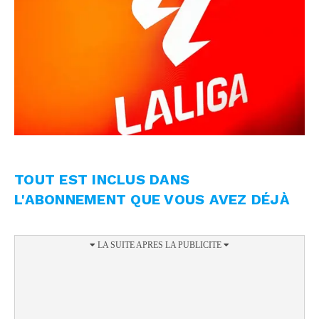
TOUT EST INCLUS DANS
L'ABONNEMENT QUE VOUS AVEZ DÉJÀ