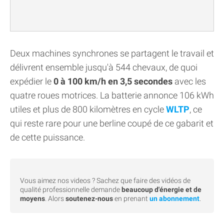
Deux machines synchrones se partagent le travail et
délivrent ensemble jusqu'à 544 chevaux, de quoi
expédier le
0 à 100 km/h en 3,5 secondes
avec les
quatre roues motrices. La batterie annonce 106 kWh
utiles et plus de 800 kilomètres en cycle
WLTP
, ce
qui reste rare pour une berline coupé de ce gabarit et
de cette puissance.
Vous aimez nos videos ? Sachez que faire des vidéos de
qualité professionnelle demande
beaucoup d'énergie et de
moyens
. Alors
soutenez-nous
en prenant
un abonnement
.