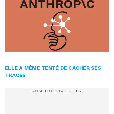
ELLE A MÊME TENTÉ DE CACHER SES
TRACES