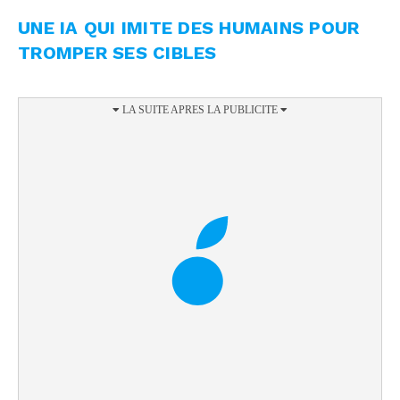
UNE IA QUI IMITE DES HUMAINS POUR
TROMPER SES CIBLES