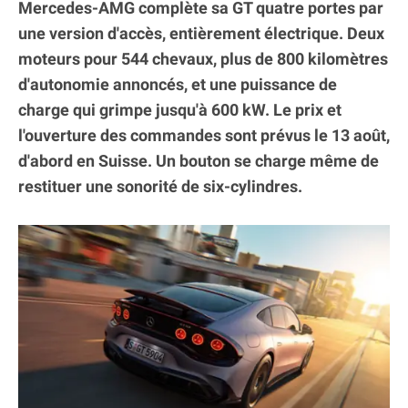
Mercedes-AMG complète sa GT quatre portes par
une version d'accès, entièrement électrique. Deux
moteurs pour 544 chevaux, plus de 800 kilomètres
d'autonomie annoncés, et une puissance de
charge qui grimpe jusqu'à 600 kW. Le prix et
l'ouverture des commandes sont prévus le 13 août,
d'abord en Suisse. Un bouton se charge même de
restituer une sonorité de six-cylindres.