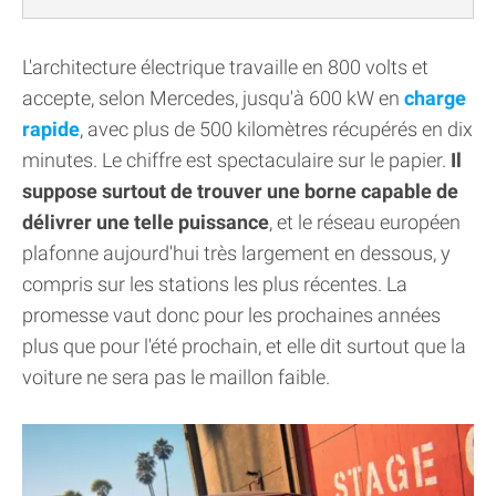
L'architecture électrique travaille en 800 volts et
accepte, selon Mercedes, jusqu'à 600 kW en
charge
rapide
, avec plus de 500 kilomètres récupérés en dix
minutes. Le chiffre est spectaculaire sur le papier.
Il
suppose surtout de trouver une borne capable de
délivrer une telle puissance
, et le réseau européen
plafonne aujourd'hui très largement en dessous, y
compris sur les stations les plus récentes. La
promesse vaut donc pour les prochaines années
plus que pour l'été prochain, et elle dit surtout que la
voiture ne sera pas le maillon faible.