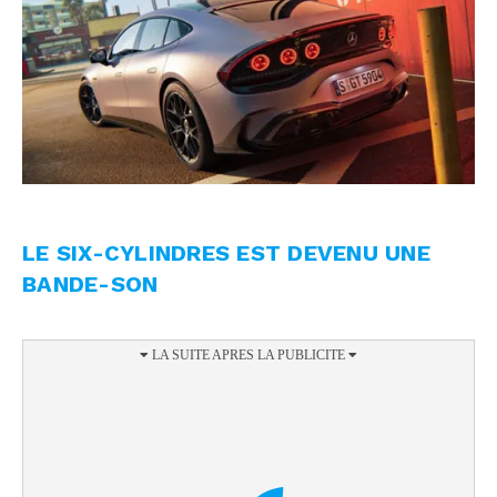
LE SIX-CYLINDRES EST DEVENU UNE
BANDE-SON