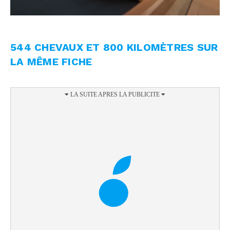
544 CHEVAUX ET 800 KILOMÈTRES SUR
LA MÊME FICHE