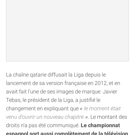
La chaîne qatarie diffusait la Liga depuis le
lancement de sa version française en 2012, et en
avait fait l'une de ses images de marque. Javier
Tebas, le président de la Liga, a justifié le
changement en expliquant que
le moment était
venu d'ouvrir un nouveau chapitre
. Le montant des
droits n'a pas été communiqué.
Le championnat
espagnol sort aussi complètement de la télévision