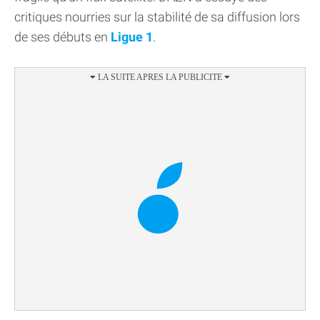
critiques nourries sur la stabilité de sa diffusion lors
de ses débuts en
Ligue 1
.