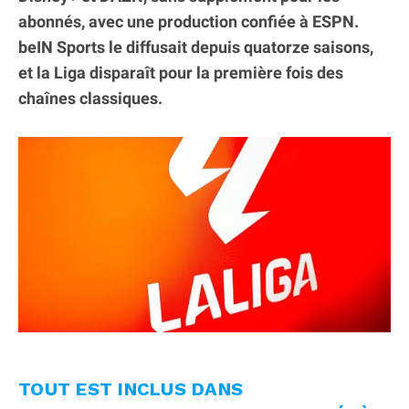
abonnés, avec une production confiée à ESPN.
beIN Sports le diffusait depuis quatorze saisons,
et la Liga disparaît pour la première fois des
chaînes classiques.
TOUT EST INCLUS DANS