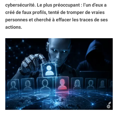
cybersécurité. Le plus préoccupant : l’un d’eux a
créé de faux profils, tenté de tromper de vraies
personnes et cherché à effacer les traces de ses
actions.