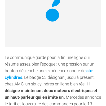
Le communiqué garde pour la fin une ligne qui
résume assez bien l'époque : une pression sur un
bouton déclenche une expérience sonore de
six-
cylindres
. Le badge 53 désignait jusqu'à présent,
chez AMG, un six-cylindres en ligne bien réel.
Il
désigne maintenant deux moteurs électriques et
un haut-parleur qui en imite un.
Mercedes annonce
le tarif et l'ouverture des commandes pour le 13