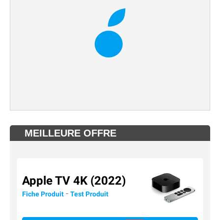
MEILLEURE OFFRE
Apple TV 4K (2022)
-
Fiche Produit
Test Produit