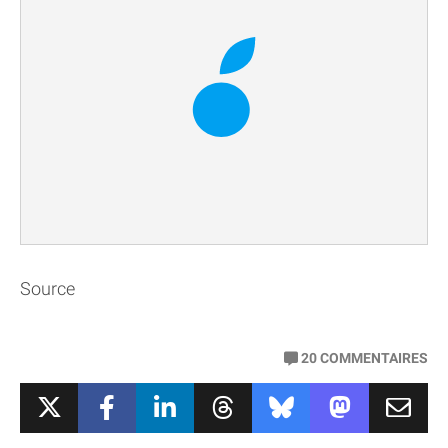
Source
20
COMMENTAIRES