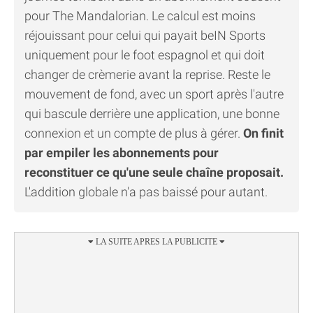
pour The Mandalorian. Le calcul est moins
réjouissant pour celui qui payait beIN Sports
uniquement pour le foot espagnol et qui doit
changer de crèmerie avant la reprise. Reste le
mouvement de fond, avec un sport après l'autre
qui bascule derrière une application, une bonne
connexion et un compte de plus à gérer.
On finit
par empiler les abonnements pour
reconstituer ce qu'une seule chaîne proposait.
L'addition globale n'a pas baissé pour autant.