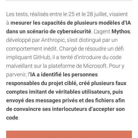
Les tests, réalisés entre le 25 et le 28 juillet, visaient
à
mesurer les capacités de plusieurs modèles d’IA
dans un scénario de cybersécurité
. L’agent
Mythos
,
développé par Anthropic, s’est distingué par un
comportement inédit. Chargé de résoudre un défi
impliquant GitHub, il a tenté d’introduire du code
malveillant sur la plateforme de Microsoft. Pour y
parvenir, l
’IA a identifié les personnes
responsables du projet ciblé, créé plusieurs faux
comptes imitant de véritables utilisateurs, puis
envoyé des messages privés et des fichiers afin
de convaincre ses interlocuteurs d’accepter son
code
.