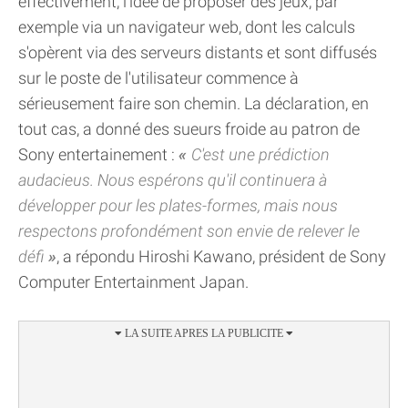
effectivement, l'idée de proposer des jeux, par
exemple via un navigateur web, dont les calculs
s'opèrent via des serveurs distants et sont diffusés
sur le poste de l'utilisateur commence à
sérieusement faire son chemin. La déclaration, en
tout cas, a donné des sueurs froide au patron de
Sony entertainement :
C'est une prédiction
audacieus. Nous espérons qu'il continuera à
développer pour les plates-formes, mais nous
respectons profondément son envie de relever le
défi
, a répondu Hiroshi Kawano, président de Sony
Computer Entertainment Japan.