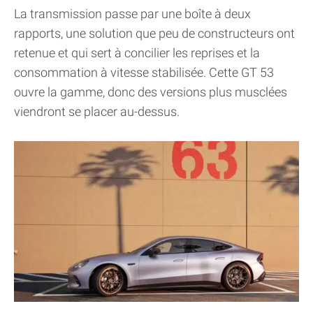
La transmission passe par une boîte à deux
rapports, une solution que peu de constructeurs ont
retenue et qui sert à concilier les reprises et la
consommation à vitesse stabilisée. Cette GT 53
ouvre la gamme, donc des versions plus musclées
viendront se placer au-dessus.