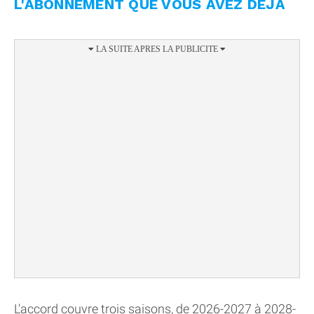
L'ABONNEMENT QUE VOUS AVEZ DÉJÀ
L'accord couvre trois saisons, de 2026-2027 à 2028-