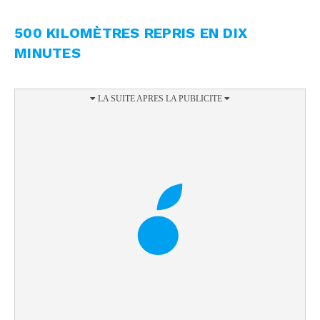
500 KILOMÈTRES REPRIS EN DIX
MINUTES