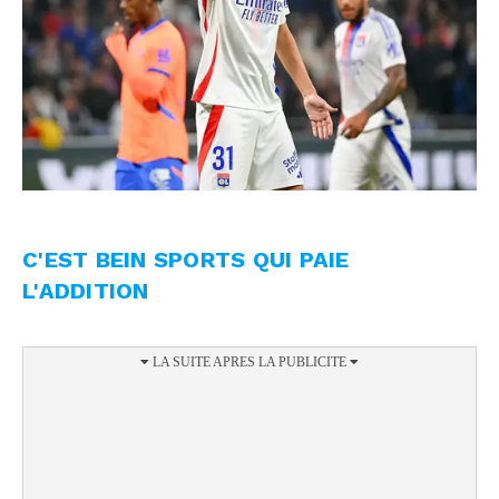
C'EST BEIN SPORTS QUI PAIE
L'ADDITION