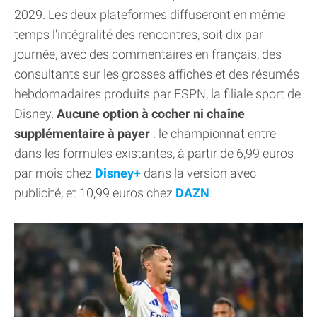
2029. Les deux plateformes diffuseront en même
temps l'intégralité des rencontres, soit dix par
journée, avec des commentaires en français, des
consultants sur les grosses affiches et des résumés
hebdomadaires produits par ESPN, la filiale sport de
Disney.
Aucune option à cocher ni chaîne
supplémentaire à payer
: le championnat entre
dans les formules existantes, à partir de 6,99 euros
par mois chez
Disney+
dans la version avec
publicité, et 10,99 euros chez
DAZN
.