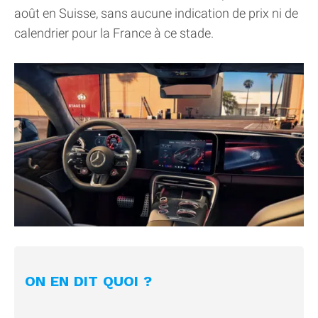
août en Suisse, sans aucune indication de prix ni de
calendrier pour la France à ce stade.
ON EN DIT QUOI ?