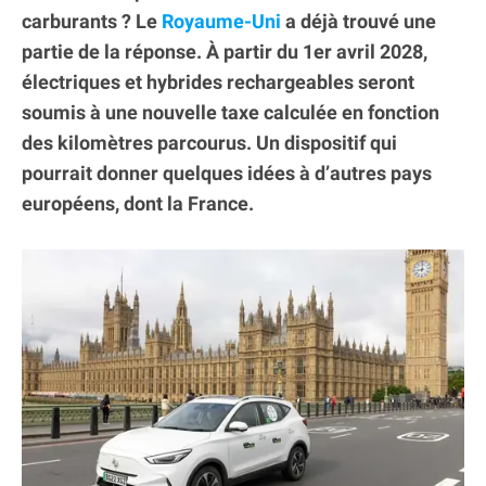
carburants ? Le
Royaume-Uni
a déjà trouvé une
partie de la réponse. À partir du 1er avril 2028,
électriques et hybrides rechargeables seront
soumis à une nouvelle taxe calculée en fonction
des kilomètres parcourus. Un dispositif qui
pourrait donner quelques idées à d’autres pays
européens, dont la France.