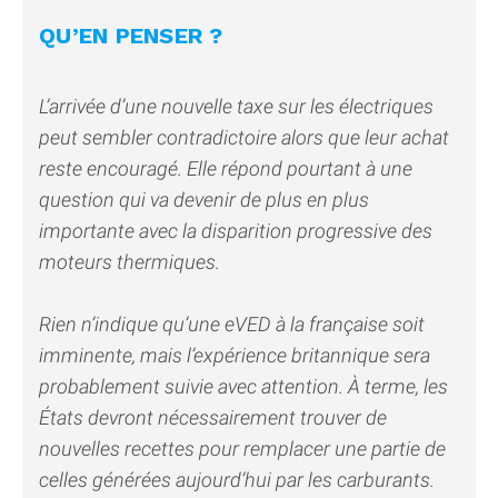
QU’EN PENSER ?
L’arrivée d’une nouvelle taxe sur les électriques
peut sembler contradictoire alors que leur achat
reste encouragé. Elle répond pourtant à une
question qui va devenir de plus en plus
importante avec la disparition progressive des
moteurs thermiques.
Rien n’indique qu’une eVED à la française soit
imminente, mais l’expérience britannique sera
probablement suivie avec attention. À terme, les
États devront nécessairement trouver de
nouvelles recettes pour remplacer une partie de
celles générées aujourd’hui par les carburants.