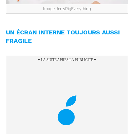
Image JerryRigEverything
UN ÉCRAN INTERNE TOUJOURS AUSSI
FRAGILE