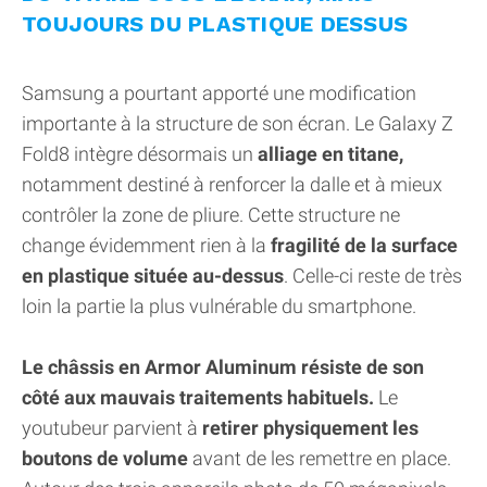
TOUJOURS DU PLASTIQUE DESSUS
Samsung a pourtant apporté une modification
importante à la structure de son écran. Le Galaxy Z
Fold8 intègre désormais un
alliage en titane,
notamment destiné à renforcer la dalle et à mieux
contrôler la zone de pliure. Cette structure ne
change évidemment rien à la
fragilité de la surface
en plastique située au-dessus
. Celle-ci reste de très
loin la partie la plus vulnérable du smartphone.
Le châssis en Armor Aluminum résiste de son
côté aux mauvais traitements habituels.
Le
youtubeur parvient à
retirer physiquement les
boutons de volume
avant de les remettre en place.