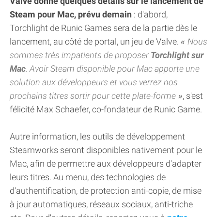
Valve donne quelques détails sur le lancement de
Steam pour Mac, prévu demain
: d'abord,
Torchlight de Runic Games sera de la partie dès le
lancement, au côté de portal, un jeu de Valve.
Nous
sommes très impatients de proposer
Torchlight sur
Mac
. Avoir Steam disponible pour Mac apporte une
solution aux développeurs et vous verrez nos
prochains titres sortir pour cette plate-forme
, s'est
félicité Max Schaefer, co-fondateur de Runic Game.
Autre information, les outils de développement
Steamworks seront disponibles nativement pour le
Mac, afin de permettre aux développeurs d'adapter
leurs titres. Au menu, des technologies de
d'authentification, de protection anti-copie, de mise
à jour automatiques, réseaux sociaux, anti-triche