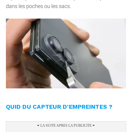
dans les poches ou les sacs.
QUID DU CAPTEUR D’EMPREINTES ?