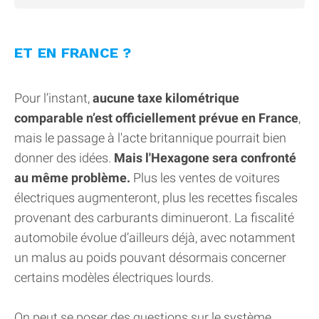
ET EN FRANCE ?
Pour l’instant,
aucune taxe kilométrique
comparable n’est officiellement prévue en France
,
mais le passage à l'acte britannique pourrait bien
donner des idées.
Mais l'Hexagone sera confronté
au même problème.
Plus les ventes de voitures
électriques augmenteront, plus les recettes fiscales
provenant des carburants diminueront. La fiscalité
automobile évolue d’ailleurs déjà, avec notamment
un malus au poids pouvant désormais concerner
certains modèles électriques lourds.
On peut se poser des questions sur le système