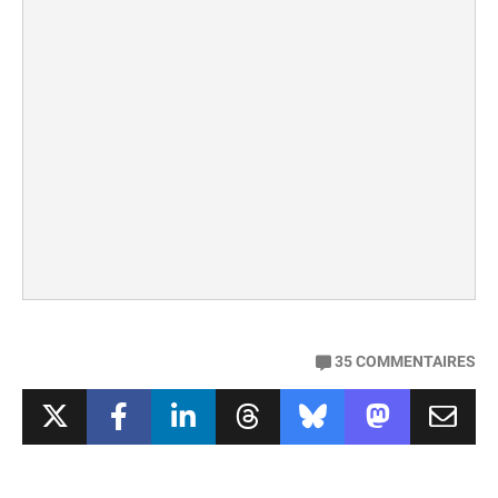
35
COMMENTAIRES