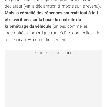
déclaratif (via la déclaration d'impôts sur le revenu).
Mais la véracité des réponses pourrait tout à fait
être vérifiées sur la base du contrôle du
kilométrage du véhicule
(un peu comme les
indemnités kilométriques au réel) et donner lieu —le
cas échéant— à un redressement.