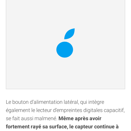
Le bouton d’alimentation latéral, qui intègre
également le lecteur d’empreintes digitales capacitif,
se fait aussi malmené.
Même après avoir
fortement rayé sa surface, le capteur continue à