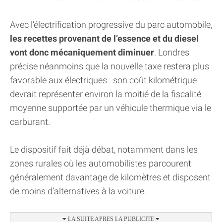
Avec l’électrification progressive du parc automobile,
les recettes provenant de l’essence et du diesel
vont donc mécaniquement diminuer
. Londres
précise néanmoins que la nouvelle taxe restera plus
favorable aux électriques : son coût kilométrique
devrait représenter environ la moitié de la fiscalité
moyenne supportée par un véhicule thermique via le
carburant.
Le dispositif fait déjà débat, notamment dans les
zones rurales où les automobilistes parcourent
généralement davantage de kilomètres et disposent
de moins d’alternatives à la voiture.