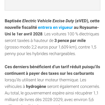
Baptisée
Electric Vehicle Excise Duty
(eVED), cette
nouvelle fiscalité
entrera en vigueur
au Royaume-
Uni le 1er avril 2028
. Les voitures 100 % électriques
seront taxées à hauteur de
3 pence par mile
(grosso modo 2,2 euros pour 1,609 km), contre 1,5
penny pour les hybrides rechargeables.
Ces derniers bénéficient d’un tarif réduit puisqu’ils
continuent à payer des taxes sur les carburants
lorsqu’ils utilisent leur moteur thermique. Les
véhicules à
hydrogène
seront également concernés.
Au total, le gouvernement espère ainsi récupérer 1,1
milliard de livres dès 2028-2029, avec environ 5,6