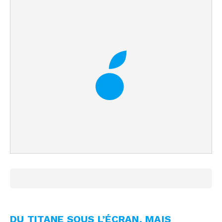
DU TITANE SOUS L’ÉCRAN, MAIS