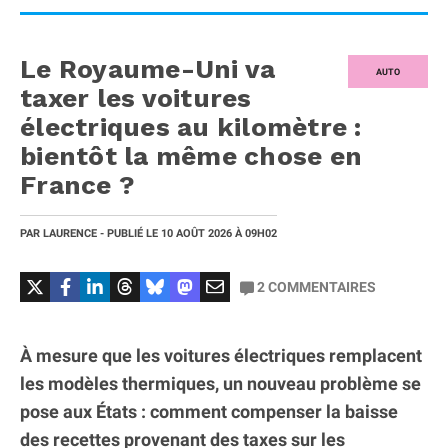
Le Royaume-Uni va
AUTO
taxer les voitures
électriques au kilomètre :
bientôt la même chose en
France ?
PAR
LAURENCE
- PUBLIÉ LE
10 AOÛT 2026
À 09H02
2
COMMENTAIRES
À mesure que les voitures électriques remplacent
les modèles thermiques, un nouveau problème se
pose aux États : comment compenser la baisse
des recettes provenant des taxes sur les