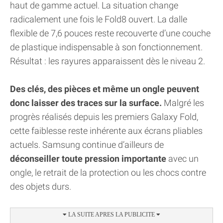
haut de gamme actuel. La situation change
radicalement une fois le Fold8 ouvert. La dalle
flexible de 7,6 pouces reste recouverte d’une couche
de plastique indispensable à son fonctionnement.
Résultat : les rayures apparaissent dès le niveau 2.
Des clés, des pièces et même un ongle peuvent
donc laisser des traces sur la surface.
Malgré les
progrès réalisés depuis les premiers Galaxy Fold,
cette faiblesse reste inhérente aux écrans pliables
actuels. Samsung continue d’ailleurs de
déconseiller toute pression importante
avec un
ongle, le retrait de la protection ou les chocs contre
des objets durs.