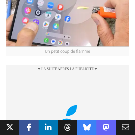
Un petit coup de flamme