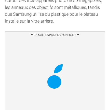
Autour des trois appareils photo de 50 mégapixels,
les anneaux des objectifs sont métalliques, tandis
que Samsung utilise du plastique pour le plateau
installé sur la vitre arrière.