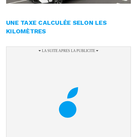
UNE TAXE CALCULÉE SELON LES
KILOMÈTRES