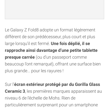
Le Galaxy Z Fold8 adopte un format légèrement
différent de son prédécesseur, plus court et plus
large lorsqu’il est fermé.
Une fois déplié, il se
rapproche ainsi davantage d’une petite tablette
presque carrée
(ou d'un passeport comme
beaucoup l'ont remarqué), offrant une surface bien
plus grande... pour les rayures !
Sur l’
écran extérieur protégé par du Gorilla Glass
Ceramic 3
, les premières marques apparaissent au
niveau 6 de l’échelle de Mohs. Rien de
particulièrement surprenant pour un smartphone