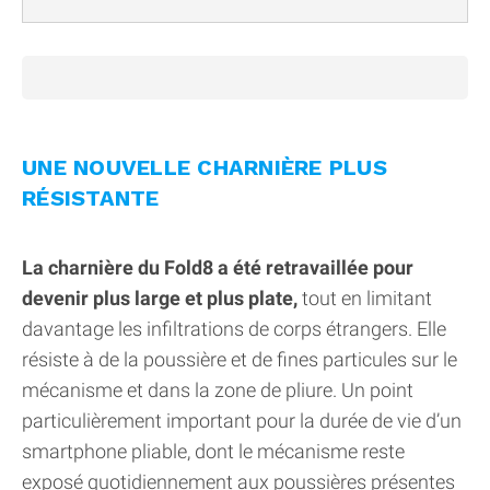
UNE NOUVELLE CHARNIÈRE PLUS
RÉSISTANTE
La charnière du Fold8 a été retravaillée pour
devenir plus large et plus plate,
tout en limitant
davantage les infiltrations de corps étrangers. Elle
résiste à de la poussière et de fines particules sur le
mécanisme et dans la zone de pliure. Un point
particulièrement important pour la durée de vie d’un
smartphone pliable, dont le mécanisme reste
exposé quotidiennement aux poussières présentes