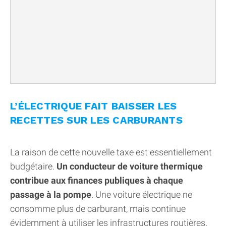
L’ÉLECTRIQUE FAIT BAISSER LES
RECETTES SUR LES CARBURANTS
La raison de cette nouvelle taxe est essentiellement
budgétaire.
Un conducteur de voiture thermique
contribue aux finances publiques à chaque
passage à la pompe
. Une voiture électrique ne
consomme plus de carburant, mais continue
évidemment à utiliser les infrastructures routières.