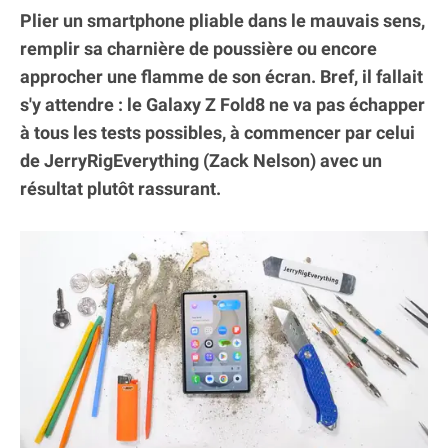
Plier un smartphone pliable dans le mauvais sens,
remplir sa charnière de poussière ou encore
approcher une flamme de son écran. Bref, il fallait
s'y attendre : le Galaxy Z Fold8 ne va pas échapper
à tous les tests possibles, à commencer par celui
de JerryRigEverything (Zack Nelson) avec un
résultat plutôt rassurant.