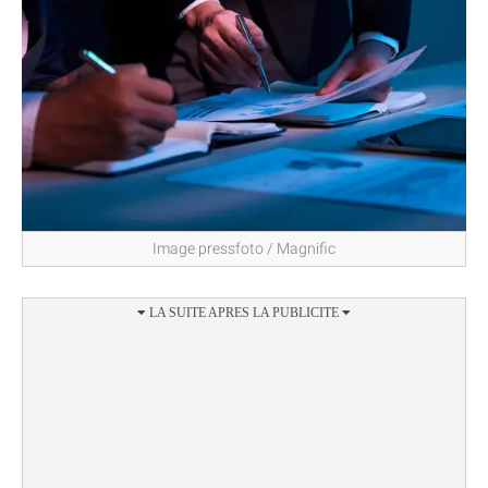
Image pressfoto / Magnific