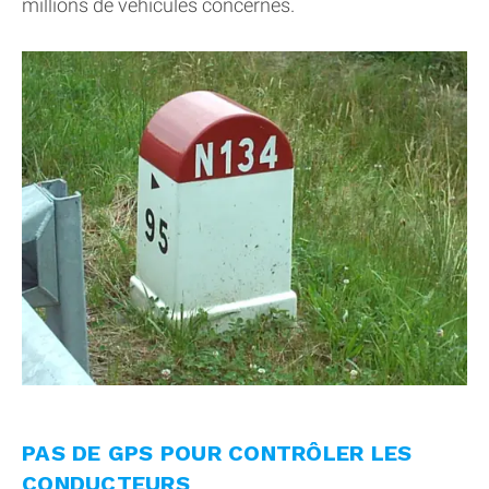
millions de véhicules concernés.
PAS DE GPS POUR CONTRÔLER LES
CONDUCTEURS