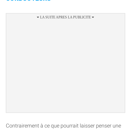
Contrairement à ce que pourrait laisser penser une