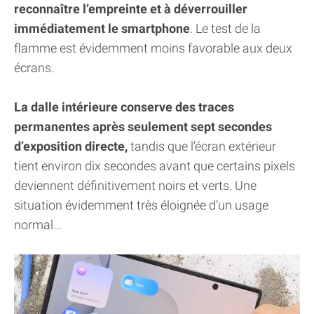
reconnaître l’empreinte et à déverrouiller
immédiatement le smartphone
. Le test de la
flamme est évidemment moins favorable aux deux
écrans.
La dalle intérieure conserve des traces
permanentes après seulement sept secondes
d’exposition directe,
tandis que l’écran extérieur
tient environ dix secondes avant que certains pixels
deviennent définitivement noirs et verts. Une
situation évidemment très éloignée d’un usage
normal...