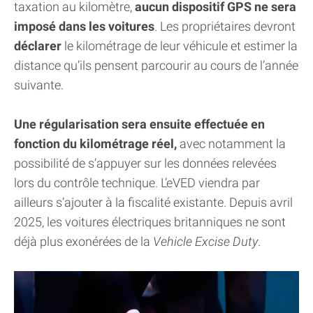
taxation au kilomètre,
aucun dispositif GPS ne sera
imposé dans les voitures
. Les propriétaires devront
déclarer
le kilométrage de leur véhicule et estimer la
distance qu’ils pensent parcourir au cours de l’année
suivante.
Une régularisation sera ensuite effectuée en
fonction du kilométrage réel,
avec notamment la
possibilité de s’appuyer sur les données relevées
lors du contrôle technique. L’eVED viendra par
ailleurs s’ajouter à la fiscalité existante. Depuis avril
2025, les voitures électriques britanniques ne sont
déjà plus exonérées de la
Vehicle Excise Duty
.