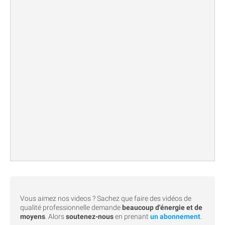
Vous aimez nos videos ? Sachez que faire des vidéos de
qualité professionnelle demande
beaucoup d'énergie et de
moyens
. Alors
soutenez-nous
en prenant
un abonnement
.