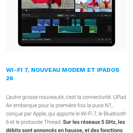
WI-FI 7, NOUVEAU MODEM ET IPADOS
26
L'autre grosse nouveauté, c'est la connectivité. L'iPad
Air embarque pour la première fois la puce N1,
conçue par Apple, qui apporte le Wi-Fi 7, le Bluetooth
6 et le protocole Thread.
Sur les réseaux 5 GHz, les
débits sont annoncés en hausse, et des fonctions