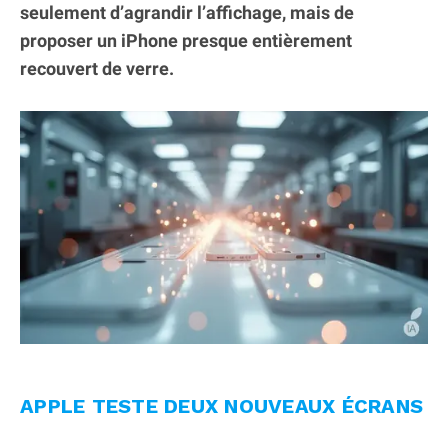
seulement d’agrandir l’affichage, mais de
proposer un iPhone presque entièrement
recouvert de verre.
APPLE TESTE DEUX NOUVEAUX ÉCRANS