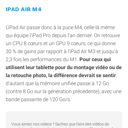
IPAD AIR M4
L'iPad Air passe donc à la puce M4, celle-là même
qui équipe l'iPad Pro depuis l'an dernier. On retrouve
un CPU 8 cœurs et un GPU 9 cœurs, ce qui donne
30 % de gains par rapport à l'iPad Air M3 et jusqu'à
2,3 fois les performances du M1.
Pour ceux qui
utilisent leur tablette pour du montage vidéo ou de
la retouche photo, la différence devrait se sentir
,
d'autant que la mémoire unifiée passe à 12 Go
(contre 8 Go sur la génération précédente), avec une
bande passante de 120 Go/s.
Vous aimez nos videos ? Sachez que faire des vidéos de