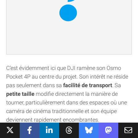
C’est évidemment ici que DJI ramène son Osmo
Pocket 4P au centre du projet. Son intérêt ne réside
pas seulement dans sa
facilité de transport
. Sa
petite taille
modifie directement la manière de
tourner, particulièrement dans des espaces où une
caméra de cinéma traditionnelle et son équipe
deviennent rapidement encombrantes.
Une scène entre les deux interprètes a par exemple