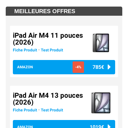
MEILLEURES OFFRES
iPad Air M4 11 pouces
(2026)
-
Fiche Produit
Test Produit
785€
AMAZON
-4%
iPad Air M4 13 pouces
(2026)
-
Fiche Produit
Test Produit
1019€
AMAZON