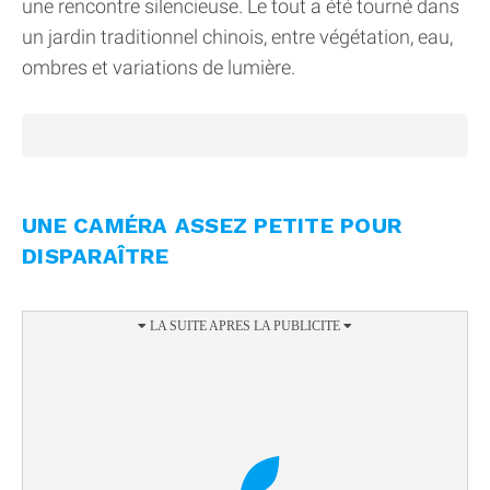
une rencontre silencieuse. Le tout a été tourné dans
un jardin traditionnel chinois, entre végétation, eau,
ombres et variations de lumière.
UNE CAMÉRA ASSEZ PETITE POUR
DISPARAÎTRE