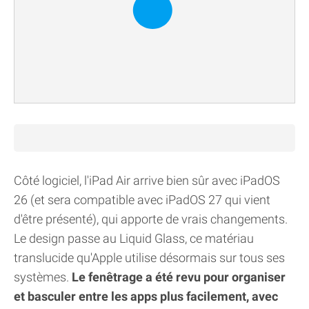
Côté logiciel, l'iPad Air arrive bien sûr avec iPadOS
26 (et sera compatible avec iPadOS 27 qui vient
d'être présenté), qui apporte de vrais changements.
Le design passe au Liquid Glass, ce matériau
translucide qu'Apple utilise désormais sur tous ses
systèmes.
Le fenêtrage a été revu pour organiser
et basculer entre les apps plus facilement, avec