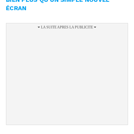
ÉCRAN