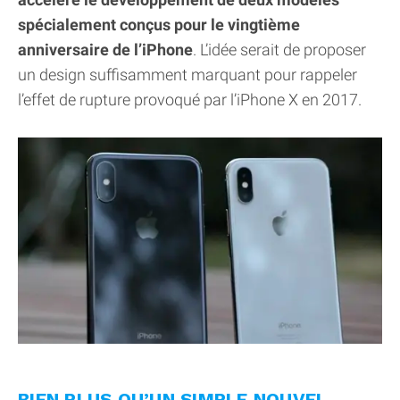
spécialement conçus pour le vingtième
anniversaire de l’iPhone
. L’idée serait de proposer
un design suffisamment marquant pour rappeler
l’effet de rupture provoqué par l’iPhone X en 2017.
BIEN PLUS QU’UN SIMPLE NOUVEL