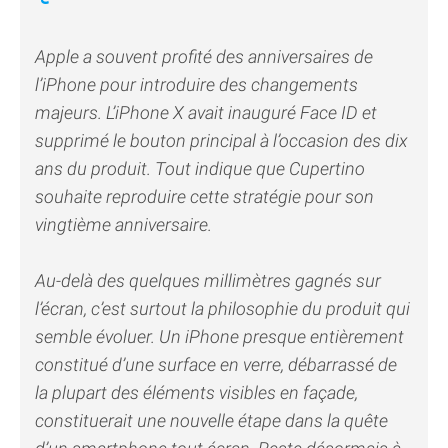
Apple a souvent profité des anniversaires de
l’iPhone pour introduire des changements
majeurs. L’iPhone X avait inauguré Face ID et
supprimé le bouton principal à l’occasion des dix
ans du produit. Tout indique que Cupertino
souhaite reproduire cette stratégie pour son
vingtième anniversaire.
Au-delà des quelques millimètres gagnés sur
l’écran, c’est surtout la philosophie du produit qui
semble évoluer. Un iPhone presque entièrement
constitué d’une surface en verre, débarrassé de
la plupart des éléments visibles en façade,
constituerait une nouvelle étape dans la quête