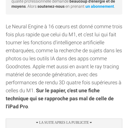
qualité professionnelle demande
beaucoup d'énergie et de
moyens
. Alors
soutenez-nous
en prenant
un abonnement
.
Le Neural Engine à 16 cœurs est donné comme trois
fois plus rapide que celui du M1, et c'est lui qui fait
tourner les fonctions d'intelligence artificielle
embarquées, comme la recherche de sujets dans les
photos ou les outils IA dans des apps comme
Goodnotes. Apple met aussi en avant le ray tracing
matériel de seconde génération, avec des
performances de rendu 3D quatre fois supérieures à
celles du M1.
Sur le papier, c'est une fiche
technique qui se rapproche pas mal de celle de
l'iPad Pro
.