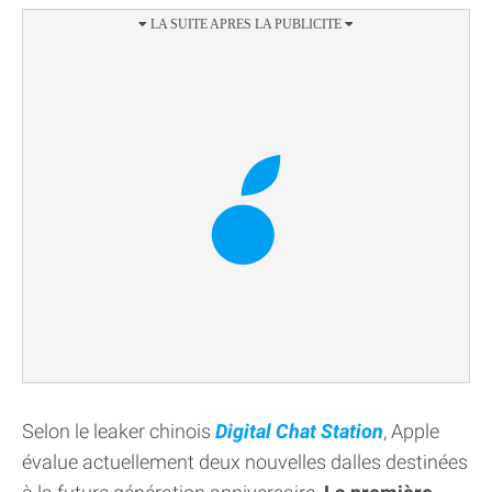
Selon le leaker chinois
Digital Chat Station
, Apple
évalue actuellement deux nouvelles dalles destinées