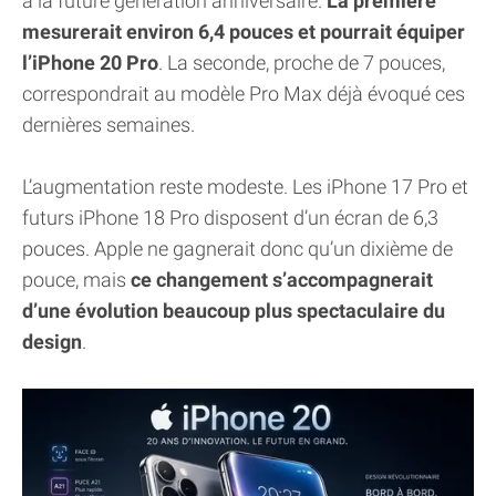
à la future génération anniversaire.
La première
mesurerait environ 6,4 pouces et pourrait équiper
l’iPhone 20 Pro
. La seconde, proche de 7 pouces,
correspondrait au modèle Pro Max déjà évoqué ces
dernières semaines.
L’augmentation reste modeste. Les iPhone 17 Pro et
futurs iPhone 18 Pro disposent d’un écran de 6,3
pouces. Apple ne gagnerait donc qu’un dixième de
pouce, mais
ce changement s’accompagnerait
d’une évolution beaucoup plus spectaculaire du
design
.