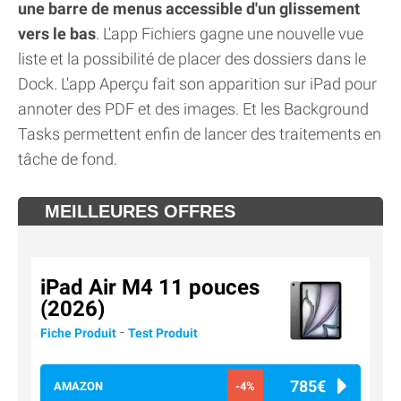
une barre de menus accessible d'un glissement
vers le bas
. L'app Fichiers gagne une nouvelle vue
liste et la possibilité de placer des dossiers dans le
Dock. L'app Aperçu fait son apparition sur iPad pour
annoter des PDF et des images. Et les Background
Tasks permettent enfin de lancer des traitements en
tâche de fond.
MEILLEURES OFFRES
iPad Air M4 11 pouces
(2026)
-
Fiche Produit
Test Produit
785€
AMAZON
-4%