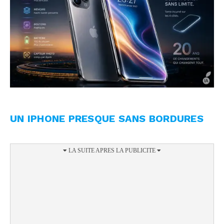
UN IPHONE PRESQUE SANS BORDURES