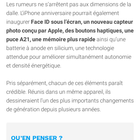
Les rumeurs ne s’arrêtent pas aux dimensions de la
dalle. L’iPhone anniversaire pourrait également
inaugurer
Face ID sous l’écran, un nouveau capteur
photo conçu par Apple, des boutons haptiques, une
puce A21, une mémoire plus rapide
ainsi qu’une
batterie à anode en silicium, une technologie
attendue pour améliorer simultanément autonomie
et densité énergétique.
Pris séparément, chacun de ces éléments paraît
crédible. Réunis dans un même appareil, ils
dessineraient l’un des plus importants changements
de génération depuis plusieurs années.
QU’EN PENSER ?