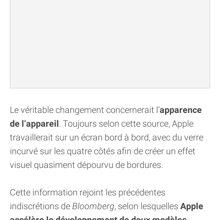
Le véritable changement concernerait l’
apparence
de l’appareil
. Toujours selon cette source, Apple
travaillerait sur un écran bord à bord, avec du verre
incurvé sur les quatre côtés afin de créer un effet
visuel quasiment dépourvu de bordures.
Cette information rejoint les précédentes
indiscrétions de
Bloomberg
, selon lesquelles
Apple
accélère le développement de deux modèles