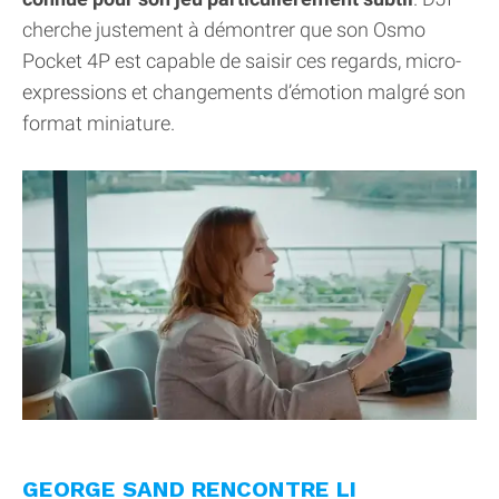
cherche justement à démontrer que son Osmo
Pocket 4P est capable de saisir ces regards, micro-
expressions et changements d’émotion malgré son
format miniature.
GEORGE SAND RENCONTRE LI