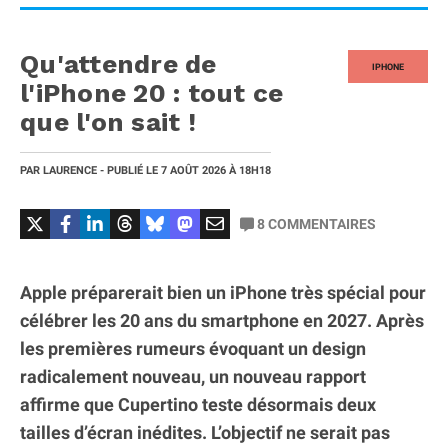
Qu'attendre de
IPHONE
l'iPhone 20 : tout ce
que l'on sait !
PAR
LAURENCE
- PUBLIÉ LE
7 AOÛT 2026
À 18H18
8
COMMENTAIRES
Apple préparerait bien un iPhone très spécial pour
célébrer les 20 ans du smartphone en 2027. Après
les premières rumeurs évoquant un design
radicalement nouveau, un nouveau rapport
affirme que Cupertino teste désormais deux
tailles d’écran inédites. L’objectif ne serait pas