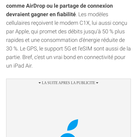
comme AirDrop ou le partage de connexion
devraient gagner en fiabilité
. Les modèles
cellulaires reçoivent le modem C1X, lui aussi conçu
par Apple, qui promet des débits jusqu'à 50 % plus
rapides et une consommation d'énergie réduite de
30 %. Le GPS, le support 5G et l'eSIM sont aussi de la
partie. Bref, c'est un vrai bond en connectivité pour
un iPad Air.