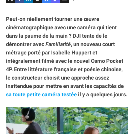
Peut-on réellement tourner une œuvre
cinématographique avec une caméra qui tient
dans la paume de la main ? DJI tente de le
démontrer avec
Familiarité
, un nouveau court
métrage porté par Isabelle Huppert et
intégralement filmé avec le nouvel Osmo Pocket
4P. Entre littérature française et poésie chinoise,
le constructeur choisit une approche assez
inattendue pour mettre en avant les capacités de
sa toute petite caméra testée
il y a quelques jours.