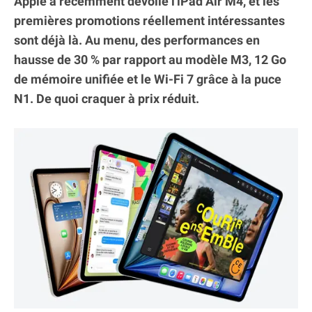
Apple a récemment dévoilé l'iPad Air M4, et les
premières promotions réellement intéressantes
sont déjà là. Au menu, des performances en
hausse de 30 % par rapport au modèle M3, 12 Go
de mémoire unifiée et le Wi-Fi 7 grâce à la puce
N1. De quoi craquer à prix réduit.