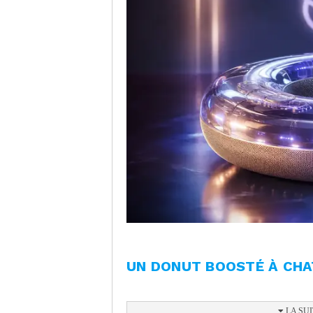
UN DONUT BOOSTÉ À CH