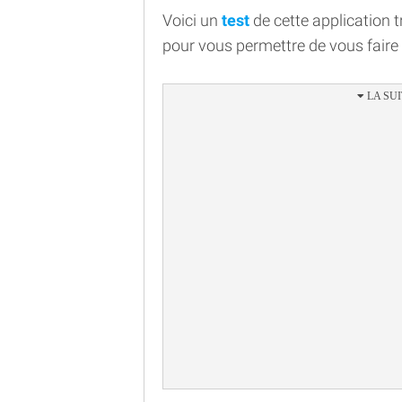
Voici un
test
de cette application t
pour vous permettre de vous faire