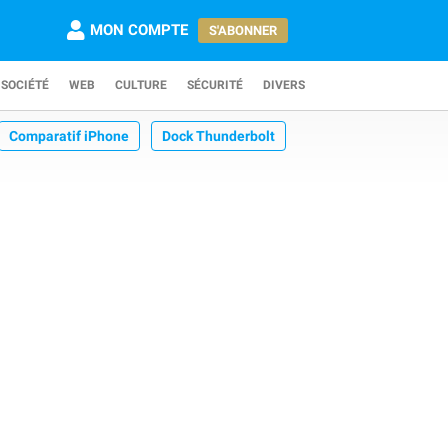
MON COMPTE
S'ABONNER
SOCIÉTÉ
WEB
CULTURE
SÉCURITÉ
DIVERS
Comparatif iPhone
Dock Thunderbolt