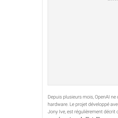
Depuis plusieurs mois, OpenAI ne 
hardware. Le projet développé ave
Jony Ive, est régulièrement décr