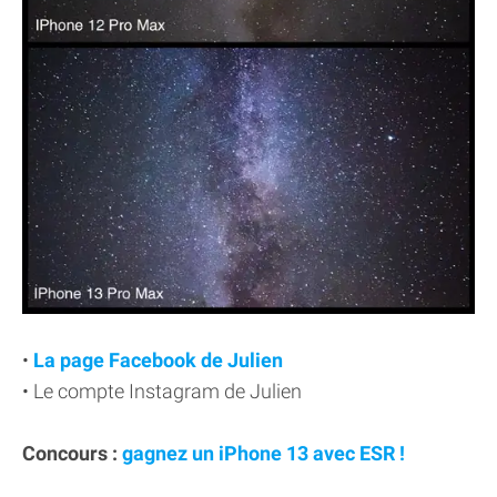
•
La page Facebook de Julien
• Le compte Instagram de Julien
Concours :
gagnez un iPhone 13 avec ESR !