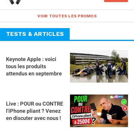
VOIR TOUTES LES PROMOS
TESTS & ARTICLES
Keynote Apple : voici
tous les produits
attendus en septembre
Live : POUR ou CONTRE
l'iPhone pliant ? Venez
en discuter avec nous !