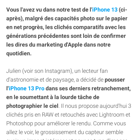
Vous l'avez vu dans notre test de l'
iPhone 13
(ci-
après), malgré des capacités photo sur le papier
en net progrès, les clichés comparatifs avec les
générations précédentes sont loin de confirmer
les dires du marketing d'Apple dans notre
quotidien.
Julien
(voir son Instagram), un lecteur fan
d'astronomie et de paysage, a décidé de
pousser
l'
iPhone 13 Pro
dans ses derniers retranchement,
en le soumettant à la lourde tâche de
photographier le ciel
. Il nous propose aujourd'hui 3
clichés pris en RAW et retouchés avec Lightroom et
Photoshop pour améliorer le rendu. Comme vous
allez le voir, le grossissement du capteur semble