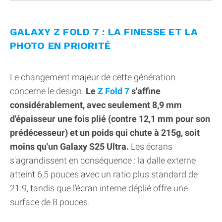
GALAXY Z FOLD 7 : LA FINESSE ET LA
PHOTO EN PRIORITÉ
Le changement majeur de cette génération
concerne le design.
Le
Z Fold 7
s'affine
considérablement, avec seulement 8,9 mm
d'épaisseur une fois plié (contre 12,1 mm pour son
prédécesseur) et un poids qui chute à 215g, soit
moins qu'un Galaxy S25 Ultra.
Les écrans
s'agrandissent en conséquence : la dalle externe
atteint 6,5 pouces avec un ratio plus standard de
21:9, tandis que l'écran interne déplié offre une
surface de 8 pouces.