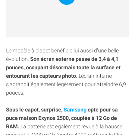
Le modèle à clapet bénéficie lui aussi d'une belle
évolution.
Son écran externe passe de 3,4 à 4,1
pouces, occupant désormais toute la surface et
entourant les capteurs photo.
L'écran interne
s'agrandit également légèrement pour atteindre 6,9
pouces.
Sous le capot, surprise,
Samsung
opte pour sa
puce maison Exynos 2500, couplée à 12 Go de
RAM.
La batterie est également revue à la hausse,
passant à 4300 mAh (contre 4000 mAh sur le Flip