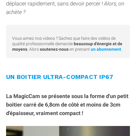
déplacer rapidement, sans devoir percer !
Alors, on
achète ?
Vous aimez nos videos ? Sachez que faire des vidéos de
qualité professionnelle demande
beaucoup d'énergie et de
moyens
. Alors
soutenez-nous
en prenant
un abonnement
.
UN BOITIER ULTRA-COMPACT IP67
La MagicCam se présente sous la forme d'un petit
boitier carré de 6,8cm de côté et moins de 3cm
d'épaisseur, vraiment compact !