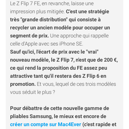
Le Z Flip 7 FE, en revanche, laisse une
impression plus mitigée.
C'est une stratégie
très "grande distribution" qui consiste à
recycler un ancien modèle pour occuper un
segment de prix.
Une approche qui rappelle
celle d'Apple avec ses iPhone SE.
Sauf qu'ici, l'écart de prix avec le "vrai"
nouveau modèle, le Z Flip 7, n'est que de 200 €,
ce qui rend la proposition du FE assez peu
attractive tant qu'il restera des Z Flip 6 en
promotion.
Et vous, lequel de ces trois modèles
vous séduit le plus ?
Pour débattre de cette nouvelle gamme de
pliables Samsung, le mieux est encore de
créer un compte sur Mac4Ever
(c'est rapide et