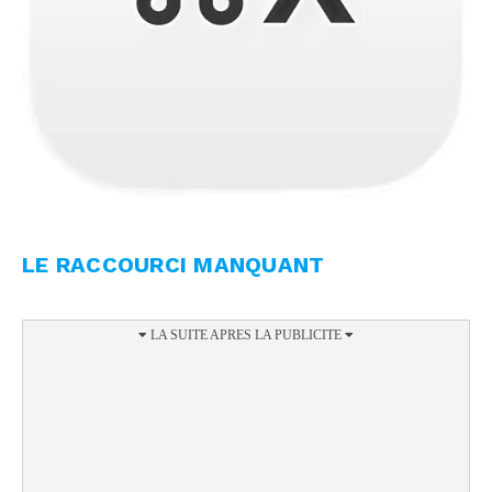
LE RACCOURCI MANQUANT