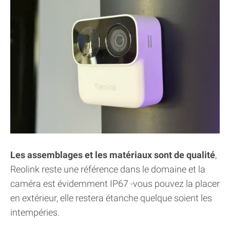
Les assemblages et les matériaux sont de qualité
,
Reolink reste une référence dans le domaine et la
caméra est évidemment IP67 -vous pouvez la placer
en extérieur, elle restera étanche quelque soient les
intempéries.