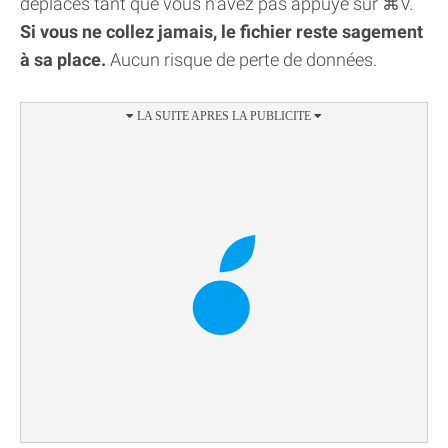
déplacés tant que vous n'avez pas appuyé sur ⌘V.
Si vous ne collez jamais, le fichier reste sagement
à sa place.
Aucun risque de perte de données.