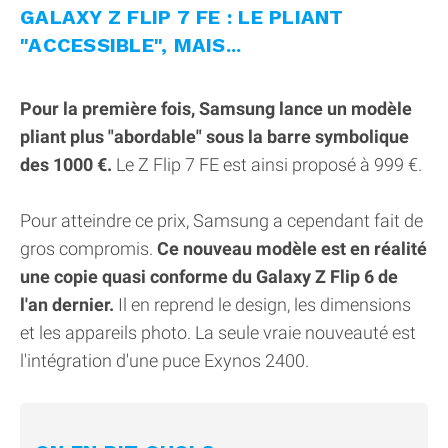
GALAXY Z FLIP 7 FE : LE PLIANT
"ACCESSIBLE", MAIS...
Pour la première fois, Samsung lance un modèle
pliant plus "abordable" sous la barre symbolique
des 1000 €.
Le Z Flip 7 FE est ainsi proposé à 999 €.
Pour atteindre ce prix, Samsung a cependant fait de
gros compromis.
Ce nouveau modèle est en réalité
une copie quasi conforme du Galaxy Z Flip 6 de
l'an dernier.
Il en reprend le design, les dimensions
et les appareils photo. La seule vraie nouveauté est
l'intégration d'une puce Exynos 2400.