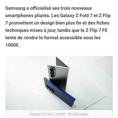
Samsung a officialisé ses trois nouveaux
smartphones pliants. Les Galaxy Z Fold 7 et Z Flip
7 promettent un design bien plus fin et des fiches
techniques mises à jour, tandis que le Z Flip 7 FE
tente de rendre le format accessible sous les
1000€.
Galaxy Z Fold 7 (crédit : 9to5Google)