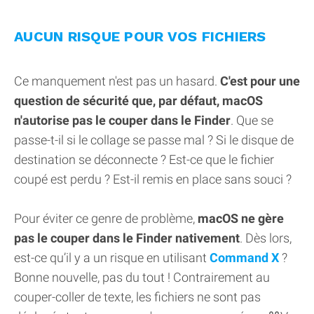
AUCUN RISQUE POUR VOS FICHIERS
Ce manquement n'est pas un hasard.
C'est pour une
question de sécurité que, par défaut, macOS
n'autorise pas le couper dans le Finder
. Que se
passe-t-il si le collage se passe mal ? Si le disque de
destination se déconnecte ? Est-ce que le fichier
coupé est perdu ? Est-il remis en place sans souci ?
Pour éviter ce genre de problème,
macOS ne gère
pas le couper dans le Finder nativement
. Dès lors,
est-ce qu’il y a un risque en utilisant
Command X
?
Bonne nouvelle, pas du tout ! Contrairement au
couper-coller de texte, les fichiers ne sont pas