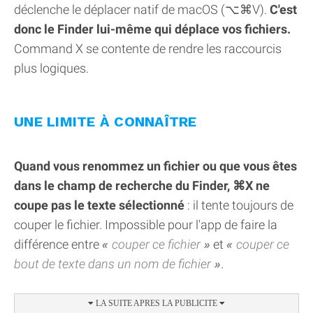
déclenche le déplacer natif de macOS (⌥⌘V).
C'est
donc le Finder lui-même qui déplace vos fichiers.
Command X se contente de rendre les raccourcis
plus logiques.
UNE LIMITE À CONNAÎTRE
Quand vous renommez un fichier ou que vous êtes
dans le champ de recherche du Finder, ⌘X ne
coupe pas le texte sélectionné
: il tente toujours de
couper le fichier. Impossible pour l'app de faire la
différence entre
couper ce fichier
et
couper ce
bout de texte dans un nom de fichier
.