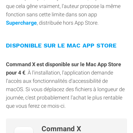
que cela gêne vraiment, l'auteur propose la même
fonction sans cette limite dans son app
Supercharge
, distribuée hors App Store.
DISPONIBLE SUR LE MAC APP STORE
Command X est disponible sur le Mac App Store
pour 4 €
. À l'installation, l'application demande
l'accès aux fonctionnalités d'accessibilité de
macOS. Si vous déplacez des fichiers à longueur de
journée, c'est probablement l'achat le plus rentable
que vous ferez ce mois-ci.
Command X