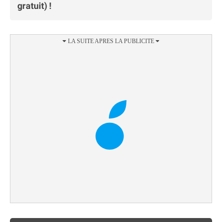
gratuit) !