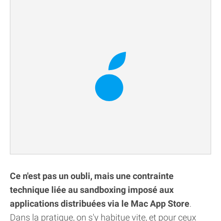
Ce n'est pas un oubli, mais une contrainte
technique liée au sandboxing imposé aux
applications distribuées via le Mac App Store
.
Dans la pratique, on s'y habitue vite, et pour ceux