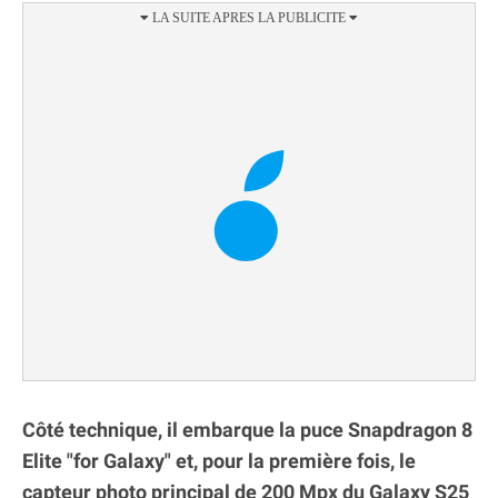
Côté technique, il embarque la puce Snapdragon 8
Elite "for Galaxy" et, pour la première fois, le
capteur photo principal de 200 Mpx du Galaxy S25