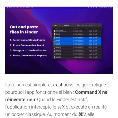
La raison est simple, et c'est aussi ce qui explique
pourquoi l'app fonctionne si bien :
Command X ne
réinvente rien
. Quand le Finder est actif,
l'application intercepte le ⌘X et exécute en réalité
un copier classique. Au moment du ⌘V, elle