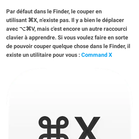
Par défaut dans le Finder, le couper en
utilisant ⌘X, n’existe pas. Il y a bien le déplacer
avec ⌥⌘V, mais c'est encore un autre raccourci
clavier à apprendre. Si vous voulez faire en sorte
de pouvoir couper quelque chose dans le Finder, il
existe un utilitaire pour vous :
Command X