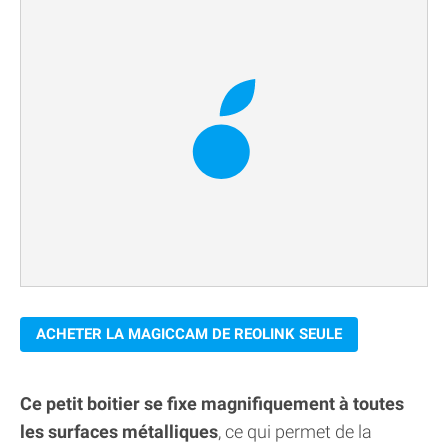
ACHETER LA MAGICCAM DE REOLINK SEULE
Ce petit boitier se fixe magnifiquement à toutes
les surfaces métalliques
, ce qui permet de la