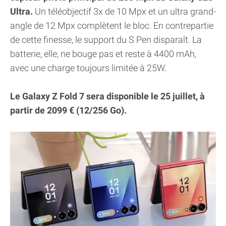
Ultra.
Un téléobjectif 3x de 10 Mpx et un ultra grand-
angle de 12 Mpx complètent le bloc. En contrepartie
de cette finesse, le support du S Pen disparaît. La
batterie, elle, ne bouge pas et reste à 4400 mAh,
avec une charge toujours limitée à 25W.
Le Galaxy Z Fold 7 sera disponible le 25 juillet, à
partir de 2099 € (12/256 Go).