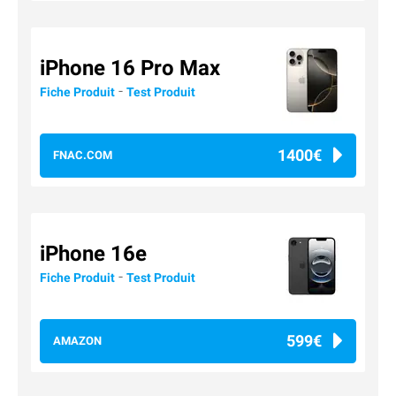
iPhone 16 Pro Max
-
Fiche Produit
Test Produit
1400€
FNAC.COM
iPhone 16e
-
Fiche Produit
Test Produit
599€
AMAZON