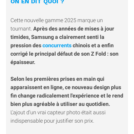
ON EN DIT QUOI ?
Cette nouvelle gamme 2025 marque un
tournant.
Après des années de mises à jour
timides, Samsung a clairement senti la
pression des
concurrents
chinois et a enfin
corrigé le principal défaut de son Z Fold : son
épaisseur.
Selon les premières prises en main qui
apparaissent en ligne, ce nouveau design plus
fin change radicalement l'expérience et le rend
bien plus agréable à utiliser au quotidien.
L'ajout d'un vrai capteur photo était aussi
indispensable pour justifier son prix.