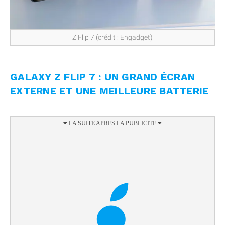
Z Flip 7 (crédit : Engadget)
GALAXY Z FLIP 7 : UN GRAND ÉCRAN
EXTERNE ET UNE MEILLEURE BATTERIE