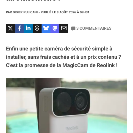
PAR
DIDIER PULICANI
- PUBLIÉ LE
8 AOÛT 2026
À 09H31
3
COMMENTAIRES
Enfin une petite caméra de sécurité simple à
installer, sans frais cachés et à un prix contenu ?
C'est la promesse de la MagicCam de Reolink !