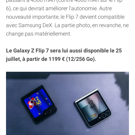
6), ce qui devrait améliorer l'autonomie. Autre
nouveauté importante, le Flip 7 devient compatible
avec Samsung DeX. La partie photo, en revanche, ne
change pas matériellement.
Le Galaxy Z Flip 7 sera lui aussi disponible le 25
juillet, à partir de 1199 € (12/256 Go).