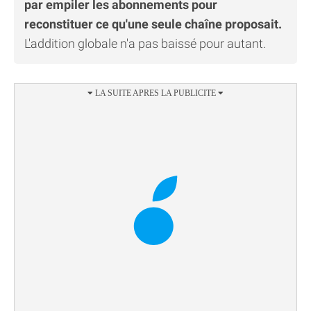
par empiler les abonnements pour
reconstituer ce qu'une seule chaîne proposait.
L'addition globale n'a pas baissé pour autant.