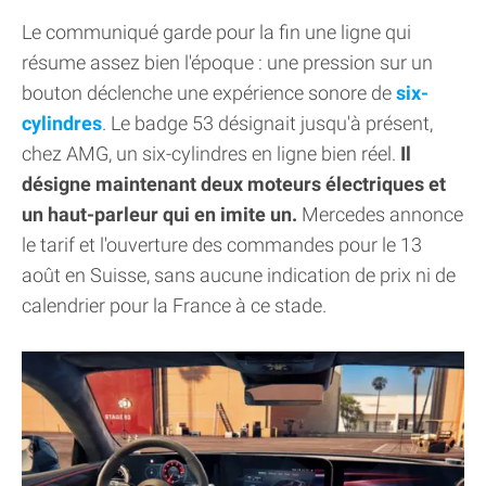
Le communiqué garde pour la fin une ligne qui
résume assez bien l'époque : une pression sur un
bouton déclenche une expérience sonore de
six-
cylindres
. Le badge 53 désignait jusqu'à présent,
chez AMG, un six-cylindres en ligne bien réel.
Il
désigne maintenant deux moteurs électriques et
un haut-parleur qui en imite un.
Mercedes annonce
le tarif et l'ouverture des commandes pour le 13
août en Suisse, sans aucune indication de prix ni de
calendrier pour la France à ce stade.