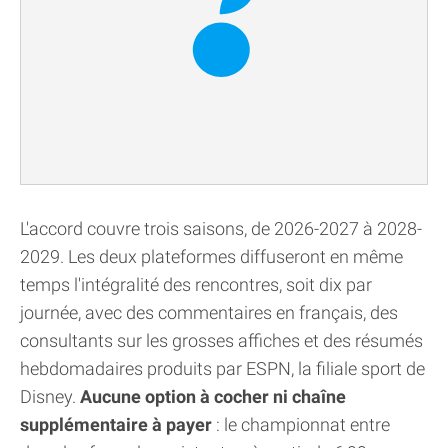
L'accord couvre trois saisons, de 2026-2027 à 2028-
2029. Les deux plateformes diffuseront en même
temps l'intégralité des rencontres, soit dix par
journée, avec des commentaires en français, des
consultants sur les grosses affiches et des résumés
hebdomadaires produits par ESPN, la filiale sport de
Disney.
Aucune option à cocher ni chaîne
supplémentaire à payer
: le championnat entre