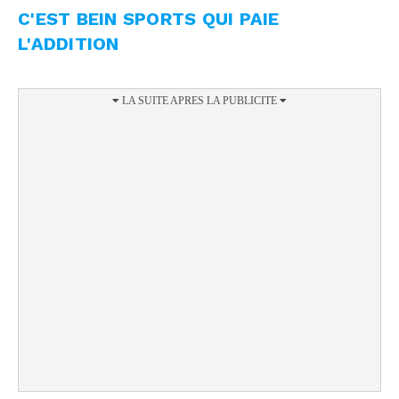
C'EST BEIN SPORTS QUI PAIE
L'ADDITION