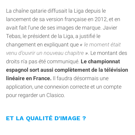
La chaîne qatarie diffusait la Liga depuis le
lancement de sa version française en 2012, et en
avait fait l'une de ses images de marque. Javier
Tebas, le président de la Liga, a justifié le
changement en expliquant que
le moment était
venu d'ouvrir un nouveau chapitre
. Le montant des
droits n'a pas été communiqué.
Le championnat
espagnol sort aussi complètement de la télévision
linéaire en France.
Il faudra désormais une
application, une connexion correcte et un compte
pour regarder un Clasico.
ET LA QUALITÉ D'IMAGE ?