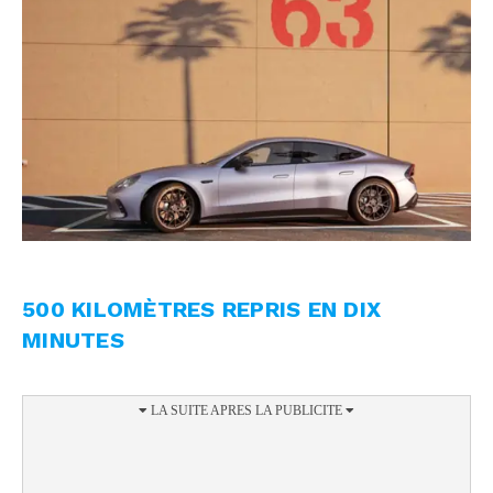
500 KILOMÈTRES REPRIS EN DIX
MINUTES