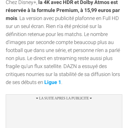
Chez Disney+,
la 4K avec HDR et Dolby Atmos est
réservée à la formule Premium, à 15,99 euros par
mois
. La version avec publicité plafonne en Full HD
sur un seul écran. Rien n'a été précisé sur la
définition retenue pour les matchs. Le nombre
d'images par seconde compte beaucoup plus au
football que dans une série, et personne n'en a parlé
non plus. Le direct en streaming reste aussi plus
fragile qu'un flux satellite. DAZN a essuyé des
critiques nourries sur la stabilité de sa diffusion lors
de ses débuts en
Ligue 1
.