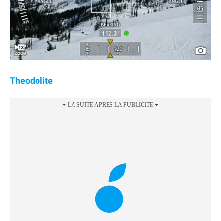
Theodolite