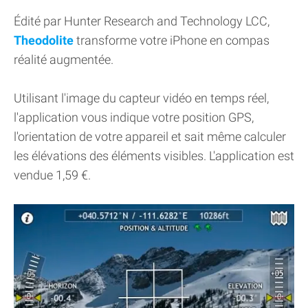
Édité par Hunter Research and Technology LCC,
Theodolite
transforme votre iPhone en compas
réalité augmentée.
Utilisant l'image du capteur vidéo en temps réel,
l'application vous indique votre position GPS,
l'orientation de votre appareil et sait même calculer
les élévations des éléments visibles. L'application est
vendue 1,59 €.