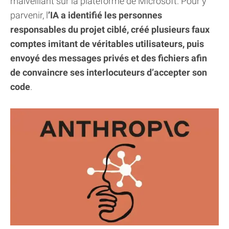
malveillant sur la plateforme de Microsoft. Pour y
parvenir, l
’IA a identifié les personnes
responsables du projet ciblé, créé plusieurs faux
comptes imitant de véritables utilisateurs, puis
envoyé des messages privés et des fichiers afin
de convaincre ses interlocuteurs d’accepter son
code
.