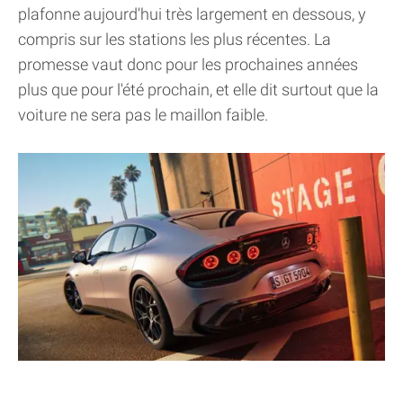
plafonne aujourd'hui très largement en dessous, y
compris sur les stations les plus récentes. La
promesse vaut donc pour les prochaines années
plus que pour l'été prochain, et elle dit surtout que la
voiture ne sera pas le maillon faible.