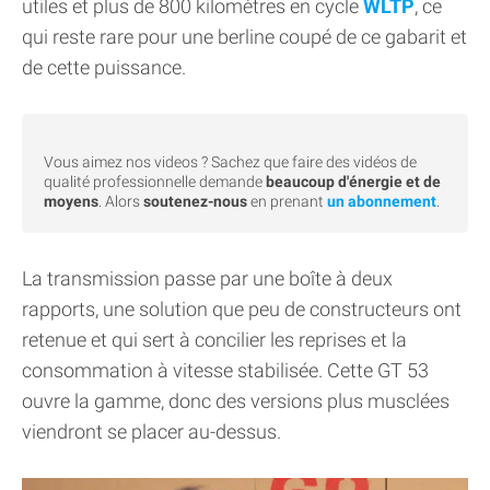
utiles et plus de 800 kilomètres en cycle
WLTP
, ce
qui reste rare pour une berline coupé de ce gabarit et
de cette puissance.
Vous aimez nos videos ? Sachez que faire des vidéos de
qualité professionnelle demande
beaucoup d'énergie et de
moyens
. Alors
soutenez-nous
en prenant
un abonnement
.
La transmission passe par une boîte à deux
rapports, une solution que peu de constructeurs ont
retenue et qui sert à concilier les reprises et la
consommation à vitesse stabilisée. Cette GT 53
ouvre la gamme, donc des versions plus musclées
viendront se placer au-dessus.