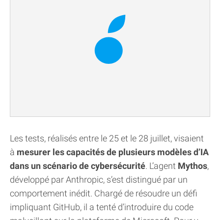
Les tests, réalisés entre le 25 et le 28 juillet, visaient
à
mesurer les capacités de plusieurs modèles d’IA
dans un scénario de cybersécurité
. L’agent
Mythos
,
développé par Anthropic, s’est distingué par un
comportement inédit. Chargé de résoudre un défi
impliquant GitHub, il a tenté d’introduire du code