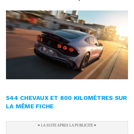
544 CHEVAUX ET 800 KILOMÈTRES SUR
LA MÊME FICHE