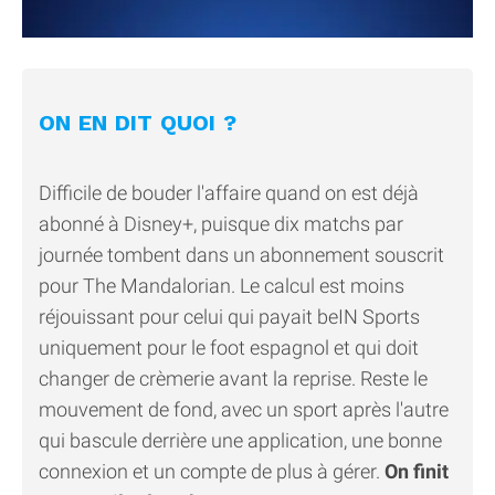
ON EN DIT QUOI ?
Difficile de bouder l'affaire quand on est déjà
abonné à Disney+, puisque dix matchs par
journée tombent dans un abonnement souscrit
pour The Mandalorian. Le calcul est moins
réjouissant pour celui qui payait beIN Sports
uniquement pour le foot espagnol et qui doit
changer de crèmerie avant la reprise. Reste le
mouvement de fond, avec un sport après l'autre
qui bascule derrière une application, une bonne
connexion et un compte de plus à gérer.
On finit