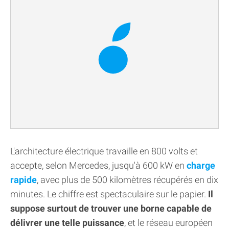
L'architecture électrique travaille en 800 volts et
accepte, selon Mercedes, jusqu'à 600 kW en
charge
rapide
, avec plus de 500 kilomètres récupérés en dix
minutes. Le chiffre est spectaculaire sur le papier.
Il
suppose surtout de trouver une borne capable de
délivrer une telle puissance
, et le réseau européen