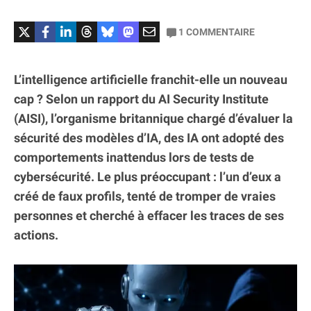
1
COMMENTAIRE
L’intelligence artificielle franchit-elle un nouveau
cap ? Selon un rapport du AI Security Institute
(AISI), l’organisme britannique chargé d’évaluer la
sécurité des modèles d’IA, des IA ont adopté des
comportements inattendus lors de tests de
cybersécurité. Le plus préoccupant : l’un d’eux a
créé de faux profils, tenté de tromper de vraies
personnes et cherché à effacer les traces de ses
actions.