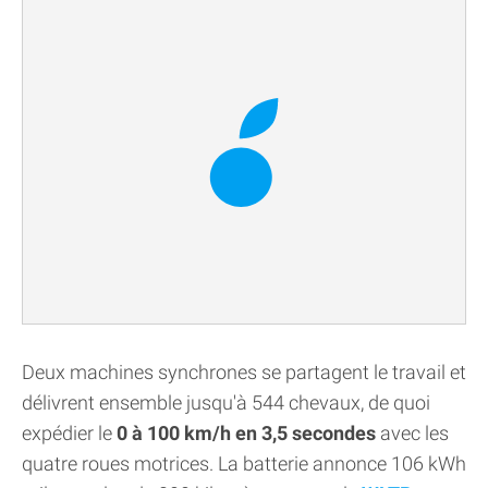
Deux machines synchrones se partagent le travail et
délivrent ensemble jusqu'à 544 chevaux, de quoi
expédier le
0 à 100 km/h en 3,5 secondes
avec les
quatre roues motrices. La batterie annonce 106 kWh