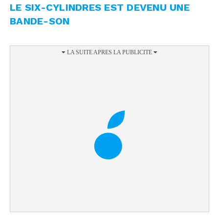
LE SIX-CYLINDRES EST DEVENU UNE
BANDE-SON