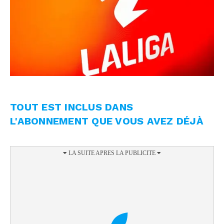
TOUT EST INCLUS DANS
L'ABONNEMENT QUE VOUS AVEZ DÉJÀ