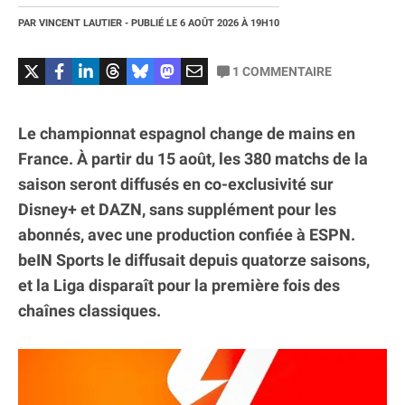
PAR
VINCENT LAUTIER
- PUBLIÉ LE
6 AOÛT 2026
À 19H10
1
COMMENTAIRE
Le championnat espagnol change de mains en
France. À partir du 15 août, les 380 matchs de la
saison seront diffusés en co-exclusivité sur
Disney+ et DAZN, sans supplément pour les
abonnés, avec une production confiée à ESPN.
beIN Sports le diffusait depuis quatorze saisons,
et la Liga disparaît pour la première fois des
chaînes classiques.