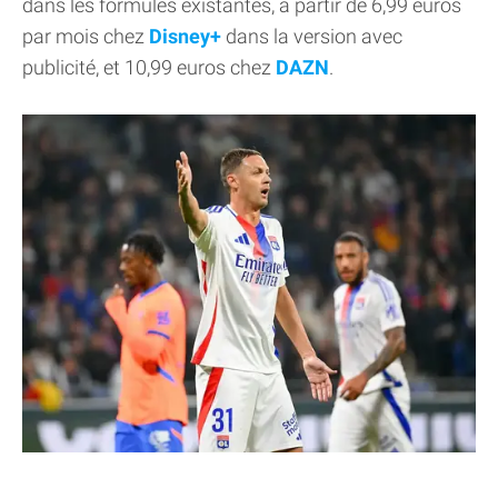
dans les formules existantes, à partir de 6,99 euros
par mois chez
Disney+
dans la version avec
publicité, et 10,99 euros chez
DAZN
.