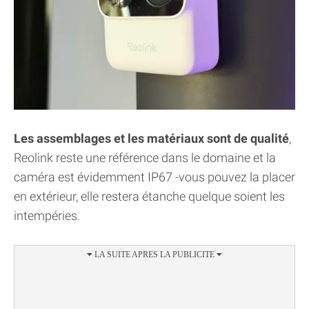
Les assemblages et les matériaux sont de qualité
,
Reolink reste une référence dans le domaine et la
caméra est évidemment IP67 -vous pouvez la placer
en extérieur, elle restera étanche quelque soient les
intempéries.