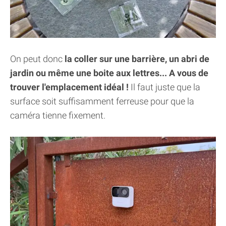
On peut donc
la coller sur une barrière, un abri de
jardin ou même une boite aux lettres... A vous de
trouver l'emplacement idéal !
Il faut juste que la
surface soit suffisamment ferreuse pour que la
caméra tienne fixement.