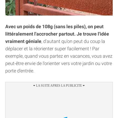
Avec un poids de 108g (sans les piles), on peut
littéralement l'accrocher partout. Je trouve l'idée
vraiment géniale
, d'autant qu'on peut du coup la
déplacer et la réorienter super facilement ! Par
exemple, quand vous partez en vacances, vous avez
peut-être envie de l'orienter vers votre jardin ou votre
porte d'entrée.