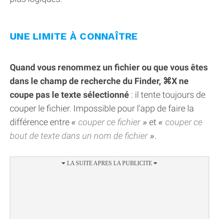
UNE LIMITE À CONNAÎTRE
Quand vous renommez un fichier ou que vous êtes
dans le champ de recherche du Finder, ⌘X ne
coupe pas le texte sélectionné
: il tente toujours de
couper le fichier. Impossible pour l'app de faire la
différence entre
couper ce fichier
et
couper ce
bout de texte dans un nom de fichier
.