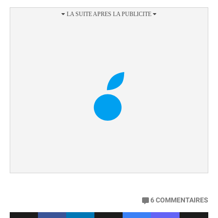
6
COMMENTAIRES