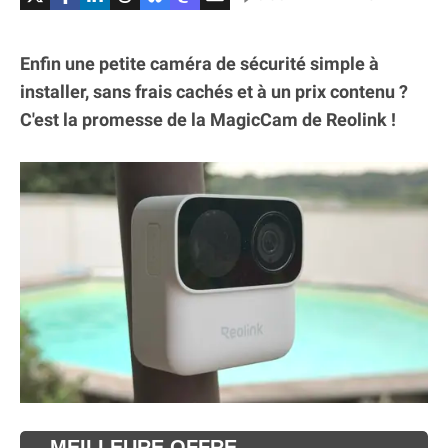
Enfin une petite caméra de sécurité simple à
installer, sans frais cachés et à un prix contenu ?
C'est la promesse de la MagicCam de Reolink !
MEILLEURE OFFRE