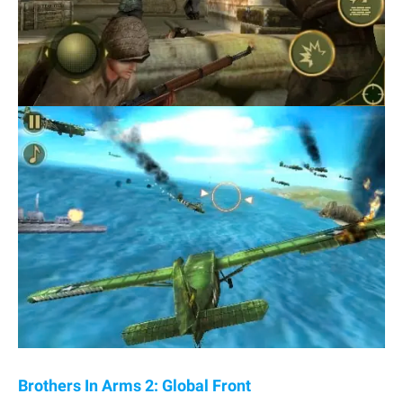
Brothers In Arms 2: Global Front