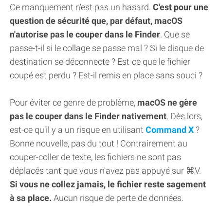
Ce manquement n'est pas un hasard.
C'est pour une
question de sécurité que, par défaut, macOS
n'autorise pas le couper dans le Finder
. Que se
passe-t-il si le collage se passe mal ? Si le disque de
destination se déconnecte ? Est-ce que le fichier
coupé est perdu ? Est-il remis en place sans souci ?
Pour éviter ce genre de problème,
macOS ne gère
pas le couper dans le Finder nativement
. Dès lors,
est-ce qu’il y a un risque en utilisant
Command X
?
Bonne nouvelle, pas du tout ! Contrairement au
couper-coller de texte, les fichiers ne sont pas
déplacés tant que vous n'avez pas appuyé sur ⌘V.
Si vous ne collez jamais, le fichier reste sagement
à sa place.
Aucun risque de perte de données.