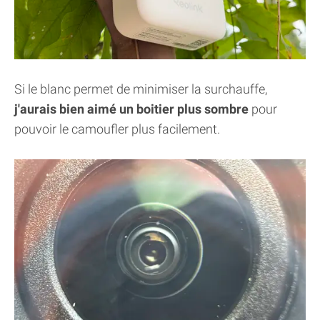
Si le blanc permet de minimiser la surchauffe,
j'aurais bien aimé un boitier plus sombre
pour
pouvoir le camoufler plus facilement.