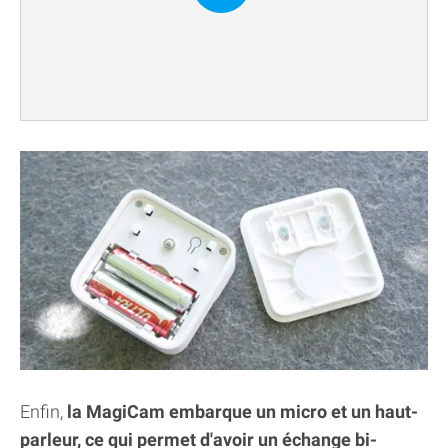
Enfin,
la MagiCam embarque un micro et un haut-
parleur, ce qui permet d'avoir un échange bi-