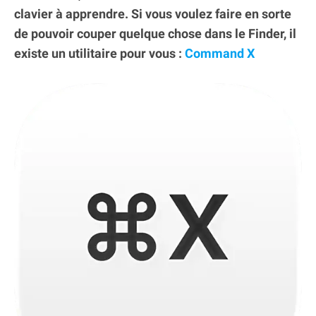
clavier à apprendre. Si vous voulez faire en sorte
de pouvoir couper quelque chose dans le Finder, il
existe un utilitaire pour vous :
Command X