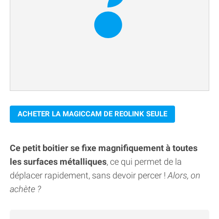
ACHETER LA MAGICCAM DE REOLINK SEULE
Ce petit boitier se fixe magnifiquement à toutes
les surfaces métalliques
, ce qui permet de la
déplacer rapidement, sans devoir percer !
Alors, on
achète ?