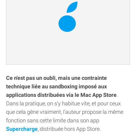
Ce n'est pas un oubli, mais une contrainte
technique liée au sandboxing imposé aux
applications distribuées via le Mac App Store
.
Dans la pratique, on s'y habitue vite, et pour ceux
que cela gêne vraiment, l'auteur propose la même
fonction sans cette limite dans son app
Supercharge
, distribuée hors App Store.