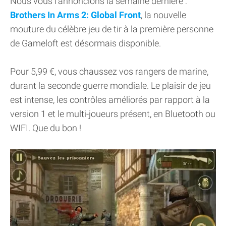
Nous vous l'annoncions la semaine dernière :
Brothers In Arms 2: Global Front
, la nouvelle
mouture du célèbre jeu de tir à la première personne
de Gameloft est désormais disponible.
Pour 5,99 €, vous chaussez vos rangers de marine,
durant la seconde guerre mondiale. Le plaisir de jeu
est intense, les contrôles améliorés par rapport à la
version 1 et le multi-joueurs présent, en Bluetooth ou
WIFI. Que du bon !