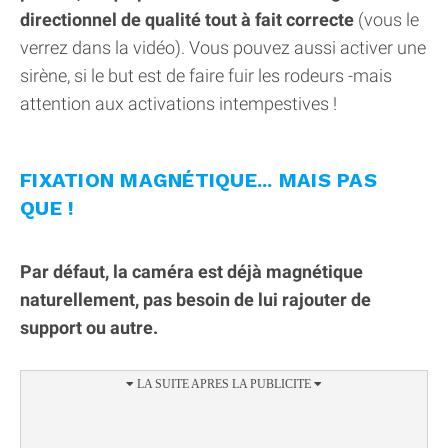
directionnel de qualité tout à fait correcte
(vous le
verrez dans la vidéo). Vous pouvez aussi activer une
sirène, si le but est de faire fuir les rodeurs -mais
attention aux activations intempestives !
FIXATION MAGNÉTIQUE... MAIS PAS
QUE !
Par défaut, la caméra est déjà magnétique
naturellement, pas besoin de lui rajouter de
support ou autre.