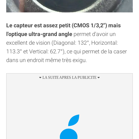
Le capteur est assez petit (CMOS 1/3,2") mais
l'optique ultra-grand angle
permet d'avoir un
excellent de vision (Diagonal: 132°, Horizontal:
113.3° et Vertical: 62.7°), ce qui permet de la caser
dans un endroit même très exigu.