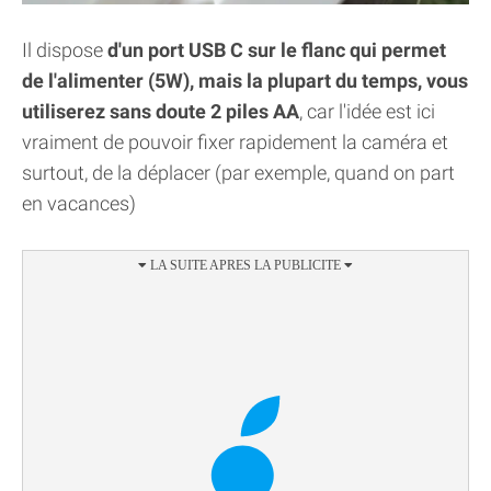
Il dispose
d'un port USB C sur le flanc qui permet
de l'alimenter (5W), mais la plupart du temps, vous
utiliserez sans doute 2 piles AA
, car l'idée est ici
vraiment de pouvoir fixer rapidement la caméra et
surtout, de la déplacer (par exemple, quand on part
en vacances)