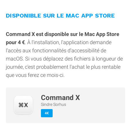
DISPONIBLE SUR LE MAC APP STORE
Command X est disponible sur le Mac App Store
pour 4 €
. À l'installation, l'application demande
l'accès aux fonctionnalités d'accessibilité de
macOS. Si vous déplacez des fichiers à longueur de
journée, c'est probablement l'achat le plus rentable
que vous ferez ce mois-ci.
Command X
Sindre Sorhus
4€