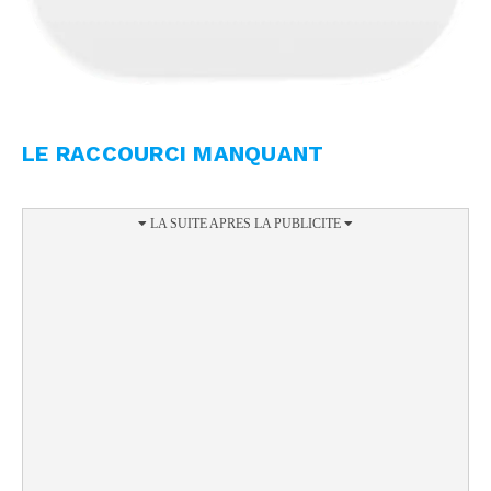
LE RACCOURCI MANQUANT