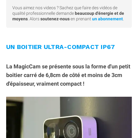
Vous aimez nos videos ? Sachez que faire des vidéos de
qualité professionnelle demande
beaucoup d'énergie et de
moyens
. Alors
soutenez-nous
en prenant
un abonnement
.
UN BOITIER ULTRA-COMPACT IP67
La MagicCam se présente sous la forme d'un petit
boitier carré de 6,8cm de côté et moins de 3cm
d'épaisseur, vraiment compact !