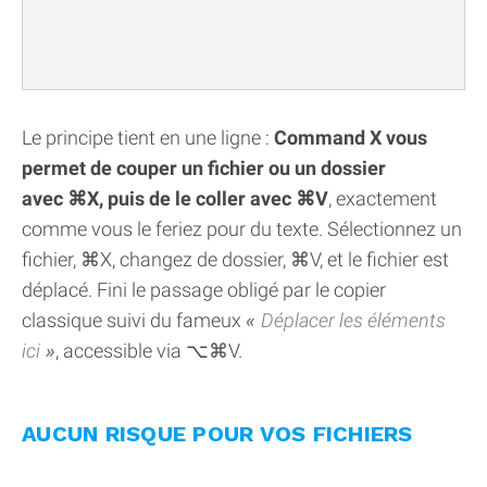
Le principe tient en une ligne :
Command X vous
permet de couper un fichier ou un dossier
avec ⌘X, puis de le coller avec ⌘V
, exactement
comme vous le feriez pour du texte. Sélectionnez un
fichier, ⌘X, changez de dossier, ⌘V, et le fichier est
déplacé. Fini le passage obligé par le copier
classique suivi du fameux
Déplacer les éléments
ici
, accessible via ⌥⌘V.
AUCUN RISQUE POUR VOS FICHIERS