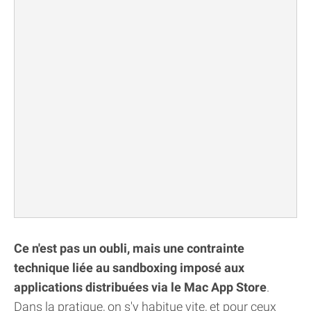
Ce n'est pas un oubli, mais une contrainte
technique liée au sandboxing imposé aux
applications distribuées via le Mac App Store
.
Dans la pratique, on s'y habitue vite, et pour ceux