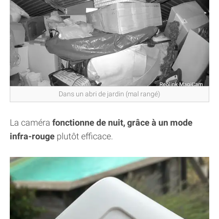
Dans un abri de jardin (mal rangé)
La caméra
fonctionne de nuit, grâce à un mode
infra-rouge
plutôt efficace.