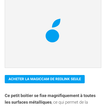
ACHETER LA MAGICCAM DE REOLINK SEULE
Ce petit boitier se fixe magnifiquement à toutes
les surfaces métalliques
, ce qui permet de la