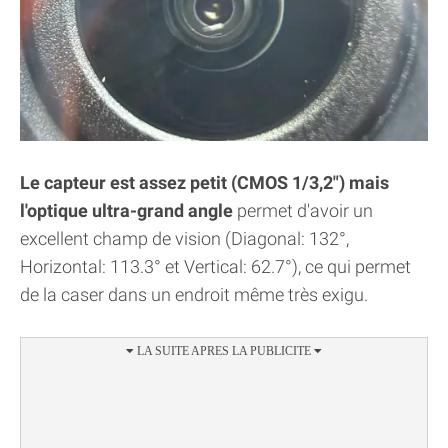
Le capteur est assez petit (CMOS 1/3,2") mais
l'optique ultra-grand angle
permet d'avoir un
excellent champ de vision (Diagonal: 132°,
Horizontal: 113.3° et Vertical: 62.7°), ce qui permet
de la caser dans un endroit même très exigu.