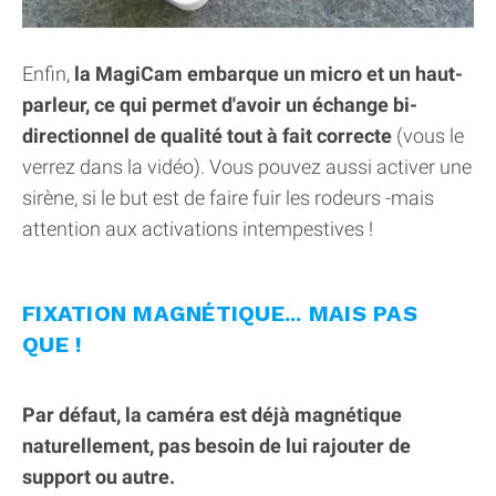
Enfin,
la MagiCam embarque un micro et un haut-
parleur, ce qui permet d'avoir un échange bi-
directionnel de qualité tout à fait correcte
(vous le
verrez dans la vidéo). Vous pouvez aussi activer une
sirène, si le but est de faire fuir les rodeurs -mais
attention aux activations intempestives !
FIXATION MAGNÉTIQUE... MAIS PAS
QUE !
Par défaut, la caméra est déjà magnétique
naturellement, pas besoin de lui rajouter de
support ou autre.