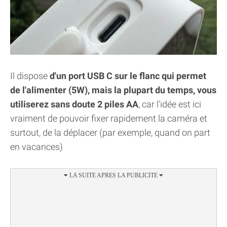
Il dispose
d'un port USB C sur le flanc qui permet
de l'alimenter (5W), mais la plupart du temps, vous
utiliserez sans doute 2 piles AA
, car l'idée est ici
vraiment de pouvoir fixer rapidement la caméra et
surtout, de la déplacer (par exemple, quand on part
en vacances)