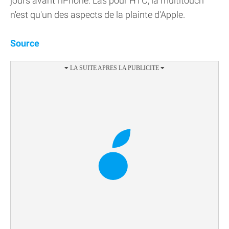
jours avant l'iPhone. Las pour HTC, la multitouch
n'est qu'un des aspects de la plainte d'Apple.
Source