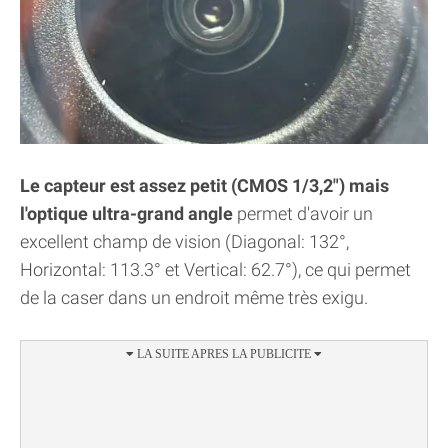
Le capteur est assez petit (CMOS 1/3,2") mais
l'optique ultra-grand angle
permet d'avoir un
excellent champ de vision (Diagonal: 132°,
Horizontal: 113.3° et Vertical: 62.7°), ce qui permet
de la caser dans un endroit même très exigu.