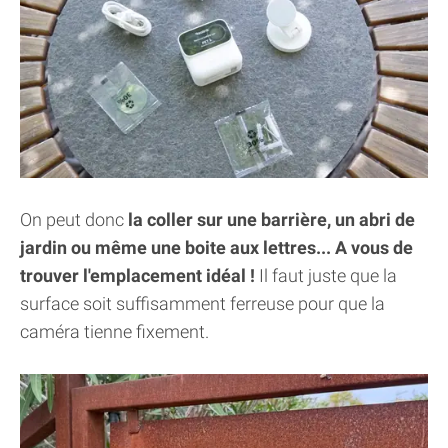
On peut donc
la coller sur une barrière, un abri de
jardin ou même une boite aux lettres... A vous de
trouver l'emplacement idéal !
Il faut juste que la
surface soit suffisamment ferreuse pour que la
caméra tienne fixement.