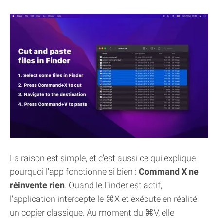
La raison est simple, et c'est aussi ce qui explique
pourquoi l'app fonctionne si bien :
Command X ne
réinvente rien
. Quand le Finder est actif,
l'application intercepte le ⌘X et exécute en réalité
un copier classique. Au moment du ⌘V, elle