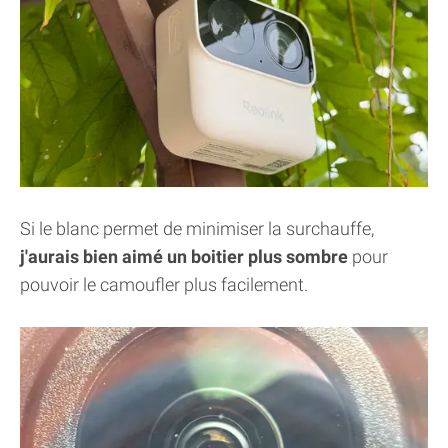
Si le blanc permet de minimiser la surchauffe,
j'aurais bien aimé un boitier plus sombre
pour
pouvoir le camoufler plus facilement.