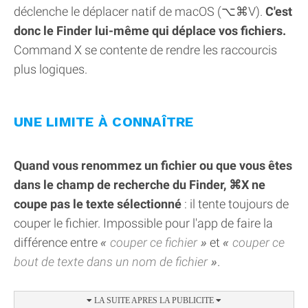
déclenche le déplacer natif de macOS (⌥⌘V).
C'est
donc le Finder lui-même qui déplace vos fichiers.
Command X se contente de rendre les raccourcis
plus logiques.
UNE LIMITE À CONNAÎTRE
Quand vous renommez un fichier ou que vous êtes
dans le champ de recherche du Finder, ⌘X ne
coupe pas le texte sélectionné
: il tente toujours de
couper le fichier. Impossible pour l'app de faire la
différence entre
couper ce fichier
et
couper ce
bout de texte dans un nom de fichier
.