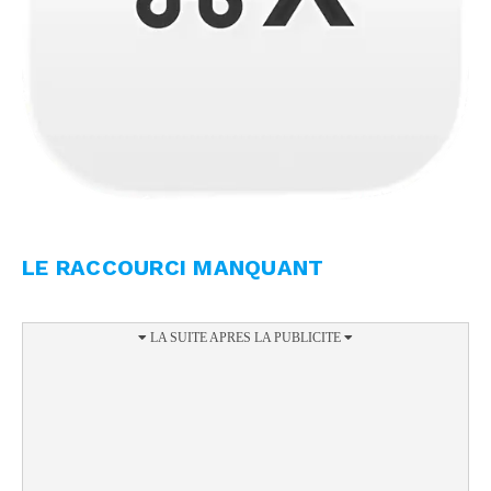
LE RACCOURCI MANQUANT