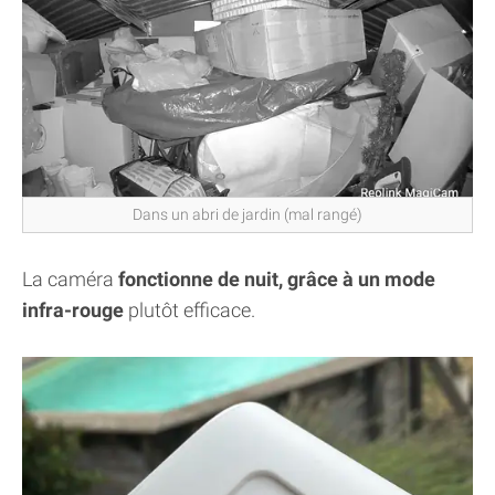
Dans un abri de jardin (mal rangé)
La caméra
fonctionne de nuit, grâce à un mode
infra-rouge
plutôt efficace.