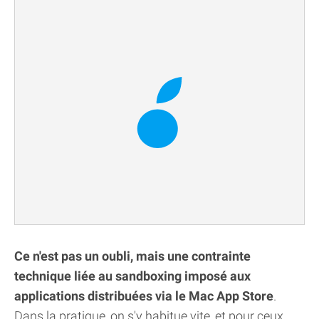
Ce n'est pas un oubli, mais une contrainte
technique liée au sandboxing imposé aux
applications distribuées via le Mac App Store
.
Dans la pratique, on s'y habitue vite, et pour ceux