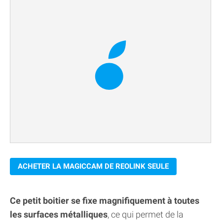
ACHETER LA MAGICCAM DE REOLINK SEULE
Ce petit boitier se fixe magnifiquement à toutes
les surfaces métalliques
, ce qui permet de la