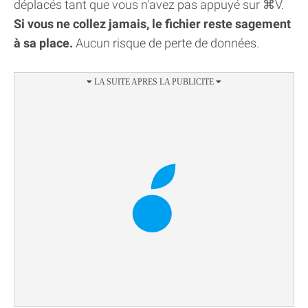
déplacés tant que vous n'avez pas appuyé sur ⌘V.
Si vous ne collez jamais, le fichier reste sagement
à sa place.
Aucun risque de perte de données.