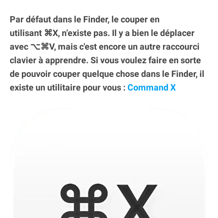
Par défaut dans le Finder, le couper en
utilisant ⌘X, n’existe pas. Il y a bien le déplacer
avec ⌥⌘V, mais c'est encore un autre raccourci
clavier à apprendre. Si vous voulez faire en sorte
de pouvoir couper quelque chose dans le Finder, il
existe un utilitaire pour vous :
Command X