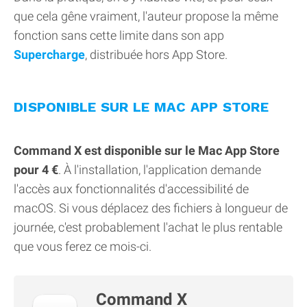
que cela gêne vraiment, l'auteur propose la même
fonction sans cette limite dans son app
Supercharge
, distribuée hors App Store.
DISPONIBLE SUR LE MAC APP STORE
Command X est disponible sur le Mac App Store
pour 4 €
. À l'installation, l'application demande
l'accès aux fonctionnalités d'accessibilité de
macOS. Si vous déplacez des fichiers à longueur de
journée, c'est probablement l'achat le plus rentable
que vous ferez ce mois-ci.
Command X