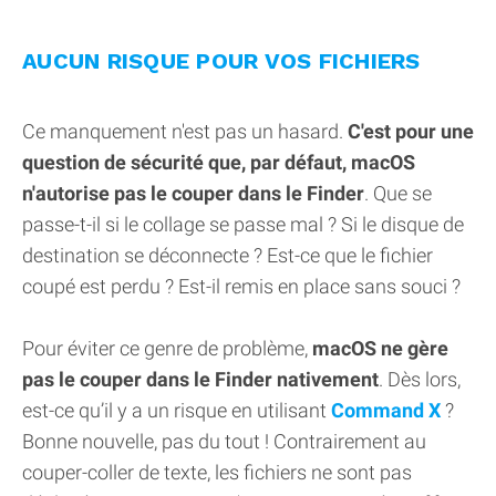
AUCUN RISQUE POUR VOS FICHIERS
Ce manquement n'est pas un hasard.
C'est pour une
question de sécurité que, par défaut, macOS
n'autorise pas le couper dans le Finder
. Que se
passe-t-il si le collage se passe mal ? Si le disque de
destination se déconnecte ? Est-ce que le fichier
coupé est perdu ? Est-il remis en place sans souci ?
Pour éviter ce genre de problème,
macOS ne gère
pas le couper dans le Finder nativement
. Dès lors,
est-ce qu’il y a un risque en utilisant
Command X
?
Bonne nouvelle, pas du tout ! Contrairement au
couper-coller de texte, les fichiers ne sont pas