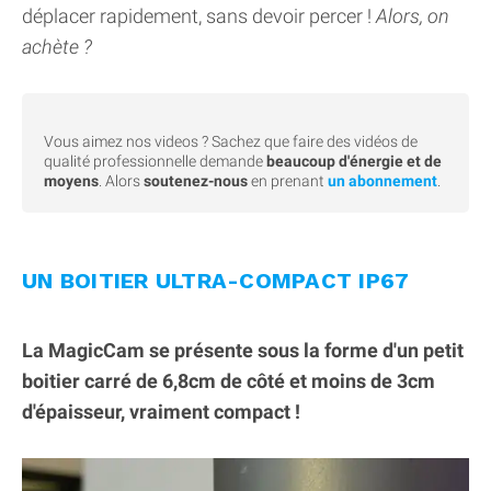
déplacer rapidement, sans devoir percer !
Alors, on
achète ?
Vous aimez nos videos ? Sachez que faire des vidéos de
qualité professionnelle demande
beaucoup d'énergie et de
moyens
. Alors
soutenez-nous
en prenant
un abonnement
.
UN BOITIER ULTRA-COMPACT IP67
La MagicCam se présente sous la forme d'un petit
boitier carré de 6,8cm de côté et moins de 3cm
d'épaisseur, vraiment compact !