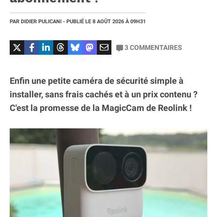
PAR
DIDIER PULICANI
- PUBLIÉ LE
8 AOÛT 2026
À 09H31
3
COMMENTAIRES
Enfin une petite caméra de sécurité simple à
installer, sans frais cachés et à un prix contenu ?
C'est la promesse de la MagicCam de Reolink !