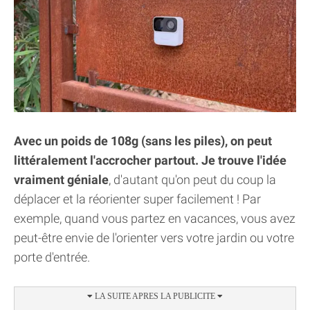
Avec un poids de 108g (sans les piles), on peut
littéralement l'accrocher partout. Je trouve l'idée
vraiment géniale
, d'autant qu'on peut du coup la
déplacer et la réorienter super facilement ! Par
exemple, quand vous partez en vacances, vous avez
peut-être envie de l'orienter vers votre jardin ou votre
porte d'entrée.