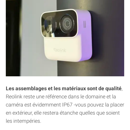
Les assemblages et les matériaux sont de qualité
,
Reolink reste une référence dans le domaine et la
caméra est évidemment IP67 -vous pouvez la placer
en extérieur, elle restera étanche quelles que soient
les intempéries.