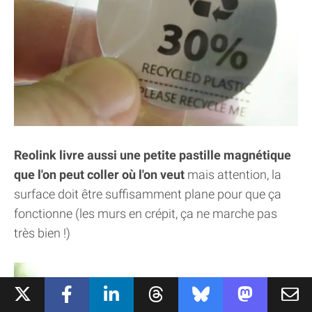
Reolink livre aussi une petite pastille magnétique
que l'on peut coller où l'on veut
mais attention, la
surface doit être suffisamment plane pour que ça
fonctionne (les murs en crépit, ça ne marche pas
très bien !)