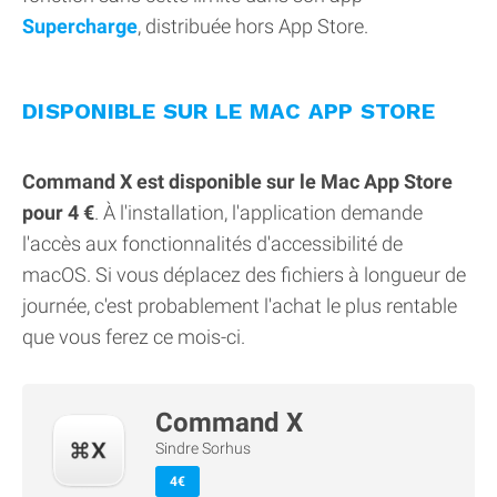
Supercharge
, distribuée hors App Store.
DISPONIBLE SUR LE MAC APP STORE
Command X est disponible sur le Mac App Store
pour 4 €
. À l'installation, l'application demande
l'accès aux fonctionnalités d'accessibilité de
macOS. Si vous déplacez des fichiers à longueur de
journée, c'est probablement l'achat le plus rentable
que vous ferez ce mois-ci.
Command X
Sindre Sorhus
4€