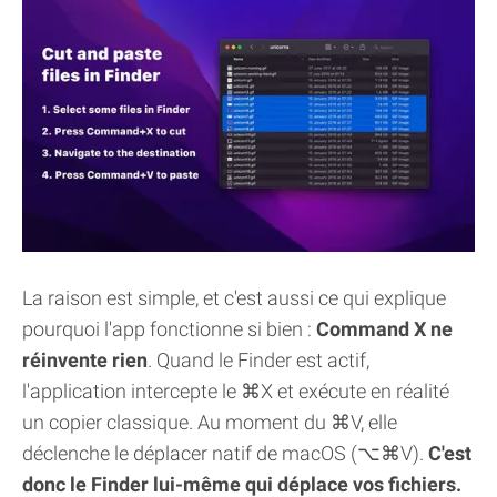
La raison est simple, et c'est aussi ce qui explique
pourquoi l'app fonctionne si bien :
Command X ne
réinvente rien
. Quand le Finder est actif,
l'application intercepte le ⌘X et exécute en réalité
un copier classique. Au moment du ⌘V, elle
déclenche le déplacer natif de macOS (⌥⌘V).
C'est
donc le Finder lui-même qui déplace vos fichiers.