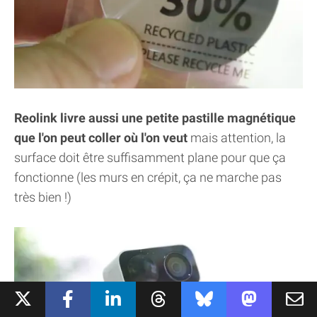
Reolink livre aussi une petite pastille magnétique
que l'on peut coller où l'on veut
mais attention, la
surface doit être suffisamment plane pour que ça
fonctionne (les murs en crépit, ça ne marche pas
très bien !)