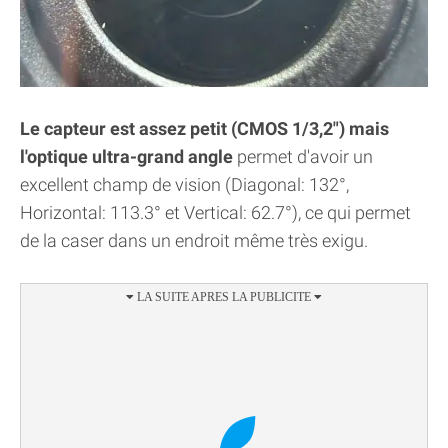
Le capteur est assez petit (CMOS 1/3,2") mais
l'optique ultra-grand angle
permet d'avoir un
excellent champ de vision (Diagonal: 132°,
Horizontal: 113.3° et Vertical: 62.7°), ce qui permet
de la caser dans un endroit même très exigu.