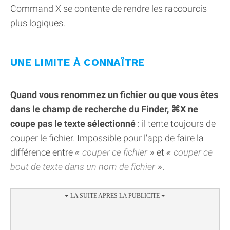
Command X se contente de rendre les raccourcis
plus logiques.
UNE LIMITE À CONNAÎTRE
Quand vous renommez un fichier ou que vous êtes
dans le champ de recherche du Finder, ⌘X ne
coupe pas le texte sélectionné
: il tente toujours de
couper le fichier. Impossible pour l'app de faire la
différence entre
couper ce fichier
et
couper ce
bout de texte dans un nom de fichier
.