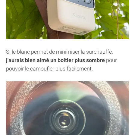
Si le blanc permet de minimiser la surchauffe,
j'aurais bien aimé un boitier plus sombre
pour
pouvoir le camoufler plus facilement.