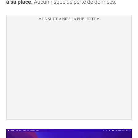
à sa place.
Aucun risque de perte de données.