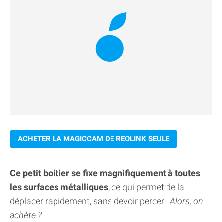
ACHETER LA MAGICCAM DE REOLINK SEULE
Ce petit boitier se fixe magnifiquement à toutes
les surfaces métalliques
, ce qui permet de la
déplacer rapidement, sans devoir percer !
Alors, on
achète ?