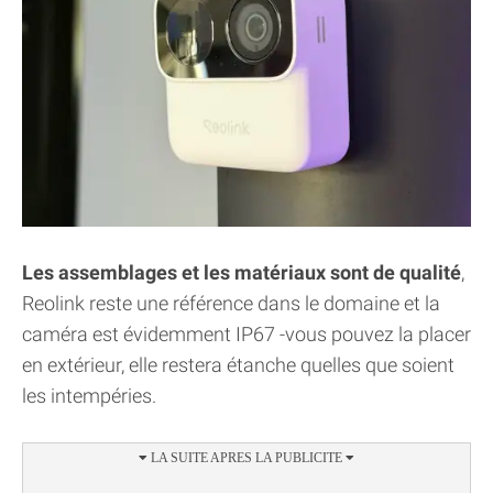
Les assemblages et les matériaux sont de qualité
,
Reolink reste une référence dans le domaine et la
caméra est évidemment IP67 -vous pouvez la placer
en extérieur, elle restera étanche quelles que soient
les intempéries.