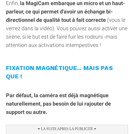
Enfin,
la MagiCam embarque un micro et un haut-
parleur, ce qui permet d'avoir un échange bi-
directionnel de qualité tout à fait correcte
(vous le
verrez dans la vidéo). Vous pouvez aussi activer une
sirène, si le but est de faire fuir les rodeurs -mais
attention aux activations intempestives !
FIXATION MAGNÉTIQUE... MAIS PAS
QUE !
Par défaut, la caméra est déjà magnétique
naturellement, pas besoin de lui rajouter de
support ou autre.