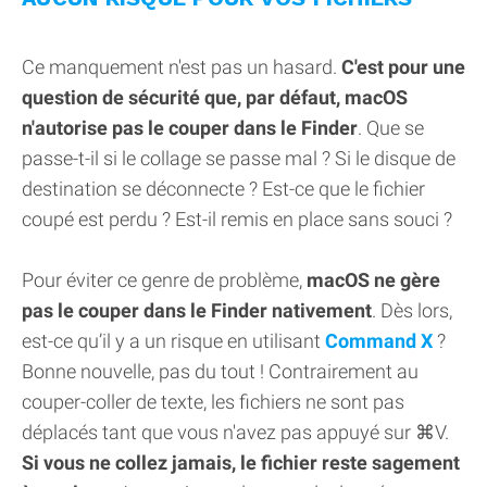
Ce manquement n'est pas un hasard.
C'est pour une
question de sécurité que, par défaut, macOS
n'autorise pas le couper dans le Finder
. Que se
passe-t-il si le collage se passe mal ? Si le disque de
destination se déconnecte ? Est-ce que le fichier
coupé est perdu ? Est-il remis en place sans souci ?
Pour éviter ce genre de problème,
macOS ne gère
pas le couper dans le Finder nativement
. Dès lors,
est-ce qu’il y a un risque en utilisant
Command X
?
Bonne nouvelle, pas du tout ! Contrairement au
couper-coller de texte, les fichiers ne sont pas
déplacés tant que vous n'avez pas appuyé sur ⌘V.
Si vous ne collez jamais, le fichier reste sagement