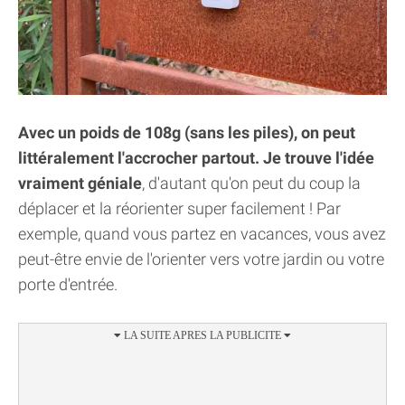
Avec un poids de 108g (sans les piles), on peut
littéralement l'accrocher partout. Je trouve l'idée
vraiment géniale
, d'autant qu'on peut du coup la
déplacer et la réorienter super facilement ! Par
exemple, quand vous partez en vacances, vous avez
peut-être envie de l'orienter vers votre jardin ou votre
porte d'entrée.