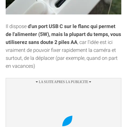
Il dispose
d'un port USB C sur le flanc qui permet
de l'alimenter (5W), mais la plupart du temps, vous
utiliserez sans doute 2 piles AA
, car l'idée est ici
vraiment de pouvoir fixer rapidement la caméra et
surtout, de la déplacer (par exemple, quand on part
en vacances)