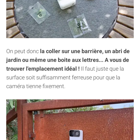
On peut donc
la coller sur une barrière, un abri de
jardin ou même une boite aux lettres... A vous de
trouver l'emplacement idéal !
Il faut juste que la
surface soit suffisamment ferreuse pour que la
caméra tienne fixement.