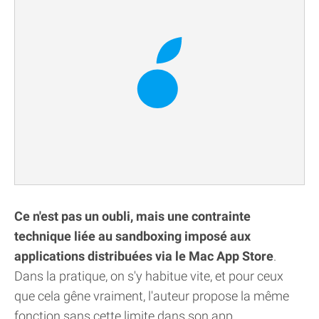
Ce n'est pas un oubli, mais une contrainte
technique liée au sandboxing imposé aux
applications distribuées via le Mac App Store
.
Dans la pratique, on s'y habitue vite, et pour ceux
que cela gêne vraiment, l'auteur propose la même
fonction sans cette limite dans son app