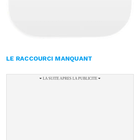
LE RACCOURCI MANQUANT