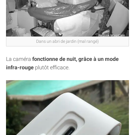
Dans un abri de jardin (mal rangé)
La caméra
fonctionne de nuit, grâce à un mode
infra-rouge
plutôt efficace.