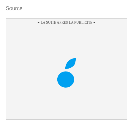
Source