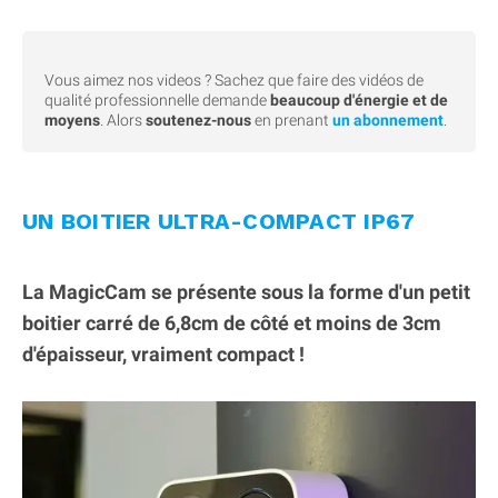
Vous aimez nos videos ? Sachez que faire des vidéos de
qualité professionnelle demande
beaucoup d'énergie et de
moyens
. Alors
soutenez-nous
en prenant
un abonnement
.
UN BOITIER ULTRA-COMPACT IP67
La MagicCam se présente sous la forme d'un petit
boitier carré de 6,8cm de côté et moins de 3cm
d'épaisseur, vraiment compact !