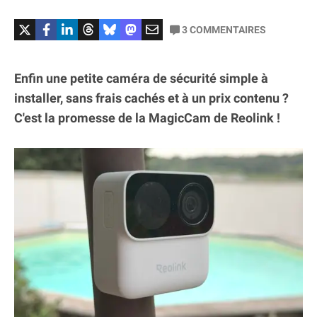
3
COMMENTAIRES
Enfin une petite caméra de sécurité simple à
installer, sans frais cachés et à un prix contenu ?
C'est la promesse de la MagicCam de Reolink !