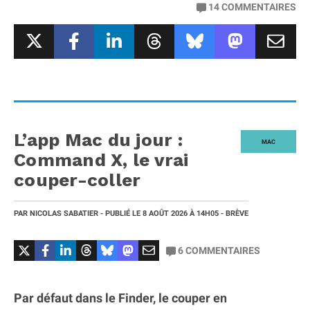
14
COMMENTAIRES
L’app Mac du jour :
MAC
Command X, le vrai
couper-coller
PAR
NICOLAS SABATIER
- PUBLIÉ LE
8 AOÛT 2026
À 14H05
- BRÈVE
6
COMMENTAIRES
Par défaut dans le Finder, le couper en