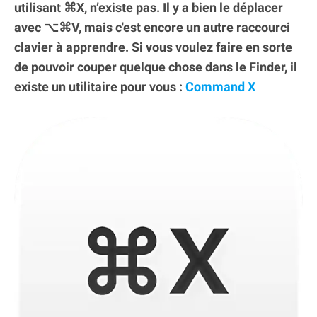
utilisant ⌘X, n’existe pas. Il y a bien le déplacer
avec ⌥⌘V, mais c'est encore un autre raccourci
clavier à apprendre. Si vous voulez faire en sorte
de pouvoir couper quelque chose dans le Finder, il
existe un utilitaire pour vous :
Command X