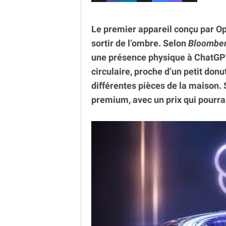
Le premier appareil conçu par 
sortir de l’ombre. Selon
Bloombe
une présence physique à ChatGPT
circulaire, proche d’un petit donu
différentes pièces de la maison.
premium, avec un prix qui pourrai