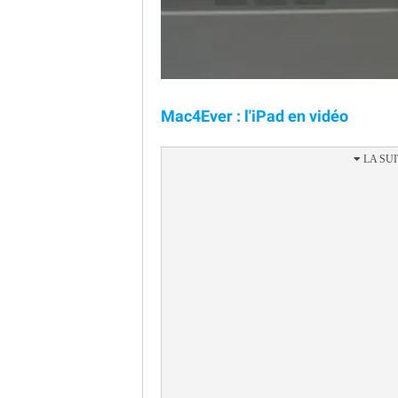
Mac4Ever : l'iPad en vidéo