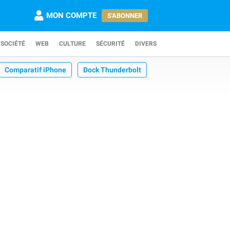
MON COMPTE
S'ABONNER
SOCIÉTÉ
WEB
CULTURE
SÉCURITÉ
DIVERS
Comparatif iPhone
Dock Thunderbolt