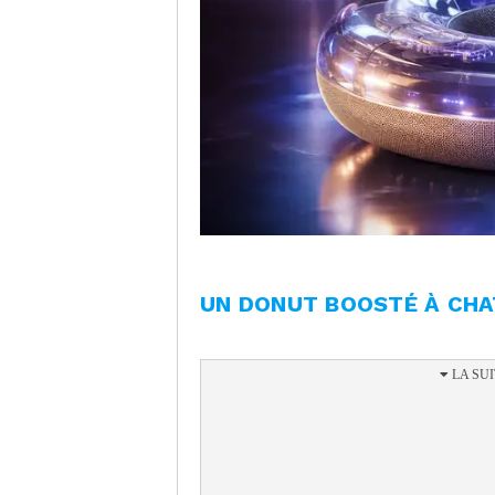
UN DONUT BOOSTÉ À CH