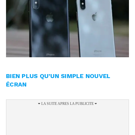
BIEN PLUS QU’UN SIMPLE NOUVEL
ÉCRAN