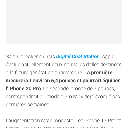
Selon le leaker chinois
Digital Chat Station
, Apple
évalue actuellement deux nouvelles dalles destinées
à la future génération anniversaire.
La première
mesurerait environ 6,4 pouces et pourrait équiper
l’iPhone 20 Pro
. La seconde, proche de 7 pouces,
correspondrait au modèle Pro Max déjà évoqué ces
dernières semaines.
L’augmentation reste modeste. Les iPhone 17 Pro et