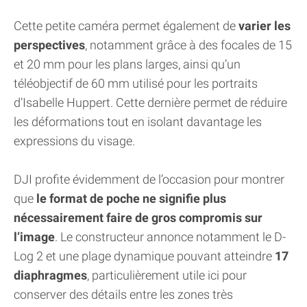
Cette petite caméra permet également de
varier les
perspectives
, notamment grâce à des focales de 15
et 20 mm pour les plans larges, ainsi qu’un
téléobjectif de 60 mm utilisé pour les portraits
d’Isabelle Huppert. Cette dernière permet de réduire
les déformations tout en isolant davantage les
expressions du visage.
DJI profite évidemment de l’occasion pour montrer
que
le format de poche ne signifie plus
nécessairement faire de gros compromis sur
l’image
. Le constructeur annonce notamment le D-
Log 2 et une plage dynamique pouvant atteindre
17
diaphragmes
, particulièrement utile ici pour
conserver des détails entre les zones très