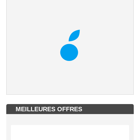
MEILLEURES OFFRES