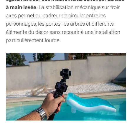
à main levée
. La stabilisation mécanique sur trois
axes permet au cadreur de circuler entre les
personnages, les portes, les arbres et différents
éléments du décor sans recourir à une installation
particulièrement lourde.