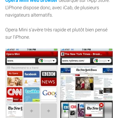
Opera Mini Web browser
débarque sur l'App Store.
L'iPhone dispose donc, avec iCab, de plusieurs
navigateurs alternatifs.
Opera Mini s'avère très rapide et plutôt bien pensé
sur l'iPhone.