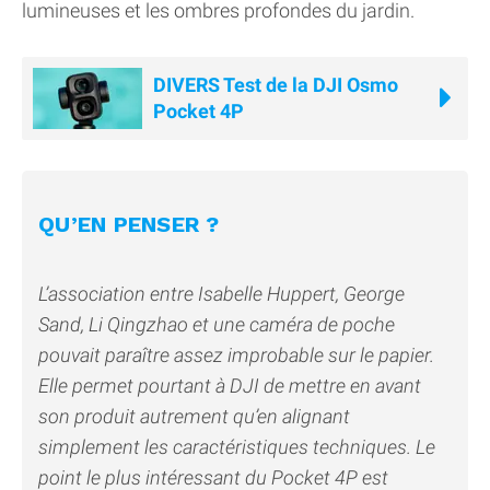
lumineuses et les ombres profondes du jardin.
DIVERS Test de la DJI Osmo
Pocket 4P
QU’EN PENSER ?
L’association entre Isabelle Huppert, George
Sand, Li Qingzhao et une caméra de poche
pouvait paraître assez improbable sur le papier.
Elle permet pourtant à DJI de mettre en avant
son produit autrement qu’en alignant
simplement les caractéristiques techniques. Le
point le plus intéressant du Pocket 4P est