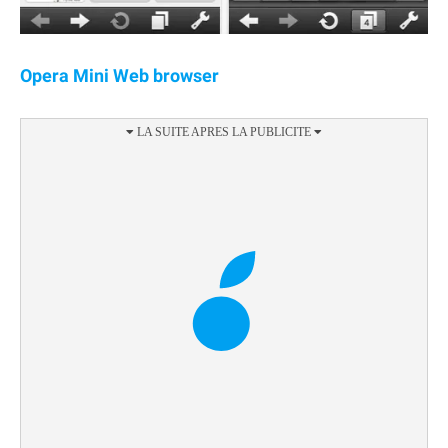
Opera Mini Web browser