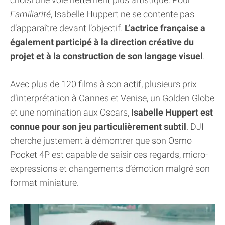
Familiarité
, Isabelle Huppert ne se contente pas
d’apparaître devant l’objectif.
L’actrice française a
également participé à la direction créative du
projet et à la construction de son langage visuel
.
Avec plus de 120 films à son actif, plusieurs prix
d’interprétation à Cannes et Venise, un Golden Globe
et une nomination aux Oscars,
Isabelle Huppert est
connue pour son jeu particulièrement subtil
. DJI
cherche justement à démontrer que son Osmo
Pocket 4P est capable de saisir ces regards, micro-
expressions et changements d’émotion malgré son
format miniature.