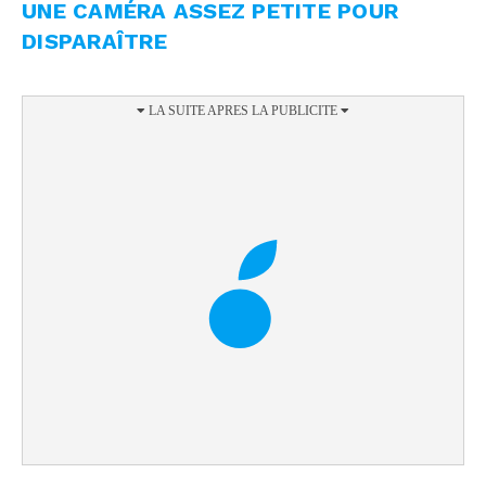
UNE CAMÉRA ASSEZ PETITE POUR
DISPARAÎTRE