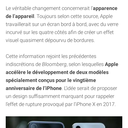
Le véritable changement concernerait l’
apparence
de l’appareil
. Toujours selon cette source, Apple
travaillerait sur un écran bord à bord, avec du verre
incurvé sur les quatre côtés afin de créer un effet
visuel quasiment dépourvu de bordures.
Cette information rejoint les précédentes
indiscrétions de
Bloomberg
, selon lesquelles
Apple
accélère le développement de deux modèles
spécialement conçus pour le vingtième
anniversaire de l’iPhone
. L’idée serait de proposer
un design suffisamment marquant pour rappeler
l’effet de rupture provoqué par l’iPhone X en 2017.