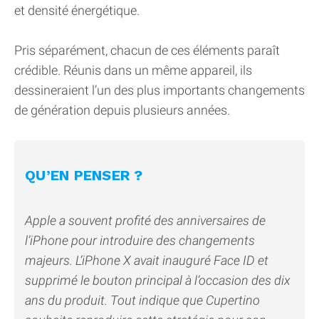
et densité énergétique.
Pris séparément, chacun de ces éléments paraît
crédible. Réunis dans un même appareil, ils
dessineraient l’un des plus importants changements
de génération depuis plusieurs années.
QU’EN PENSER ?
Apple a souvent profité des anniversaires de
l’iPhone pour introduire des changements
majeurs. L’iPhone X avait inauguré Face ID et
supprimé le bouton principal à l’occasion des dix
ans du produit. Tout indique que Cupertino