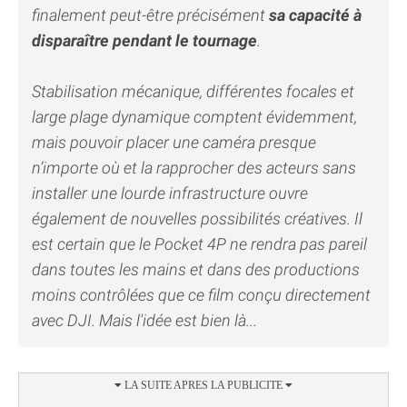
finalement peut-être précisément
sa capacité à
disparaître pendant le tournage
.
Stabilisation mécanique, différentes focales et
large plage dynamique comptent évidemment,
mais pouvoir placer une caméra presque
n’importe où et la rapprocher des acteurs sans
installer une lourde infrastructure ouvre
également de nouvelles possibilités créatives. Il
est certain que le Pocket 4P ne rendra pas pareil
dans toutes les mains et dans des productions
moins contrôlées que ce film conçu directement
avec DJI. Mais l'idée est bien là...