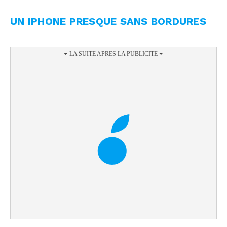
UN IPHONE PRESQUE SANS BORDURES