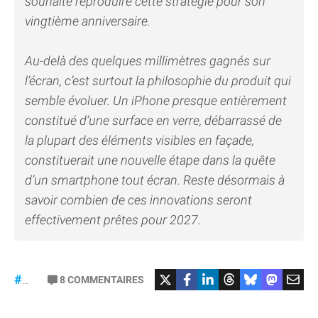
souhaite reproduire cette stratégie pour son
vingtième anniversaire.
Au-delà des quelques millimètres gagnés sur
l’écran, c’est surtout la philosophie du produit qui
semble évoluer. Un iPhone presque entièrement
constitué d’une surface en verre, débarrassé de
la plupart des éléments visibles en façade,
constituerait une nouvelle étape dans la quête
d’un smartphone tout écran. Reste désormais à
savoir combien de ces innovations seront
effectivement prêtes pour 2027.
8
COMMENTAIRES
#iPhone20