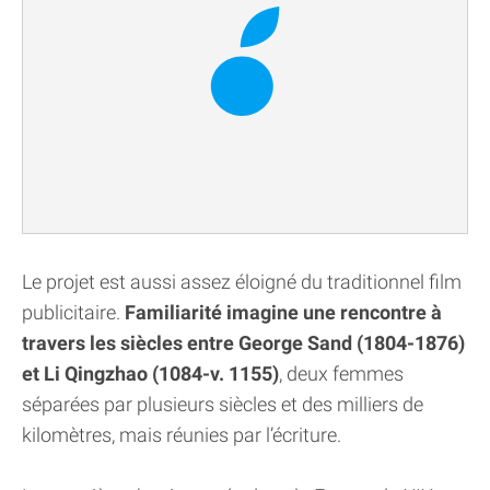
Le projet est aussi assez éloigné du traditionnel film
publicitaire.
Familiarité imagine une rencontre à
travers les siècles entre George Sand (1804-1876)
et Li Qingzhao (1084-v. 1155)
, deux femmes
séparées par plusieurs siècles et des milliers de
kilomètres, mais réunies par l’écriture.