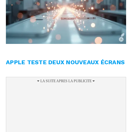
APPLE TESTE DEUX NOUVEAUX ÉCRANS