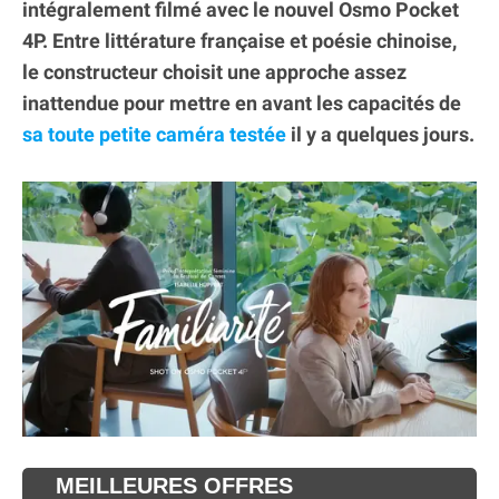
intégralement filmé avec le nouvel Osmo Pocket
4P. Entre littérature française et poésie chinoise,
le constructeur choisit une approche assez
inattendue pour mettre en avant les capacités de
sa toute petite caméra testée
il y a quelques jours.
MEILLEURES OFFRES