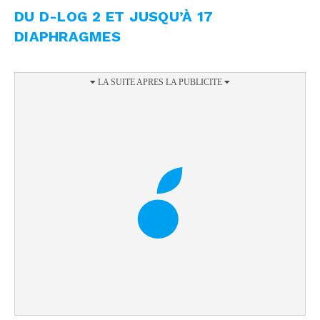
DU D-LOG 2 ET JUSQU’À 17
DIAPHRAGMES