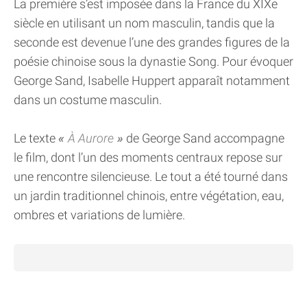
La première s’est imposée dans la France du XIXe
siècle en utilisant un nom masculin, tandis que la
seconde est devenue l’une des grandes figures de la
poésie chinoise sous la dynastie Song. Pour évoquer
George Sand, Isabelle Huppert apparaît notamment
dans un costume masculin.
Le texte
À Aurore
de George Sand accompagne
le film, dont l’un des moments centraux repose sur
une rencontre silencieuse. Le tout a été tourné dans
un jardin traditionnel chinois, entre végétation, eau,
ombres et variations de lumière.