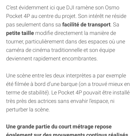
C’est évidemment ici que DJI ramène son Osmo
Pocket 4P au centre du projet. Son intérêt ne réside
pas seulement dans sa
facilité de transport
. Sa
petite taille
modifie directement la manière de
tourner, particulièrement dans des espaces où une
caméra de cinéma traditionnelle et son équipe
deviennent rapidement encombrantes.
Une scène entre les deux interprètes a par exemple
été filmée à bord d’une barque (on a trouvé mieux en
terme de stabilité). Le Pocket 4P pouvait être installé
très près des actrices sans envahir l’espace, ni
perturber la scène.
Une grande partie du court métrage repose
également sur des mouvements continus réalisés