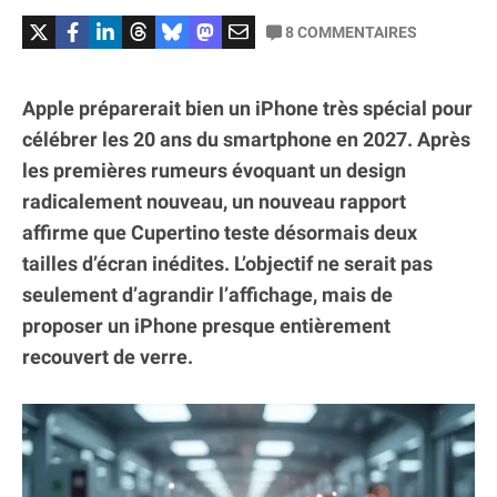
8
COMMENTAIRES
Apple préparerait bien un iPhone très spécial pour
célébrer les 20 ans du smartphone en 2027. Après
les premières rumeurs évoquant un design
radicalement nouveau, un nouveau rapport
affirme que Cupertino teste désormais deux
tailles d’écran inédites. L’objectif ne serait pas
seulement d’agrandir l’affichage, mais de
proposer un iPhone presque entièrement
recouvert de verre.