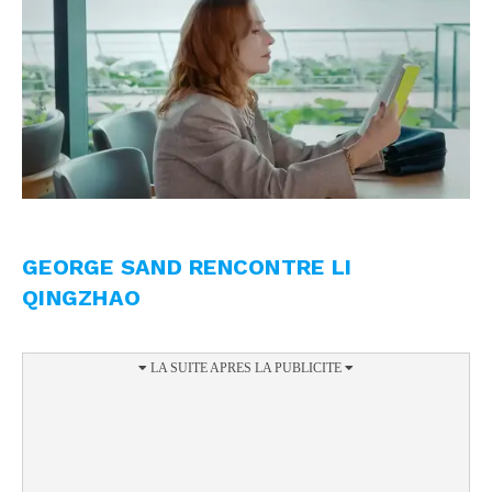
GEORGE SAND RENCONTRE LI
QINGZHAO