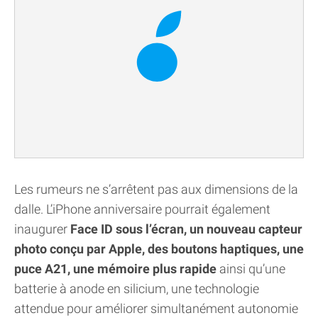
Les rumeurs ne s’arrêtent pas aux dimensions de la
dalle. L’iPhone anniversaire pourrait également
inaugurer
Face ID sous l’écran, un nouveau capteur
photo conçu par Apple, des boutons haptiques, une
puce A21, une mémoire plus rapide
ainsi qu’une
batterie à anode en silicium, une technologie
attendue pour améliorer simultanément autonomie