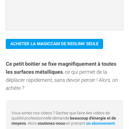
ACHETER LA MAGICCAM DE REOLINK SEULE
Ce petit boitier se fixe magnifiquement à toutes
les surfaces métalliques
, ce qui permet de la
déplacer rapidement, sans devoir percer !
Alors, on
achète ?
Vous aimez nos videos ? Sachez que faire des vidéos de
qualité professionnelle demande
beaucoup d'énergie et de
moyens
. Alors
soutenez-nous
en prenant
un abonnement
.