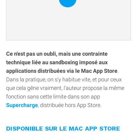
Ce n'est pas un oubli, mais une contrainte
technique liée au sandboxing imposé aux
applications distribuées via le Mac App Store
.
Dans la pratique, on s'y habitue vite, et pour ceux
que cela gêne vraiment, l'auteur propose la même
fonction sans cette limite dans son app
Supercharge
, distribuée hors App Store.
DISPONIBLE SUR LE MAC APP STORE