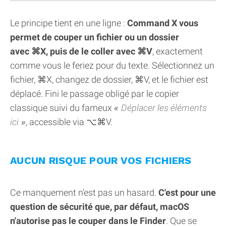
Le principe tient en une ligne :
Command X vous
permet de couper un fichier ou un dossier
avec ⌘X, puis de le coller avec ⌘V
, exactement
comme vous le feriez pour du texte. Sélectionnez un
fichier, ⌘X, changez de dossier, ⌘V, et le fichier est
déplacé. Fini le passage obligé par le copier
classique suivi du fameux
Déplacer les éléments
ici
, accessible via ⌥⌘V.
AUCUN RISQUE POUR VOS FICHIERS
Ce manquement n'est pas un hasard.
C'est pour une
question de sécurité que, par défaut, macOS
n'autorise pas le couper dans le Finder
. Que se