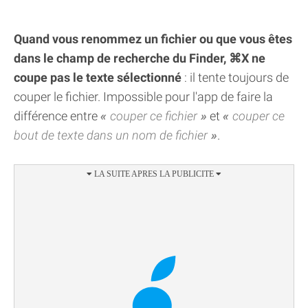
Quand vous renommez un fichier ou que vous êtes
dans le champ de recherche du Finder, ⌘X ne
coupe pas le texte sélectionné
: il tente toujours de
couper le fichier. Impossible pour l'app de faire la
différence entre
couper ce fichier
et
couper ce
bout de texte dans un nom de fichier
.