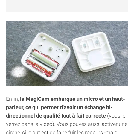
Enfin,
la MagiCam embarque un micro et un haut-
parleur, ce qui permet d'avoir un échange bi-
directionnel de qualité tout à fait correcte
(vous le
verrez dans la vidéo). Vous pouvez aussi activer une
sirène, si le but est de faire fuir les rodeurs -mais