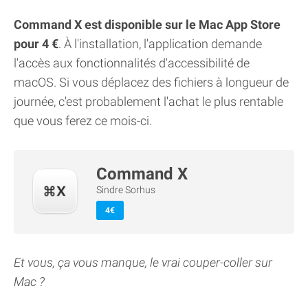
Command X est disponible sur le Mac App Store
pour 4 €
. À l'installation, l'application demande
l'accès aux fonctionnalités d'accessibilité de
macOS. Si vous déplacez des fichiers à longueur de
journée, c'est probablement l'achat le plus rentable
que vous ferez ce mois-ci.
Command X
Sindre Sorhus
4€
Et vous, ça vous manque, le vrai couper-coller sur
Mac ?