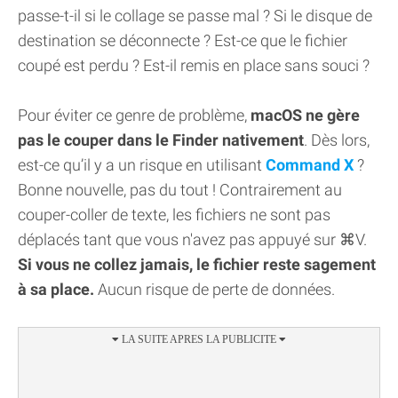
passe-t-il si le collage se passe mal ? Si le disque de
destination se déconnecte ? Est-ce que le fichier
coupé est perdu ? Est-il remis en place sans souci ?
Pour éviter ce genre de problème,
macOS ne gère
pas le couper dans le Finder nativement
. Dès lors,
est-ce qu’il y a un risque en utilisant
Command X
?
Bonne nouvelle, pas du tout ! Contrairement au
couper-coller de texte, les fichiers ne sont pas
déplacés tant que vous n'avez pas appuyé sur ⌘V.
Si vous ne collez jamais, le fichier reste sagement
à sa place.
Aucun risque de perte de données.