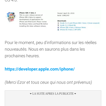
Pour le moment, peu d'informations sur les réelles
nouveautés. Nous en saurons plus dans les
prochaines heures.
https://developer.apple.com/iphone/
(Merci Ezor et tous ceux qui nous ont prévenus)