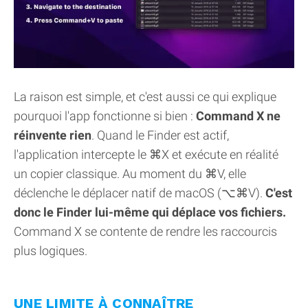
La raison est simple, et c'est aussi ce qui explique
pourquoi l'app fonctionne si bien :
Command X ne
réinvente rien
. Quand le Finder est actif,
l'application intercepte le ⌘X et exécute en réalité
un copier classique. Au moment du ⌘V, elle
déclenche le déplacer natif de macOS (⌥⌘V).
C'est
donc le Finder lui-même qui déplace vos fichiers.
Command X se contente de rendre les raccourcis
plus logiques.
UNE LIMITE À CONNAÎTRE