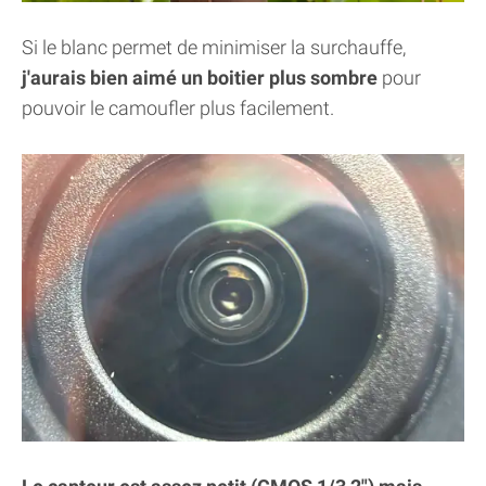
Si le blanc permet de minimiser la surchauffe,
j'aurais bien aimé un boitier plus sombre
pour
pouvoir le camoufler plus facilement.