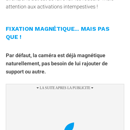
attention aux activations intempestives !
FIXATION MAGNÉTIQUE... MAIS PAS
QUE !
Par défaut, la caméra est déjà magnétique
naturellement, pas besoin de lui rajouter de
support ou autre.