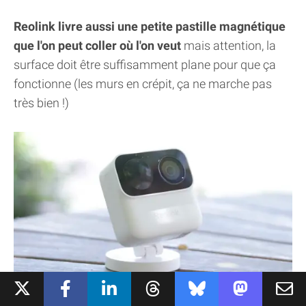
Reolink livre aussi une petite pastille magnétique
que l'on peut coller où l'on veut
mais attention, la
surface doit être suffisamment plane pour que ça
fonctionne (les murs en crépit, ça ne marche pas
très bien !)