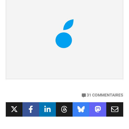
31
COMMENTAIRES