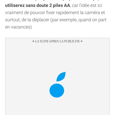
utiliserez sans doute 2 piles AA
, car l'idée est ici
vraiment de pouvoir fixer rapidement la caméra et
surtout, de la déplacer (par exemple, quand on part
en vacances)