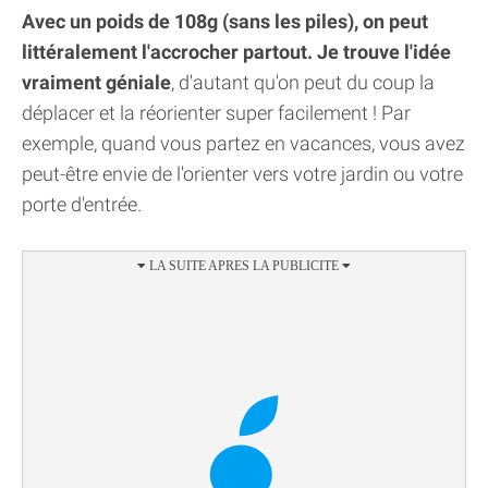
Avec un poids de 108g (sans les piles), on peut
littéralement l'accrocher partout. Je trouve l'idée
vraiment géniale
, d'autant qu'on peut du coup la
déplacer et la réorienter super facilement ! Par
exemple, quand vous partez en vacances, vous avez
peut-être envie de l'orienter vers votre jardin ou votre
porte d'entrée.