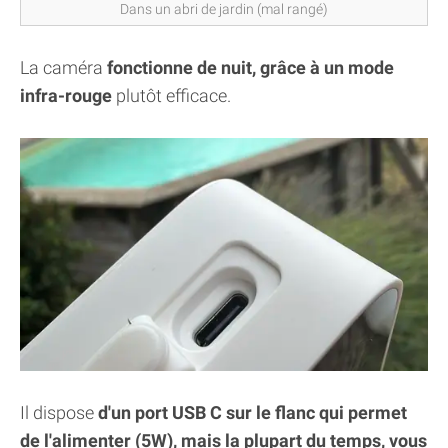
Dans un abri de jardin (mal rangé)
La caméra
fonctionne de nuit, grâce à un mode
infra-rouge
plutôt efficace.
Il dispose
d'un port USB C sur le flanc qui permet
de l'alimenter (5W), mais la plupart du temps, vous