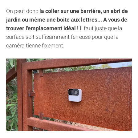
On peut donc
la coller sur une barrière, un abri de
jardin ou même une boite aux lettres... A vous de
trouver l'emplacement idéal !
Il faut juste que la
surface soit suffisamment ferreuse pour que la
caméra tienne fixement.