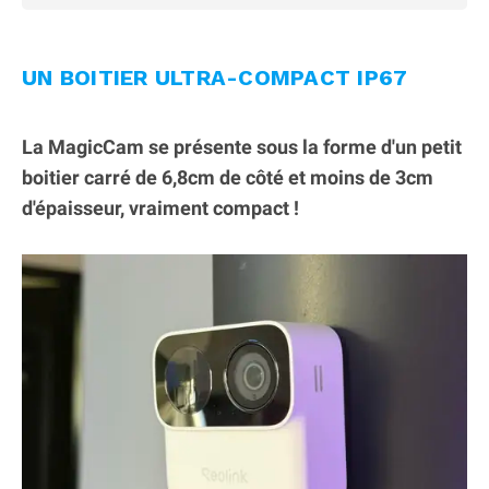
UN BOITIER ULTRA-COMPACT IP67
La MagicCam se présente sous la forme d'un petit
boitier carré de 6,8cm de côté et moins de 3cm
d'épaisseur, vraiment compact !