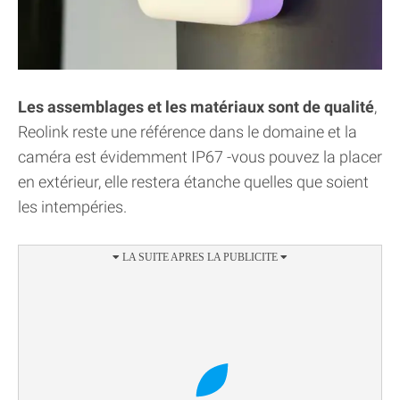
Les assemblages et les matériaux sont de qualité
,
Reolink reste une référence dans le domaine et la
caméra est évidemment IP67 -vous pouvez la placer
en extérieur, elle restera étanche quelles que soient
les intempéries.