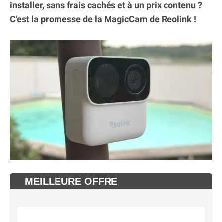
installer, sans frais cachés et à un prix contenu ?
C'est la promesse de la MagicCam de Reolink !
MEILLEURE OFFRE