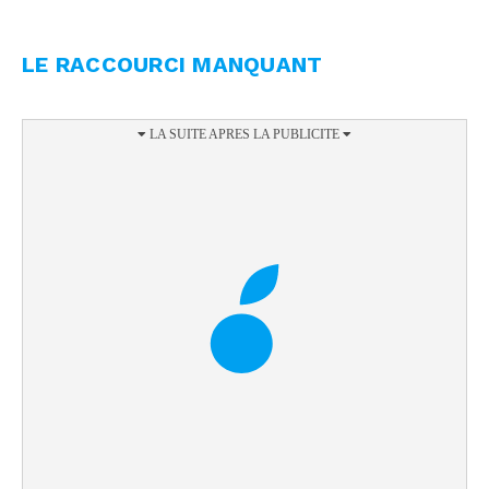
LE RACCOURCI MANQUANT