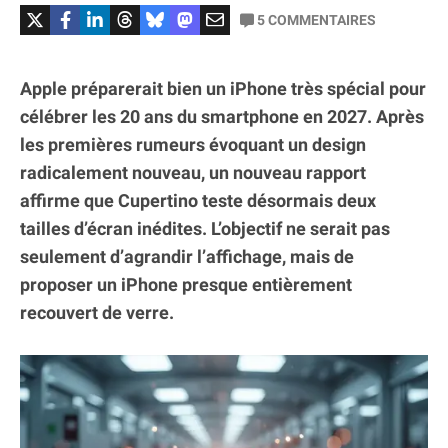
5
COMMENTAIRES
Apple préparerait bien un iPhone très spécial pour
célébrer les 20 ans du smartphone en 2027. Après
les premières rumeurs évoquant un design
radicalement nouveau, un nouveau rapport
affirme que Cupertino teste désormais deux
tailles d’écran inédites. L’objectif ne serait pas
seulement d’agrandir l’affichage, mais de
proposer un iPhone presque entièrement
recouvert de verre.