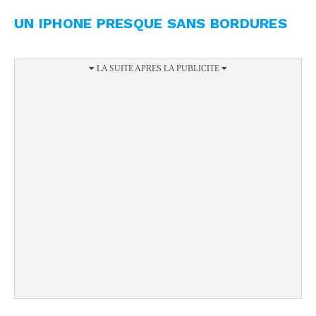
UN IPHONE PRESQUE SANS BORDURES