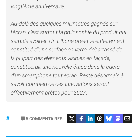
vingtième anniversaire.
Au-delà des quelques millimètres gagnés sur
l’écran, c’est surtout la philosophie du produit qui
semble évoluer. Un iPhone presque entièrement
constitué d’une surface en verre, débarrassé de
la plupart des éléments visibles en façade,
constituerait une nouvelle étape dans la quête
d’un smartphone tout écran. Reste désormais à
savoir combien de ces innovations seront
effectivement prêtes pour 2027.
5
COMMENTAIRES
#iPhone20