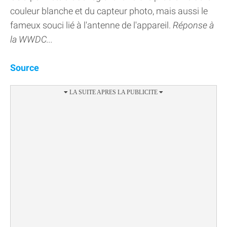
couleur blanche et du capteur photo, mais aussi le
fameux souci lié à l'antenne de l'appareil.
Réponse à
la WWDC...
Source