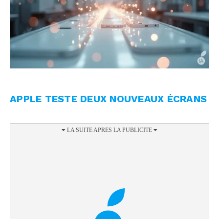
APPLE TESTE DEUX NOUVEAUX ÉCRANS