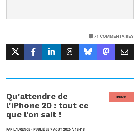
71
COMMENTAIRES
Qu'attendre de
IPHONE
l'iPhone 20 : tout ce
que l'on sait !
PAR
LAURENCE
- PUBLIÉ LE
7 AOÛT 2026
À 18H18