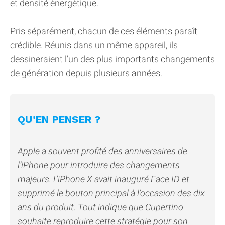
et densité énergétique.
Pris séparément, chacun de ces éléments paraît
crédible. Réunis dans un même appareil, ils
dessineraient l’un des plus importants changements
de génération depuis plusieurs années.
QU’EN PENSER ?
Apple a souvent profité des anniversaires de
l’iPhone pour introduire des changements
majeurs. L’iPhone X avait inauguré Face ID et
supprimé le bouton principal à l’occasion des dix
ans du produit. Tout indique que Cupertino
souhaite reproduire cette stratégie pour son