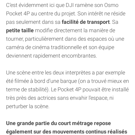
C’est évidemment ici que DJI ramène son Osmo
Pocket 4P au centre du projet. Son intérêt ne réside
pas seulement dans sa
facilité de transport
. Sa
petite taille
modifie directement la manière de
tourner, particulièrement dans des espaces où une
caméra de cinéma traditionnelle et son équipe
deviennent rapidement encombrantes.
Une scène entre les deux interprètes a par exemple
été filmée à bord d’une barque (on a trouvé mieux en
terme de stabilité). Le Pocket 4P pouvait être installé
très près des actrices sans envahir l’espace, ni
perturber la scène.
Une grande partie du court métrage repose
également sur des mouvements continus réalisés