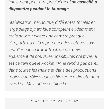
finalement peut-être précisément
sa capacité à
disparaître pendant le tournage
.
Stabilisation mécanique, différentes focales et
large plage dynamique comptent évidemment,
mais pouvoir placer une caméra presque
n’importe où et la rapprocher des acteurs sans
installer une lourde infrastructure ouvre
également de nouvelles possibilités créatives. Il
est certain que le Pocket 4P ne rendra pas pareil
dans toutes les mains et dans des productions
moins contrôlées que ce film conçu directement
avec DJI. Mais l'idée est bien là...