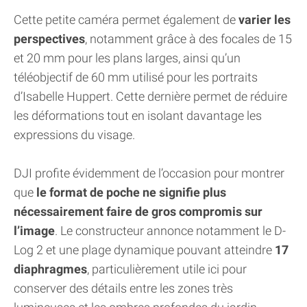
Cette petite caméra permet également de
varier les
perspectives
, notamment grâce à des focales de 15
et 20 mm pour les plans larges, ainsi qu’un
téléobjectif de 60 mm utilisé pour les portraits
d’Isabelle Huppert. Cette dernière permet de réduire
les déformations tout en isolant davantage les
expressions du visage.
DJI profite évidemment de l’occasion pour montrer
que
le format de poche ne signifie plus
nécessairement faire de gros compromis sur
l’image
. Le constructeur annonce notamment le D-
Log 2 et une plage dynamique pouvant atteindre
17
diaphragmes
, particulièrement utile ici pour
conserver des détails entre les zones très