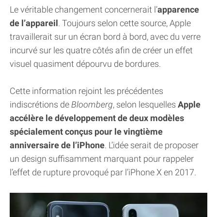
Le véritable changement concernerait l’
apparence
de l’appareil
. Toujours selon cette source, Apple
travaillerait sur un écran bord à bord, avec du verre
incurvé sur les quatre côtés afin de créer un effet
visuel quasiment dépourvu de bordures.
Cette information rejoint les précédentes
indiscrétions de
Bloomberg
, selon lesquelles
Apple
accélère le développement de deux modèles
spécialement conçus pour le vingtième
anniversaire de l’iPhone
. L’idée serait de proposer
un design suffisamment marquant pour rappeler
l’effet de rupture provoqué par l’iPhone X en 2017.