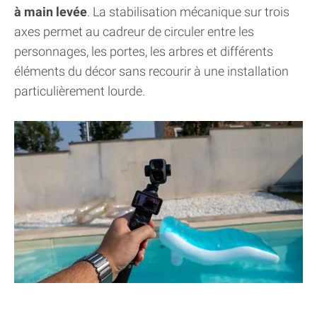
à main levée
. La stabilisation mécanique sur trois
axes permet au cadreur de circuler entre les
personnages, les portes, les arbres et différents
éléments du décor sans recourir à une installation
particulièrement lourde.