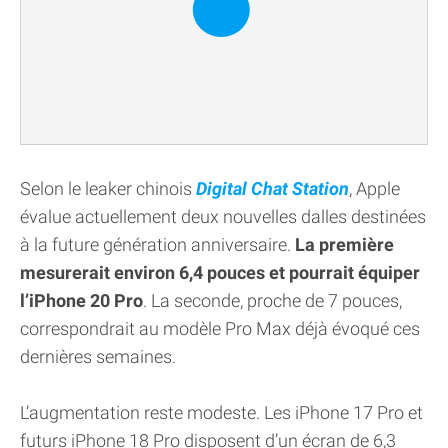
Selon le leaker chinois
Digital Chat Station
, Apple
évalue actuellement deux nouvelles dalles destinées
à la future génération anniversaire.
La première
mesurerait environ 6,4 pouces et pourrait équiper
l’iPhone 20 Pro
. La seconde, proche de 7 pouces,
correspondrait au modèle Pro Max déjà évoqué ces
dernières semaines.
L’augmentation reste modeste. Les iPhone 17 Pro et
futurs iPhone 18 Pro disposent d’un écran de 6,3