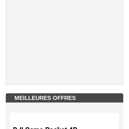
MEILLEURES OFFRES