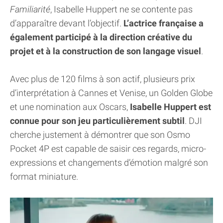
Familiarité
, Isabelle Huppert ne se contente pas
d’apparaître devant l’objectif.
L’actrice française a
également participé à la direction créative du
projet et à la construction de son langage visuel
.
Avec plus de 120 films à son actif, plusieurs prix
d’interprétation à Cannes et Venise, un Golden Globe
et une nomination aux Oscars,
Isabelle Huppert est
connue pour son jeu particulièrement subtil
. DJI
cherche justement à démontrer que son Osmo
Pocket 4P est capable de saisir ces regards, micro-
expressions et changements d’émotion malgré son
format miniature.