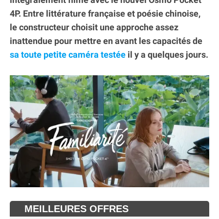
4P. Entre littérature française et poésie chinoise,
le constructeur choisit une approche assez
inattendue pour mettre en avant les capacités de
sa toute petite caméra testée
il y a quelques jours.
MEILLEURES OFFRES