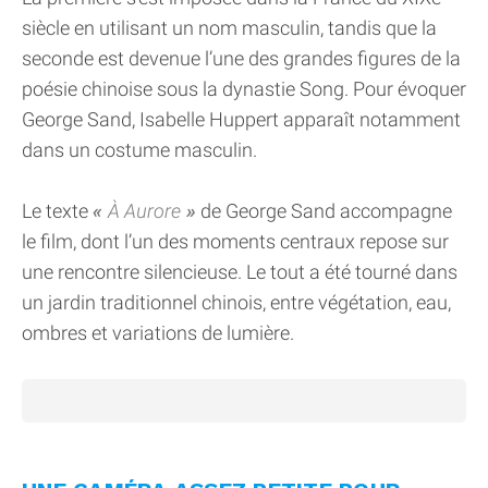
siècle en utilisant un nom masculin, tandis que la
seconde est devenue l’une des grandes figures de la
poésie chinoise sous la dynastie Song. Pour évoquer
George Sand, Isabelle Huppert apparaît notamment
dans un costume masculin.
Le texte
À Aurore
de George Sand accompagne
le film, dont l’un des moments centraux repose sur
une rencontre silencieuse. Le tout a été tourné dans
un jardin traditionnel chinois, entre végétation, eau,
ombres et variations de lumière.