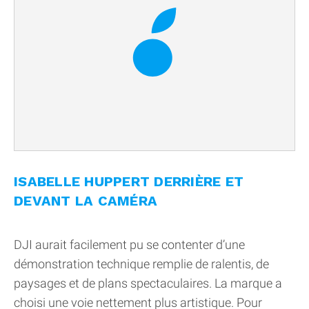
ISABELLE HUPPERT DERRIÈRE ET
DEVANT LA CAMÉRA
DJI aurait facilement pu se contenter d’une
démonstration technique remplie de ralentis, de
paysages et de plans spectaculaires. La marque a
choisi une voie nettement plus artistique. Pour