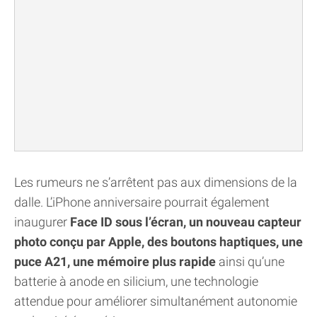
Les rumeurs ne s’arrêtent pas aux dimensions de la
dalle. L’iPhone anniversaire pourrait également
inaugurer
Face ID sous l’écran, un nouveau capteur
photo conçu par Apple, des boutons haptiques, une
puce A21, une mémoire plus rapide
ainsi qu’une
batterie à anode en silicium, une technologie
attendue pour améliorer simultanément autonomie