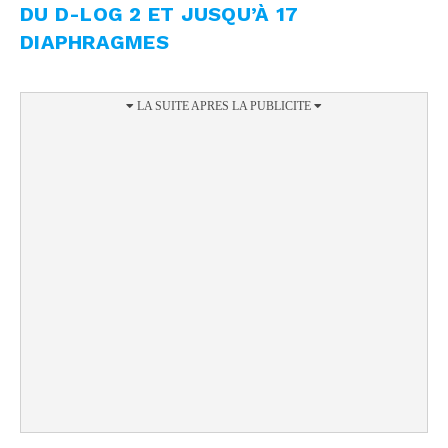
DU D-LOG 2 ET JUSQU’À 17
DIAPHRAGMES