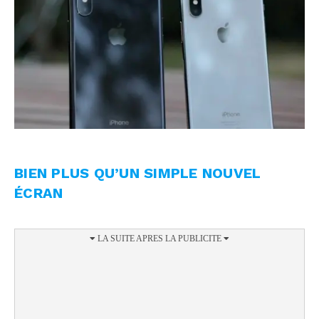
BIEN PLUS QU’UN SIMPLE NOUVEL
ÉCRAN