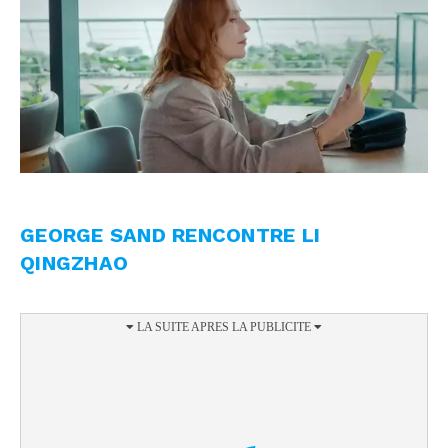
GEORGE SAND RENCONTRE LI
QINGZHAO