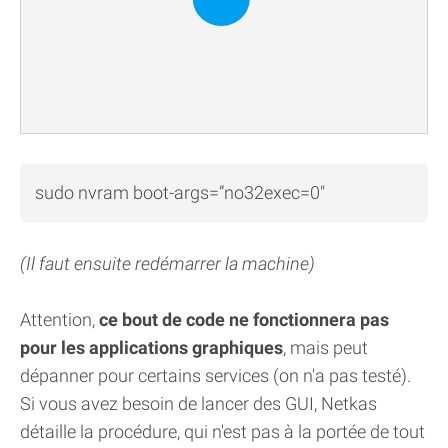
sudo nvram boot-args=”no32exec=0″
(Il faut ensuite redémarrer la machine)
Attention,
ce bout de code ne fonctionnera pas
pour les applications graphiques
, mais peut
dépanner pour certains services (on n'a pas testé).
Si vous avez besoin de lancer des GUI, Netkas
détaille la procédure, qui n'est pas à la portée de tout