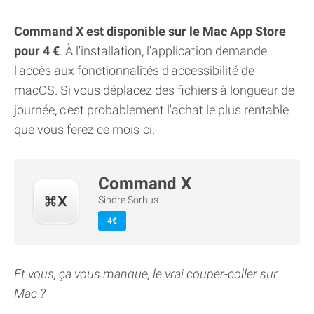
Command X est disponible sur le Mac App Store
pour 4 €
. À l'installation, l'application demande
l'accès aux fonctionnalités d'accessibilité de
macOS. Si vous déplacez des fichiers à longueur de
journée, c'est probablement l'achat le plus rentable
que vous ferez ce mois-ci.
Command X
Sindre Sorhus
4€
Et vous, ça vous manque, le vrai couper-coller sur
Mac ?