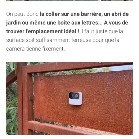
On peut donc
la coller sur une barrière, un abri de
jardin ou même une boite aux lettres... A vous de
trouver l'emplacement idéal !
Il faut juste que la
surface soit suffisamment ferreuse pour que la
caméra tienne fixement.