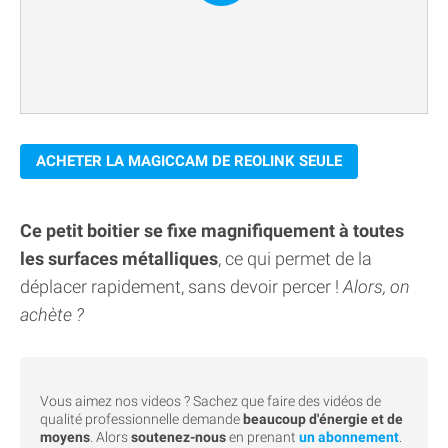
ACHETER LA MAGICCAM DE REOLINK SEULE
Ce petit boitier se fixe magnifiquement à toutes
les surfaces métalliques
, ce qui permet de la
déplacer rapidement, sans devoir percer !
Alors, on
achète ?
Vous aimez nos videos ? Sachez que faire des vidéos de
qualité professionnelle demande
beaucoup d'énergie et de
moyens
. Alors
soutenez-nous
en prenant
un abonnement
.