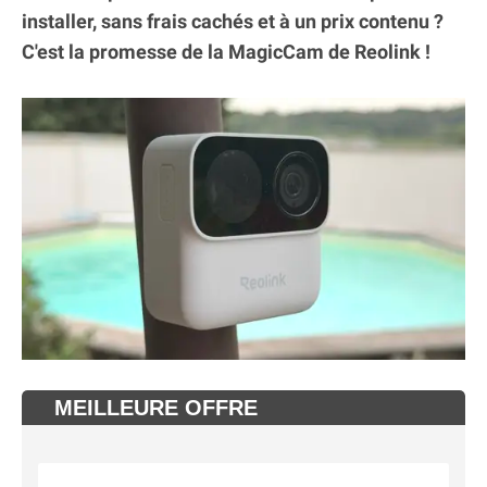
installer, sans frais cachés et à un prix contenu ?
C'est la promesse de la MagicCam de Reolink !
MEILLEURE OFFRE