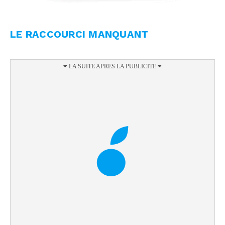
LE RACCOURCI MANQUANT