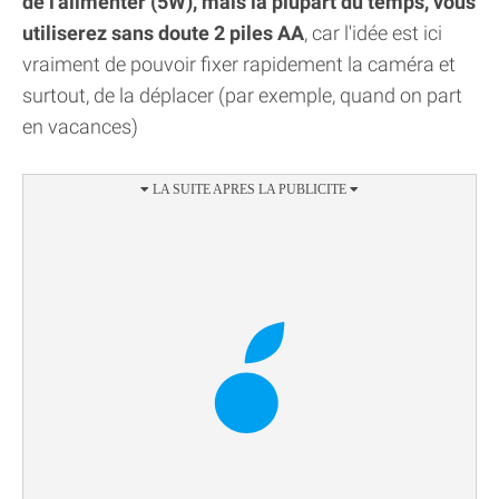
de l'alimenter (5W), mais la plupart du temps, vous
utiliserez sans doute 2 piles AA
, car l'idée est ici
vraiment de pouvoir fixer rapidement la caméra et
surtout, de la déplacer (par exemple, quand on part
en vacances)