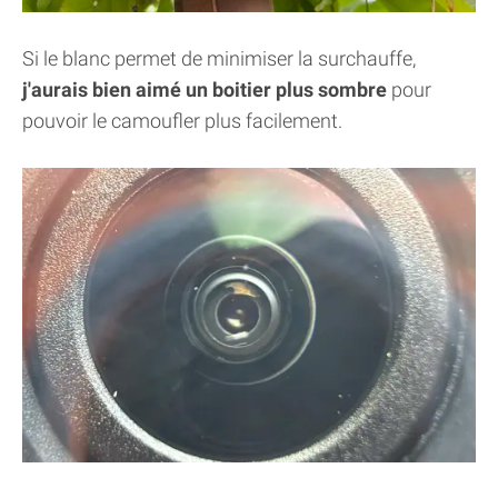
Si le blanc permet de minimiser la surchauffe,
j'aurais bien aimé un boitier plus sombre
pour
pouvoir le camoufler plus facilement.