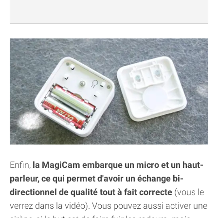
Enfin,
la MagiCam embarque un micro et un haut-
parleur, ce qui permet d'avoir un échange bi-
directionnel de qualité tout à fait correcte
(vous le
verrez dans la vidéo). Vous pouvez aussi activer une