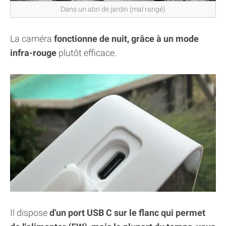
Dans un abri de jardin (mal rangé)
La caméra
fonctionne de nuit, grâce à un mode
infra-rouge
plutôt efficace.
Il dispose
d'un port USB C sur le flanc qui permet