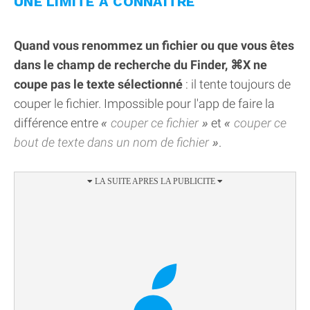
UNE LIMITE À CONNAÎTRE
Quand vous renommez un fichier ou que vous êtes
dans le champ de recherche du Finder, ⌘X ne
coupe pas le texte sélectionné
: il tente toujours de
couper le fichier. Impossible pour l'app de faire la
différence entre
couper ce fichier
et
couper ce
bout de texte dans un nom de fichier
.