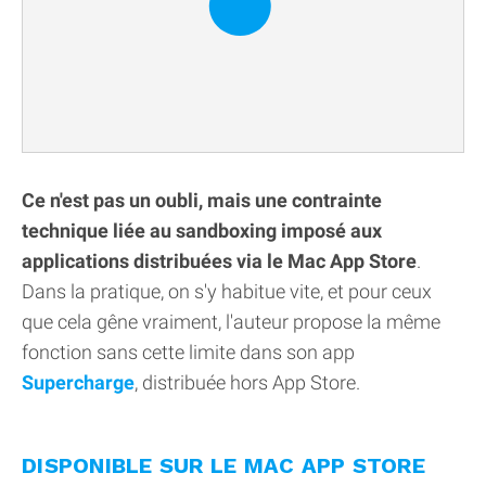
Ce n'est pas un oubli, mais une contrainte
technique liée au sandboxing imposé aux
applications distribuées via le Mac App Store
.
Dans la pratique, on s'y habitue vite, et pour ceux
que cela gêne vraiment, l'auteur propose la même
fonction sans cette limite dans son app
Supercharge
, distribuée hors App Store.
DISPONIBLE SUR LE MAC APP STORE