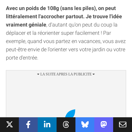
Avec un poids de 108g (sans les piles), on peut
littéralement l'accrocher partout. Je trouve l'idée
vraiment géniale
, d'autant qu'on peut du coup la
déplacer et la réorienter super facilement ! Par
exemple, quand vous partez en vacances, vous avez
peut-être envie de l'orienter vers votre jardin ou votre
porte d'entrée.