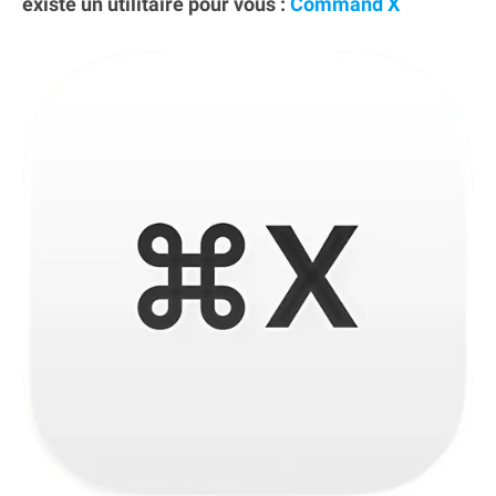
existe un utilitaire pour vous :
Command X