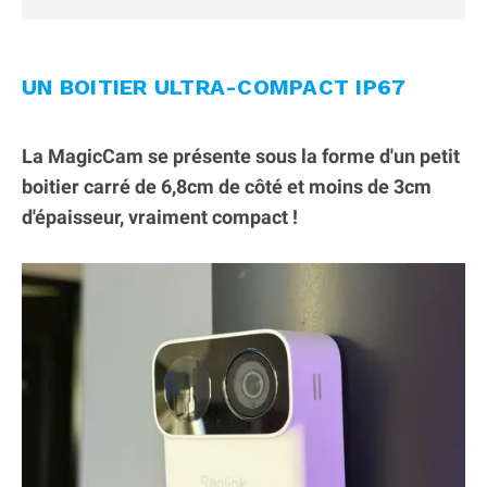
UN BOITIER ULTRA-COMPACT IP67
La MagicCam se présente sous la forme d'un petit
boitier carré de 6,8cm de côté et moins de 3cm
d'épaisseur, vraiment compact !