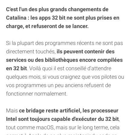
C'est l'un des plus grands changements de
Catalina : les apps 32 bit ne sont plus prises en
charge, et refuseront de se lancer.
Si la plupart des programmes récents ne sont pas
directement touchés,
ils peuvent contenir des
services ou des bibliothèques encore compilées
en 32 bit
. Voilà quoi il est conseillé d'attendre
quelques mois, si vous craignez que vos pilotes ou
vos programmes un peu anciens refusent de
fonctionner normalement.
Mais
ce bridage reste artificiel, les processeur
Intel sont toujours capable d'exécuter du 32 bit
,
tout comme macOS, mais sur le long terme, cela