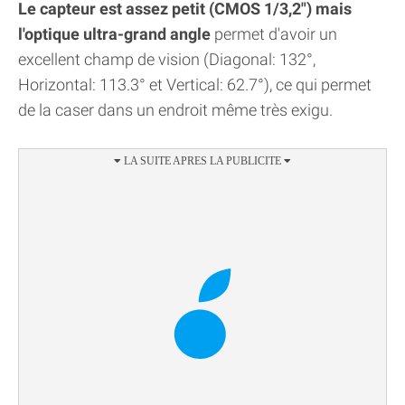
Le capteur est assez petit (CMOS 1/3,2") mais
l'optique ultra-grand angle
permet d'avoir un
excellent champ de vision (Diagonal: 132°,
Horizontal: 113.3° et Vertical: 62.7°), ce qui permet
de la caser dans un endroit même très exigu.