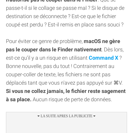
passe-t-il si le collage se passe mal ? Si le disque de
destination se déconnecte ? Est-ce que le fichier
coupé est perdu ? Est-il remis en place sans souci ?
Pour éviter ce genre de problème,
macOS ne gère
pas le couper dans le Finder nativement
. Dès lors,
est-ce qu’il y a un risque en utilisant
Command X
?
Bonne nouvelle, pas du tout ! Contrairement au
couper-coller de texte, les fichiers ne sont pas
déplacés tant que vous n'avez pas appuyé sur ⌘V.
Si vous ne collez jamais, le fichier reste sagement
à sa place.
Aucun risque de perte de données.