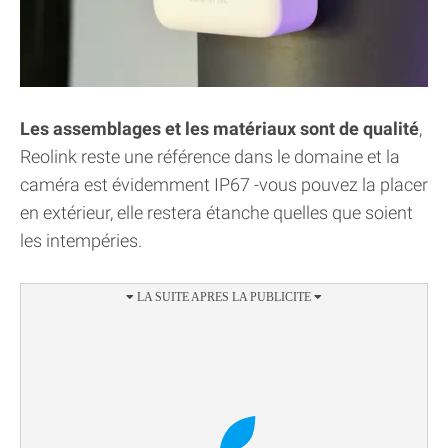
Les assemblages et les matériaux sont de qualité
,
Reolink reste une référence dans le domaine et la
caméra est évidemment IP67 -vous pouvez la placer
en extérieur, elle restera étanche quelles que soient
les intempéries.