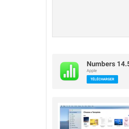
Numbers 14.
Apple
TÉLÉCHARGER