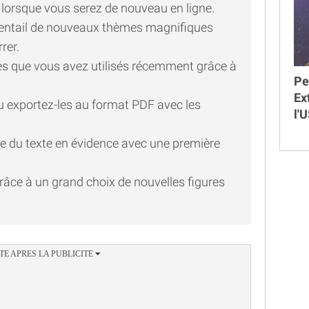
 lorsque vous serez de nouveau en ligne.
éventail de nouveaux thèmes magnifiques
rer.
s que vous avez utilisés récemment grâce à
Pe
Ex
u exportez-les au format PDF avec les
l'
tre du texte en évidence avec une première
râce à un grand choix de nouvelles figures