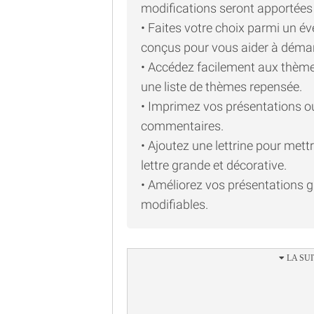
modifications seront apportées
• Faites votre choix parmi un 
conçus pour vous aider à démar
• Accédez facilement aux thème
une liste de thèmes repensée.
• Imprimez vos présentations o
commentaires.
• Ajoutez une lettrine pour met
lettre grande et décorative.
• Améliorez vos présentations g
modifiables.