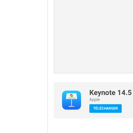
Keynote 14.5
Apple
TÉLÉCHARGER