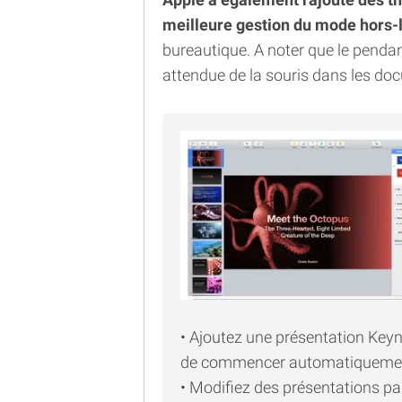
meilleure gestion du mode hors-
bureautique. A noter que le pendant
attendue de la souris dans les do
• Ajoutez une présentation Keyn
de commencer automatiquement 
• Modifiez des présentations pa