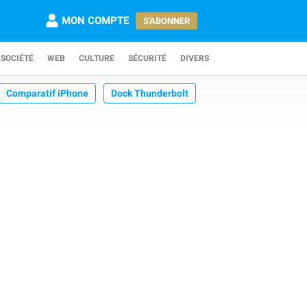
MON COMPTE
S'ABONNER
SOCIÉTÉ
WEB
CULTURE
SÉCURITÉ
DIVERS
Comparatif iPhone
Dock Thunderbolt